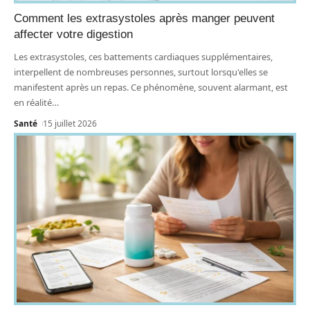
Comment les extrasystoles après manger peuvent
affecter votre digestion
Les extrasystoles, ces battements cardiaques supplémentaires,
interpellent de nombreuses personnes, surtout lorsqu'elles se
manifestent après un repas. Ce phénomène, souvent alarmant, est
en réalité
…
Santé
15 juillet 2026