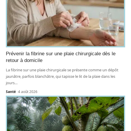
Prévenir la fibrine sur une plaie chirurgicale dès le
retour à domicile
La fibrine sur une plaie chirurgicale se présente comme un dépôt
jaunâtre, parfois blanchâtre, qui tapisse le lit de la plaie dans les
jours
…
Santé
4 août 2026