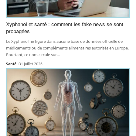
Xyphanol et santé : comment les fake news se sont
propagées
Le Xyphanol ne figure dans aucune base de données officielle de
médicaments ou de compléments alimentaires autorisés en Europe.
Pourtant, ce nom circule sur
…
Santé
31 juillet 2026