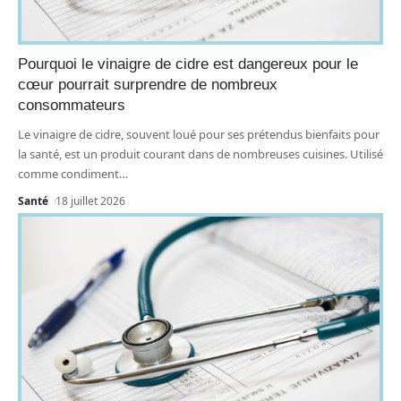
Pourquoi le vinaigre de cidre est dangereux pour le
cœur pourrait surprendre de nombreux
consommateurs
Le vinaigre de cidre, souvent loué pour ses prétendus bienfaits pour
la santé, est un produit courant dans de nombreuses cuisines. Utilisé
comme condiment
…
Santé
18 juillet 2026