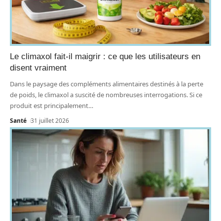
Le climaxol fait-il maigrir : ce que les utilisateurs en
disent vraiment
Dans le paysage des compléments alimentaires destinés à la perte
de poids, le climaxol a suscité de nombreuses interrogations. Si ce
produit est principalement
…
Santé
31 juillet 2026