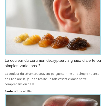
La couleur du cérumen décryptée : signaux d’alerte ou
simples variations ?
La couleur du cérumen, souvent perçue comme une simple nuance
de cire d'oreille, joue en réalité un rôle essentiel dans notre
compréhension de la
…
Santé
21 juillet 2026