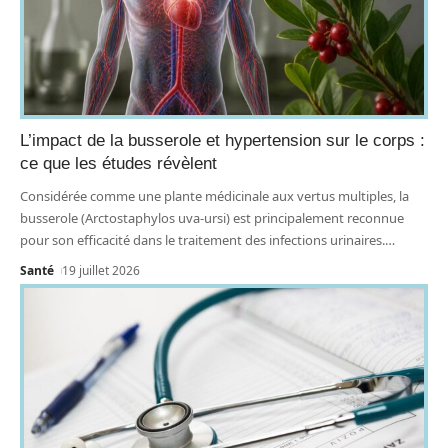
L’impact de la busserole et hypertension sur le corps :
ce que les études révèlent
Considérée comme une plante médicinale aux vertus multiples, la
busserole (Arctostaphylos uva-ursi) est principalement reconnue
pour son efficacité dans le traitement des infections urinaires.
…
Santé
19 juillet 2026