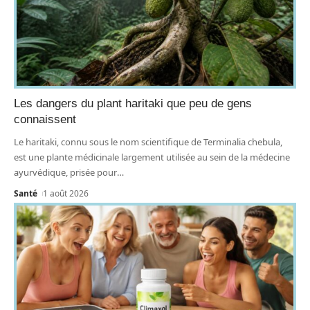
Les dangers du plant haritaki que peu de gens
connaissent
Le haritaki, connu sous le nom scientifique de Terminalia chebula,
est une plante médicinale largement utilisée au sein de la médecine
ayurvédique, prisée pour
…
Santé
1 août 2026