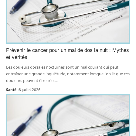
Prévenir le cancer pour un mal de dos la nuit : Mythes
et vérités
Les douleurs dorsales nocturnes sont un mal courant qui peut
entraîner une grande inquiétude, notamment lorsque l'on lit que ces
douleurs peuvent être liées
…
Santé
8 juillet 2026