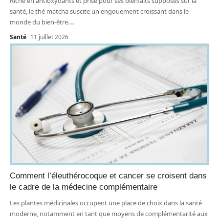
Riche en antioxydants et prisé pour ses bienfaits supposés sur la
santé, le thé matcha suscite un engouement croissant dans le
monde du bien-être.
…
Santé
11 juillet 2026
Comment l’éleuthérocoque et cancer se croisent dans
le cadre de la médecine complémentaire
Les plantes médicinales occupent une place de choix dans la santé
moderne, notamment en tant que moyens de complémentarité aux