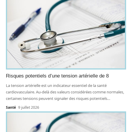
Risques potentiels d’une tension artérielle de 8
La tension artérielle est un indicateur essentiel de la santé
cardiovasculaire. Au-delà des valeurs considérées comme normales,
certaines tensions peuvent signaler des risques potentiels
…
Santé
9 juillet 2026