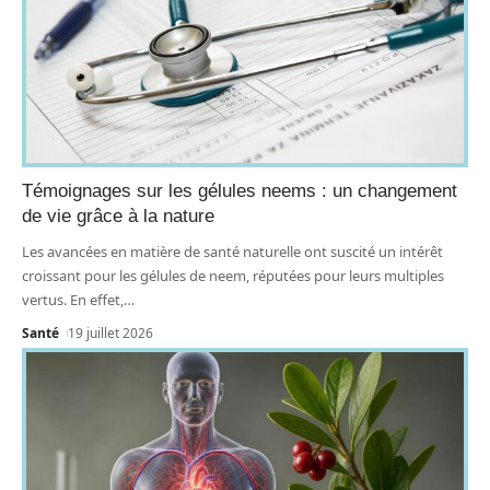
Témoignages sur les gélules neems : un changement
de vie grâce à la nature
Les avancées en matière de santé naturelle ont suscité un intérêt
croissant pour les gélules de neem, réputées pour leurs multiples
vertus. En effet,
…
Santé
19 juillet 2026