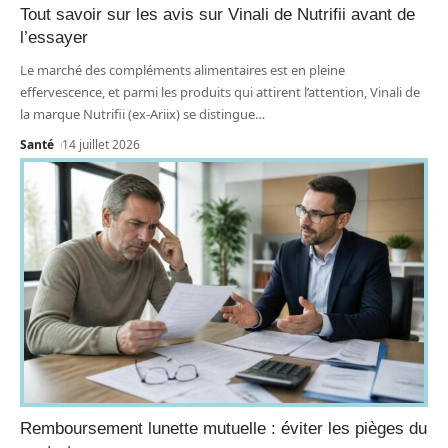
Tout savoir sur les avis sur Vinali de Nutrifii avant de
l’essayer
Le marché des compléments alimentaires est en pleine
effervescence, et parmi les produits qui attirent l’attention, Vinali de
la marque Nutrifii (ex-Ariix) se distingue
…
Santé
14 juillet 2026
Remboursement lunette mutuelle : éviter les pièges du