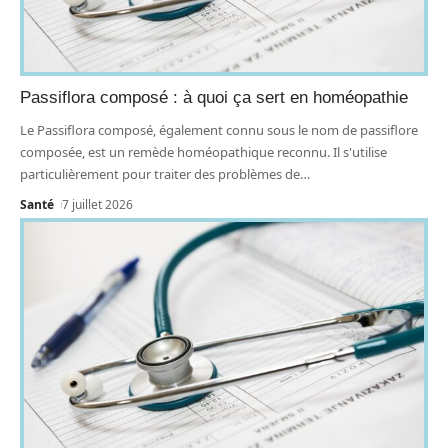
Passiflora composé : à quoi ça sert en homéopathie
Le Passiflora composé, également connu sous le nom de passiflore
composée, est un remède homéopathique reconnu. Il s'utilise
particulièrement pour traiter des problèmes de
…
Santé
7 juillet 2026