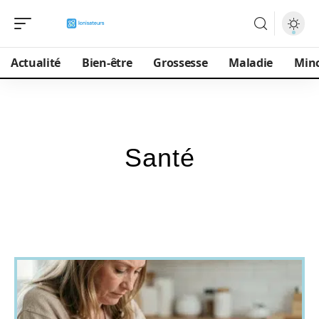
Actualité
Bien-être
Grossesse
Maladie
Min
Santé