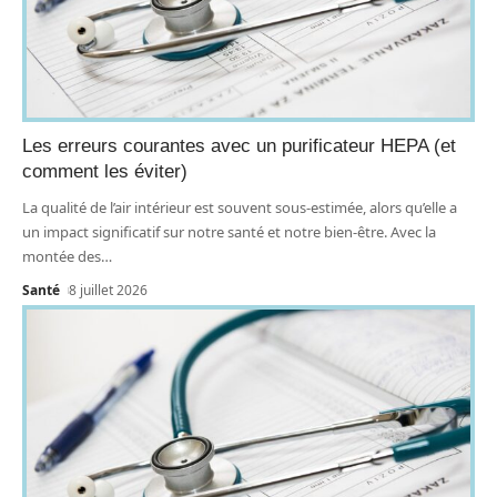
Les erreurs courantes avec un purificateur HEPA (et
comment les éviter)
La qualité de l’air intérieur est souvent sous-estimée, alors qu’elle a
un impact significatif sur notre santé et notre bien-être. Avec la
montée des
…
Santé
8 juillet 2026