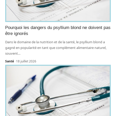
Pourquoi les dangers du psyllium blond ne doivent pas
être ignorés
Dans le domaine de la nutrition et de la santé, le psyllium blond a
gagné en popularité en tant que complément alimentaire naturel,
souvent
…
Santé
18 juillet 2026