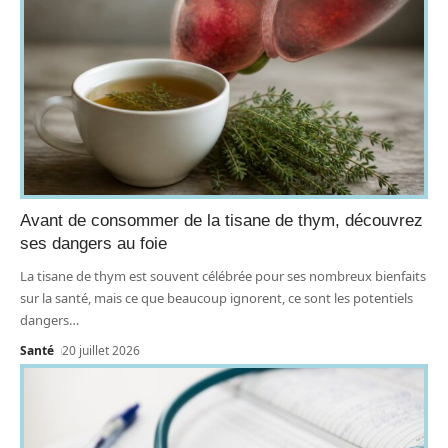
Avant de consommer de la tisane de thym, découvrez
ses dangers au foie
La tisane de thym est souvent célébrée pour ses nombreux bienfaits
sur la santé, mais ce que beaucoup ignorent, ce sont les potentiels
dangers
…
Santé
20 juillet 2026