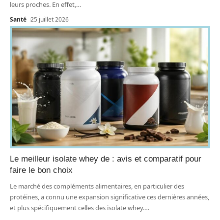
leurs proches. En effet,
…
Santé
25 juillet 2026
Le meilleur isolate whey de : avis et comparatif pour
faire le bon choix
Le marché des compléments alimentaires, en particulier des
protéines, a connu une expansion significative ces dernières années,
et plus spécifiquement celles des isolate whey.
…