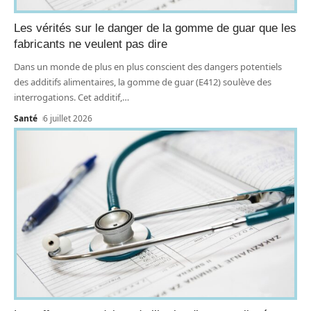
Les vérités sur le danger de la gomme de guar que les
fabricants ne veulent pas dire
Dans un monde de plus en plus conscient des dangers potentiels
des additifs alimentaires, la gomme de guar (E412) soulève des
interrogations. Cet additif,
…
Santé
6 juillet 2026