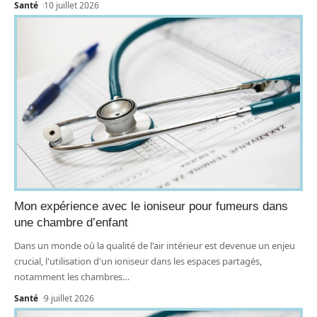
Santé
10 juillet 2026
Mon expérience avec le ioniseur pour fumeurs dans
une chambre d’enfant
Dans un monde où la qualité de l'air intérieur est devenue un enjeu
crucial, l'utilisation d'un ioniseur dans les espaces partagés,
notamment les chambres
…
Santé
9 juillet 2026