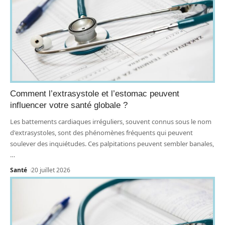
Comment l’extrasystole et l’estomac peuvent
influencer votre santé globale ?
Les battements cardiaques irréguliers, souvent connus sous le nom
d'extrasystoles, sont des phénomènes fréquents qui peuvent
soulever des inquiétudes. Ces palpitations peuvent sembler banales,
…
Santé
20 juillet 2026