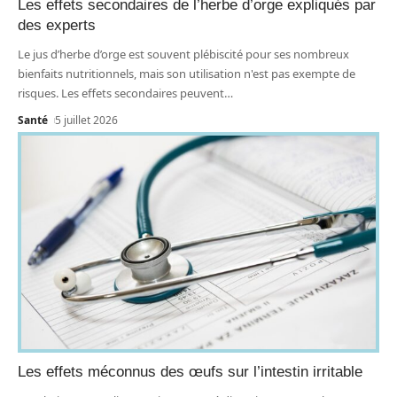
Les effets secondaires de l’herbe d’orge expliqués par
des experts
Le jus d’herbe d’orge est souvent plébiscité pour ses nombreux
bienfaits nutritionnels, mais son utilisation n'est pas exempte de
risques. Les effets secondaires peuvent
…
Santé
5 juillet 2026
Les effets méconnus des œufs sur l’intestin irritable