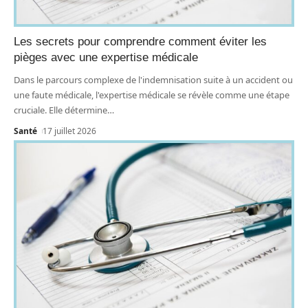
Les secrets pour comprendre comment éviter les
pièges avec une expertise médicale
Dans le parcours complexe de l'indemnisation suite à un accident ou
une faute médicale, l'expertise médicale se révèle comme une étape
cruciale. Elle détermine
…
Santé
17 juillet 2026