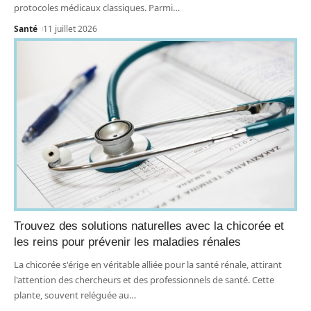
protocoles médicaux classiques. Parmi
…
Santé
11 juillet 2026
Trouvez des solutions naturelles avec la chicorée et
les reins pour prévenir les maladies rénales
La chicorée s'érige en véritable alliée pour la santé rénale, attirant
l'attention des chercheurs et des professionnels de santé. Cette
plante, souvent reléguée au
…