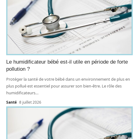
Le humidificateur bébé est-il utile en période de forte
pollution ?
Protéger la santé de votre bébé dans un environnement de plus en
plus pollué est essentiel pour assurer son bien-être. Le rôle des
humidificateurs
…
Santé
8 juillet 2026