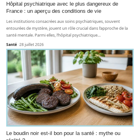
Hôpital psychiatrique avec le plus dangereux de
France : un aperçu des conditions de vie
Les institutions consacrées aux soins psychiatriques, souvent
entourées de mystère, jouent un rôle crucial dans l’approche de la
santé mentale. Parmi elles, l’hôpital psychiatrique
…
Santé
28 juillet 2026
Le boudin noir est-il bon pour la santé : mythe ou