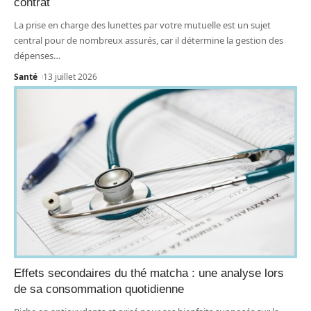
contrat
La prise en charge des lunettes par votre mutuelle est un sujet
central pour de nombreux assurés, car il détermine la gestion des
dépenses
…
Santé
13 juillet 2026
Effets secondaires du thé matcha : une analyse lors
de sa consommation quotidienne