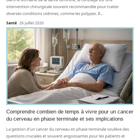
intervention chirurgicale souvent recommandée pour traiter
diverses conditions utérines, comme les polypes. Il
…
Santé
26 juillet 2026
Comprendre combien de temps à vivre pour un cancer
du cerveau en phase terminale et ses implications
La gestion d'un cancer du cerveau en phase terminale soulève des
questions cruciales et souvent angoissantes pour les patients et