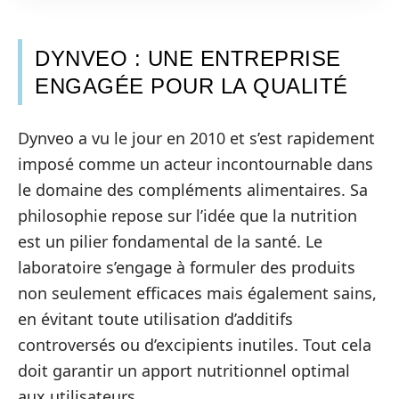
DYNVEO : UNE ENTREPRISE
ENGAGÉE POUR LA QUALITÉ
Dynveo a vu le jour en 2010 et s’est rapidement
imposé comme un acteur incontournable dans
le domaine des compléments alimentaires. Sa
philosophie repose sur l’idée que la nutrition
est un pilier fondamental de la santé. Le
laboratoire s’engage à formuler des produits
non seulement efficaces mais également sains,
en évitant toute utilisation d’additifs
controversés ou d’excipients inutiles. Tout cela
doit garantir un apport nutritionnel optimal
aux utilisateurs.