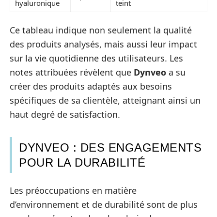
hyaluronique
teint
Ce tableau indique non seulement la qualité
des produits analysés, mais aussi leur impact
sur la vie quotidienne des utilisateurs. Les
notes attribuées révèlent que
Dynveo
a su
créer des produits adaptés aux besoins
spécifiques de sa clientèle, atteignant ainsi un
haut degré de satisfaction.
DYNVEO : DES ENGAGEMENTS
POUR LA DURABILITÉ
Les préoccupations en matière
d’environnement et de durabilité sont de plus