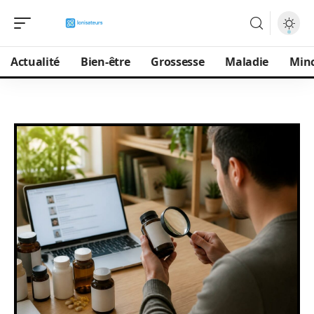
Actualité
Bien-être
Grossesse
Maladie
Min