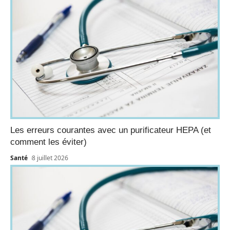
Les erreurs courantes avec un purificateur HEPA (et
comment les éviter)
Santé
8 juillet 2026