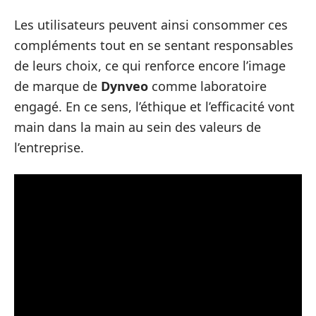
Les utilisateurs peuvent ainsi consommer ces
compléments tout en se sentant responsables
de leurs choix, ce qui renforce encore l’image
de marque de
Dynveo
comme laboratoire
engagé. En ce sens, l’éthique et l’efficacité vont
main dans la main au sein des valeurs de
l’entreprise.