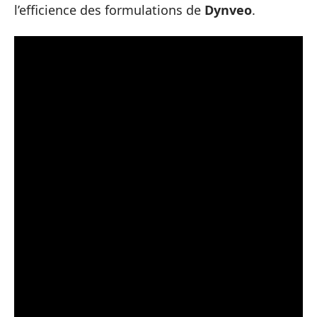
l’efficience des formulations de
Dynveo
.