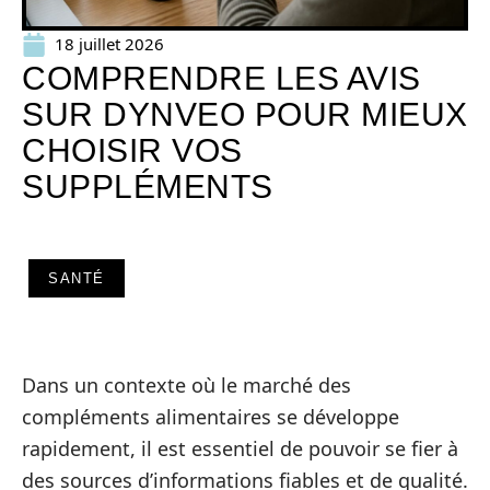
18 juillet 2026
COMPRENDRE LES AVIS
SUR DYNVEO POUR MIEUX
CHOISIR VOS
SUPPLÉMENTS
SANTÉ
Dans un contexte où le marché des
compléments alimentaires se développe
rapidement, il est essentiel de pouvoir se fier à
des sources d’informations fiables et de qualité.