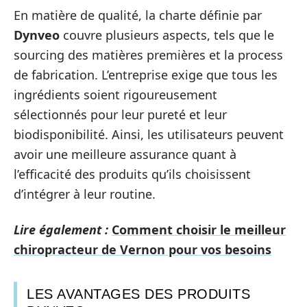
En matière de qualité, la charte définie par
Dynveo
couvre plusieurs aspects, tels que le
sourcing des matières premières et la process
de fabrication. L’entreprise exige que tous les
ingrédients soient rigoureusement
sélectionnés pour leur pureté et leur
biodisponibilité. Ainsi, les utilisateurs peuvent
avoir une meilleure assurance quant à
l’efficacité des produits qu’ils choisissent
d’intégrer à leur routine.
Lire également :
Comment choisir le meilleur
chiropracteur de Vernon pour vos besoins
LES AVANTAGES DES PRODUITS