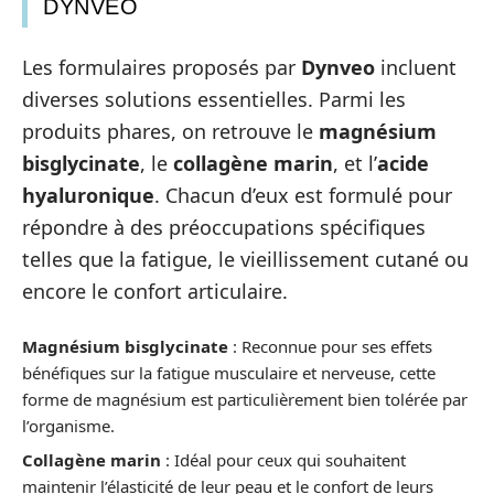
DYNVEO
Les formulaires proposés par
Dynveo
incluent
diverses solutions essentielles. Parmi les
produits phares, on retrouve le
magnésium
bisglycinate
, le
collagène marin
, et l’
acide
hyaluronique
. Chacun d’eux est formulé pour
répondre à des préoccupations spécifiques
telles que la fatigue, le vieillissement cutané ou
encore le confort articulaire.
Magnésium bisglycinate
: Reconnue pour ses effets
bénéfiques sur la fatigue musculaire et nerveuse, cette
forme de magnésium est particulièrement bien tolérée par
l’organisme.
Collagène marin
: Idéal pour ceux qui souhaitent
maintenir l’élasticité de leur peau et le confort de leurs