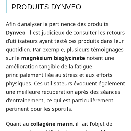
PRODUITS DYNVEO
Afin d’analyser la pertinence des produits
Dynveo
, il est judicieux de consulter les retours
d’utilisateurs ayant testé ces produits dans leur
quotidien. Par exemple, plusieurs témoignages
sur le
magnésium bisglycinate
notent une
amélioration tangible de la fatigue
principalement liée au stress et aux efforts
physiques. Ces utilisateurs évoquent également
une meilleure récupération après des séances
d’entraînement, ce qui est particulièrement
pertinent pour les sportifs.
Quant au
collagène marin
, il fait l’objet de