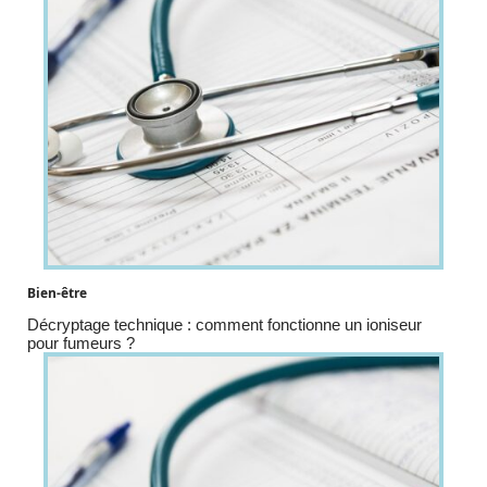
Bien-être
Décryptage technique : comment fonctionne un ioniseur
pour fumeurs ?