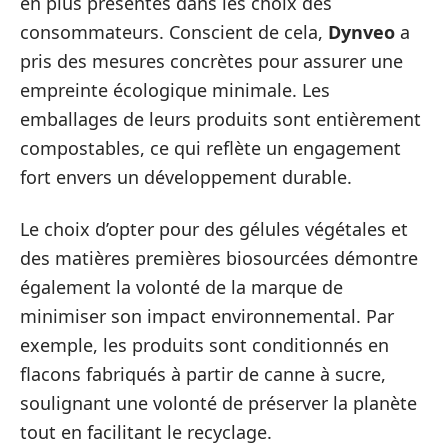
en plus présentes dans les choix des
consommateurs. Conscient de cela,
Dynveo
a
pris des mesures concrètes pour assurer une
empreinte écologique minimale. Les
emballages de leurs produits sont entièrement
compostables, ce qui reflète un engagement
fort envers un développement durable.
Le choix d’opter pour des gélules végétales et
des matières premières biosourcées démontre
également la volonté de la marque de
minimiser son impact environnemental. Par
exemple, les produits sont conditionnés en
flacons fabriqués à partir de canne à sucre,
soulignant une volonté de préserver la planète
tout en facilitant le recyclage.