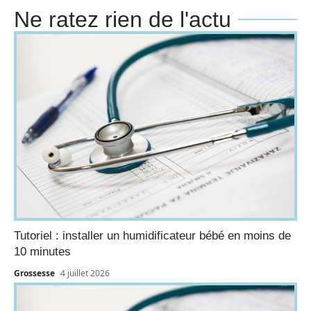
Ne ratez rien de l'actu
Tutoriel : installer un humidificateur bébé en moins de
10 minutes
Grossesse
4 juillet 2026