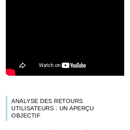
ANALYSE DES RETOURS
UTILISATEURS : UN APERÇU
OBJECTIF