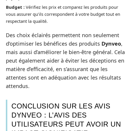
Budget :
Vérifiez les prix et comparez les produits pour
vous assurer qu’ils correspondent à votre budget tout en
respectant la qualité.
Des choix éclairés permettent non seulement
d’optimiser les bénéfices des produits
Dynveo
,
mais aussi d’améliorer le bien-être général. Cela
peut également aider à éviter les déceptions en
matière d’efficacité, en s’assurant que les
attentes sont en adéquation avec les résultats
attendus.
CONCLUSION SUR LES AVIS
DYNVEO : L’AVIS DES
UTILISATEURS PEUT AVOIR UN