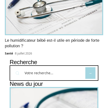
Le humidificateur bébé est-il utile en période de forte
pollution ?
Santé
8 juillet 2026
Recherche
News du jour