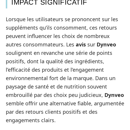
IMPACT SIGNIFICATIF
Lorsque les utilisateurs se prononcent sur les
suppléments qu’ils consomment, ces retours
peuvent influencer les choix de nombreux
autres consommateurs. Les
avis
sur
Dynveo
soulignent en revanche une série de points
positifs, dont la qualité des ingrédients,
l’efficacité des produits et l’engagement
environnemental fort de la marque. Dans un
paysage de santé et de nutrition souvent
embrouillé par des choix peu judicieux,
Dynveo
semble offrir une alternative fiable, argumentée
par des retours clients positifs et des
engagements clairs.