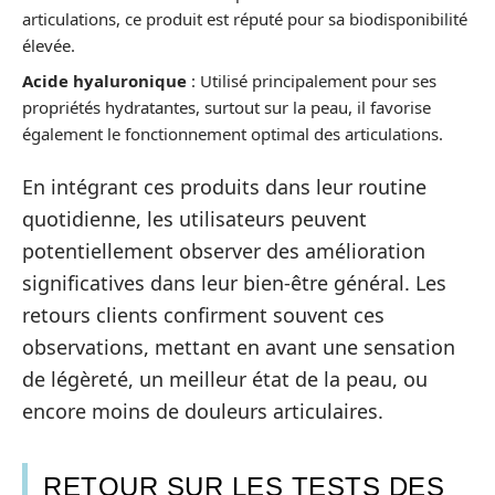
articulations, ce produit est réputé pour sa biodisponibilité
élevée.
Acide hyaluronique
: Utilisé principalement pour ses
propriétés hydratantes, surtout sur la peau, il favorise
également le fonctionnement optimal des articulations.
En intégrant ces produits dans leur routine
quotidienne, les utilisateurs peuvent
potentiellement observer des amélioration
significatives dans leur bien-être général. Les
retours clients confirment souvent ces
observations, mettant en avant une sensation
de légèreté, un meilleur état de la peau, ou
encore moins de douleurs articulaires.
RETOUR SUR LES TESTS DES