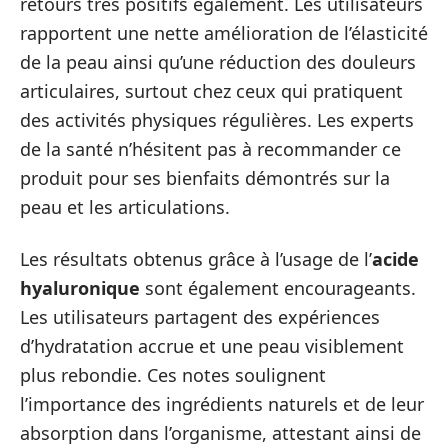
retours très positifs également. Les utilisateurs
rapportent une nette amélioration de l’élasticité
de la peau ainsi qu’une réduction des douleurs
articulaires, surtout chez ceux qui pratiquent
des activités physiques régulières. Les experts
de la santé n’hésitent pas à recommander ce
produit pour ses bienfaits démontrés sur la
peau et les articulations.
Les résultats obtenus grâce à l’usage de l’
acide
hyaluronique
sont également encourageants.
Les utilisateurs partagent des expériences
d’hydratation accrue et une peau visiblement
plus rebondie. Ces notes soulignent
l’importance des ingrédients naturels et de leur
absorption dans l’organisme, attestant ainsi de