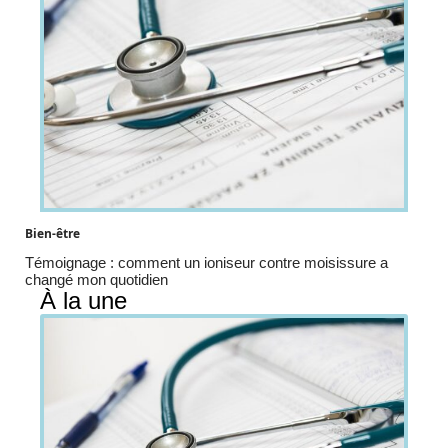
Bien-être
Témoignage : comment un ioniseur contre moisissure a
changé mon quotidien
À la une