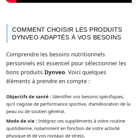
COMMENT CHOISIR LES PRODUITS
DYNVEO ADAPTÉS À VOS BESOINS
Comprendre les besoins nutritionnels
personnels est essentiel pour sélectionner les
bons produits
Dynveo
. Voici quelques
éléments à prendre en compte :
Objectifs de santé :
Identifier vos besoins spécifiques,
qu’il s’agisse de performance sportive, d’amélioration de la
peau ou de soutien général.
Mode de vie :
Intégrez ces suppléments à votre routine
quotidienne, notamment en fonction de votre activité
physique et de vos niveaux de stress.