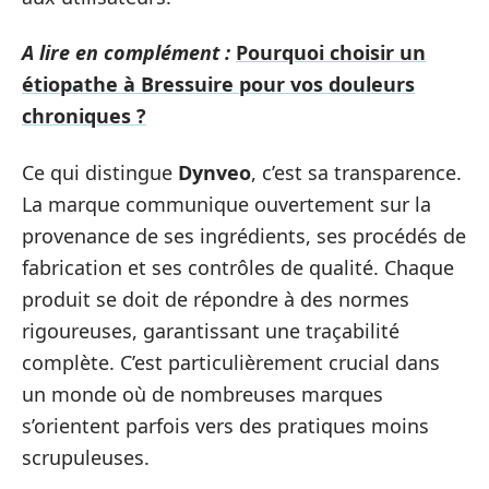
A lire en complément :
Pourquoi choisir un
étiopathe à Bressuire pour vos douleurs
chroniques ?
Ce qui distingue
Dynveo
, c’est sa transparence.
La marque communique ouvertement sur la
provenance de ses ingrédients, ses procédés de
fabrication et ses contrôles de qualité. Chaque
produit se doit de répondre à des normes
rigoureuses, garantissant une traçabilité
complète. C’est particulièrement crucial dans
un monde où de nombreuses marques
s’orientent parfois vers des pratiques moins
scrupuleuses.