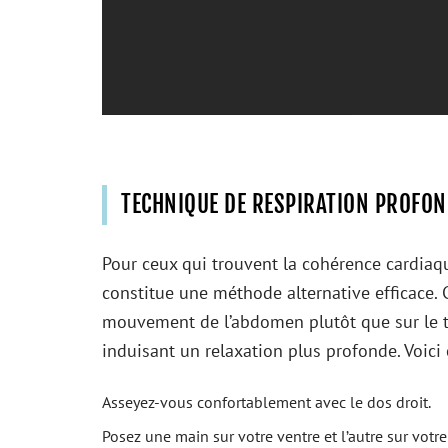
TECHNIQUE DE RESPIRATION PROFO
Pour ceux qui trouvent la cohérence cardiaqu
constitue une méthode alternative efficace. 
mouvement de l’abdomen plutôt que sur le th
induisant un relaxation plus profonde. Voic
Asseyez-vous confortablement avec le dos droit.
Posez une main sur votre ventre et l’autre sur votre