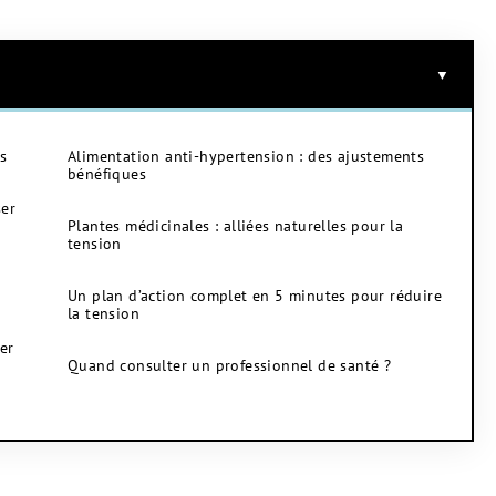
s
Alimentation anti-hypertension : des ajustements
bénéfiques
ser
Plantes médicinales : alliées naturelles pour la
tension
Un plan d’action complet en 5 minutes pour réduire
la tension
er
Quand consulter un professionnel de santé ?