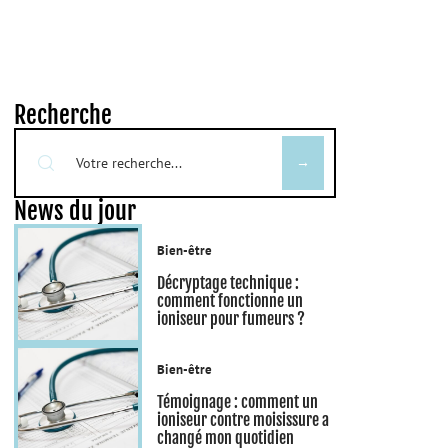
Recherche
News du jour
Bien-être
Décryptage technique :
comment fonctionne un
ioniseur pour fumeurs ?
Bien-être
Témoignage : comment un
ioniseur contre moisissure a
changé mon quotidien