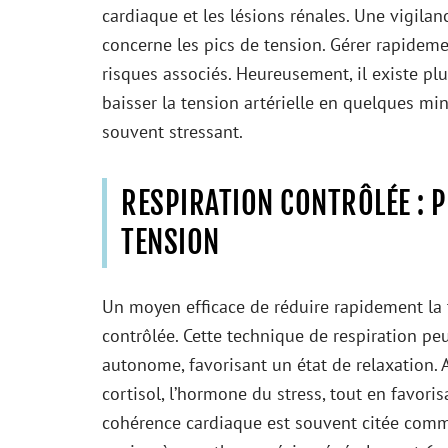
cardiaque et les lésions rénales. Une vigila
concerne les pics de tension. Gérer rapideme
risques associés. Heureusement, il existe pl
baisser la tension artérielle en quelques min
souvent stressant.
RESPIRATION CONTRÔLÉE : 
TENSION
Un moyen efficace de réduire rapidement la te
contrôlée. Cette technique de respiration p
autonome, favorisant un état de relaxation. 
cortisol, l’hormone du stress, tout en favoris
cohérence cardiaque est souvent citée comme 