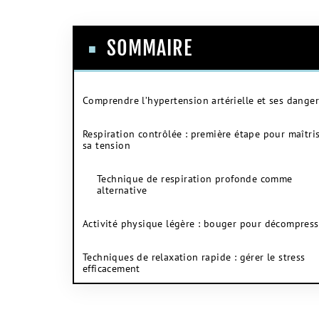
SOMMAIRE
Comprendre l’hypertension artérielle et ses danger
Respiration contrôlée : première étape pour maîtri
sa tension
Technique de respiration profonde comme
alternative
Activité physique légère : bouger pour décompress
Techniques de relaxation rapide : gérer le stress
efficacement