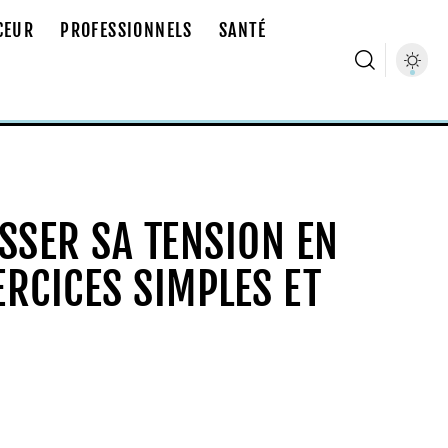
CEUR
PROFESSIONNELS
SANTÉ
SSER SA TENSION EN
ERCICES SIMPLES ET