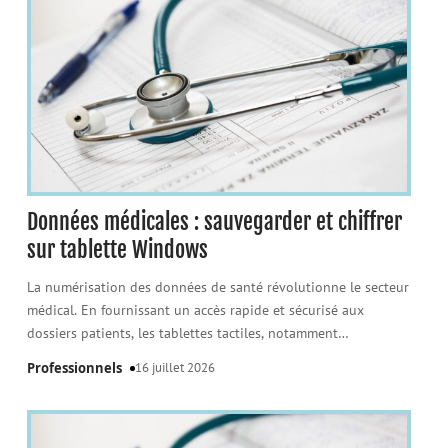
Données médicales : sauvegarder et chiffrer
sur tablette Windows
La numérisation des données de santé révolutionne le secteur
médical. En fournissant un accès rapide et sécurisé aux
dossiers patients, les tablettes tactiles, notamment
…
Professionnels
16 juillet 2026