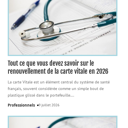
Tout ce que vous devez savoir sur le
renouvellement de la carte vitale en 2026
La carte Vitale est un élément central du système de santé
français, souvent considérée comme un simple bout de
plastique glissé dans le portefeuille.
…
Professionnels
9 juillet 2026