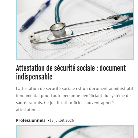
Attestation de sécurité sociale : document
indispensable
L'attestation de sécurité sociale est un document administratif
fondamental pour toute personne bénéficiant du système de
santé français. Ce justificatif officiel, souvent appelé
attestation
…
Professionnels
15 juillet 2026