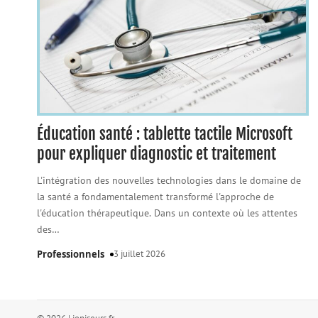
Éducation santé : tablette tactile Microsoft
pour expliquer diagnostic et traitement
L'intégration des nouvelles technologies dans le domaine de
la santé a fondamentalement transformé l'approche de
l'éducation thérapeutique. Dans un contexte où les attentes
des
…
Professionnels
3 juillet 2026