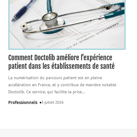
Comment Doctolib améliore l’expérience
patient dans les établissements de santé
La numérisation du parcours patient est en pleine
accélération en France, et y contribue de manière notable
Doctolib. Ce service, qui facilite la prise
…
Professionnels
3 juillet 2026