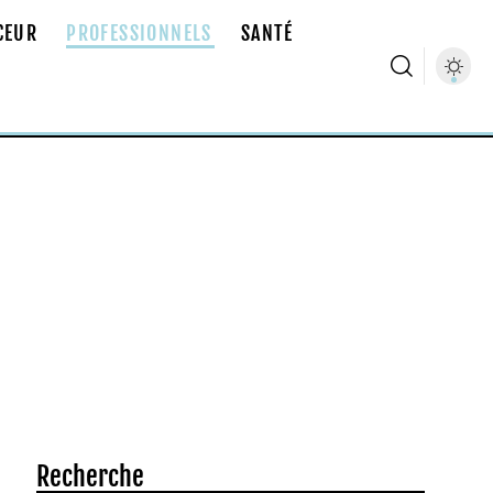
CEUR
PROFESSIONNELS
SANTÉ
Recherche