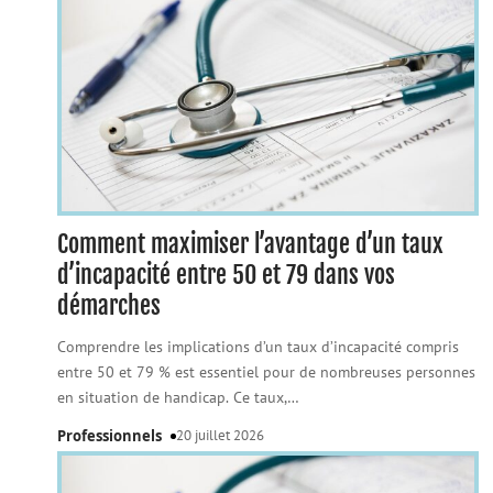
Comment maximiser l’avantage d’un taux
d’incapacité entre 50 et 79 dans vos
démarches
Comprendre les implications d’un taux d’incapacité compris
entre 50 et 79 % est essentiel pour de nombreuses personnes
en situation de handicap. Ce taux,
…
Professionnels
20 juillet 2026