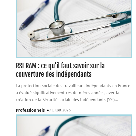
RSI RAM : ce qu’il faut savoir sur la
couverture des indépendants
La protection sociale des travailleurs indépendants en France
a évolué significativement ces dernières années, avec la
création de la Sécurité sociale des indépendants (SSI)
…
Professionnels
9 juillet 2026