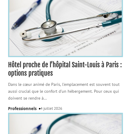
Hôtel proche de l’hôpital Saint-Louis à Paris :
options pratiques
Dans le cœur animé de Paris, l'emplacement est souvent tout
aussi crucial que le confort d'un hébergement. Pour ceux qui
doivent se rendre à
…
Professionnels
4 juillet 2026