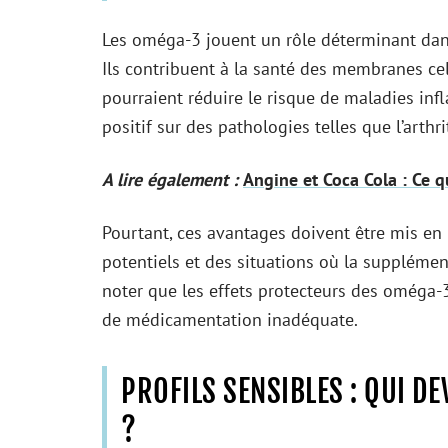
Les oméga-3 jouent un rôle déterminant dans 
Ils contribuent à la santé des membranes cell
pourraient réduire le risque de maladies i
positif sur des pathologies telles que l’arth
A lire également :
Angine et Coca Cola : Ce 
Pourtant, ces avantages doivent être mis e
potentiels et des situations où la supplémen
noter que les effets protecteurs des oméga
de médicamentation inadéquate.
PROFILS SENSIBLES : QUI DE
?