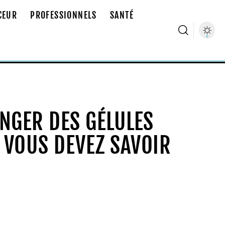
CEUR
PROFESSIONNELS
SANTÉ
NGER DES GÉLULES
E VOUS DEVEZ SAVOIR