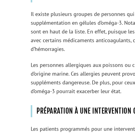
Il existe plusieurs groupes de personnes qui 
supplémentation en gélules d’oméga-3. Nota
sont en haut de la liste. En effet, puisque le
avec certains médicaments anticoagulants, c
d’hémorragies.
Les personnes allergiques aux poissons ou c
d’origine marine. Ces allergies peuvent provo
suppléments dangereuse. De plus, pour ceux
d’oméga-3 pourrait exacerber leur état.
PRÉPARATION À UNE INTERVENTION 
Les patients programmés pour une interventi