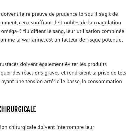
doivent faire preuve de prudence lorsqu’il s’agit de
mment, ceux souffrant de troubles de la coagulation
s oméga-3 fluidifient le sang, leur utilisation combinée
omme la warfarine, est un facteur de risque potentiel
rustacés doivent également éviter les produits
quer des réactions graves et rendraient la prise de tels
 ayant une tension artérielle basse, la consommation
CHIRURGICALE
on chirurgicale doivent interrompre leur