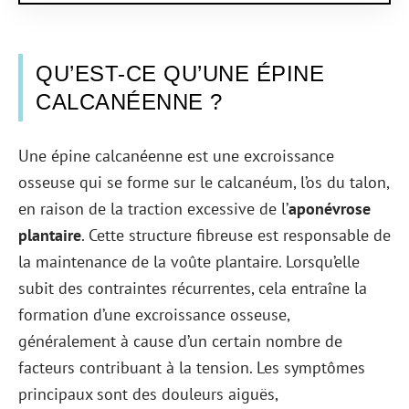
QU’EST-CE QU’UNE ÉPINE
CALCANÉENNE ?
Une épine calcanéenne est une excroissance
osseuse qui se forme sur le calcanéum, l’os du talon,
en raison de la traction excessive de l’
aponévrose
plantaire
. Cette structure fibreuse est responsable de
la maintenance de la voûte plantaire. Lorsqu’elle
subit des contraintes récurrentes, cela entraîne la
formation d’une excroissance osseuse,
généralement à cause d’un certain nombre de
facteurs contribuant à la tension. Les symptômes
principaux sont des douleurs aiguës,