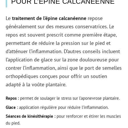
POUR L’ÉPINE CALCANÉENNE
Le
traitement de l’épine calcanéenne
repose
généralement sur des mesures conservatrices. Le
repos est souvent prescrit comme première étape,
permettant de réduire la pression sur le pied et
d’atténuer l’inflammation. D’autres conseils incluent
l’application de glace sur la zone douloureuse pour
contrer l’inflammation, ainsi que le port de semelles
orthopédiques conçues pour offrir un soutien
adapté à la voûte plantaire.
Repos :
permet de soulager le stress sur l’aponevrose plantaire.
Glace :
application régulière pour réduire l’inflammation.
Séances de kinésithérapie :
pour renforcer et étirer les muscles
du pied.