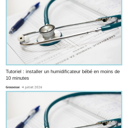
Tutoriel : installer un humidificateur bébé en moins de
10 minutes
Grossesse
4 juillet 2026