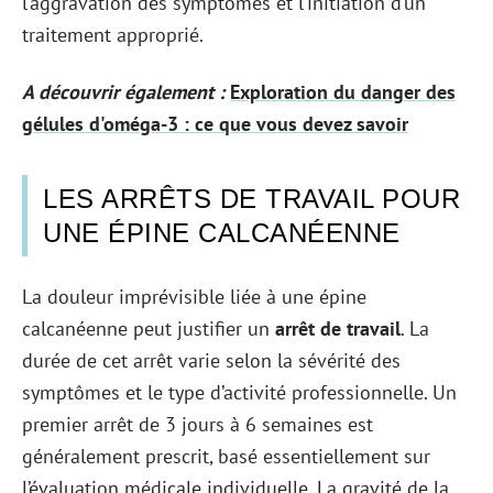
l’aggravation des symptômes et l’initiation d’un
traitement approprié.
A découvrir également :
Exploration du danger des
gélules d'oméga-3 : ce que vous devez savoir
LES ARRÊTS DE TRAVAIL POUR
UNE ÉPINE CALCANÉENNE
La douleur imprévisible liée à une épine
calcanéenne peut justifier un
arrêt de travail
. La
durée de cet arrêt varie selon la sévérité des
symptômes et le type d’activité professionnelle. Un
premier arrêt de 3 jours à 6 semaines est
généralement prescrit, basé essentiellement sur
l’évaluation médicale individuelle. La gravité de la