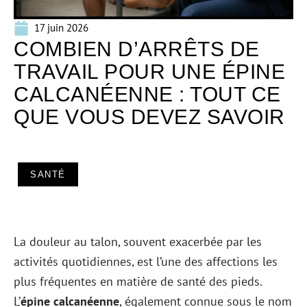
17 juin 2026
COMBIEN D’ARRÊTS DE
TRAVAIL POUR UNE ÉPINE
CALCANÉENNE : TOUT CE
QUE VOUS DEVEZ SAVOIR
SANTÉ
La douleur au talon, souvent exacerbée par les
activités quotidiennes, est l’une des affections les
plus fréquentes en matière de santé des pieds.
L’
épine calcanéenne
, également connue sous le nom