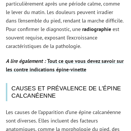
particulièrement après une période calme, comme
le lever du matin. Les douleurs peuvent irradier
dans l’ensemble du pied, rendant la marche difficile.
Pour confirmer le diagnostic, une
radiographie
est
souvent requise, exposant l’excroissance
caractéristiques de la pathologie.
A lire également :
Tout ce que vous devez savoir sur
les contre indications épine-vinette
CAUSES ET PRÉVALENCE DE L’ÉPINE
CALCANÉENNE
Les causes de l’apparition d’une épine calcanéenne
sont diverses. Elles incluent des facteurs
anatomiques, comme la morphologie du pied, des