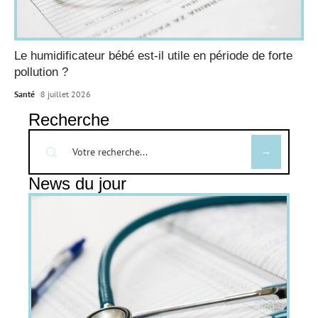
Le humidificateur bébé est-il utile en période de forte
pollution ?
Santé
8 juillet 2026
Recherche
News du jour