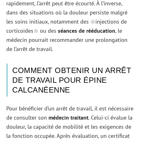
rapidement, l’arrêt peut être écourté. À l’inverse,
dans des situations où la douleur persiste malgré
les soins initiaux, notamment des ☆injections de
corticoïdes☆ ou des
séances de rééducation
, le
médecin pourrait recommander une prolongation
de l’arrêt de travail.
COMMENT OBTENIR UN ARRÊT
DE TRAVAIL POUR ÉPINE
CALCANÉENNE
Pour bénéficier d’un arrêt de travail, il est nécessaire
de consulter son
médecin traitant
. Celui-ci évalue la
douleur, la capacité de mobilité et les exigences de
la fonction occupée. Après évaluation, un certificat