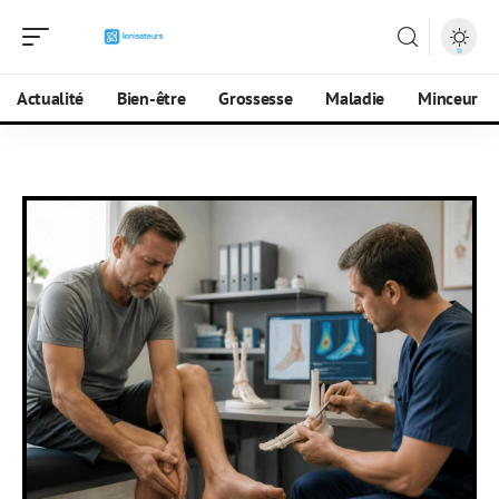
Actualité
Bien-être
Grossesse
Maladie
Minceur