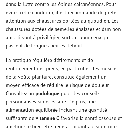
dans la lutte contre les épines calcanéennes. Pour
éviter cette condition, il est recommandé de prêter
attention aux chaussures portées au quotidien. Les
chaussures dotées de semelles épaisses et d’un bon
amorti sont à privilégier, surtout pour ceux qui
passent de longues heures debout.
La pratique régulière d’étirements et de
renforcement des pieds, en particulier des muscles
de la voûte plantaire, constitue également un
moyen efficace de réduire le risque de douleur.
Consultez un
podologue
pour des conseils
personnalisés si nécessaire. De plus, une
alimentation équilibrée incluant une quantité
suffisante de
vitamine C
favorise la santé osseuse et
améliore le bien-être général, jouant aussi un rôle