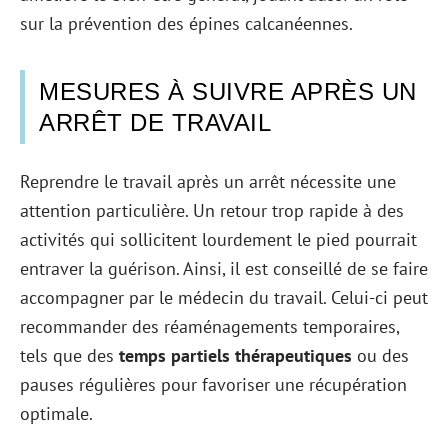
sur la prévention des épines calcanéennes.
MESURES À SUIVRE APRÈS UN
ARRÊT DE TRAVAIL
Reprendre le travail après un arrêt nécessite une
attention particulière. Un retour trop rapide à des
activités qui sollicitent lourdement le pied pourrait
entraver la guérison. Ainsi, il est conseillé de se faire
accompagner par le médecin du travail. Celui-ci peut
recommander des réaménagements temporaires,
tels que des
temps partiels thérapeutiques
ou des
pauses régulières pour favoriser une récupération
optimale.