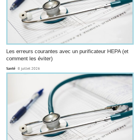
Les erreurs courantes avec un purificateur HEPA (et
comment les éviter)
Santé
8 juillet 2026