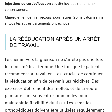
Injections de corticoïdes :
en cas d’échec des traitements
conservateurs.
Chirurgie :
en dernier recours, pour retirer l’épine calcanéenne
si tous les autres traitements ont échoué.
LA RÉÉDUCATION APRÈS UN ARRÊT
DE TRAVAIL
Le chemin vers la guérison ne s’arrête pas une fois
le repos médical terminé. Une fois que le patient
recommence à travailler, il est crucial de continuer
la
rééducation
afin de prévenir les récidives. Des
exercices d’étirement des mollets et de la voûte
plantaire sont souvent recommandés pour
maintenir la flexibilité du tissu. Les semelles
orthopédiques doivent être utilisées régulièrement