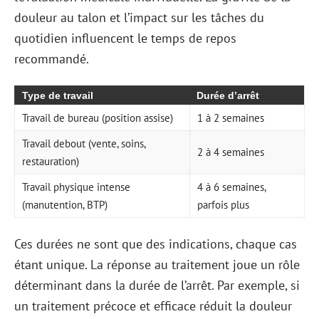
douleur au talon et l’impact sur les tâches du
quotidien influencent le temps de repos
recommandé.
Type de travail
Durée d’arrêt
Travail de bureau (position assise)
1 à 2 semaines
Travail debout (vente, soins,
2 à 4 semaines
restauration)
Travail physique intense
4 à 6 semaines,
(manutention, BTP)
parfois plus
Ces durées ne sont que des indications, chaque cas
étant unique. La réponse au traitement joue un rôle
déterminant dans la durée de l’arrêt. Par exemple, si
un traitement précoce et efficace réduit la douleur