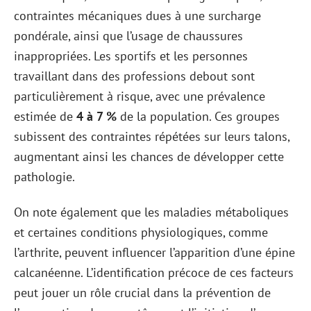
contraintes mécaniques dues à une surcharge
pondérale, ainsi que l’usage de chaussures
inappropriées. Les sportifs et les personnes
travaillant dans des professions debout sont
particulièrement à risque, avec une prévalence
estimée de
4 à 7 %
de la population. Ces groupes
subissent des contraintes répétées sur leurs talons,
augmentant ainsi les chances de développer cette
pathologie.
On note également que les maladies métaboliques
et certaines conditions physiologiques, comme
l’arthrite, peuvent influencer l’apparition d’une épine
calcanéenne. L’identification précoce de ces facteurs
peut jouer un rôle crucial dans la prévention de