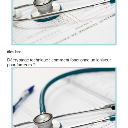
Bien-être
Décryptage technique : comment fonctionne un ioniseur
pour fumeurs ?