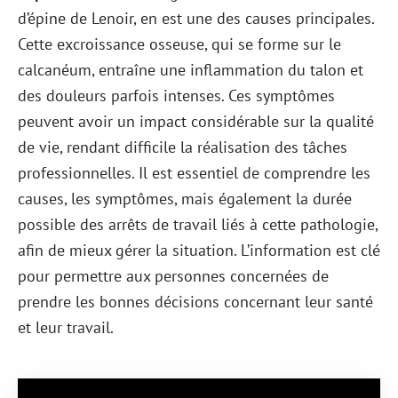
d’épine de Lenoir, en est une des causes principales.
Cette excroissance osseuse, qui se forme sur le
calcanéum, entraîne une inflammation du talon et
des douleurs parfois intenses. Ces symptômes
peuvent avoir un impact considérable sur la qualité
de vie, rendant difficile la réalisation des tâches
professionnelles. Il est essentiel de comprendre les
causes, les symptômes, mais également la durée
possible des arrêts de travail liés à cette pathologie,
afin de mieux gérer la situation. L’information est clé
pour permettre aux personnes concernées de
prendre les bonnes décisions concernant leur santé
et leur travail.