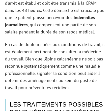
d’arrêt est établi et doit être transmis à la CPAM
dans les 48 heures. Cette démarche est cruciale pour
que le patient puisse percevoir des
indemnités
journalières
, qui compensent une partie de son
salaire pendant la durée de son repos médical.
En cas de douleurs liées aux conditions de travail, il
est également pertinent de consulter la médecine
du travail. Bien que l’épine calcanéenne ne soit pas
reconnue systématiquement comme une maladie
professionnelle, signaler la condition peut aider à
obtenir des aménagements au sein du poste de
travail pour prévenir les récidives.
LES TRAITEMENTS POSSIBLES