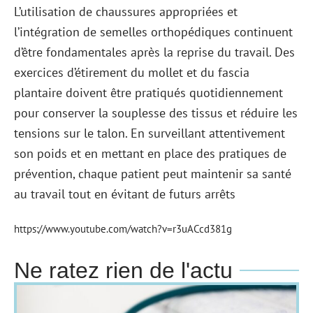
L’utilisation de chaussures appropriées et
l’intégration de semelles orthopédiques continuent
d’être fondamentales après la reprise du travail. Des
exercices d’étirement du mollet et du fascia
plantaire doivent être pratiqués quotidiennement
pour conserver la souplesse des tissus et réduire les
tensions sur le talon. En surveillant attentivement
son poids et en mettant en place des pratiques de
prévention, chaque patient peut maintenir sa santé
au travail tout en évitant de futurs arrêts
https://www.youtube.com/watch?v=r3uACcd381g
Ne ratez rien de l'actu