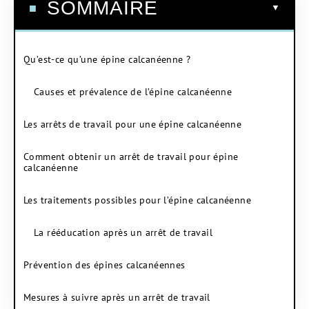
SOMMAIRE
Qu’est-ce qu’une épine calcanéenne ?
Causes et prévalence de l’épine calcanéenne
Les arrêts de travail pour une épine calcanéenne
Comment obtenir un arrêt de travail pour épine
calcanéenne
Les traitements possibles pour l’épine calcanéenne
La rééducation après un arrêt de travail
Prévention des épines calcanéennes
Mesures à suivre après un arrêt de travail