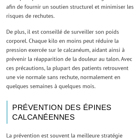
afin de fournir un soutien structurel et minimiser les
risques de rechutes.
De plus, il est conseillé de surveiller son poids
corporel. Chaque kilo en moins peut réduire la
pression exercée sur le calcanéum, aidant ainsi à
prévenir la réapparition de la douleur au talon. Avec
ces précautions, la plupart des patients retrouvent
une vie normale sans rechute, normalement en
quelques semaines à quelques mois.
PRÉVENTION DES ÉPINES
CALCANÉENNES
La prévention est souvent la meilleure stratégie