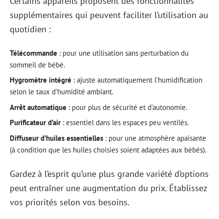
Certains appareils proposent des fonctionnalités
supplémentaires qui peuvent faciliter l’utilisation au
quotidien :
Télécommande
: pour une utilisation sans perturbation du
sommeil de bébé.
Hygromètre intégré
: ajuste automatiquement l’humidification
selon le taux d’humidité ambiant.
Arrêt automatique
: pour plus de sécurité et d’autonomie.
Purificateur d’air
: essentiel dans les espaces peu ventilés.
Diffuseur d’huiles essentielles
: pour une atmosphère apaisante
(à condition que les huiles choisies soient adaptées aux bébés).
Gardez à l’esprit qu’une plus grande variété d’options
peut entraîner une augmentation du prix. Établissez
vos priorités selon vos besoins.