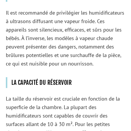
Il est recommandé de privilégier les humidificateurs
à ultrasons diffusant une vapeur froide. Ces
appareils sont silencieux, efficaces, et sûrs pour les
bébés. À l’inverse, les modèles à vapeur chaude
peuvent présenter des dangers, notamment des
brûlures potentielles et une surchauffe de la pièce,
ce qui est nuisible pour un nourrisson.
LA CAPACITÉ DU RÉSERVOIR
La taille du réservoir est cruciale en fonction de la
superficie de la chambre. La plupart des
humidificateurs sont capables de couvrir des
surfaces allant de 10 à 30 m². Pour les petites