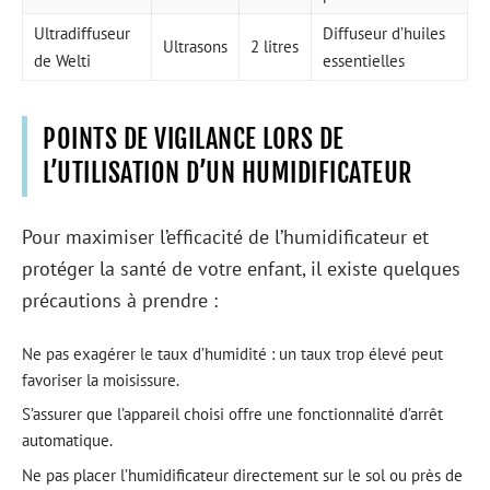
Ultradiffuseur
Diffuseur d’huiles
Ultrasons
2 litres
de Welti
essentielles
POINTS DE VIGILANCE LORS DE
L’UTILISATION D’UN HUMIDIFICATEUR
Pour maximiser l’efficacité de l’humidificateur et
protéger la santé de votre enfant, il existe quelques
précautions à prendre :
Ne pas exagérer le taux d’humidité : un taux trop élevé peut
favoriser la moisissure.
S’assurer que l’appareil choisi offre une fonctionnalité d’arrêt
automatique.
Ne pas placer l’humidificateur directement sur le sol ou près de