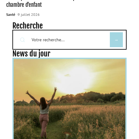
chambre d’enfant
Santé
9 juillet 2026
Recherche
News du jour