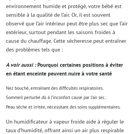
environnement humide et protégé, votre bébé est
sensible à la qualité de l’air. Or, il est souvent
observé que l’air intérieur peut être plus sec que l’air
extérieur, surtout pendant les saisons froides à
cause du chauffage. Cette sécheresse peut entraîner
des problèmes tels que :
A voir aussi :
Pourquoi certaines positions à éviter
en étant enceinte peuvent nuire à votre santé
Nez bouché, entraînant des difficultés respiratoires.
Sommeil perturbé dû à l’inconfort causé par l’air sec.
Peau sèche et irritée, nécessitant des soins supplémentaires.
Un humidificateur à vapeur froide aide à réguler le
taux d’humidité, offrant ainsi un air plus respirable