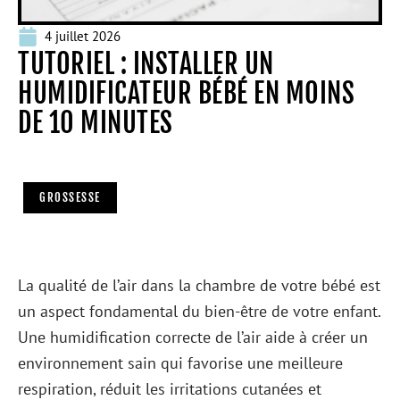
4 juillet 2026
TUTORIEL : INSTALLER UN
HUMIDIFICATEUR BÉBÉ EN MOINS
DE 10 MINUTES
GROSSESSE
La qualité de l’air dans la chambre de votre bébé est
un aspect fondamental du bien-être de votre enfant.
Une humidification correcte de l’air aide à créer un
environnement sain qui favorise une meilleure
respiration, réduit les irritations cutanées et