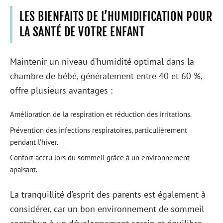
LES BIENFAITS DE L’HUMIDIFICATION POUR
LA SANTÉ DE VOTRE ENFANT
Maintenir un niveau d’humidité optimal dans la
chambre de bébé, généralement entre 40 et 60 %,
offre plusieurs avantages :
Amélioration de la respiration et réduction des irritations.
Prévention des infections respiratoires, particulièrement
pendant l’hiver.
Confort accru lors du sommeil grâce à un environnement
apaisant.
La tranquillité d’esprit des parents est également à
considérer, car un bon environnement de sommeil