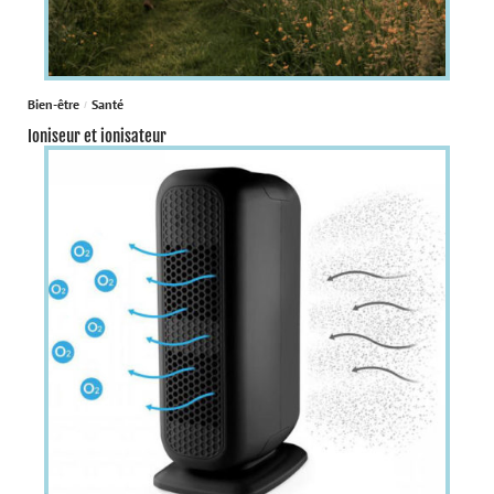
Bien-être
Santé
Ioniseur et ionisateur
À la une