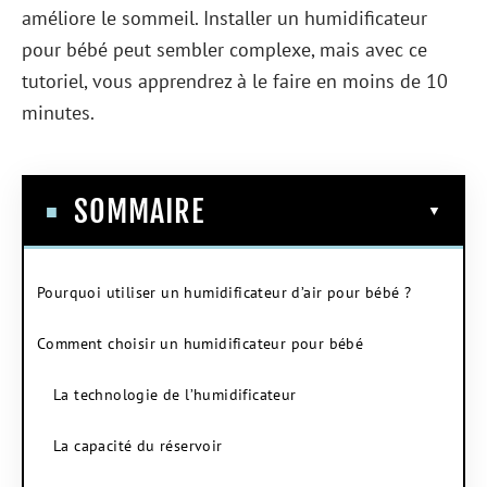
améliore le sommeil. Installer un humidificateur
pour bébé peut sembler complexe, mais avec ce
tutoriel, vous apprendrez à le faire en moins de 10
minutes.
SOMMAIRE
Pourquoi utiliser un humidificateur d’air pour bébé ?
Comment choisir un humidificateur pour bébé
La technologie de l’humidificateur
La capacité du réservoir