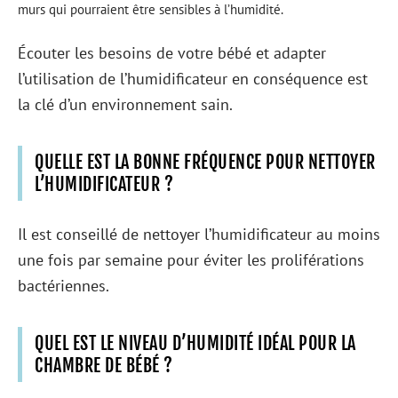
murs qui pourraient être sensibles à l’humidité.
Écouter les besoins de votre bébé et adapter
l’utilisation de l’humidificateur en conséquence est
la clé d’un environnement sain.
QUELLE EST LA BONNE FRÉQUENCE POUR NETTOYER
L’HUMIDIFICATEUR ?
Il est conseillé de nettoyer l’humidificateur au moins
une fois par semaine pour éviter les proliférations
bactériennes.
QUEL EST LE NIVEAU D’HUMIDITÉ IDÉAL POUR LA
CHAMBRE DE BÉBÉ ?