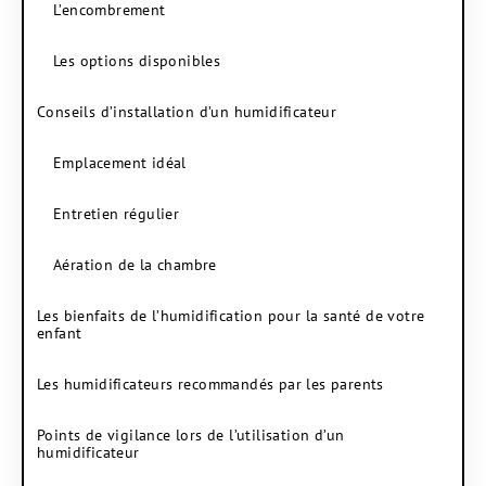
L’encombrement
Les options disponibles
Conseils d’installation d’un humidificateur
Emplacement idéal
Entretien régulier
Aération de la chambre
Les bienfaits de l’humidification pour la santé de votre
enfant
Les humidificateurs recommandés par les parents
Points de vigilance lors de l’utilisation d’un
humidificateur