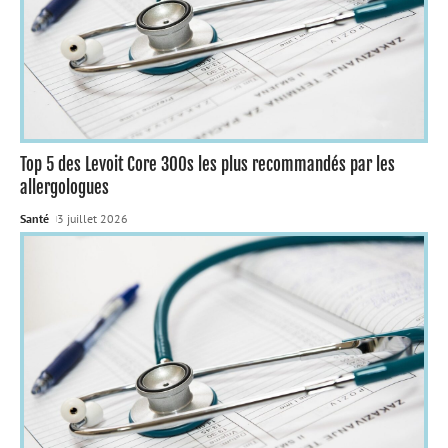
Top 5 des Levoit Core 300s les plus recommandés par les
allergologues
Santé
3 juillet 2026