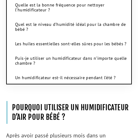
Quelle est la bonne fréquence pour nettoyer
l’humidificateur ?
Quel est le niveau d’humidité idéal pour la chambre de
bébé ?
Les huiles essentielles sont-elles sûres pour les bébés ?
Puis-je utiliser un humidificateur dans n’importe quelle
chambre ?
Un humidificateur est-il nécessaire pendant l’été ?
POURQUOI UTILISER UN HUMIDIFICATEUR
D’AIR POUR BÉBÉ ?
Après avoir passé plusieurs mois dans un