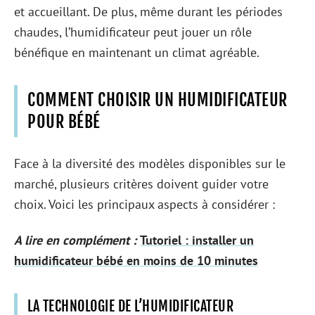
et accueillant. De plus, même durant les périodes
chaudes, l’humidificateur peut jouer un rôle
bénéfique en maintenant un climat agréable.
COMMENT CHOISIR UN HUMIDIFICATEUR
POUR BÉBÉ
Face à la diversité des modèles disponibles sur le
marché, plusieurs critères doivent guider votre
choix. Voici les principaux aspects à considérer :
A lire en complément :
Tutoriel : installer un
humidificateur bébé en moins de 10 minutes
LA TECHNOLOGIE DE L’HUMIDIFICATEUR