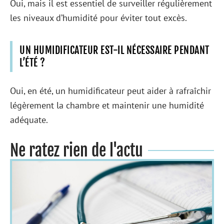
Oui, mais il est essentiel de surveiller régulièrement
les niveaux d’humidité pour éviter tout excès.
UN HUMIDIFICATEUR EST-IL NÉCESSAIRE PENDANT
L’ÉTÉ ?
Oui, en été, un humidificateur peut aider à rafraîchir
légèrement la chambre et maintenir une humidité
adéquate.
Ne ratez rien de l'actu