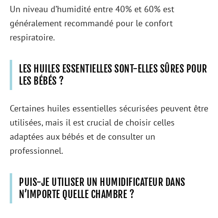
Un niveau d’humidité entre 40% et 60% est
généralement recommandé pour le confort
respiratoire.
LES HUILES ESSENTIELLES SONT-ELLES SÛRES POUR
LES BÉBÉS ?
Certaines huiles essentielles sécurisées peuvent être
utilisées, mais il est crucial de choisir celles
adaptées aux bébés et de consulter un
professionnel.
PUIS-JE UTILISER UN HUMIDIFICATEUR DANS
N’IMPORTE QUELLE CHAMBRE ?