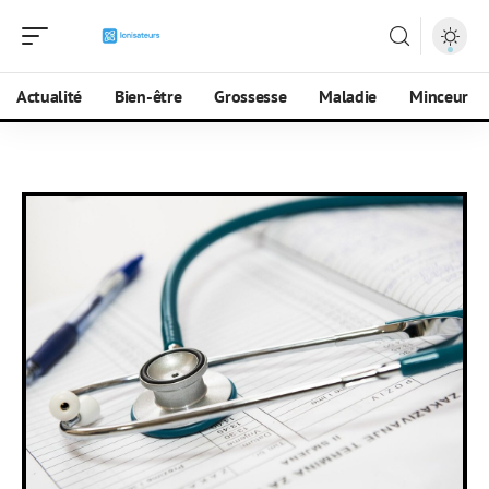
Actualité
Bien-être
Grossesse
Maladie
Minceur