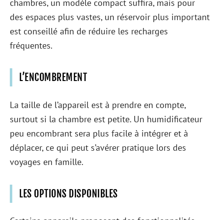
chambres, un modèle compact suffira, mais pour
des espaces plus vastes, un réservoir plus important
est conseillé afin de réduire les recharges
fréquentes.
L’ENCOMBREMENT
La taille de l’appareil est à prendre en compte,
surtout si la chambre est petite. Un humidificateur
peu encombrant sera plus facile à intégrer et à
déplacer, ce qui peut s’avérer pratique lors des
voyages en famille.
LES OPTIONS DISPONIBLES