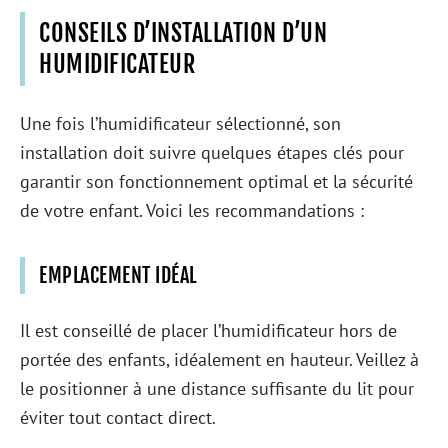
CONSEILS D’INSTALLATION D’UN
HUMIDIFICATEUR
Une fois l’humidificateur sélectionné, son
installation doit suivre quelques étapes clés pour
garantir son fonctionnement optimal et la sécurité
de votre enfant. Voici les recommandations :
EMPLACEMENT IDÉAL
Il est conseillé de placer l’humidificateur hors de
portée des enfants, idéalement en hauteur. Veillez à
le positionner à une distance suffisante du lit pour
éviter tout contact direct.