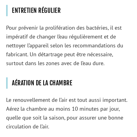
ENTRETIEN RÉGULIER
Pour prévenir la prolifération des bactéries, il est
impératif de changer l’eau régulièrement et de
nettoyer l’appareil selon les recommandations du
fabricant. Un détartrage peut être nécessaire,
surtout dans les zones avec de l’eau dure.
AÉRATION DE LA CHAMBRE
Le renouvellement de l’air est tout aussi important.
Aérez la chambre au moins 10 minutes par jour,
quelle que soit la saison, pour assurer une bonne
circulation de l’air.