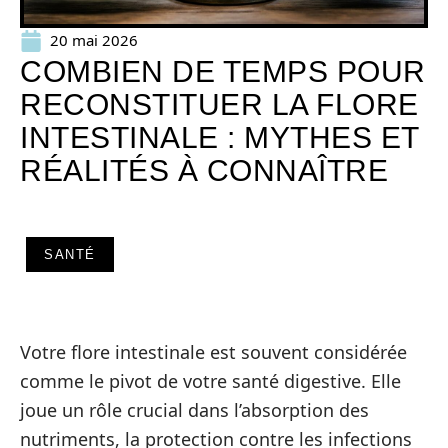
20 mai 2026
COMBIEN DE TEMPS POUR
RECONSTITUER LA FLORE
INTESTINALE : MYTHES ET
RÉALITÉS À CONNAÎTRE
SANTÉ
Votre flore intestinale est souvent considérée
comme le pivot de votre santé digestive. Elle
joue un rôle crucial dans l’absorption des
nutriments, la protection contre les infections