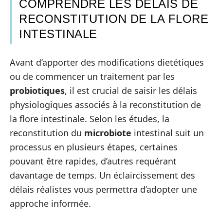
COMPRENDRE LES DÉLAIS DE
RECONSTITUTION DE LA FLORE
INTESTINALE
Avant d’apporter des modifications dietétiques
ou de commencer un traitement par les
probiotiques
, il est crucial de saisir les délais
physiologiques associés à la reconstitution de
la flore intestinale. Selon les études, la
reconstitution du
microbiote
intestinal suit un
processus en plusieurs étapes, certaines
pouvant être rapides, d’autres requérant
davantage de temps. Un éclaircissement des
délais réalistes vous permettra d’adopter une
approche informée.