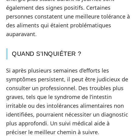
également des signes positifs. Certaines
personnes constatent une meilleure tolérance à
des aliments qui étaient problématiques
auparavant.
QUAND S’INQUIÉTER ?
Si après plusieurs semaines d’efforts les
symptômes persistent, il peut être judicieux de
consulter un professionnel. Des troubles plus
graves, tels que le syndrome de l’intestin
irritable ou des intolérances alimentaires non
identifiées, pourraient nécessiter un diagnostic
plus approfondi. Un suivi médical aide à
préciser le meilleur chemin à suivre.