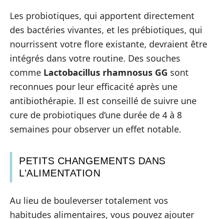
Les probiotiques, qui apportent directement
des bactéries vivantes, et les prébiotiques, qui
nourrissent votre flore existante, devraient être
intégrés dans votre routine. Des souches
comme
Lactobacillus rhamnosus GG
sont
reconnues pour leur efficacité après une
antibiothérapie. Il est conseillé de suivre une
cure de probiotiques d’une durée de 4 à 8
semaines pour observer un effet notable.
PETITS CHANGEMENTS DANS
L’ALIMENTATION
Au lieu de bouleverser totalement vos
habitudes alimentaires, vous pouvez ajouter