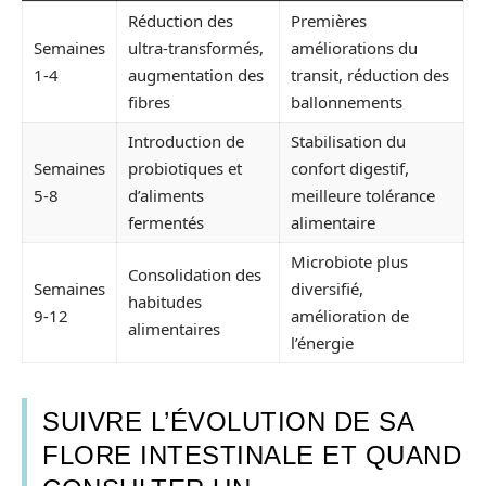
Réduction des
Premières
Semaines
ultra-transformés,
améliorations du
1-4
augmentation des
transit, réduction des
fibres
ballonnements
Introduction de
Stabilisation du
Semaines
probiotiques et
confort digestif,
5-8
d’aliments
meilleure tolérance
fermentés
alimentaire
Microbiote plus
Consolidation des
Semaines
diversifié,
habitudes
9-12
amélioration de
alimentaires
l’énergie
SUIVRE L’ÉVOLUTION DE SA
FLORE INTESTINALE ET QUAND