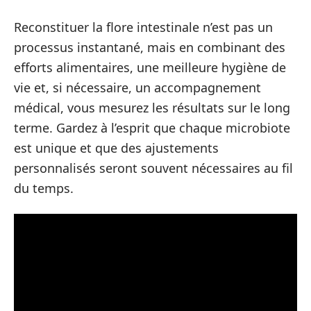
Reconstituer la flore intestinale n’est pas un
processus instantané, mais en combinant des
efforts alimentaires, une meilleure hygiène de
vie et, si nécessaire, un accompagnement
médical, vous mesurez les résultats sur le long
terme. Gardez à l’esprit que chaque microbiote
est unique et que des ajustements
personnalisés seront souvent nécessaires au fil
du temps.