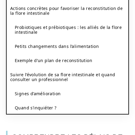
Actions concrètes pour favoriser la reconstitution de
la flore intestinale
Probiotiques et prébiotiques : les alliés de la flore
intestinale
Petits changements dans l’alimentation
Exemple d’un plan de reconstitution
Suivre l’évolution de sa flore intestinale et quand
consulter un professionnel
Signes d’amélioration
Quand s’inquiéter ?