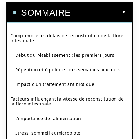
SOMMAIRE
Comprendre les délais de reconstitution de la flore
intestinale
Début du rétablissement : les premiers jours
Répétition et équilibre : des semaines aux mois
Impact d’un traitement antibiotique
Facteurs influençant la vitesse de reconstitution de
la flore intestinale
L’importance de l’alimentation
Stress, sommeil et microbiote