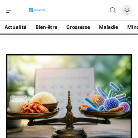
Actualité
Bien-être
Grossesse
Maladie
Min