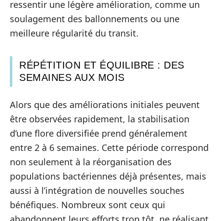
ressentir une légère amélioration, comme un
soulagement des ballonnements ou une
meilleure régularité du transit.
RÉPÉTITION ET ÉQUILIBRE : DES
SEMAINES AUX MOIS
Alors que des améliorations initiales peuvent
être observées rapidement, la stabilisation
d’une flore diversifiée prend généralement
entre 2 à 6 semaines. Cette période correspond
non seulement à la réorganisation des
populations bactériennes déjà présentes, mais
aussi à l’intégration de nouvelles souches
bénéfiques. Nombreux sont ceux qui
abandonnent leurs efforts trop tôt, ne réalisant