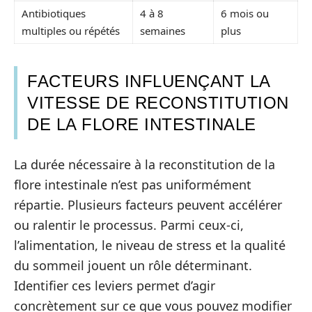
Antibiotiques
4 à 8
6 mois ou
multiples ou répétés
semaines
plus
FACTEURS INFLUENÇANT LA
VITESSE DE RECONSTITUTION
DE LA FLORE INTESTINALE
La durée nécessaire à la reconstitution de la
flore intestinale n’est pas uniformément
répartie. Plusieurs facteurs peuvent accélérer
ou ralentir le processus. Parmi ceux-ci,
l’alimentation, le niveau de stress et la qualité
du sommeil jouent un rôle déterminant.
Identifier ces leviers permet d’agir
concrètement sur ce que vous pouvez modifier