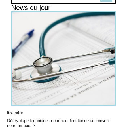
News du jour
Bien-être
Décryptage technique : comment fonctionne un ioniseur
pour fumeurs ?