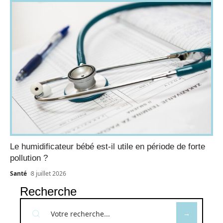
Le humidificateur bébé est-il utile en période de forte
pollution ?
Santé
8 juillet 2026
Recherche