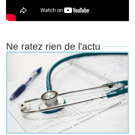
Ne ratez rien de l'actu