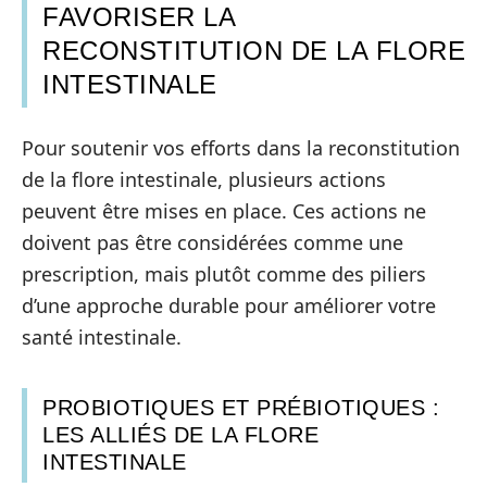
FAVORISER LA
RECONSTITUTION DE LA FLORE
INTESTINALE
Pour soutenir vos efforts dans la reconstitution
de la flore intestinale, plusieurs actions
peuvent être mises en place. Ces actions ne
doivent pas être considérées comme une
prescription, mais plutôt comme des piliers
d’une approche durable pour améliorer votre
santé intestinale.
PROBIOTIQUES ET PRÉBIOTIQUES :
LES ALLIÉS DE LA FLORE
INTESTINALE