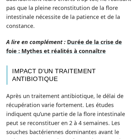
pas que la pleine reconstitution de la flore
intestinale nécessite de la patience et de la
constance.
A lire en complément :
Durée de la crise de
foie : Mythes et réalités à connaître
IMPACT D’UN TRAITEMENT
ANTIBIOTIQUE
Après un traitement antibiotique, le délai de
récupération varie fortement. Les études
indiquent qu’une partie de la flore intestinale
peut se reconstituer en 2 à 4 semaines. Les
souches bactériennes dominantes avant le