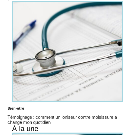
Bien-être
Témoignage : comment un ioniseur contre moisissure a
changé mon quotidien
À la une