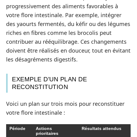
progressivement des aliments favorables à
votre flore intestinale. Par exemple, intégrer
des yaourts fermentés, du kéfir ou des légumes
riches en fibres comme les brocolis peut
contribuer au rééquilibrage. Ces changements
doivent être réalisés en douceur, tout en évitant
les désagréments digestifs.
EXEMPLE D’UN PLAN DE
RECONSTITUTION
Voici un plan sur trois mois pour reconstituer
votre flore intestinale :
Période
Actions
Résultats attendus
prioritaires