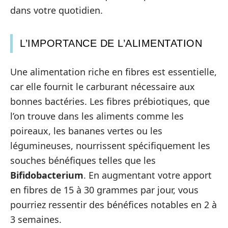
dans votre quotidien.
L’IMPORTANCE DE L’ALIMENTATION
Une alimentation riche en fibres est essentielle,
car elle fournit le carburant nécessaire aux
bonnes bactéries. Les fibres prébiotiques, que
l’on trouve dans les aliments comme les
poireaux, les bananes vertes ou les
légumineuses, nourrissent spécifiquement les
souches bénéfiques telles que les
Bifidobacterium
. En augmentant votre apport
en fibres de 15 à 30 grammes par jour, vous
pourriez ressentir des bénéfices notables en 2 à
3 semaines.