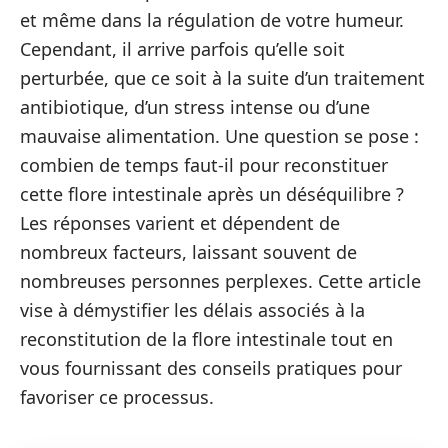
et même dans la régulation de votre humeur.
Cependant, il arrive parfois qu’elle soit
perturbée, que ce soit à la suite d’un traitement
antibiotique, d’un stress intense ou d’une
mauvaise alimentation. Une question se pose :
combien de temps faut-il pour reconstituer
cette flore intestinale après un déséquilibre ?
Les réponses varient et dépendent de
nombreux facteurs, laissant souvent de
nombreuses personnes perplexes. Cette article
vise à démystifier les délais associés à la
reconstitution de la flore intestinale tout en
vous fournissant des conseils pratiques pour
favoriser ce processus.