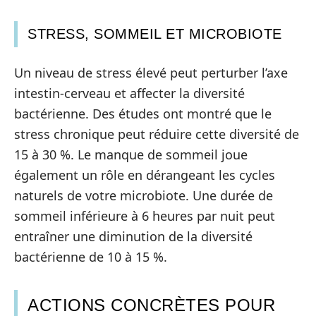
STRESS, SOMMEIL ET MICROBIOTE
Un niveau de stress élevé peut perturber l’axe
intestin-cerveau et affecter la diversité
bactérienne. Des études ont montré que le
stress chronique peut réduire cette diversité de
15 à 30 %. Le manque de sommeil joue
également un rôle en dérangeant les cycles
naturels de votre microbiote. Une durée de
sommeil inférieure à 6 heures par nuit peut
entraîner une diminution de la diversité
bactérienne de 10 à 15 %.
ACTIONS CONCRÈTES POUR