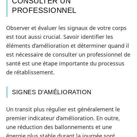
CONSULTER UN
PROFESSIONNEL
Observer et évaluer les signaux de votre corps
est tout aussi crucial. Savoir identifier les
éléments d’amélioration et déterminer quand il
est nécessaire de consulter un professionnel de
santé est une étape importante du processus
de rétablissement.
SIGNES D’AMÉLIORATION
Un transit plus régulier est généralement le
premier indicateur d’amélioration. En outre,
une réduction des ballonnements et une
énergie plus stable durant la journée sont