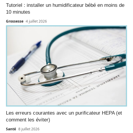
Tutoriel : installer un humidificateur bébé en moins de
10 minutes
Grossesse
4 juillet 2026
Les erreurs courantes avec un purificateur HEPA (et
comment les éviter)
Santé
8 juillet 2026