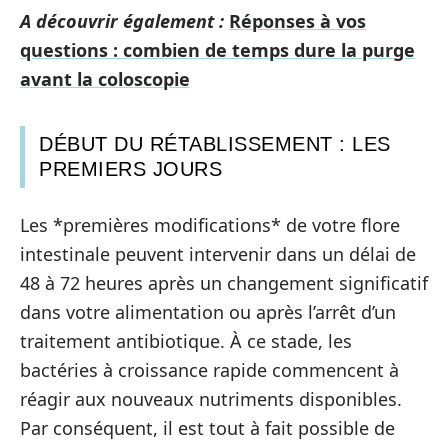
A découvrir également :
Réponses à vos
questions : combien de temps dure la purge
avant la coloscopie
DÉBUT DU RÉTABLISSEMENT : LES
PREMIERS JOURS
Les *premières modifications* de votre flore
intestinale peuvent intervenir dans un délai de
48 à 72 heures après un changement significatif
dans votre alimentation ou après l’arrêt d’un
traitement antibiotique. À ce stade, les
bactéries à croissance rapide commencent à
réagir aux nouveaux nutriments disponibles.
Par conséquent, il est tout à fait possible de