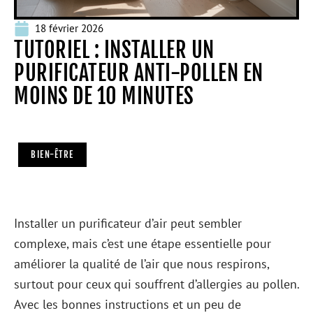
18 février 2026
TUTORIEL : INSTALLER UN
PURIFICATEUR ANTI-POLLEN EN
MOINS DE 10 MINUTES
BIEN-ÊTRE
Installer un purificateur d’air peut sembler
complexe, mais c’est une étape essentielle pour
améliorer la qualité de l’air que nous respirons,
surtout pour ceux qui souffrent d’allergies au pollen.
Avec les bonnes instructions et un peu de