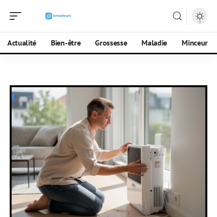
Actualité
Bien-être
Grossesse
Maladie
Minceur