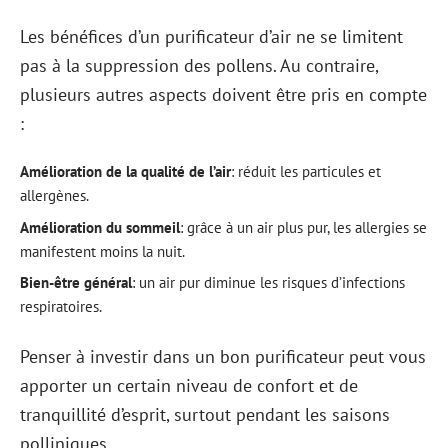
Les bénéfices d’un purificateur d’air ne se limitent
pas à la suppression des pollens. Au contraire,
plusieurs autres aspects doivent être pris en compte
:
Amélioration de la qualité de l’air
: réduit les particules et
allergènes.
Amélioration du sommeil
: grâce à un air plus pur, les allergies se
manifestent moins la nuit.
Bien-être général
: un air pur diminue les risques d’infections
respiratoires.
Penser à investir dans un bon purificateur peut vous
apporter un certain niveau de confort et de
tranquillité d’esprit, surtout pendant les saisons
polliniques.