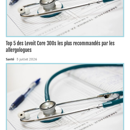
Top 5 des Levoit Core 300s les plus recommandés par les
allergologues
Santé
3 juillet 2026