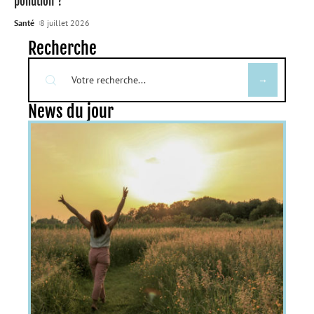
pollution ?
Santé
8 juillet 2026
Recherche
News du jour