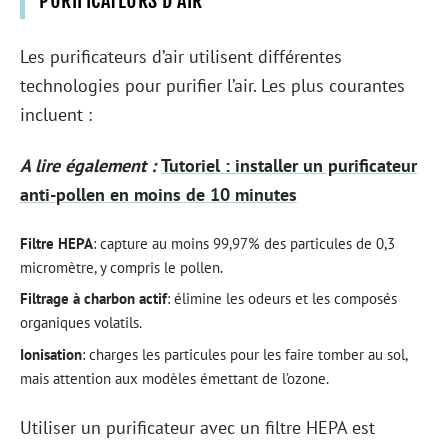
PURIFICATEURS D’AIR
Les purificateurs d’air utilisent différentes
technologies pour purifier l’air. Les plus courantes
incluent :
A lire également :
Tutoriel : installer un purificateur
anti-pollen en moins de 10 minutes
Filtre HEPA
: capture au moins 99,97% des particules de 0,3
micromètre, y compris le pollen.
Filtrage à charbon actif
: élimine les odeurs et les composés
organiques volatils.
Ionisation
: charges les particules pour les faire tomber au sol,
mais attention aux modèles émettant de l’ozone.
Utiliser un purificateur avec un filtre HEPA est