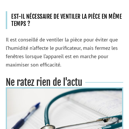
EST-IL NÉCESSAIRE DE VENTILER LA PIÈCE EN MÊME
TEMPS ?
Il est conseillé de ventiler la pièce pour éviter que
l’humidité n’affecte le purificateur, mais fermez les
fenêtres lorsque l’appareil est en marche pour
maximiser son efficacité.
Ne ratez rien de l'actu