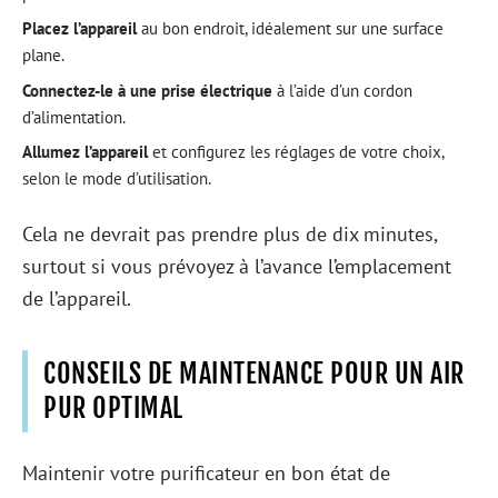
Placez l’appareil
au bon endroit, idéalement sur une surface
plane.
Connectez-le à une prise électrique
à l’aide d’un cordon
d’alimentation.
Allumez l’appareil
et configurez les réglages de votre choix,
selon le mode d’utilisation.
Cela ne devrait pas prendre plus de dix minutes,
surtout si vous prévoyez à l’avance l’emplacement
de l’appareil.
CONSEILS DE MAINTENANCE POUR UN AIR
PUR OPTIMAL
Maintenir votre purificateur en bon état de