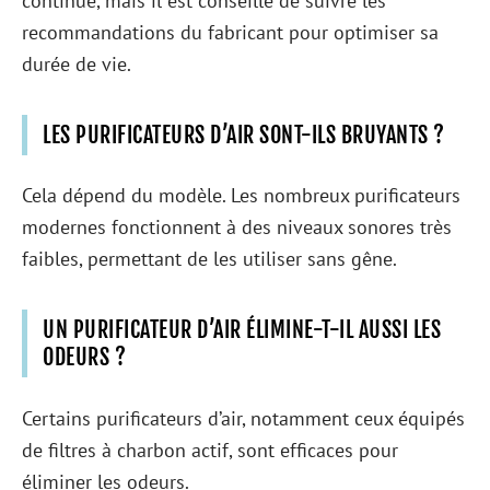
continue, mais il est conseillé de suivre les
recommandations du fabricant pour optimiser sa
durée de vie.
LES PURIFICATEURS D’AIR SONT-ILS BRUYANTS ?
Cela dépend du modèle. Les nombreux purificateurs
modernes fonctionnent à des niveaux sonores très
faibles, permettant de les utiliser sans gêne.
UN PURIFICATEUR D’AIR ÉLIMINE-T-IL AUSSI LES
ODEURS ?
Certains purificateurs d’air, notamment ceux équipés
de filtres à charbon actif, sont efficaces pour
éliminer les odeurs.