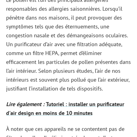
responsables des allergies saisonnières. Lorsqu’il
pénètre dans nos maisons, il peut provoquer des
symptômes tels que des éternuements, une
congestion nasale et des démangeaisons oculaires.
Un purificateur d’air avec une filtration adéquate,
comme un filtre HEPA, permet d’éliminer
efficacement les particules de pollen présentes dans
l’air intérieur. Selon plusieurs études, l’air de nos
intérieurs est souvent plus pollué que l’air extérieur,
justifiant l’installation de tels dispositifs.
Lire également :
Tutoriel : installer un purificateur
d'air design en moins de 10 minutes
À noter que ces appareils ne se contentent pas de