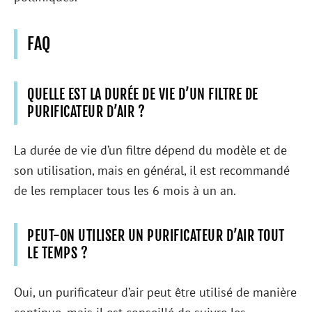
FAQ
QUELLE EST LA DURÉE DE VIE D’UN FILTRE DE
PURIFICATEUR D’AIR ?
La durée de vie d’un filtre dépend du modèle et de
son utilisation, mais en général, il est recommandé
de les remplacer tous les 6 mois à un an.
PEUT-ON UTILISER UN PURIFICATEUR D’AIR TOUT
LE TEMPS ?
Oui, un purificateur d’air peut être utilisé de manière