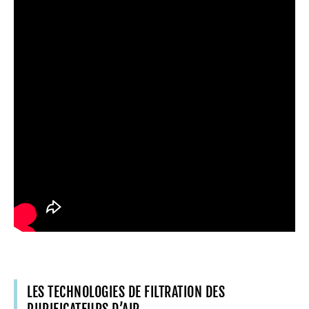
LES TECHNOLOGIES DE FILTRATION DES