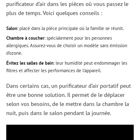
purificateur d’air dans les pièces où vous passez le
plus de temps. Voici quelques conseils :
Salon
: placé dans la pièce principale où la famille se réunit.
Chambre à coucher
: spécialement pour les personnes
allergiques. Assurez-vous de choisir un modèle sans émission
d’ozone.
Évitez les salles de bain
: leur humidité peut endommager les
filtres et affecter les performances de l’appareil.
Dans certains cas, un purificateur d’air portatif peut
être une bonne solution. Il permet de le déplacer
selon vos besoins, de le mettre dans la chambre la
nuit, puis dans le salon pendant la journée.