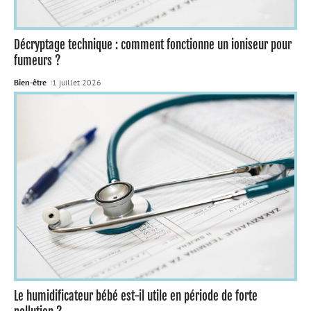
Décryptage technique : comment fonctionne un ioniseur pour
fumeurs ?
Bien-être
1 juillet 2026
Le humidificateur bébé est-il utile en période de forte