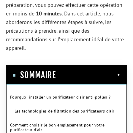
préparation, vous pouvez effectuer cette opération
en moins de
10 minutes
. Dans cet article, nous
aborderons les différentes étapes à suivre, les
précautions à prendre, ainsi que des
recommandations sur l’emplacement idéal de votre
appareil.
SOMMAIRE
Pourquoi installer un purificateur d’air anti-pollen ?
Les technologies de filtration des purificateurs d’air
Comment choisir le bon emplacement pour votre
purificateur d’air