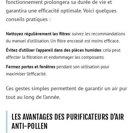
fonctionnement prolongera sa durée de vie et
garantira une efficacité optimale. Voici quelques
conseils pratiques :
Nettoyez régulièrement les filtres
: suivez les recommandations
du manuel d’utilisation. Un filtre encrassé est moins efficace.
Évitez d’utiliser l’appareil dans des pièces humides
: cela peut
affecter la filtration et endommager les composants.
Fermez portes et fenêtres
pendant son utilisation pour
maximiser l’efficacité.
Ces gestes simples permettent de garantir un air pur
tout au long de l’année.
LES AVANTAGES DES PURIFICATEURS D’AIR
ANTI-POLLEN