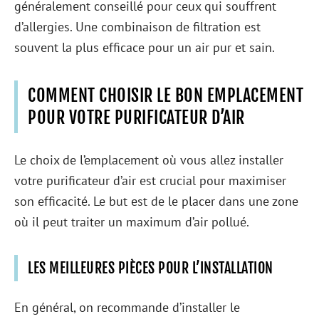
généralement conseillé pour ceux qui souffrent
d’allergies. Une combinaison de filtration est
souvent la plus efficace pour un air pur et sain.
COMMENT CHOISIR LE BON EMPLACEMENT
POUR VOTRE PURIFICATEUR D’AIR
Le choix de l’emplacement où vous allez installer
votre purificateur d’air est crucial pour maximiser
son efficacité. Le but est de le placer dans une zone
où il peut traiter un maximum d’air pollué.
LES MEILLEURES PIÈCES POUR L’INSTALLATION
En général, on recommande d’installer le