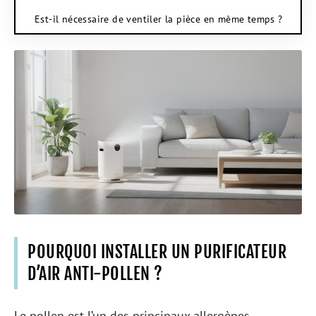
Est-il nécessaire de ventiler la pièce en même temps ?
POURQUOI INSTALLER UN PURIFICATEUR
D’AIR ANTI-POLLEN ?
Le pollen est l’un des principaux allergènes