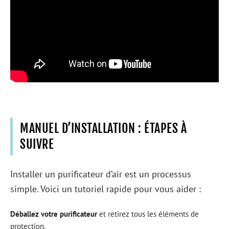
MANUEL D’INSTALLATION : ÉTAPES À
SUIVRE
Installer un purificateur d’air est un processus
simple. Voici un tutoriel rapide pour vous aider :
Déballez votre purificateur
et retirez tous les éléments de
protection.