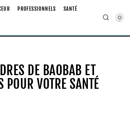
CEUR
PROFESSIONNELS
SANTÉ
DRES DE BAOBAB ET
S POUR VOTRE SANTÉ