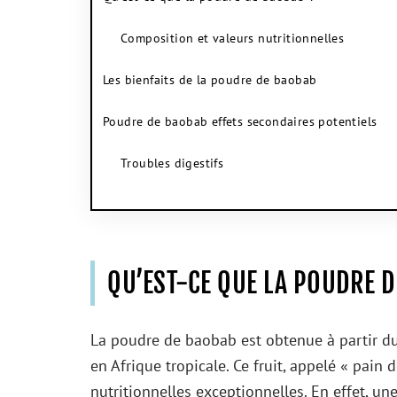
Composition et valeurs nutritionnelles
Les bienfaits de la poudre de baobab
Poudre de baobab effets secondaires potentiels
Troubles digestifs
QU’EST-CE QUE LA POUDRE D
La poudre de baobab est obtenue à partir du
en Afrique tropicale. Ce fruit, appelé « pain 
nutritionnelles exceptionnelles. En effet, une 