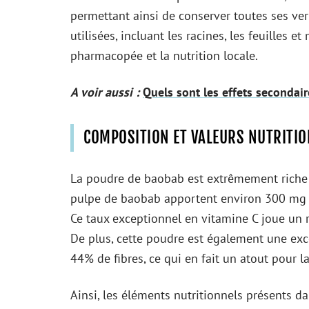
permettant ainsi de conserver toutes ses vert
utilisées, incluant les racines, les feuilles 
pharmacopée et la nutrition locale.
A voir aussi :
Quels sont les effets secondai
COMPOSITION ET VALEURS NUTRITIO
La poudre de baobab est extrêmement riche 
pulpe de baobab apportent environ 300 mg de
Ce taux exceptionnel en vitamine C joue un 
De plus, cette poudre est également une exc
44% de fibres, ce qui en fait un atout pour l
Ainsi, les éléments nutritionnels présents 