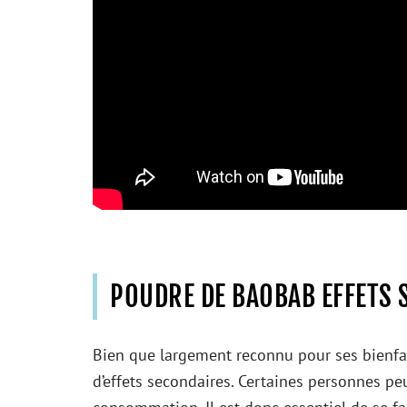
POUDRE DE BAOBAB EFFETS 
Bien que largement reconnu pour ses bienfai
d’effets secondaires. Certaines personnes pe