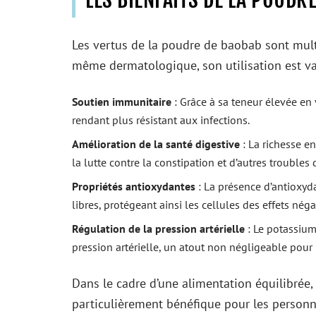
Les vertus de la poudre de baobab sont multi
même dermatologique, son utilisation est vari
Soutien immunitaire
: Grâce à sa teneur élevée en 
rendant plus résistant aux infections.
Amélioration de la santé digestive
: La richesse en 
la lutte contre la constipation et d’autres troubles d
Propriétés antioxydantes
: La présence d’antioxyd
libres, protégeant ainsi les cellules des effets néga
Régulation de la pression artérielle
: Le potassium
pression artérielle, un atout non négligeable pour 
Dans le cadre d’une alimentation équilibrée,
particulièrement bénéfique pour les personne