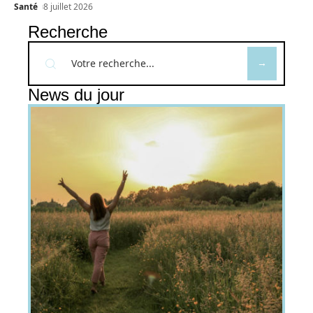
Santé
8 juillet 2026
Recherche
News du jour