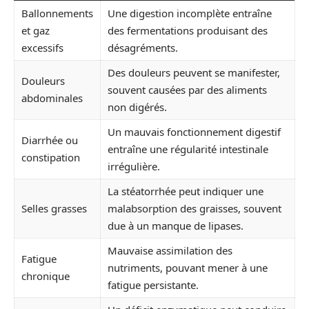
Ballonnements
Une digestion incomplète entraîne
et gaz
des fermentations produisant des
excessifs
désagréments.
Des douleurs peuvent se manifester,
Douleurs
souvent causées par des aliments
abdominales
non digérés.
Un mauvais fonctionnement digestif
Diarrhée ou
entraîne une régularité intestinale
constipation
irrégulière.
La stéatorrhée peut indiquer une
Selles grasses
malabsorption des graisses, souvent
due à un manque de lipases.
Mauvaise assimilation des
Fatigue
nutriments, pouvant mener à une
chronique
fatigue persistante.