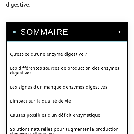
digestive.
SOMMAIRE
Qu’est-ce qu’une enzyme digestive ?
Les différentes sources de production des enzymes
digestives
Les signes d’un manque d’enzymes digestives
L’impact sur la qualité de vie
Causes possibles d’un déficit enzymatique
Solutions naturelles pour augmenter la production
d’enzymes digestives