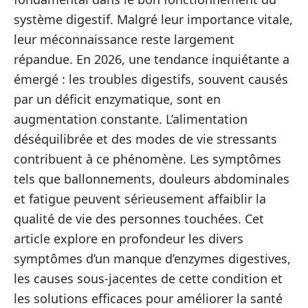
système digestif. Malgré leur importance vitale,
leur méconnaissance reste largement
répandue. En 2026, une tendance inquiétante a
émergé : les troubles digestifs, souvent causés
par un déficit enzymatique, sont en
augmentation constante. L’alimentation
déséquilibrée et des modes de vie stressants
contribuent à ce phénomène. Les symptômes
tels que ballonnements, douleurs abdominales
et fatigue peuvent sérieusement affaiblir la
qualité de vie des personnes touchées. Cet
article explore en profondeur les divers
symptômes d’un manque d’enzymes digestives,
les causes sous-jacentes de cette condition et
les solutions efficaces pour améliorer la santé