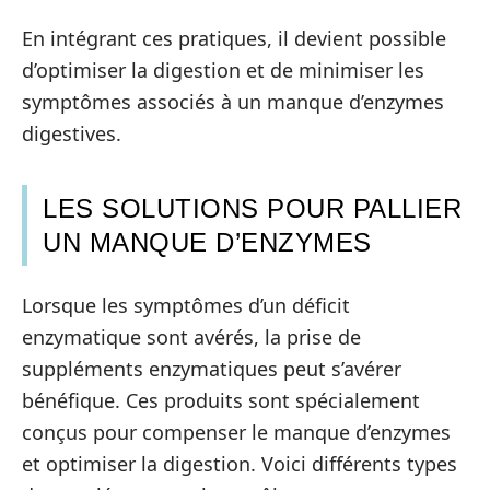
En intégrant ces pratiques, il devient possible
d’optimiser la digestion et de minimiser les
symptômes associés à un manque d’enzymes
digestives.
LES SOLUTIONS POUR PALLIER
UN MANQUE D’ENZYMES
Lorsque les symptômes d’un déficit
enzymatique sont avérés, la prise de
suppléments enzymatiques peut s’avérer
bénéfique. Ces produits sont spécialement
conçus pour compenser le manque d’enzymes
et optimiser la digestion. Voici différents types