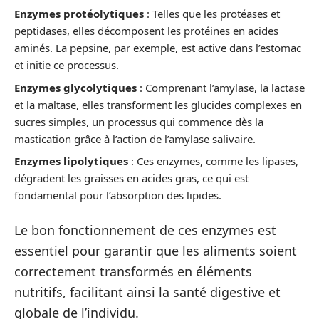
Enzymes protéolytiques
: Telles que les protéases et
peptidases, elles décomposent les protéines en acides
aminés. La pepsine, par exemple, est active dans l’estomac
et initie ce processus.
Enzymes glycolytiques
: Comprenant l’amylase, la lactase
et la maltase, elles transforment les glucides complexes en
sucres simples, un processus qui commence dès la
mastication grâce à l’action de l’amylase salivaire.
Enzymes lipolytiques
: Ces enzymes, comme les lipases,
dégradent les graisses en acides gras, ce qui est
fondamental pour l’absorption des lipides.
Le bon fonctionnement de ces enzymes est
essentiel pour garantir que les aliments soient
correctement transformés en éléments
nutritifs, facilitant ainsi la santé digestive et
globale de l’individu.