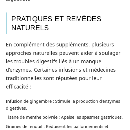
PRATIQUES ET REMÈDES
NATURELS
En complément des suppléments, plusieurs
approches naturelles peuvent aider à soulager
les troubles digestifs liés à un manque
d’enzymes. Certaines infusions et médecines
traditionnelles sont réputées pour leur
efficacité :
Infusion de gingembre : Stimule la production d’enzymes
digestives.
Tisane de menthe poivrée : Apaise les spasmes gastriques.
Graines de fenouil : Réduisent les ballonnements et