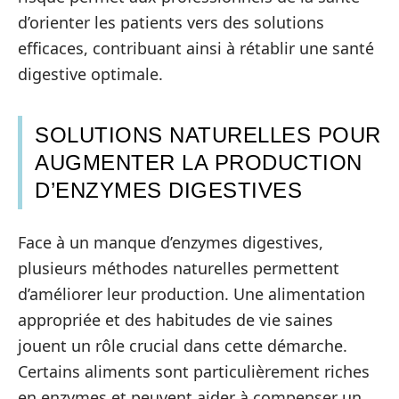
d’orienter les patients vers des solutions
efficaces, contribuant ainsi à rétablir une santé
digestive optimale.
SOLUTIONS NATURELLES POUR
AUGMENTER LA PRODUCTION
D’ENZYMES DIGESTIVES
Face à un manque d’enzymes digestives,
plusieurs méthodes naturelles permettent
d’améliorer leur production. Une alimentation
appropriée et des habitudes de vie saines
jouent un rôle crucial dans cette démarche.
Certains aliments sont particulièrement riches
en enzymes et peuvent aider à compenser un