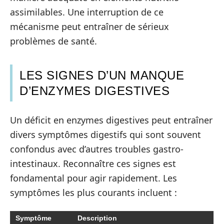
assimilables. Une interruption de ce
mécanisme peut entraîner de sérieux
problèmes de santé.
LES SIGNES D’UN MANQUE
D’ENZYMES DIGESTIVES
Un déficit en enzymes digestives peut entraîner
divers symptômes digestifs qui sont souvent
confondus avec d’autres troubles gastro-
intestinaux. Reconnaître ces signes est
fondamental pour agir rapidement. Les
symptômes les plus courants incluent :
Symptôme
Description