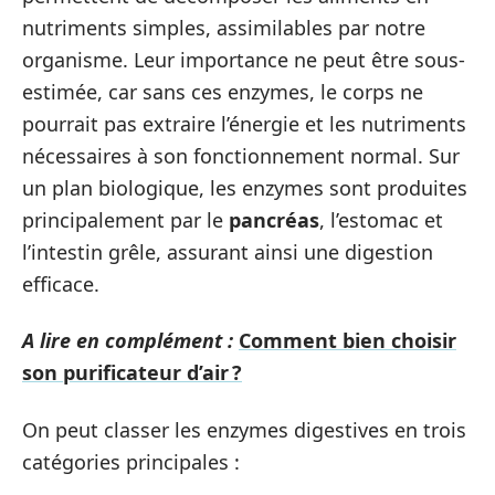
nutriments simples, assimilables par notre
organisme. Leur importance ne peut être sous-
estimée, car sans ces enzymes, le corps ne
pourrait pas extraire l’énergie et les nutriments
nécessaires à son fonctionnement normal. Sur
un plan biologique, les enzymes sont produites
principalement par le
pancréas
, l’estomac et
l’intestin grêle, assurant ainsi une digestion
efficace.
A lire en complément :
Comment bien choisir
son purificateur d’air ?
On peut classer les enzymes digestives en trois
catégories principales :