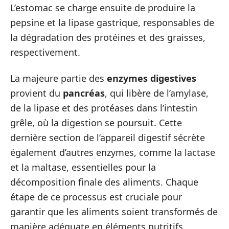
L’estomac se charge ensuite de produire la
pepsine et la lipase gastrique, responsables de
la dégradation des protéines et des graisses,
respectivement.
La majeure partie des
enzymes digestives
provient du
pancréas
, qui libère de l’amylase,
de la lipase et des protéases dans l’intestin
grêle, où la digestion se poursuit. Cette
dernière section de l’appareil digestif sécrète
également d’autres enzymes, comme la lactase
et la maltase, essentielles pour la
décomposition finale des aliments. Chaque
étape de ce processus est cruciale pour
garantir que les aliments soient transformés de
manière adéquate en éléments nutritifs