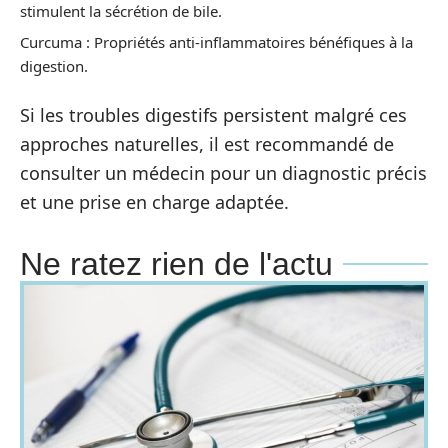
stimulent la sécrétion de bile.
Curcuma : Propriétés anti-inflammatoires bénéfiques à la
digestion.
Si les troubles digestifs persistent malgré ces
approches naturelles, il est recommandé de
consulter un médecin pour un diagnostic précis
et une prise en charge adaptée.
Ne ratez rien de l'actu