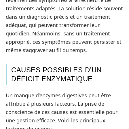
traitements adaptés. La solution réside souvent
dans un diagnostic précis et un traitement
adéquat, qui peuvent transformer leur
quotidien. Néanmoins, sans un traitement
approprié, ces symptômes peuvent persister et
même s’aggraver au fil du temps.
CAUSES POSSIBLES D’UN
DÉFICIT ENZYMATIQUE
Un manque d’enzymes digestives peut être
attribué à plusieurs facteurs. La prise de
conscience de ces causes est essentielle pour
une gestion efficace. Voici les principaux
facteurs de risque :