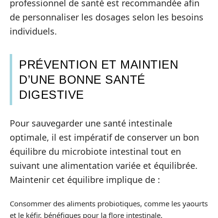
professionnel de santé est recommandée afin
de personnaliser les dosages selon les besoins
individuels.
PRÉVENTION ET MAINTIEN
D’UNE BONNE SANTÉ
DIGESTIVE
Pour sauvegarder une santé intestinale
optimale, il est impératif de conserver un bon
équilibre du microbiote intestinal tout en
suivant une alimentation variée et équilibrée.
Maintenir cet équilibre implique de :
Consommer des aliments probiotiques, comme les yaourts
et le kéfir, bénéfiques pour la flore intestinale.