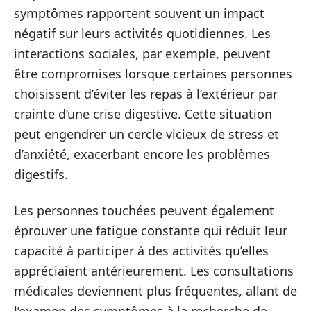
symptômes rapportent souvent un impact
négatif sur leurs activités quotidiennes. Les
interactions sociales, par exemple, peuvent
être compromises lorsque certaines personnes
choisissent d’éviter les repas à l’extérieur par
crainte d’une crise digestive. Cette situation
peut engendrer un cercle vicieux de stress et
d’anxiété, exacerbant encore les problèmes
digestifs.
Les personnes touchées peuvent également
éprouver une fatigue constante qui réduit leur
capacité à participer à des activités qu’elles
appréciaient antérieurement. Les consultations
médicales deviennent plus fréquentes, allant de
l’examen des symptômes à la recherche de