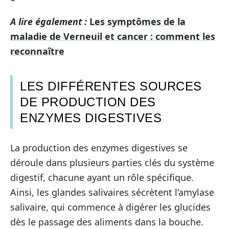
A lire également :
Les symptômes de la
maladie de Verneuil et cancer : comment les
reconnaître
LES DIFFÉRENTES SOURCES
DE PRODUCTION DES
ENZYMES DIGESTIVES
La production des enzymes digestives se
déroule dans plusieurs parties clés du système
digestif, chacune ayant un rôle spécifique.
Ainsi, les glandes salivaires sécrètent l’amylase
salivaire, qui commence à digérer les glucides
dès le passage des aliments dans la bouche.