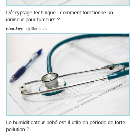
Décryptage technique : comment fonctionne un
ioniseur pour fumeurs ?
Bien-être
1 juillet 2026
Le humidificateur bébé est-il utile en période de forte
pollution ?