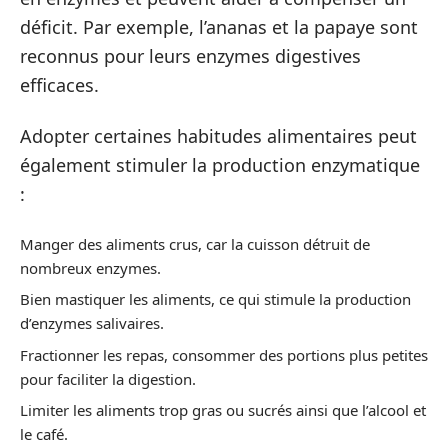
déficit. Par exemple, l’ananas et la papaye sont
reconnus pour leurs enzymes digestives
efficaces.
Adopter certaines habitudes alimentaires peut
également stimuler la production enzymatique
:
Manger des aliments crus, car la cuisson détruit de
nombreux enzymes.
Bien mastiquer les aliments, ce qui stimule la production
d’enzymes salivaires.
Fractionner les repas, consommer des portions plus petites
pour faciliter la digestion.
Limiter les aliments trop gras ou sucrés ainsi que l’alcool et
le café.