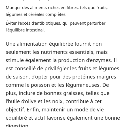
Manger des aliments riches en fibres, tels que fruits,
légumes et céréales complètes.
Éviter l’excès d’antibiotiques, qui peuvent perturber
l’équilibre intestinal.
Une alimentation équilibrée fournit non
seulement les nutriments essentiels, mais
stimule également la production d’enzymes. Il
est conseillé de privilégier les fruits et légumes
de saison, d’opter pour des protéines maigres
comme le poisson et les légumineuses. De
plus, inclure de bonnes graisses, telles que
l’huile d’olive et les noix, contribue à cet
objectif. Enfin, maintenir un mode de vie
équilibré et actif favorise également une bonne
digestion.