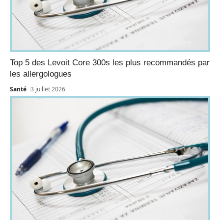
Top 5 des Levoit Core 300s les plus recommandés par
les allergologues
Santé
3 juillet 2026