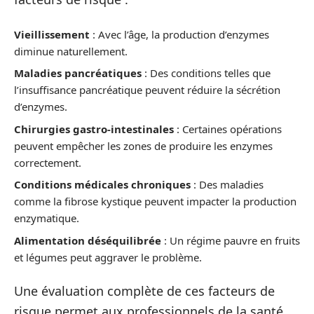
Vieillissement
: Avec l’âge, la production d’enzymes
diminue naturellement.
Maladies pancréatiques
: Des conditions telles que
l’insuffisance pancréatique peuvent réduire la sécrétion
d’enzymes.
Chirurgies gastro-intestinales
: Certaines opérations
peuvent empêcher les zones de produire les enzymes
correctement.
Conditions médicales chroniques
: Des maladies
comme la fibrose kystique peuvent impacter la production
enzymatique.
Alimentation déséquilibrée
: Un régime pauvre en fruits
et légumes peut aggraver le problème.
Une évaluation complète de ces facteurs de
risque permet aux professionnels de la santé