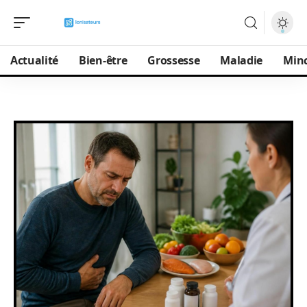
Actualité
Bien-être
Grossesse
Maladie
Min