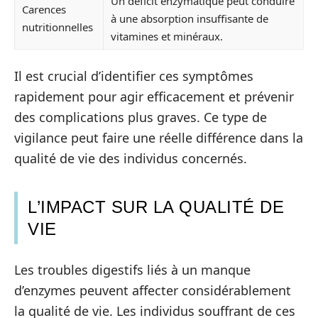
Un déficit enzymatique peut conduire
Carences
à une absorption insuffisante de
nutritionnelles
vitamines et minéraux.
Il est crucial d’identifier ces symptômes
rapidement pour agir efficacement et prévenir
des complications plus graves. Ce type de
vigilance peut faire une réelle différence dans la
qualité de vie des individus concernés.
L’IMPACT SUR LA QUALITÉ DE
VIE
Les troubles digestifs liés à un manque
d’enzymes peuvent affecter considérablement
la qualité de vie. Les individus souffrant de ces