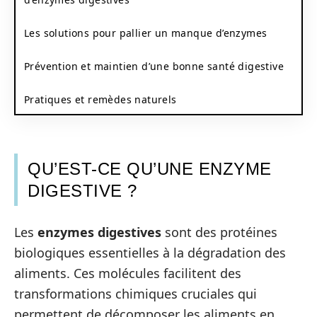
Les solutions pour pallier un manque d’enzymes
Prévention et maintien d’une bonne santé digestive
Pratiques et remèdes naturels
QU’EST-CE QU’UNE ENZYME
DIGESTIVE ?
Les
enzymes digestives
sont des protéines
biologiques essentielles à la dégradation des
aliments. Ces molécules facilitent des
transformations chimiques cruciales qui
permettent de décomposer les aliments en