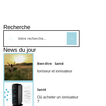
Recherche
News du jour
Bien-être
Santé
Ioniseur et ionisateur
Santé
Où acheter un ionisateur
?