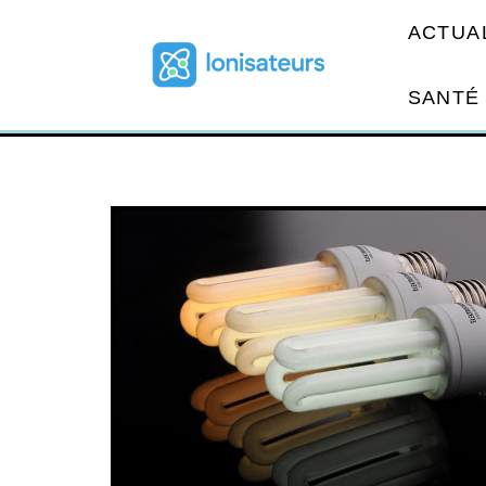
ACTUA
SANTÉ