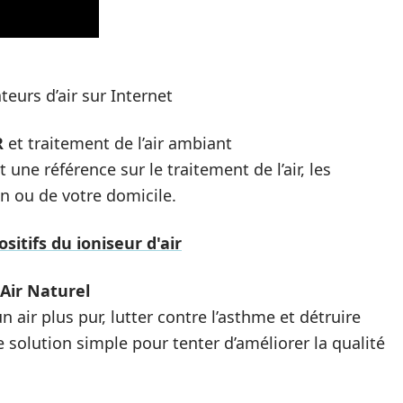
teurs d’air sur Internet
R
et traitement de l’air ambiant
 une référence sur le traitement de l’air, les
on ou de votre domicile.
sitifs du ioniseur d'air
Air Naturel
un air plus pur, lutter contre l’asthme et détruire
e solution simple pour tenter d’améliorer la qualité