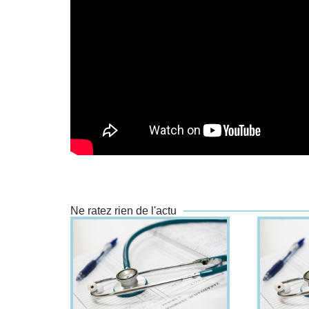
Ne ratez rien de l'actu