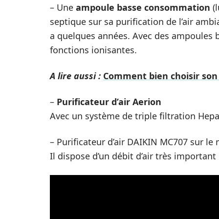
– Une
ampoule basse consommation
(l
septique sur sa purification de l’air ambi
a quelques années. Avec des ampoules 
fonctions ionisantes.
A lire aussi :
Comment bien choisir son p
–
Purificateur d’air Aerion
Avec un système de triple filtration Hep
– Purificateur d’air DAIKIN MC707 sur le
Il dispose d’un débit d’air très important