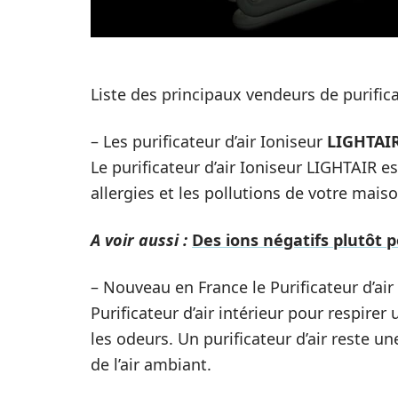
Liste des principaux vendeurs de purifica
– Les purificateur d’air Ioniseur
LIGHTAI
Le purificateur d’air Ioniseur LIGHTAIR est
allergies et les pollutions de votre mais
A voir aussi :
Des ions négatifs plutôt po
– Nouveau en France le Purificateur d’air
Purificateur d’air intérieur pour respirer 
les odeurs. Un purificateur d’air reste un
de l’air ambiant.