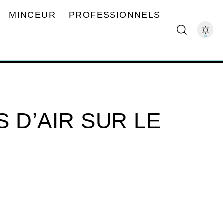
MINCEUR
PROFESSIONNELS
 D’AIR SUR LE