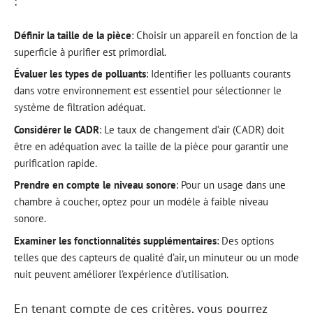
:
Définir la taille de la pièce
: Choisir un appareil en fonction de la
superficie à purifier est primordial.
Évaluer les types de polluants
: Identifier les polluants courants
dans votre environnement est essentiel pour sélectionner le
système de filtration adéquat.
Considérer le CADR
: Le taux de changement d’air (CADR) doit
être en adéquation avec la taille de la pièce pour garantir une
purification rapide.
Prendre en compte le niveau sonore
: Pour un usage dans une
chambre à coucher, optez pour un modèle à faible niveau
sonore.
Examiner les fonctionnalités supplémentaires
: Des options
telles que des capteurs de qualité d’air, un minuteur ou un mode
nuit peuvent améliorer l’expérience d’utilisation.
En tenant compte de ces critères, vous pourrez