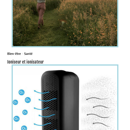
Bien-être
Santé
Ioniseur et ionisateur