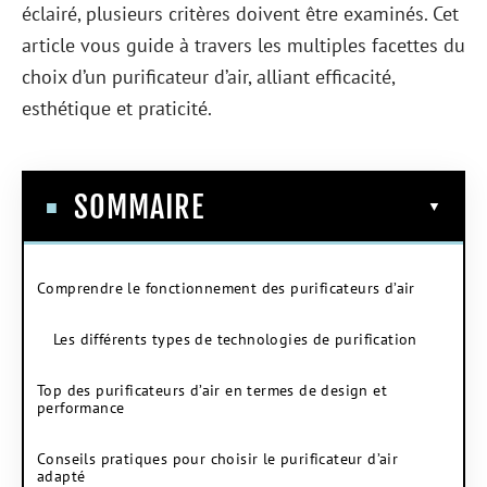
éclairé, plusieurs critères doivent être examinés. Cet
article vous guide à travers les multiples facettes du
choix d’un purificateur d’air, alliant efficacité,
esthétique et praticité.
SOMMAIRE
Comprendre le fonctionnement des purificateurs d’air
Les différents types de technologies de purification
Top des purificateurs d’air en termes de design et
performance
Conseils pratiques pour choisir le purificateur d’air
adapté