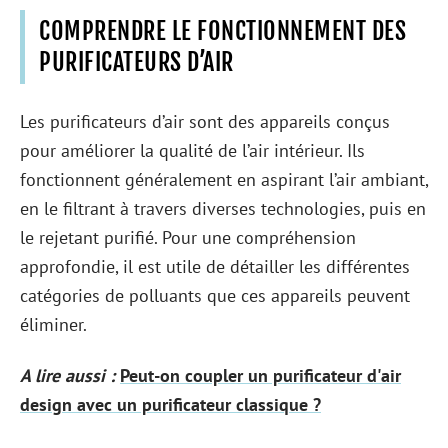
COMPRENDRE LE FONCTIONNEMENT DES
PURIFICATEURS D’AIR
Les purificateurs d’air sont des appareils conçus
pour améliorer la qualité de l’air intérieur. Ils
fonctionnent généralement en aspirant l’air ambiant,
en le filtrant à travers diverses technologies, puis en
le rejetant purifié. Pour une compréhension
approfondie, il est utile de détailler les différentes
catégories de polluants que ces appareils peuvent
éliminer.
A lire aussi :
Peut-on coupler un purificateur d'air
design avec un purificateur classique ?