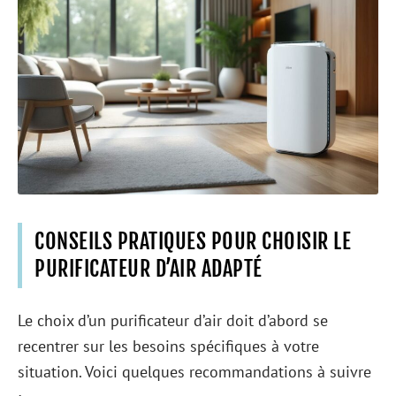
CONSEILS PRATIQUES POUR CHOISIR LE
PURIFICATEUR D’AIR ADAPTÉ
Le choix d’un purificateur d’air doit d’abord se
recentrer sur les besoins spécifiques à votre
situation. Voici quelques recommandations à suivre