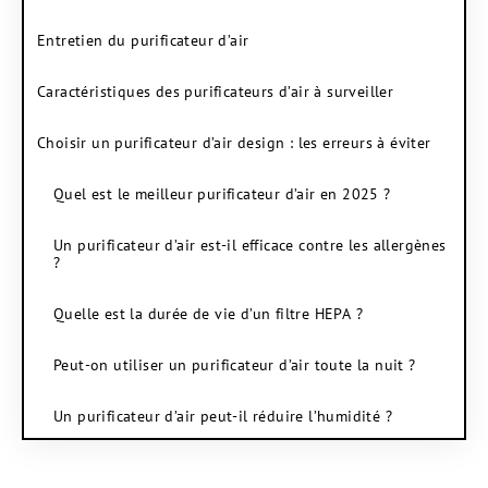
Entretien du purificateur d’air
Caractéristiques des purificateurs d’air à surveiller
Choisir un purificateur d’air design : les erreurs à éviter
Quel est le meilleur purificateur d’air en 2025 ?
Un purificateur d’air est-il efficace contre les allergènes
?
Quelle est la durée de vie d’un filtre HEPA ?
Peut-on utiliser un purificateur d’air toute la nuit ?
Un purificateur d’air peut-il réduire l’humidité ?