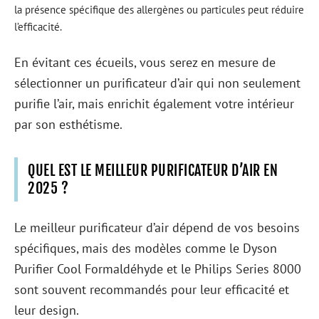
la présence spécifique des allergènes ou particules peut réduire
l’efficacité.
En évitant ces écueils, vous serez en mesure de
sélectionner un purificateur d’air qui non seulement
purifie l’air, mais enrichit également votre intérieur
par son esthétisme.
QUEL EST LE MEILLEUR PURIFICATEUR D’AIR EN
2025 ?
Le meilleur purificateur d’air dépend de vos besoins
spécifiques, mais des modèles comme le Dyson
Purifier Cool Formaldéhyde et le Philips Series 8000
sont souvent recommandés pour leur efficacité et
leur design.