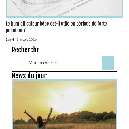
Le humidificateur bébé est-il utile en période de forte
pollution ?
Santé
8 juillet 2026
Recherche
News du jour