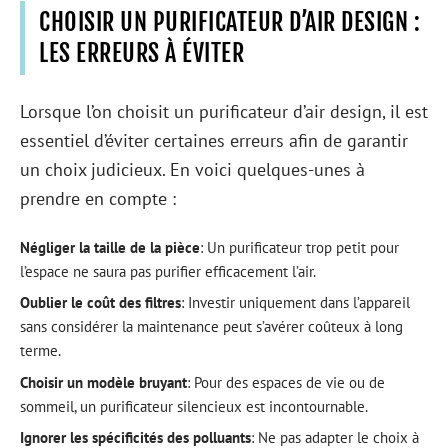
CHOISIR UN PURIFICATEUR D’AIR DESIGN :
LES ERREURS À ÉVITER
Lorsque l’on choisit un purificateur d’air design, il est
essentiel d’éviter certaines erreurs afin de garantir
un choix judicieux. En voici quelques-unes à
prendre en compte :
Négliger la taille de la pièce
: Un purificateur trop petit pour
l’espace ne saura pas purifier efficacement l’air.
Oublier le coût des filtres
: Investir uniquement dans l’appareil
sans considérer la maintenance peut s’avérer coûteux à long
terme.
Choisir un modèle bruyant
: Pour des espaces de vie ou de
sommeil, un purificateur silencieux est incontournable.
Ignorer les spécificités des polluants
: Ne pas adapter le choix à