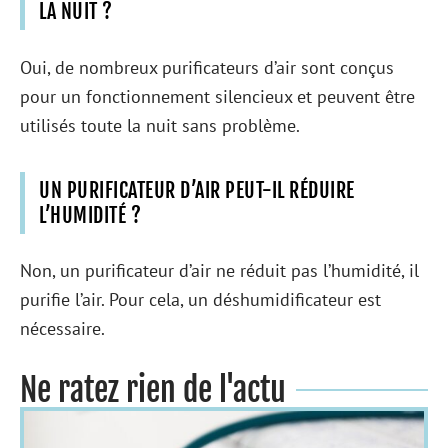
LA NUIT ?
Oui, de nombreux purificateurs d’air sont conçus
pour un fonctionnement silencieux et peuvent être
utilisés toute la nuit sans problème.
UN PURIFICATEUR D’AIR PEUT-IL RÉDUIRE
L’HUMIDITÉ ?
Non, un purificateur d’air ne réduit pas l’humidité, il
purifie l’air. Pour cela, un déshumidificateur est
nécessaire.
Ne ratez rien de l'actu