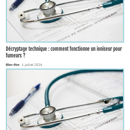
Décryptage technique : comment fonctionne un ioniseur pour
fumeurs ?
Bien-être
1 juillet 2026