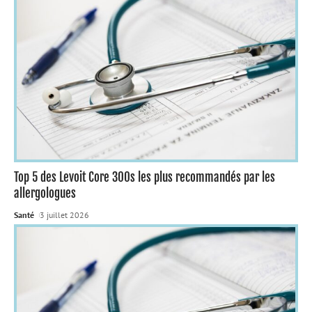
Top 5 des Levoit Core 300s les plus recommandés par les
allergologues
Santé
3 juillet 2026