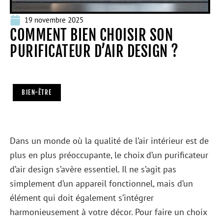
19 novembre 2025
COMMENT BIEN CHOISIR SON
PURIFICATEUR D’AIR DESIGN ?
BIEN-ÊTRE
Dans un monde où la qualité de l’air intérieur est de
plus en plus préoccupante, le choix d’un purificateur
d’air design s’avère essentiel. Il ne s’agit pas
simplement d’un appareil fonctionnel, mais d’un
élément qui doit également s’intégrer
harmonieusement à votre décor. Pour faire un choix