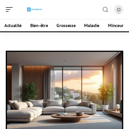
Actualité
Bien-être
Grossesse
Maladie
Minceur