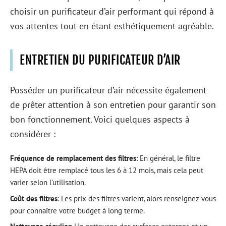
choisir un purificateur d’air performant qui répond à
vos attentes tout en étant esthétiquement agréable.
ENTRETIEN DU PURIFICATEUR D’AIR
Posséder un purificateur d’air nécessite également
de prêter attention à son entretien pour garantir son
bon fonctionnement. Voici quelques aspects à
considérer :
Fréquence de remplacement des filtres
: En général, le filtre
HEPA doit être remplacé tous les 6 à 12 mois, mais cela peut
varier selon l’utilisation.
Coût des filtres
: Les prix des filtres varient, alors renseignez-vous
pour connaître votre budget à long terme.