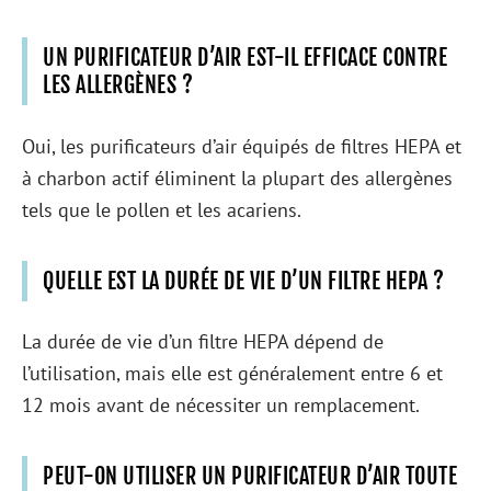
UN PURIFICATEUR D’AIR EST-IL EFFICACE CONTRE
LES ALLERGÈNES ?
Oui, les purificateurs d’air équipés de filtres HEPA et
à charbon actif éliminent la plupart des allergènes
tels que le pollen et les acariens.
QUELLE EST LA DURÉE DE VIE D’UN FILTRE HEPA ?
La durée de vie d’un filtre HEPA dépend de
l’utilisation, mais elle est généralement entre 6 et
12 mois avant de nécessiter un remplacement.
PEUT-ON UTILISER UN PURIFICATEUR D’AIR TOUTE