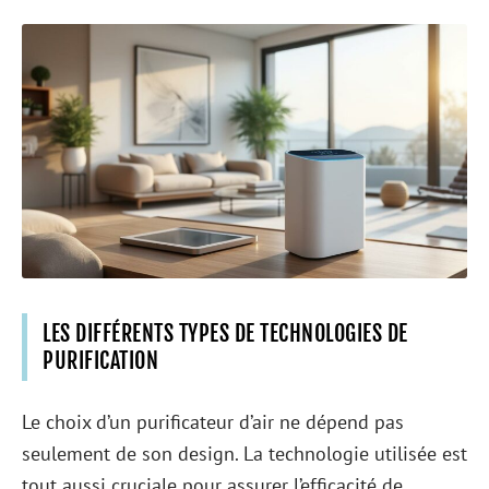
LES DIFFÉRENTS TYPES DE TECHNOLOGIES DE
PURIFICATION
Le choix d’un purificateur d’air ne dépend pas
seulement de son design. La technologie utilisée est
tout aussi cruciale pour assurer l’efficacité de