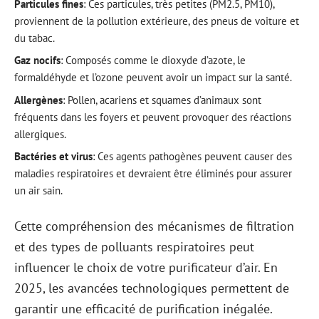
Particules fines
: Ces particules, très petites (PM2.5, PM10),
proviennent de la pollution extérieure, des pneus de voiture et
du tabac.
Gaz nocifs
: Composés comme le dioxyde d’azote, le
formaldéhyde et l’ozone peuvent avoir un impact sur la santé.
Allergènes
: Pollen, acariens et squames d’animaux sont
fréquents dans les foyers et peuvent provoquer des réactions
allergiques.
Bactéries et virus
: Ces agents pathogènes peuvent causer des
maladies respiratoires et devraient être éliminés pour assurer
un air sain.
Cette compréhension des mécanismes de filtration
et des types de polluants respiratoires peut
influencer le choix de votre purificateur d’air. En
2025, les avancées technologiques permettent de
garantir une efficacité de purification inégalée.