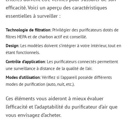
efficacité. Voici un aperçu des caractéristiques
essentielles à surveiller :
Technologie de filtration
: Privilégier des purificateurs dotés de
filtres HEPA et de charbon actif est conseillé.
Design
: Les modèles doivent s’intégrer à votre intérieur, tout en
étant fonctionnels.
Contrôle d’application
: Les purificateurs connectés permettent
une surveillance à distance de la qualité de l’air.
Modes d’utilisation
: Vérifiez si l’appareil possède différents
modes de purification (auto, nuit, etc.).
Ces éléments vous aideront à mieux évaluer
l’efficacité et l’adaptabilité du purificateur d’air que
vous envisagez d’acheter.