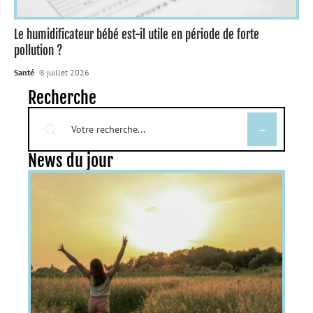
Le humidificateur bébé est-il utile en période de forte
pollution ?
Santé
8 juillet 2026
Recherche
News du jour