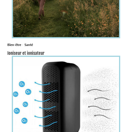
Bien-être
Santé
Ioniseur et ionisateur