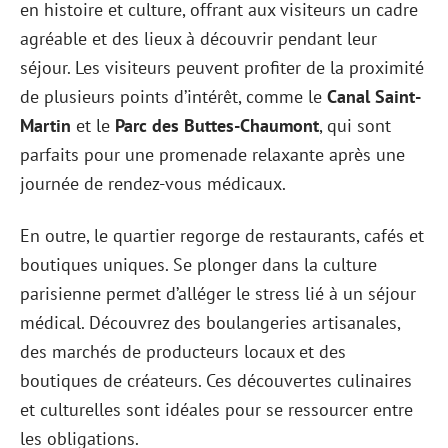
en histoire et culture, offrant aux visiteurs un cadre
agréable et des lieux à découvrir pendant leur
séjour. Les visiteurs peuvent profiter de la proximité
de plusieurs points d’intérêt, comme le
Canal Saint-
Martin
et le
Parc des Buttes-Chaumont
, qui sont
parfaits pour une promenade relaxante après une
journée de rendez-vous médicaux.
En outre, le quartier regorge de restaurants, cafés et
boutiques uniques. Se plonger dans la culture
parisienne permet d’alléger le stress lié à un séjour
médical. Découvrez des boulangeries artisanales,
des marchés de producteurs locaux et des
boutiques de créateurs. Ces découvertes culinaires
et culturelles sont idéales pour se ressourcer entre
les obligations.