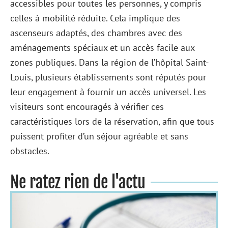
accessibles pour toutes les personnes, y compris
celles à mobilité réduite. Cela implique des
ascenseurs adaptés, des chambres avec des
aménagements spéciaux et un accès facile aux
zones publiques. Dans la région de l’hôpital Saint-
Louis, plusieurs établissements sont réputés pour
leur engagement à fournir un accès universel. Les
visiteurs sont encouragés à vérifier ces
caractéristiques lors de la réservation, afin que tous
puissent profiter d’un séjour agréable et sans
obstacles.
Ne ratez rien de l'actu