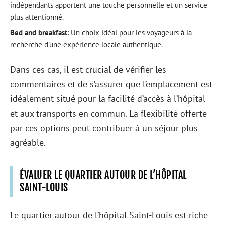
indépendants apportent une touche personnelle et un service
plus attentionné.
Bed and breakfast
: Un choix idéal pour les voyageurs à la
recherche d’une expérience locale authentique.
Dans ces cas, il est crucial de vérifier les
commentaires et de s’assurer que l’emplacement est
idéalement situé pour la facilité d’accès à l’hôpital
et aux transports en commun. La flexibilité offerte
par ces options peut contribuer à un séjour plus
agréable.
ÉVALUER LE QUARTIER AUTOUR DE L’HÔPITAL
SAINT-LOUIS
Le quartier autour de l’hôpital Saint-Louis est riche