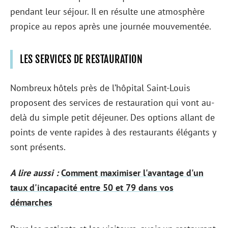
pendant leur séjour. Il en résulte une atmosphère
propice au repos après une journée mouvementée.
LES SERVICES DE RESTAURATION
Nombreux hôtels près de l’hôpital Saint-Louis
proposent des services de restauration qui vont au-
delà du simple petit déjeuner. Des options allant de
points de vente rapides à des restaurants élégants y
sont présents.
A lire aussi :
Comment maximiser l'avantage d'un
taux d'incapacité entre 50 et 79 dans vos
démarches