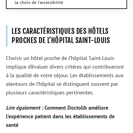
Le choix de l’accessibilité
LES CARACTÉRISTIQUES DES HÔTELS
PROCHES DE L’HÔPITAL SAINT-LOUIS
Choisir un hôtel proche de l’hôpital Saint-Louis
implique d’évaluer divers critères qui contribueront
à la qualité de votre séjour. Les établissements aux
alentours de l’hôpital se distinguent souvent par
plusieurs caractéristiques pertinentes.
Lire également :
Comment Doctolib améliore
l'expérience patient dans les établissements de
santé