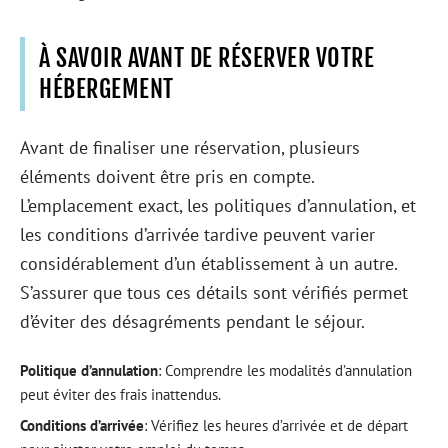
À SAVOIR AVANT DE RÉSERVER VOTRE
HÉBERGEMENT
Avant de finaliser une réservation, plusieurs
éléments doivent être pris en compte.
L’emplacement exact, les politiques d’annulation, et
les conditions d’arrivée tardive peuvent varier
considérablement d’un établissement à un autre.
S’assurer que tous ces détails sont vérifiés permet
d’éviter des désagréments pendant le séjour.
Politique d’annulation
: Comprendre les modalités d’annulation
peut éviter des frais inattendus.
Conditions d’arrivée
: Vérifiez les heures d’arrivée et de départ