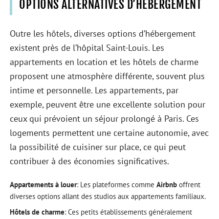
OPTIONS ALTERNATIVES D’HÉBERGEMENT
Outre les hôtels, diverses options d’hébergement
existent près de l’hôpital Saint-Louis. Les
appartements en location et les hôtels de charme
proposent une atmosphère différente, souvent plus
intime et personnelle. Les appartements, par
exemple, peuvent être une excellente solution pour
ceux qui prévoient un séjour prolongé à Paris. Ces
logements permettent une certaine autonomie, avec
la possibilité de cuisiner sur place, ce qui peut
contribuer à des économies significatives.
Appartements à louer
: Les plateformes comme
Airbnb
offrent
diverses options allant des studios aux appartements familiaux.
Hôtels de charme
: Ces petits établissements généralement