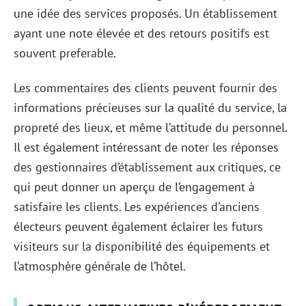
une idée des services proposés. Un établissement
ayant une note élevée et des retours positifs est
souvent preferable.
Les commentaires des clients peuvent fournir des
informations précieuses sur la qualité du service, la
propreté des lieux, et même l’attitude du personnel.
Il est également intéressant de noter les réponses
des gestionnaires d’établissement aux critiques, ce
qui peut donner un aperçu de l’engagement à
satisfaire les clients. Les expériences d’anciens
électeurs peuvent également éclairer les futurs
visiteurs sur la disponibilité des équipements et
l’atmosphère générale de l’hôtel.