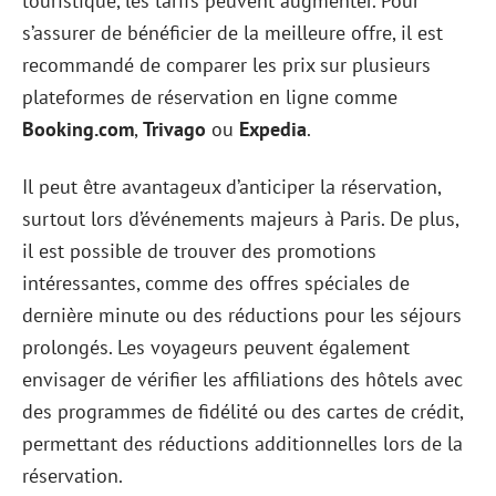
touristique, les tarifs peuvent augmenter. Pour
s’assurer de bénéficier de la meilleure offre, il est
recommandé de comparer les prix sur plusieurs
plateformes de réservation en ligne comme
Booking.com
,
Trivago
ou
Expedia
.
Il peut être avantageux d’anticiper la réservation,
surtout lors d’événements majeurs à Paris. De plus,
il est possible de trouver des promotions
intéressantes, comme des offres spéciales de
dernière minute ou des réductions pour les séjours
prolongés. Les voyageurs peuvent également
envisager de vérifier les affiliations des hôtels avec
des programmes de fidélité ou des cartes de crédit,
permettant des réductions additionnelles lors de la
réservation.