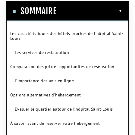
SOMMAIRE
Les caractéristiques des hôtels proches de l’hôpital Saint-
Louis
Les services de restauration
Comparaison des prix et opportunités de réservation
L’importance des avis en ligne
Options alternatives d’hébergement
Évaluer le quartier autour de l’hôpital Saint-Louis
À savoir avant de réserver votre hébergement