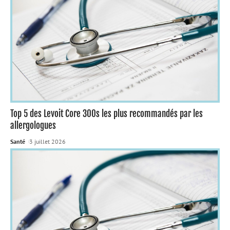
Top 5 des Levoit Core 300s les plus recommandés par les
allergologues
Santé
3 juillet 2026