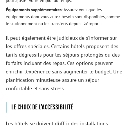
pour ajuster votre emploi du temps.
Équipements supplémentaires
: Assurez-vous que les
équipements dont vous aurez besoin sont disponibles, comme
le stationnement ou les transferts depuis l’aéroport.
Il peut également être judicieux de s’informer sur
les offres spéciales. Certains hôtels proposent des
tarifs dégressifs pour les séjours prolongés ou des
forfaits incluant des repas. Ces options peuvent
enrichir l’expérience sans augmenter le budget. Une
planification minutieuse assure un séjour
confortable et sans stress.
LE CHOIX DE L’ACCESSIBILITÉ
Les hôtels se doivent d’offrir des installations