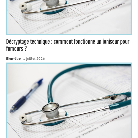
Décryptage technique : comment fonctionne un ioniseur pour
fumeurs ?
Bien-être
1 juillet 2026