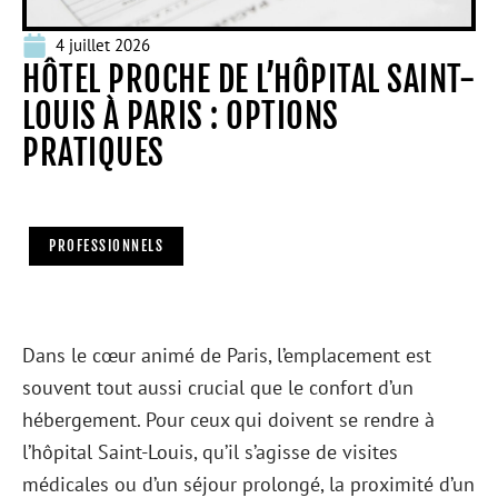
4 juillet 2026
HÔTEL PROCHE DE L’HÔPITAL SAINT-
LOUIS À PARIS : OPTIONS
PRATIQUES
PROFESSIONNELS
Dans le cœur animé de Paris, l’emplacement est
souvent tout aussi crucial que le confort d’un
hébergement. Pour ceux qui doivent se rendre à
l’hôpital Saint-Louis, qu’il s’agisse de visites
médicales ou d’un séjour prolongé, la proximité d’un