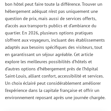
bon hôtel peut faire toute la différence. Trouver un
hébergement adéquat n’est pas uniquement une
question de prix, mais aussi de services offerts,
d’accès aux transports publics et d’ambiance du
quartier. En 2026, plusieurs options pratiques
s’offrent aux voyageurs, incluant des établissements
adaptés aux besoins spécifiques des visiteurs, tout
en garantissant un séjour agréable. Cet article
explore les meilleures possibilités d’hôtels et
d’autres options d’hébergement près de l’hôpital
Saint-Louis, alliant confort, accessibilité et services.
Un choix éclairé peut considérablement améliorer
l’expérience dans la capitale française et offrir un
environnement reposant après une journée chargée.