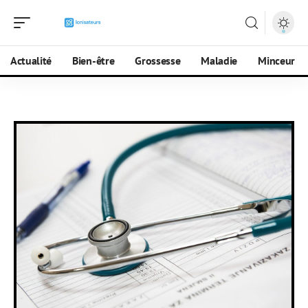
Actualité
Bien-être
Grossesse
Maladie
Minceur