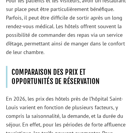
Pour les patients et les visiteurs, avoir un restaurant
sur place peut être particulièrement bénéfique.
Parfois, il peut être difficile de sortir après un long
rendez-vous médical. Les hôtels offrent souvent la
possibilité de commander des repas via un service
d’étage, permettant ainsi de manger dans le confort
de leur chambre.
COMPARAISON DES PRIX ET
OPPORTUNITÉS DE RÉSERVATION
En 2026, les prix des hôtels près de l’hôpital Saint-
Louis varient en fonction de plusieurs facteurs, y
compris la saisonnalité, la demande, et la durée du
séjour. En effet, pour les périodes de forte affluence