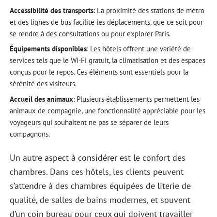
Accessibilité des transports
: La proximité des stations de métro
et des lignes de bus facilite les déplacements, que ce soit pour
se rendre à des consultations ou pour explorer Paris.
Équipements disponibles
: Les hôtels offrent une variété de
services tels que le Wi-Fi gratuit, la climatisation et des espaces
conçus pour le repos. Ces éléments sont essentiels pour la
sérénité des visiteurs.
Accueil des animaux
: Plusieurs établissements permettent les
animaux de compagnie, une fonctionnalité appréciable pour les
voyageurs qui souhaitent ne pas se séparer de leurs
compagnons.
Un autre aspect à considérer est le confort des
chambres. Dans ces hôtels, les clients peuvent
s’attendre à des chambres équipées de literie de
qualité, de salles de bains modernes, et souvent
d’un coin bureau pour ceux qui doivent travailler