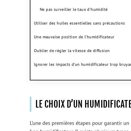
Ne pas surveiller le taux d’humidité
Utiliser des huiles essentielles sans précautions
Une mauvaise position de l’humidificateur
Oublier de régler la vitesse de diffusion
Ignorer les impacts d’un humidificateur trop bruya
LE CHOIX D’UN HUMIDIFICA
L’une des premières étapes pour garantir un