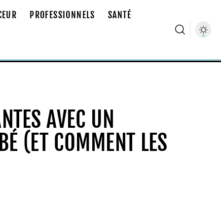
CEUR
PROFESSIONNELS
SANTÉ
NTES AVEC UN
BÉ (ET COMMENT LES