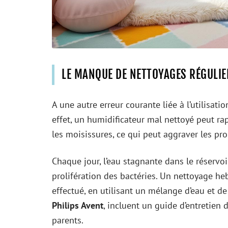
LE MANQUE DE NETTOYAGES RÉGULIE
A une autre erreur courante liée à l’utilisati
effet, un humidificateur mal nettoyé peut rap
les moisissures, ce qui peut aggraver les pr
Chaque jour, l’eau stagnante dans le réservoir
prolifération des bactéries. Un nettoyage h
effectué, en utilisant un mélange d’eau et d
Philips Avent
, incluent un guide d’entretien 
parents.