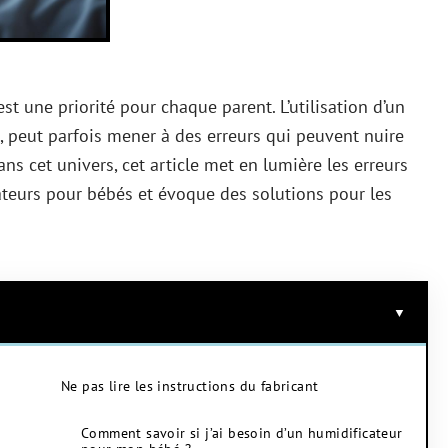
st une priorité pour chaque parent. L’utilisation d’un
 peut parfois mener à des erreurs qui peuvent nuire
ans cet univers, cet article met en lumière les erreurs
cateurs pour bébés et évoque des solutions pour les
Ne pas lire les instructions du fabricant
Comment savoir si j’ai besoin d’un humidificateur