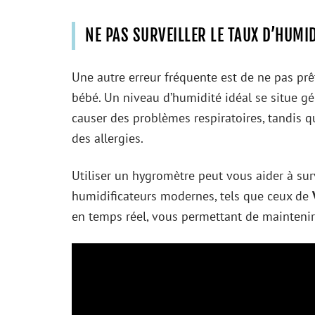
NE PAS SURVEILLER LE TAUX D’HUMI
Une autre erreur fréquente est de ne pas pr
bébé. Un niveau d’humidité idéal se situe g
causer des problèmes respiratoires, tandis q
des allergies.
Utiliser un hygromètre peut vous aider à su
humidificateurs modernes, tels que ceux de
en temps réel, vous permettant de maintenir