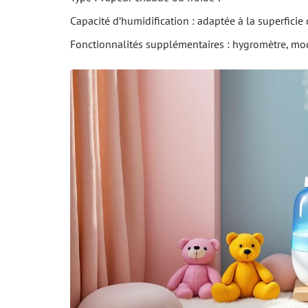
Capacité d’humidification : adaptée à la superficie
Fonctionnalités supplémentaires : hygromètre, mode