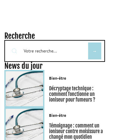
Recherche
News du jour
Bien-être
Décryptage technique :
comment fonctionne un
ioniseur pour fumeurs ?
Bien-être
Témoignage : comment un
ioniseur contre moisissure a
changé mon quotidien