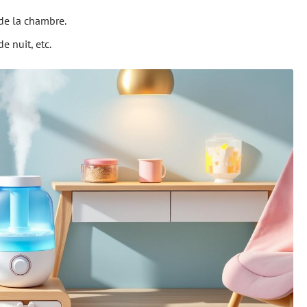
 de la chambre.
 nuit, etc.