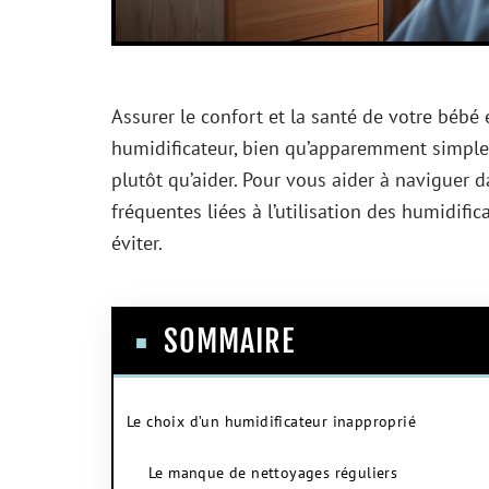
Assurer le confort et la santé de votre bébé e
humidificateur, bien qu’apparemment simple,
plutôt qu’aider. Pour vous aider à naviguer d
fréquentes liées à l’utilisation des humidifi
éviter.
SOMMAIRE
Le choix d’un humidificateur inapproprié
Le manque de nettoyages réguliers