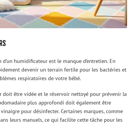
RS
on d’un humidificateur est le manque d’entretien. En
idement devenir un terrain fertile pour les bactéries et
oblèmes respiratoires de votre bébé.
 doit être vidée et le réservoir nettoyé pour prévenir la
ebdomadaire plus approfondi doit également être
e vinaigre pour désinfecter. Certaines marques, comme
dans leurs manuels, ce qui facilite cette tâche pour les