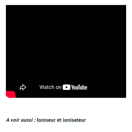
A voir aussi :
Ioniseur et ionisateur