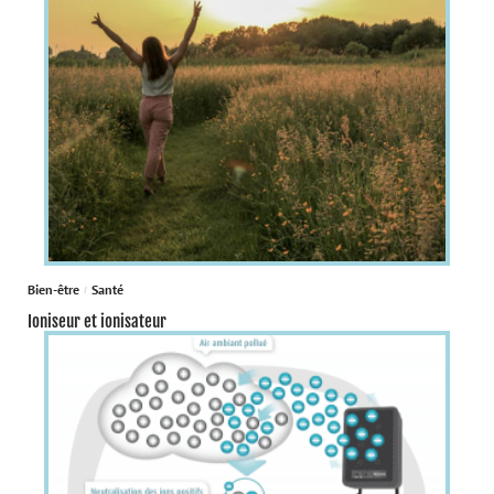
Bien-être
Santé
Ioniseur et ionisateur