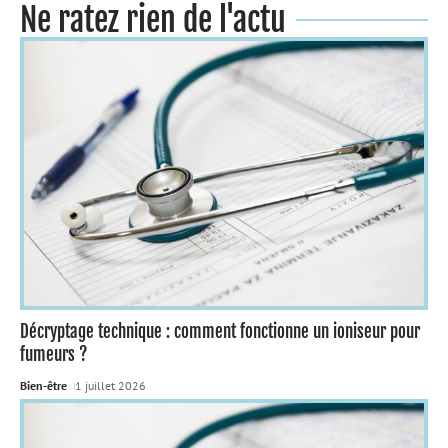
Ne ratez rien de l'actu
Décryptage technique : comment fonctionne un ioniseur pour
fumeurs ?
Bien-être
1 juillet 2026