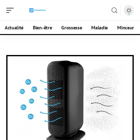
Actualité
Bien-être
Grossesse
Maladie
Minceur