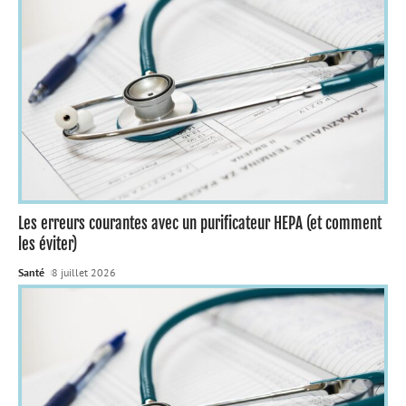
Les erreurs courantes avec un purificateur HEPA (et comment
les éviter)
Santé
8 juillet 2026