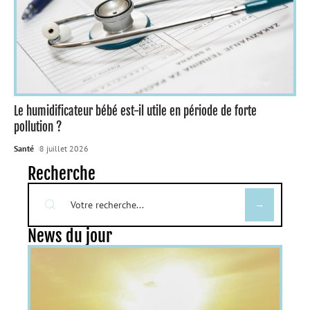
Le humidificateur bébé est-il utile en période de forte
pollution ?
Santé
8 juillet 2026
Recherche
News du jour