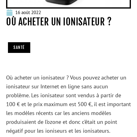
16 août 2022
OÙ ACHETER UN IONISATEUR ?
SANTÉ
Où acheter un ionisateur ? Vous pouvez acheter un
ionisateur sur Internet en ligne sans aucun
problème. Les ionisateur sont vendus à partir de
100 € et le prix maximum est 500 €, il est important
les modèles récents car les anciens modèles
produisaient de l’ozone et donc c’était un point
négatif pour les ioniseurs et les ionisateurs.