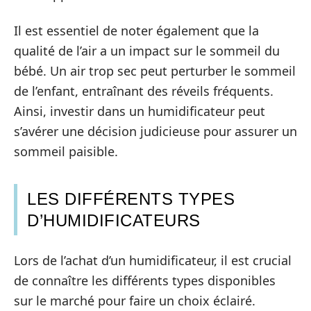
Il est essentiel de noter également que la
qualité de l’air a un impact sur le sommeil du
bébé. Un air trop sec peut perturber le sommeil
de l’enfant, entraînant des réveils fréquents.
Ainsi, investir dans un humidificateur peut
s’avérer une décision judicieuse pour assurer un
sommeil paisible.
LES DIFFÉRENTS TYPES
D’HUMIDIFICATEURS
Lors de l’achat d’un humidificateur, il est crucial
de connaître les différents types disponibles
sur le marché pour faire un choix éclairé.