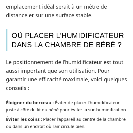
emplacement idéal serait à un mètre de
distance et sur une surface stable.
OÙ PLACER L’HUMIDIFICATEUR
DANS LA CHAMBRE DE BÉBÉ ?
Le positionnement de l’humidificateur est tout
aussi important que son utilisation. Pour
garantir une efficacité maximale, voici quelques
conseils :
Éloigner du berceau :
Éviter de placer l’humidificateur
juste à côté du lit du bébé pour éviter la sur-humidification.
Éviter les coins :
Placer l’appareil au centre de la chambre
ou dans un endroit où l’air circule bien.