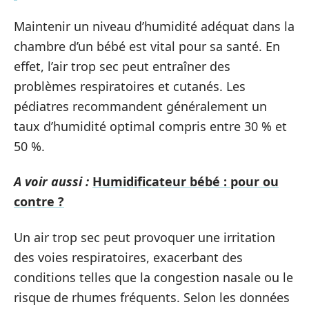
Maintenir un niveau d’humidité adéquat dans la
chambre d’un bébé est vital pour sa santé. En
effet, l’air trop sec peut entraîner des
problèmes respiratoires et cutanés. Les
pédiatres recommandent généralement un
taux d’humidité optimal compris entre 30 % et
50 %.
A voir aussi :
Humidificateur bébé : pour ou
contre ?
Un air trop sec peut provoquer une irritation
des voies respiratoires, exacerbant des
conditions telles que la congestion nasale ou le
risque de rhumes fréquents. Selon les données