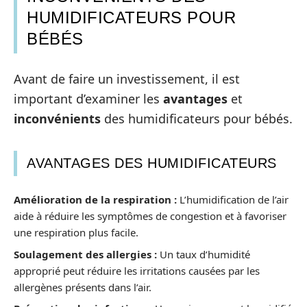
HUMIDIFICATEURS POUR
BÉBÉS
Avant de faire un investissement, il est
important d’examiner les
avantages
et
inconvénients
des humidificateurs pour bébés.
AVANTAGES DES HUMIDIFICATEURS
Amélioration de la respiration :
L’humidification de l’air
aide à réduire les symptômes de congestion et à favoriser
une respiration plus facile.
Soulagement des allergies :
Un taux d’humidité
approprié peut réduire les irritations causées par les
allergènes présents dans l’air.