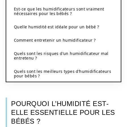
Est-ce que les humidificateurs sont vraiment
nécessaires pour les bébés ?
Quelle humidité est idéale pour un bébé ?
Comment entretenir un humidificateur ?
Quels sont les risques d’un humidificateur mal
entretenu ?
Quels sont les meilleurs types d’humidificateurs
pour bébés ?
POURQUOI L’HUMIDITÉ EST-
ELLE ESSENTIELLE POUR LES
BÉBÉS ?