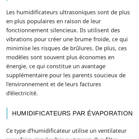
Les humidificateurs ultrasoniques sont de plus
en plus populaires en raison de leur
fonctionnement silencieux. Ils utilisent des
vibrations pour créer une brume froide, ce qui
minimise les risques de brûlures. De plus, ces
modèles sont souvent plus économes en
énergie, ce qui constitue un avantage
supplémentaire pour les parents soucieux de
l’environnement et de leurs factures
d’électricité.
HUMIDIFICATEURS PAR ÉVAPORATION
Ce type d’humidificateur utilise un ventilateur