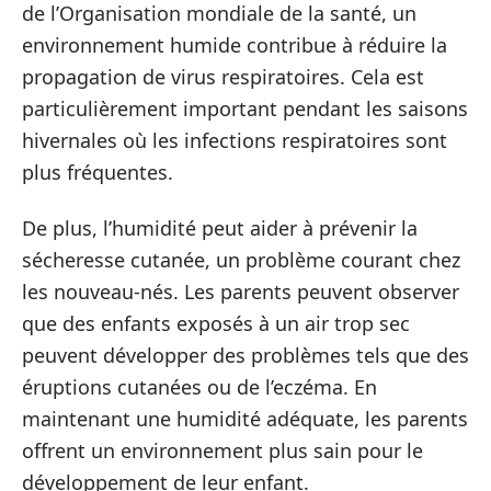
de l’Organisation mondiale de la santé, un
environnement humide contribue à réduire la
propagation de virus respiratoires. Cela est
particulièrement important pendant les saisons
hivernales où les infections respiratoires sont
plus fréquentes.
De plus, l’humidité peut aider à prévenir la
sécheresse cutanée, un problème courant chez
les nouveau-nés. Les parents peuvent observer
que des enfants exposés à un air trop sec
peuvent développer des problèmes tels que des
éruptions cutanées ou de l’eczéma. En
maintenant une humidité adéquate, les parents
offrent un environnement plus sain pour le
développement de leur enfant.