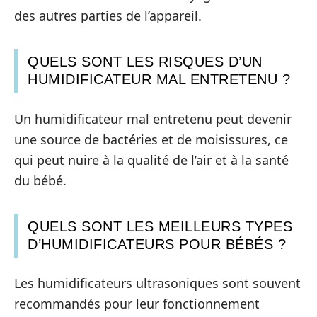
des autres parties de l’appareil.
QUELS SONT LES RISQUES D’UN
HUMIDIFICATEUR MAL ENTRETENU ?
Un humidificateur mal entretenu peut devenir
une source de bactéries et de moisissures, ce
qui peut nuire à la qualité de l’air et à la santé
du bébé.
QUELS SONT LES MEILLEURS TYPES
D’HUMIDIFICATEURS POUR BÉBÉS ?
Les humidificateurs ultrasoniques sont souvent
recommandés pour leur fonctionnement