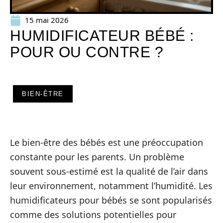
15 mai 2026
HUMIDIFICATEUR BÉBÉ :
POUR OU CONTRE ?
BIEN-ÊTRE
Le bien-être des bébés est une préoccupation
constante pour les parents. Un problème
souvent sous-estimé est la qualité de l’air dans
leur environnement, notamment l’humidité. Les
humidificateurs pour bébés se sont popularisés
comme des solutions potentielles pour