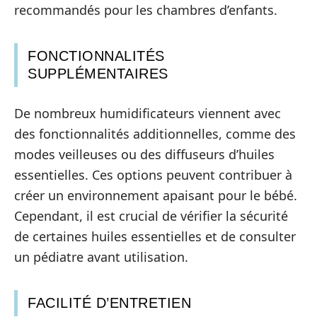
recommandés pour les chambres d’enfants.
FONCTIONNALITÉS
SUPPLÉMENTAIRES
De nombreux humidificateurs viennent avec
des fonctionnalités additionnelles, comme des
modes veilleuses ou des diffuseurs d’huiles
essentielles. Ces options peuvent contribuer à
créer un environnement apaisant pour le bébé.
Cependant, il est crucial de vérifier la sécurité
de certaines huiles essentielles et de consulter
un pédiatre avant utilisation.
FACILITÉ D’ENTRETIEN