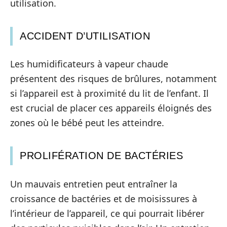
utilisation.
ACCIDENT D’UTILISATION
Les humidificateurs à vapeur chaude
présentent des risques de brûlures, notamment
si l’appareil est à proximité du lit de l’enfant. Il
est crucial de placer ces appareils éloignés des
zones où le bébé peut les atteindre.
PROLIFÉRATION DE BACTÉRIES
Un mauvais entretien peut entraîner la
croissance de bactéries et de moisissures à
l’intérieur de l’appareil, ce qui pourrait libérer