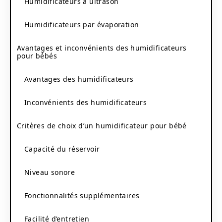
Humidificateurs à ultrason
Humidificateurs par évaporation
Avantages et inconvénients des humidificateurs
pour bébés
Avantages des humidificateurs
Inconvénients des humidificateurs
Critères de choix d’un humidificateur pour bébé
Capacité du réservoir
Niveau sonore
Fonctionnalités supplémentaires
Facilité d’entretien