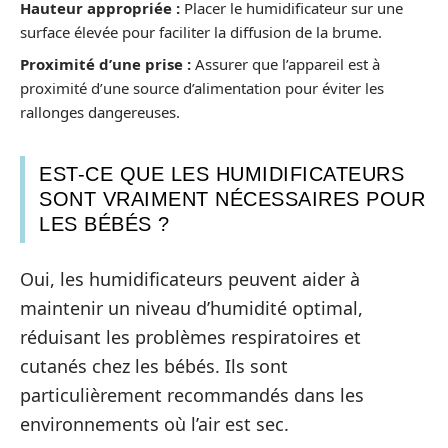
Hauteur appropriée :
Placer le humidificateur sur une
surface élevée pour faciliter la diffusion de la brume.
Proximité d’une prise :
Assurer que l’appareil est à
proximité d’une source d’alimentation pour éviter les
rallonges dangereuses.
EST-CE QUE LES HUMIDIFICATEURS
SONT VRAIMENT NÉCESSAIRES POUR
LES BÉBÉS ?
Oui, les humidificateurs peuvent aider à
maintenir un niveau d’humidité optimal,
réduisant les problèmes respiratoires et
cutanés chez les bébés. Ils sont
particulièrement recommandés dans les
environnements où l’air est sec.