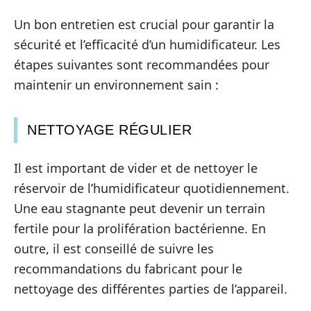
Un bon entretien est crucial pour garantir la
sécurité et l’efficacité d’un humidificateur. Les
étapes suivantes sont recommandées pour
maintenir un environnement sain :
NETTOYAGE RÉGULIER
Il est important de vider et de nettoyer le
réservoir de l’humidificateur quotidiennement.
Une eau stagnante peut devenir un terrain
fertile pour la prolifération bactérienne. En
outre, il est conseillé de suivre les
recommandations du fabricant pour le
nettoyage des différentes parties de l’appareil.