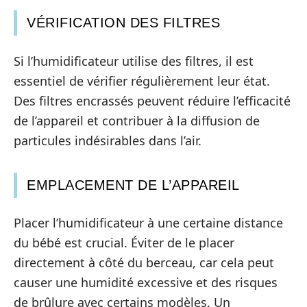
VÉRIFICATION DES FILTRES
Si l’humidificateur utilise des filtres, il est
essentiel de vérifier régulièrement leur état.
Des filtres encrassés peuvent réduire l’efficacité
de l’appareil et contribuer à la diffusion de
particules indésirables dans l’air.
EMPLACEMENT DE L’APPAREIL
Placer l’humidificateur à une certaine distance
du bébé est crucial. Éviter de le placer
directement à côté du berceau, car cela peut
causer une humidité excessive et des risques
de brûlure avec certains modèles. Un