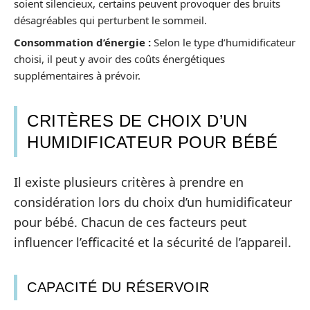
soient silencieux, certains peuvent provoquer des bruits
désagréables qui perturbent le sommeil.
Consommation d’énergie :
Selon le type d’humidificateur
choisi, il peut y avoir des coûts énergétiques
supplémentaires à prévoir.
CRITÈRES DE CHOIX D’UN
HUMIDIFICATEUR POUR BÉBÉ
Il existe plusieurs critères à prendre en
considération lors du choix d’un humidificateur
pour bébé. Chacun de ces facteurs peut
influencer l’efficacité et la sécurité de l’appareil.
CAPACITÉ DU RÉSERVOIR