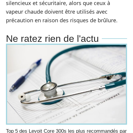
silencieux et sécuritaire, alors que ceux à
vapeur chaude doivent être utilisés avec
précaution en raison des risques de brûlure.
Ne ratez rien de l'actu
Top 5 des Levoit Core 300s les plus recommandés par