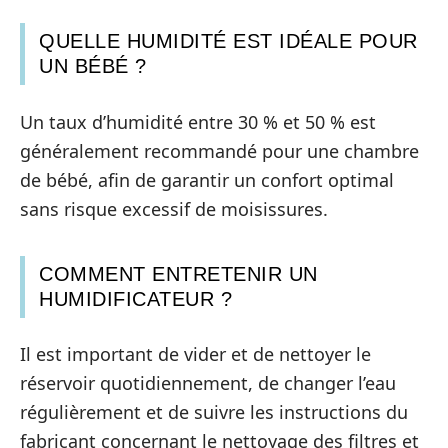
QUELLE HUMIDITÉ EST IDÉALE POUR
UN BÉBÉ ?
Un taux d’humidité entre 30 % et 50 % est
généralement recommandé pour une chambre
de bébé, afin de garantir un confort optimal
sans risque excessif de moisissures.
COMMENT ENTRETENIR UN
HUMIDIFICATEUR ?
Il est important de vider et de nettoyer le
réservoir quotidiennement, de changer l’eau
régulièrement et de suivre les instructions du
fabricant concernant le nettoyage des filtres et