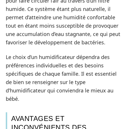
pour faire circuler l’air au travers d’un filtre
humide. Ce système étant plus naturelle, il
permet d’atteindre une humidité confortable
tout en étant moins susceptible de provoquer
une accumulation d’eau stagnante, ce qui peut
favoriser le développement de bactéries.
Le choix d’un humidificateur dépendra des
préférences individuelles et des besoins
spécifiques de chaque famille. Il est essentiel
de bien se renseigner sur le type
d’humidificateur qui conviendra le mieux au
bébé.
AVANTAGES ET
INCONVÉNIENTS DES