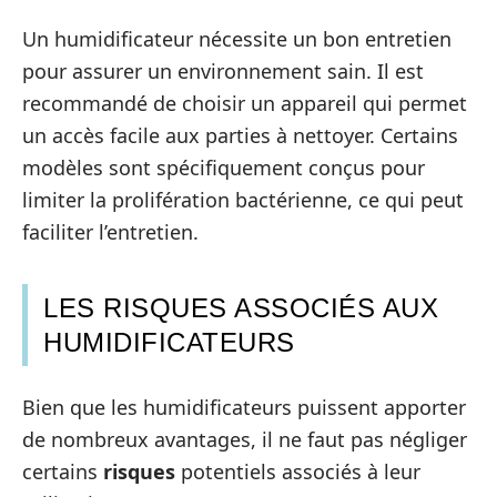
Un humidificateur nécessite un bon entretien
pour assurer un environnement sain. Il est
recommandé de choisir un appareil qui permet
un accès facile aux parties à nettoyer. Certains
modèles sont spécifiquement conçus pour
limiter la prolifération bactérienne, ce qui peut
faciliter l’entretien.
LES RISQUES ASSOCIÉS AUX
HUMIDIFICATEURS
Bien que les humidificateurs puissent apporter
de nombreux avantages, il ne faut pas négliger
certains
risques
potentiels associés à leur