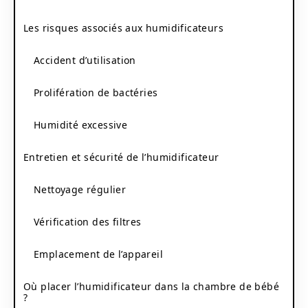
Les risques associés aux humidificateurs
Accident d’utilisation
Prolifération de bactéries
Humidité excessive
Entretien et sécurité de l’humidificateur
Nettoyage régulier
Vérification des filtres
Emplacement de l’appareil
Où placer l’humidificateur dans la chambre de bébé
?