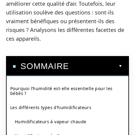
améliorer cette qualité d’air. Toutefois, leur
utilisation soulève des questions : sont-ils
vraiment bénéfiques ou présentent-ils des
risques ? Analysons les différentes facettes de
ces appareils.
SOMMAIRE
Pourquoi l’humidité est-elle essentielle pour les
bébés ?
Les différents types d’humidificateurs
Humidificateurs à vapeur chaude