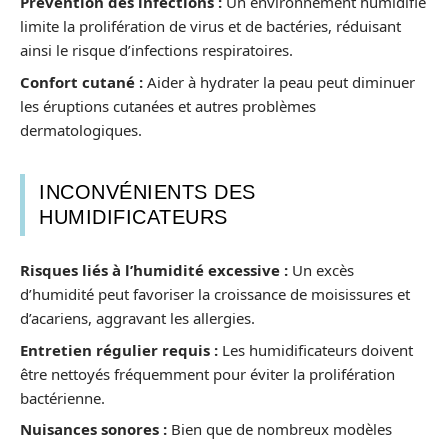
Prévention des infections :
Un environnement humidifié
limite la prolifération de virus et de bactéries, réduisant
ainsi le risque d’infections respiratoires.
Confort cutané :
Aider à hydrater la peau peut diminuer
les éruptions cutanées et autres problèmes
dermatologiques.
INCONVÉNIENTS DES
HUMIDIFICATEURS
Risques liés à l’humidité excessive :
Un excès
d’humidité peut favoriser la croissance de moisissures et
d’acariens, aggravant les allergies.
Entretien régulier requis :
Les humidificateurs doivent
être nettoyés fréquemment pour éviter la prolifération
bactérienne.
Nuisances sonores :
Bien que de nombreux modèles