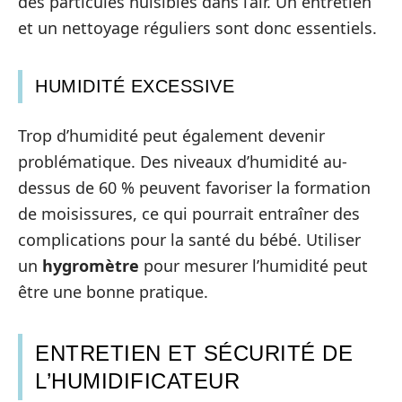
des particules nuisibles dans l’air. Un entretien
et un nettoyage réguliers sont donc essentiels.
HUMIDITÉ EXCESSIVE
Trop d’humidité peut également devenir
problématique. Des niveaux d’humidité au-
dessus de 60 % peuvent favoriser la formation
de moisissures, ce qui pourrait entraîner des
complications pour la santé du bébé. Utiliser
un
hygromètre
pour mesurer l’humidité peut
être une bonne pratique.
ENTRETIEN ET SÉCURITÉ DE
L’HUMIDIFICATEUR