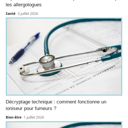
les allergologues
Santé
3 juillet 2026
Décryptage technique : comment fonctionne un
ioniseur pour fumeurs ?
Bien-être
1 juillet 2026