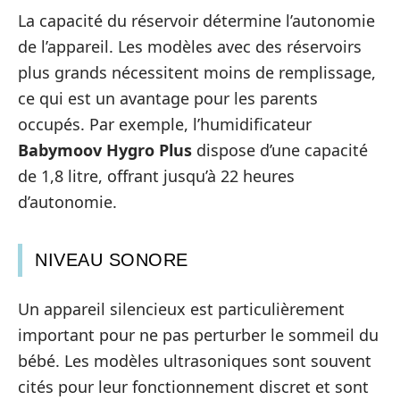
La capacité du réservoir détermine l’autonomie
de l’appareil. Les modèles avec des réservoirs
plus grands nécessitent moins de remplissage,
ce qui est un avantage pour les parents
occupés. Par exemple, l’humidificateur
Babymoov Hygro Plus
dispose d’une capacité
de 1,8 litre, offrant jusqu’à 22 heures
d’autonomie.
NIVEAU SONORE
Un appareil silencieux est particulièrement
important pour ne pas perturber le sommeil du
bébé. Les modèles ultrasoniques sont souvent
cités pour leur fonctionnement discret et sont