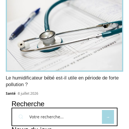
Le humidificateur bébé est-il utile en période de forte
pollution ?
Santé
8 juillet 2026
Recherche