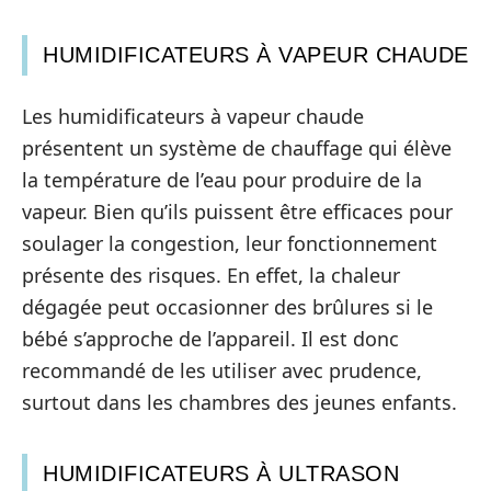
HUMIDIFICATEURS À VAPEUR CHAUDE
Les humidificateurs à vapeur chaude
présentent un système de chauffage qui élève
la température de l’eau pour produire de la
vapeur. Bien qu’ils puissent être efficaces pour
soulager la congestion, leur fonctionnement
présente des risques. En effet, la chaleur
dégagée peut occasionner des brûlures si le
bébé s’approche de l’appareil. Il est donc
recommandé de les utiliser avec prudence,
surtout dans les chambres des jeunes enfants.
HUMIDIFICATEURS À ULTRASON