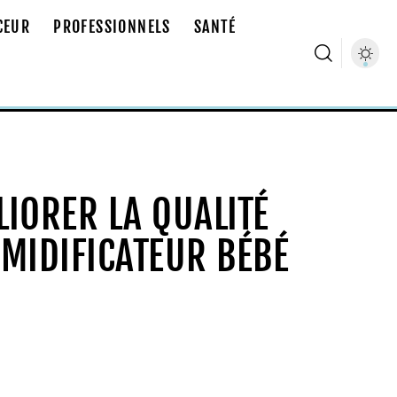
CEUR
PROFESSIONNELS
SANTÉ
LIORER LA QUALITÉ
UMIDIFICATEUR BÉBÉ