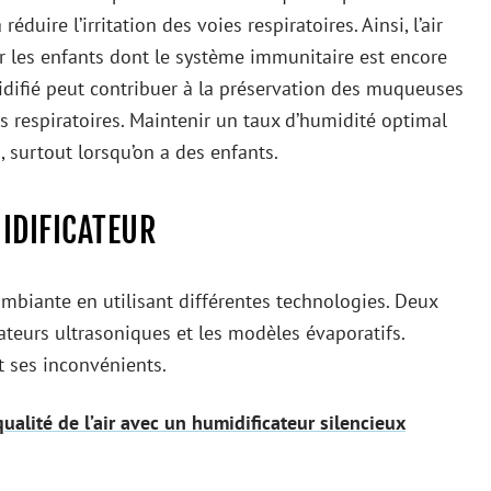
éduire l’irritation des voies respiratoires. Ainsi, l’air
ur les enfants dont le système immunitaire est encore
difié peut contribuer à la préservation des muqueuses
ns respiratoires. Maintenir un taux d’humidité optimal
 surtout lorsqu’on a des enfants.
IDIFICATEUR
mbiante en utilisant différentes technologies. Deux
ateurs ultrasoniques et les modèles évaporatifs.
t ses inconvénients.
qualité de l’air avec un humidificateur silencieux