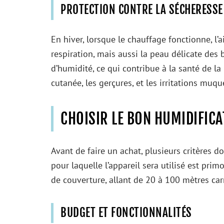
PROTECTION CONTRE LA SÉCHERESSE
En hiver, lorsque le chauffage fonctionne, l’a
respiration, mais aussi la peau délicate des 
d’humidité, ce qui contribue à la santé de l
cutanée, les gerçures, et les irritations muqu
CHOISIR LE BON HUMIDIFIC
Avant de faire un achat, plusieurs critères do
pour laquelle l’appareil sera utilisé est pri
de couverture, allant de 20 à 100 mètres car
BUDGET ET FONCTIONNALITÉS