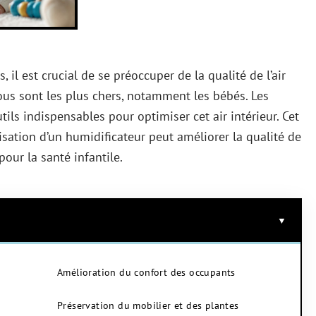
l est crucial de se préoccuper de la qualité de l’air
ous sont les plus chers, notamment les bébés. Les
ls indispensables pour optimiser cet air intérieur. Cet
isation d’un humidificateur peut améliorer la qualité de
pour la santé infantile.
Amélioration du confort des occupants
Préservation du mobilier et des plantes