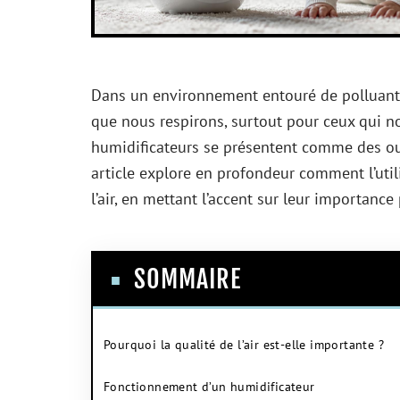
Dans un environnement entouré de polluants, i
que nous respirons, surtout pour ceux qui n
humidificateurs se présentent comme des outi
article explore en profondeur comment l’util
l’air, en mettant l’accent sur leur importance 
SOMMAIRE
Pourquoi la qualité de l’air est-elle importante ?
Fonctionnement d’un humidificateur