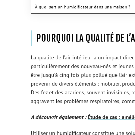
À quoi sert un humidificateur dans une maison ?
POURQUOI LA QUALITÉ DE L’
La qualité de l’air intérieur a un impact dire
particulièrement des nouveau-nés et jeunes en
être jusqu’à cinq fois plus pollué que l’air e
provenir de divers éléments : mobilier, pro
Des fez et des acariens, souvent invisibles, 
aggravent les problèmes respiratoires, comm
A découvrir également :
Étude de cas : améli
Utiliser un humidificateur constitue une solu