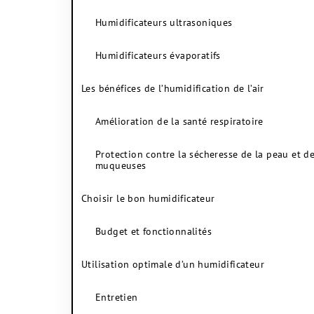
Humidificateurs ultrasoniques
Humidificateurs évaporatifs
Les bénéfices de l’humidification de l’air
Amélioration de la santé respiratoire
Protection contre la sécheresse de la peau et d
muqueuses
Choisir le bon humidificateur
Budget et fonctionnalités
Utilisation optimale d’un humidificateur
Entretien