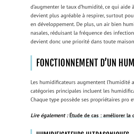
d’augmenter le taux d’humidité, ce qui aide à r
devient plus agréable à respirer, surtout po
en développement. De plus, un air bien humi
nasales, réduisant la fréquence des infectio
devient donc une priorité dans toute maison,
FONCTIONNEMENT D’UN HUM
Les humidificateurs augmentent l’humidité a
catégories principales incluent les humidific
Chaque type possède ses propriétaires pro e
Lire également :
Étude de cas : améliorer la 