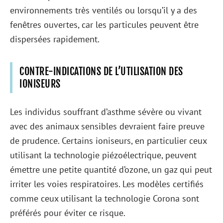
environnements très ventilés ou lorsqu’il y a des
fenêtres ouvertes, car les particules peuvent être
dispersées rapidement.
CONTRE-INDICATIONS DE L’UTILISATION DES
IONISEURS
Les individus souffrant d’asthme sévère ou vivant
avec des animaux sensibles devraient faire preuve
de prudence. Certains ioniseurs, en particulier ceux
utilisant la technologie piézoélectrique, peuvent
émettre une petite quantité d’ozone, un gaz qui peut
irriter les voies respiratoires. Les modèles certifiés
comme ceux utilisant la technologie Corona sont
préférés pour éviter ce risque.