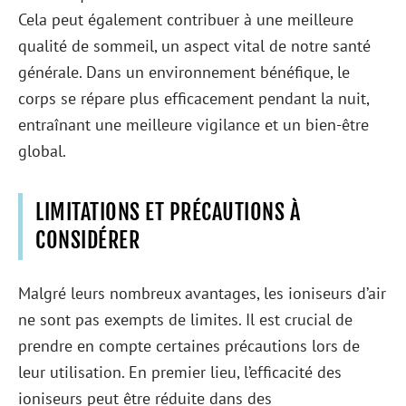
Cela peut également contribuer à une meilleure
qualité de sommeil, un aspect vital de notre santé
générale. Dans un environnement bénéfique, le
corps se répare plus efficacement pendant la nuit,
entraînant une meilleure vigilance et un bien-être
global.
LIMITATIONS ET PRÉCAUTIONS À
CONSIDÉRER
Malgré leurs nombreux avantages, les ioniseurs d’air
ne sont pas exempts de limites. Il est crucial de
prendre en compte certaines précautions lors de
leur utilisation. En premier lieu, l’efficacité des
ioniseurs peut être réduite dans des