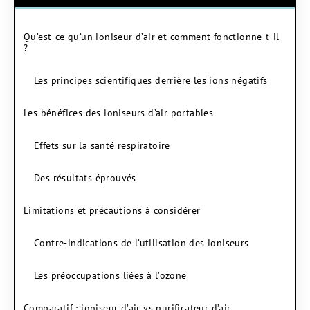
Qu’est-ce qu’un ioniseur d’air et comment fonctionne-t-il
?
Les principes scientifiques derrière les ions négatifs
Les bénéfices des ioniseurs d’air portables
Effets sur la santé respiratoire
Des résultats éprouvés
Limitations et précautions à considérer
Contre-indications de l’utilisation des ioniseurs
Les préoccupations liées à l’ozone
Comparatif : ioniseur d’air vs purificateur d’air