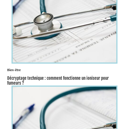
Bien-être
Décryptage technique : comment fonctionne un ioniseur pour
fumeurs ?