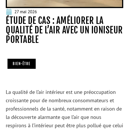
27 mai 2026
ÉTUDE DE CAS : AMÉLIORER LA
QUALITÉ DE L’AIR AVEC UN IONISEUR
PORTABLE
BIEN-ÊTRE
La qualité de l’air intérieur est une préoccupation
croissante pour de nombreux consommateurs et
professionnels de la santé, notamment en raison de
la découverte alarmante que l’air que nous
respirons à l’intérieur peut être plus pollué que celui