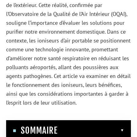
de l’extérieur. Cette réalité, confirmée par
l’Observatoire de la Qualité de l’Air Intérieur (OQAI),
souligne l’importance d’évaluer les solutions pour
purifier notre environnement domestique. Dans ce
contexte, les ioniseurs d’air portable se positionnent
comme une technologie innovante, promettant
d’améliorer notre santé respiratoire en réduisant les
polluants aéroportés, allant des poussières aux
agents pathogènes. Cet article va examiner en détail
le fonctionnement des ioniseurs, leurs bénéfices,
ainsi que les considérations importantes à garder à
l’esprit lors de leur utilisation.
SOMMAIRE