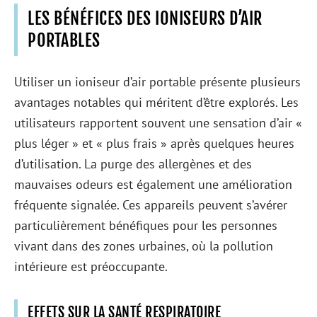
LES BÉNÉFICES DES IONISEURS D’AIR
PORTABLES
Utiliser un ioniseur d’air portable présente plusieurs
avantages notables qui méritent d’être explorés. Les
utilisateurs rapportent souvent une sensation d’air «
plus léger » et « plus frais » après quelques heures
d’utilisation. La purge des allergènes et des
mauvaises odeurs est également une amélioration
fréquente signalée. Ces appareils peuvent s’avérer
particulièrement bénéfiques pour les personnes
vivant dans des zones urbaines, où la pollution
intérieure est préoccupante.
EFFETS SUR LA SANTÉ RESPIRATOIRE