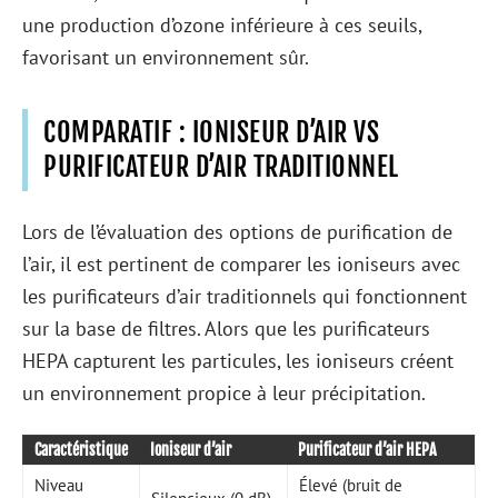
une production d’ozone inférieure à ces seuils,
favorisant un environnement sûr.
COMPARATIF : IONISEUR D’AIR VS
PURIFICATEUR D’AIR TRADITIONNEL
Lors de l’évaluation des options de purification de
l’air, il est pertinent de comparer les ioniseurs avec
les purificateurs d’air traditionnels qui fonctionnent
sur la base de filtres. Alors que les purificateurs
HEPA capturent les particules, les ioniseurs créent
un environnement propice à leur précipitation.
Caractéristique
Ioniseur d’air
Purificateur d’air HEPA
Niveau
Élevé (bruit de