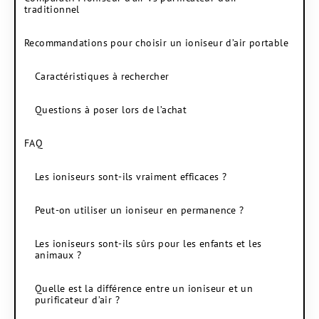
traditionnel
Recommandations pour choisir un ioniseur d’air portable
Caractéristiques à rechercher
Questions à poser lors de l’achat
FAQ
Les ioniseurs sont-ils vraiment efficaces ?
Peut-on utiliser un ioniseur en permanence ?
Les ioniseurs sont-ils sûrs pour les enfants et les
animaux ?
Quelle est la différence entre un ioniseur et un
purificateur d’air ?