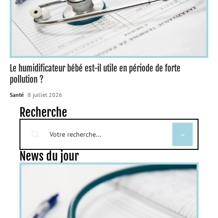
Le humidificateur bébé est-il utile en période de forte
pollution ?
Santé
8 juillet 2026
Recherche
News du jour