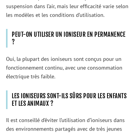
suspension dans l’air, mais leur efficacité varie selon
les modèles et les conditions d’utilisation.
PEUT-ON UTILISER UN IONISEUR EN PERMANENCE
?
Oui, la plupart des ioniseurs sont conçus pour un
fonctionnement continu, avec une consommation
électrique très faible.
LES IONISEURS SONT-ILS SÛRS POUR LES ENFANTS
ET LES ANIMAUX ?
Il est conseillé d’éviter l’utilisation d’ioniseurs dans
des environnements partagés avec de très jeunes