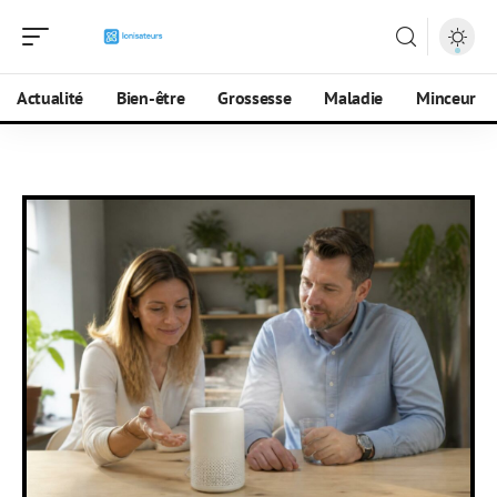
Actualité
Bien-être
Grossesse
Maladie
Minceur