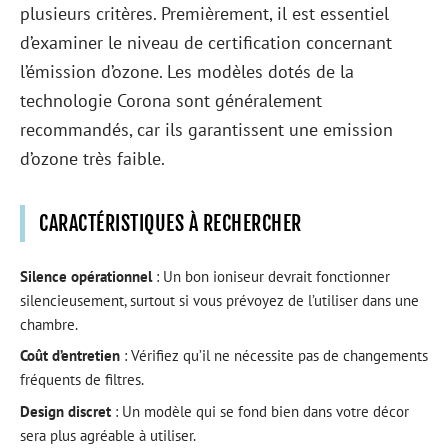
plusieurs critères. Premièrement, il est essentiel
d’examiner le niveau de certification concernant
l’émission d’ozone. Les modèles dotés de la
technologie Corona sont généralement
recommandés, car ils garantissent une emission
d’ozone très faible.
CARACTÉRISTIQUES À RECHERCHER
Silence opérationnel
: Un bon ioniseur devrait fonctionner
silencieusement, surtout si vous prévoyez de l’utiliser dans une
chambre.
Coût d’entretien
: Vérifiez qu’il ne nécessite pas de changements
fréquents de filtres.
Design discret
: Un modèle qui se fond bien dans votre décor
sera plus agréable à utiliser.