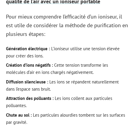
qualité de l’air avec un ioniseur portable
Pour mieux comprendre l’efficacité d’un ioniseur, il
est utile de considérer la méthode de purification en
plusieurs étapes:
Génération électrique :
L’ioniseur utilise une tension élevée
pour créer des ions.
Création d’ions négatifs :
Cette tension transforme les
molécules d’air en ions chargés négativement.
Diffusion silencieuse :
Les ions se répandent naturellement
dans l’espace sans bruit.
Attraction des polluants :
Les ions collent aux particules
polluantes.
Chute au sol :
Les particules alourdies tombent sur les surfaces
par gravité.