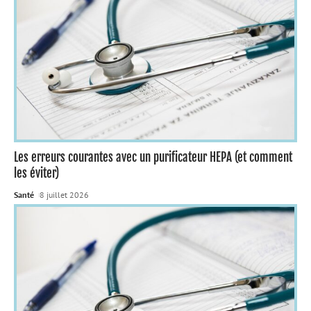
Les erreurs courantes avec un purificateur HEPA (et comment
les éviter)
Santé
8 juillet 2026