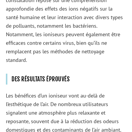
constatation repose sur une compréhension
approfondie des effets des ions négatifs sur la
santé humaine et leur interaction avec divers types
de polluants, notamment les bactériens.
Notamment, les ioniseurs peuvent également être
efficaces contre certains virus, bien qu’ils ne
remplacent pas les méthodes de nettoyage
standard.
DES RÉSULTATS ÉPROUVÉS
Les bénéfices d’un ioniseur vont au-delà de
l’esthétique de l’air. De nombreux utilisateurs
signalent une atmosphère plus relaxante et
reposante, souvent due à la réduction des odeurs
domestiques et des contaminants de l’air ambiant.