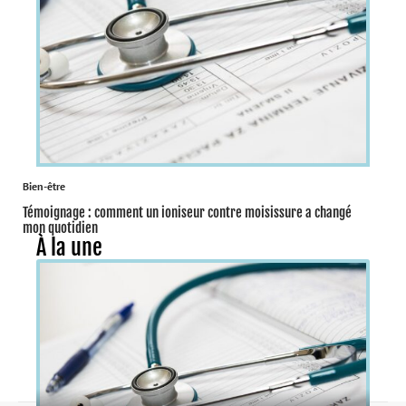
Bien-être
Témoignage : comment un ioniseur contre moisissure a changé
mon quotidien
À la une