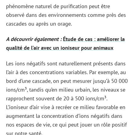
phénomène naturel de purification peut être
observé dans des environnements comme près des
cascades ou après un orage.
A découvrir également :
Étude de cas : améliorer la
qualité de l’air avec un ioniseur pour animaux
Les ions négatifs sont naturellement présents dans
l’air à des concentrations variables. Par exemple, au
bord d’une cascade, on peut mesurer jusqu’à 50 000
ions/cm³, tandis qu’en milieu urbain, les niveaux se
rapprochent souvent de 20 à 500 ions/cm³.
L’ioniseur d’air vise à recréer ce milieu favorable en
augmentant la concentration d’ions négatifs dans
nos espaces de vie, ce qui peut jouer un rôle positif
sur notre santé.