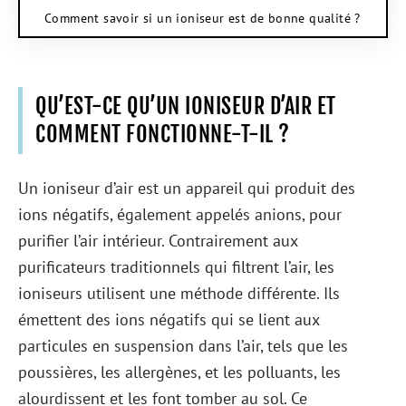
Comment savoir si un ioniseur est de bonne qualité ?
QU’EST-CE QU’UN IONISEUR D’AIR ET
COMMENT FONCTIONNE-T-IL ?
Un ioniseur d’air est un appareil qui produit des
ions négatifs, également appelés anions, pour
purifier l’air intérieur. Contrairement aux
purificateurs traditionnels qui filtrent l’air, les
ioniseurs utilisent une méthode différente. Ils
émettent des ions négatifs qui se lient aux
particules en suspension dans l’air, tels que les
poussières, les allergènes, et les polluants, les
alourdissent et les font tomber au sol. Ce