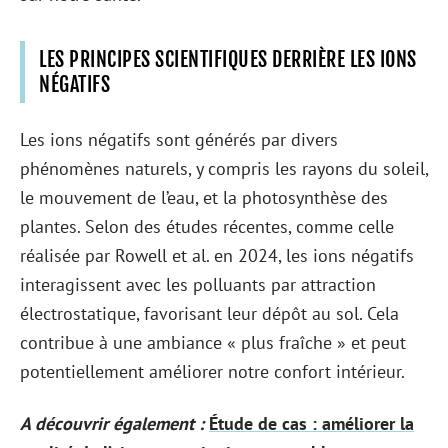
LES PRINCIPES SCIENTIFIQUES DERRIÈRE LES IONS
NÉGATIFS
Les ions négatifs sont générés par divers
phénomènes naturels, y compris les rayons du soleil,
le mouvement de l’eau, et la photosynthèse des
plantes. Selon des études récentes, comme celle
réalisée par Rowell et al. en 2024, les ions négatifs
interagissent avec les polluants par attraction
électrostatique, favorisant leur dépôt au sol. Cela
contribue à une ambiance « plus fraîche » et peut
potentiellement améliorer notre confort intérieur.
A découvrir également :
Étude de cas : améliorer la