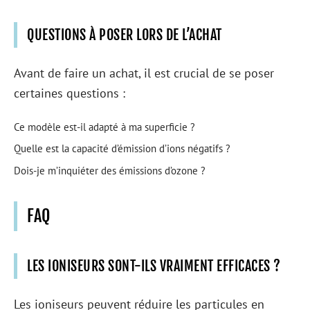
QUESTIONS À POSER LORS DE L’ACHAT
Avant de faire un achat, il est crucial de se poser
certaines questions :
Ce modèle est-il adapté à ma superficie ?
Quelle est la capacité d’émission d’ions négatifs ?
Dois-je m’inquiéter des émissions d’ozone ?
FAQ
LES IONISEURS SONT-ILS VRAIMENT EFFICACES ?
Les ioniseurs peuvent réduire les particules en