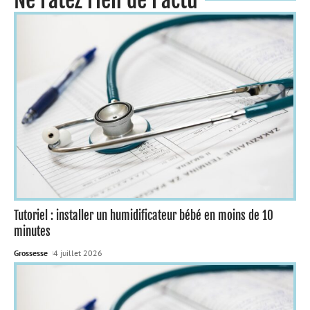
Ne ratez rien de l'actu
Tutoriel : installer un humidificateur bébé en moins de 10
minutes
Grossesse
4 juillet 2026