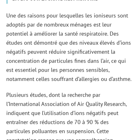
Une des raisons pour lesquelles les ioniseurs sont
adoptés par de nombreux ménages est leur
potentiel à améliorer la santé respiratoire. Des
études ont démontré que des niveaux élevés d’ions
négatifs peuvent réduire significativement la
concentration de particules fines dans l’air, ce qui
est essentiel pour les personnes sensibles,
notamment celles souffrant d’allergies ou d’asthme.
Plusieurs études, dont la recherche par
l’International Association of Air Quality Research,
indiquent que l’utilisation d’ions négatifs peut
entraîner des réductions de 70 à 90 % des
particules polluantes en suspension. Cette