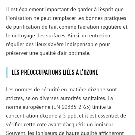
Il est également important de garder à l’esprit que
l’ionisation ne peut remplacer les bonnes pratiques
de purification de l’air, comme l’aération régulière et
le nettoyage des surfaces. Ainsi, un entretien
régulier des lieux s’avère indispensable pour
préserver une qualité d’air optimale.
LES PRÉOCCUPATIONS LIÉES À L’OZONE
Les normes de sécurité en matière d’ozone sont
strictes, selon diverses autorités sanitaires. La
norme européenne (EN 60335-2-65) limite la
concentration d’ozone à 5 ppb, et il est essentiel de
vérifier cette cote avant d’acquérir un ioniseur.
Souvent, les ioniseurs de haute qualité afficheront