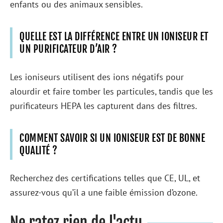
enfants ou des animaux sensibles.
QUELLE EST LA DIFFÉRENCE ENTRE UN IONISEUR ET
UN PURIFICATEUR D’AIR ?
Les ioniseurs utilisent des ions négatifs pour
alourdir et faire tomber les particules, tandis que les
purificateurs HEPA les capturent dans des filtres.
COMMENT SAVOIR SI UN IONISEUR EST DE BONNE
QUALITÉ ?
Recherchez des certifications telles que CE, UL, et
assurez-vous qu’il a une faible émission d’ozone.