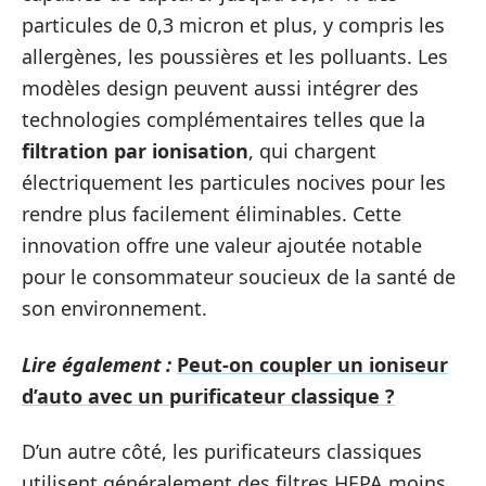
particules de 0,3 micron et plus, y compris les
allergènes, les poussières et les polluants. Les
modèles design peuvent aussi intégrer des
technologies complémentaires telles que la
filtration par ionisation
, qui chargent
électriquement les particules nocives pour les
rendre plus facilement éliminables. Cette
innovation offre une valeur ajoutée notable
pour le consommateur soucieux de la santé de
son environnement.
Lire également :
Peut-on coupler un ioniseur
d’auto avec un purificateur classique ?
D’un autre côté, les purificateurs classiques
utilisent généralement des filtres HEPA moins