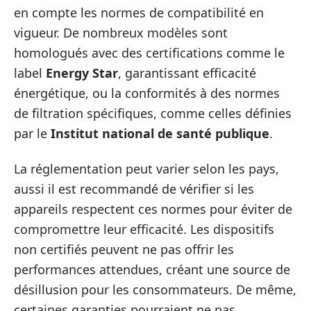
en compte les normes de compatibilité en
vigueur. De nombreux modèles sont
homologués avec des certifications comme le
label
Energy Star
, garantissant efficacité
énergétique, ou la conformités à des normes
de filtration spécifiques, comme celles définies
par le
Institut national de santé publique
.
La réglementation peut varier selon les pays,
aussi il est recommandé de vérifier si les
appareils respectent ces normes pour éviter de
compromettre leur efficacité. Les dispositifs
non certifiés peuvent ne pas offrir les
performances attendues, créant une source de
désillusion pour les consommateurs. De même,
certaines garanties pourraient ne pas