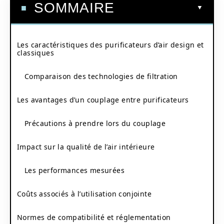
SOMMAIRE
Les caractéristiques des purificateurs d’air design et
classiques
Comparaison des technologies de filtration
Les avantages d’un couplage entre purificateurs
Précautions à prendre lors du couplage
Impact sur la qualité de l’air intérieure
Les performances mesurées
Coûts associés à l’utilisation conjointe
Normes de compatibilité et réglementation