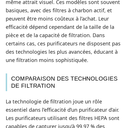
même attrait visuel. Ces modèles sont souvent
basiques, avec des filtres à charbon actif, et
peuvent être moins coûteux à l’achat. Leur
efficacité dépend cependant de la taille de la
pièce et de la capacité de filtration. Dans
certains cas, ces purificateurs ne disposent pas
des technologies les plus avancées, éducant à
une filtration moins sophistiquée.
COMPARAISON DES TECHNOLOGIES
DE FILTRATION
La technologie de filtration joue un rôle
essentiel dans l’efficacité d’un purificateur d’air.
Les purificateurs utilisant des filtres HEPA sont
capables de capturer jusqu’à 99,97 % des