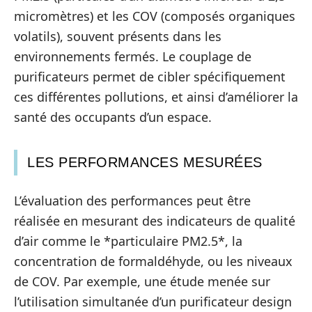
micromètres) et les COV (composés organiques
volatils), souvent présents dans les
environnements fermés. Le couplage de
purificateurs permet de cibler spécifiquement
ces différentes pollutions, et ainsi d’améliorer la
santé des occupants d’un espace.
LES PERFORMANCES MESURÉES
L’évaluation des performances peut être
réalisée en mesurant des indicateurs de qualité
d’air comme le *particulaire PM2.5*, la
concentration de formaldéhyde, ou les niveaux
de COV. Par exemple, une étude menée sur
l’utilisation simultanée d’un purificateur design