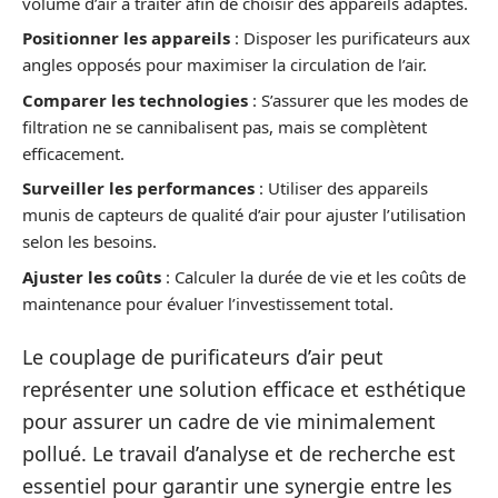
volume d’air à traiter afin de choisir des appareils adaptés.
Positionner les appareils
: Disposer les purificateurs aux
angles opposés pour maximiser la circulation de l’air.
Comparer les technologies
: S’assurer que les modes de
filtration ne se cannibalisent pas, mais se complètent
efficacement.
Surveiller les performances
: Utiliser des appareils
munis de capteurs de qualité d’air pour ajuster l’utilisation
selon les besoins.
Ajuster les coûts
: Calculer la durée de vie et les coûts de
maintenance pour évaluer l’investissement total.
Le couplage de purificateurs d’air peut
représenter une solution efficace et esthétique
pour assurer un cadre de vie minimalement
pollué. Le travail d’analyse et de recherche est
essentiel pour garantir une synergie entre les