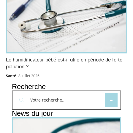
Le humidificateur bébé est-il utile en période de forte
pollution ?
Santé
8 juillet 2026
Recherche
News du jour