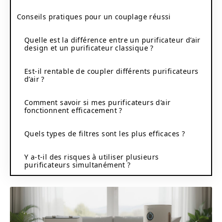
Conseils pratiques pour un couplage réussi
Quelle est la différence entre un purificateur d’air
design et un purificateur classique ?
Est-il rentable de coupler différents purificateurs
d’air ?
Comment savoir si mes purificateurs d’air
fonctionnent efficacement ?
Quels types de filtres sont les plus efficaces ?
Y a-t-il des risques à utiliser plusieurs
purificateurs simultanément ?