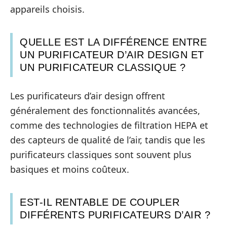
appareils choisis.
QUELLE EST LA DIFFÉRENCE ENTRE
UN PURIFICATEUR D’AIR DESIGN ET
UN PURIFICATEUR CLASSIQUE ?
Les purificateurs d’air design offrent
généralement des fonctionnalités avancées,
comme des technologies de filtration HEPA et
des capteurs de qualité de l’air, tandis que les
purificateurs classiques sont souvent plus
basiques et moins coûteux.
EST-IL RENTABLE DE COUPLER
DIFFÉRENTS PURIFICATEURS D’AIR ?