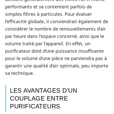
performants et se contentent parfois de
simples filtres à particules. Pour évaluer
l’efficacité globale, il conviendrait également de
considérer le nombre de renouvellements d’air
par heure dans l’espace concerné, ainsi que le
volume traité par l’appareil. En effet, un
purificateur doté d’une puissance insuffisante
pour le volume d’une pièce ne parviendra pas à
garantir une qualité d’air optimale, peu importe
sa technique.
LES AVANTAGES D’UN
COUPLAGE ENTRE
PURIFICATEURS