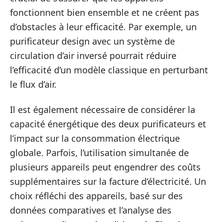
fonctionnent bien ensemble et ne créent pas
d’obstacles à leur efficacité. Par exemple, un
purificateur design avec un système de
circulation d’air inversé pourrait réduire
l’efficacité d’un modèle classique en perturbant
le flux d’air.
Il est également nécessaire de considérer la
capacité énergétique des deux purificateurs et
l’impact sur la consommation électrique
globale. Parfois, l’utilisation simultanée de
plusieurs appareils peut engendrer des coûts
supplémentaires sur la facture d’électricité. Un
choix réfléchi des appareils, basé sur des
données comparatives et l’analyse des