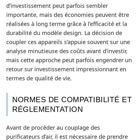
d’investissement peut parfois sembler
importante, mais des économies peuvent être
réalisées à long terme grâce à l’efficacité et la
durabilité du modèle design. La décision de
coupler ces appareils s’appuie souvent sur une
analyse minutieuse des coûts avant d’investir,
mais cette approche peut parfois engendrer un
retour sur investissement impressionnant en
termes de qualité de vie.
NORMES DE COMPATIBILITÉ ET
RÉGLEMENTATION
Avant de procéder au couplage des
purificateurs d’air, il est nécessaire de prendre