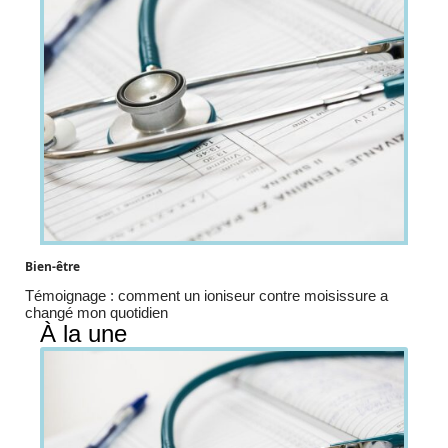
Bien-être
Témoignage : comment un ioniseur contre moisissure a
changé mon quotidien
À la une