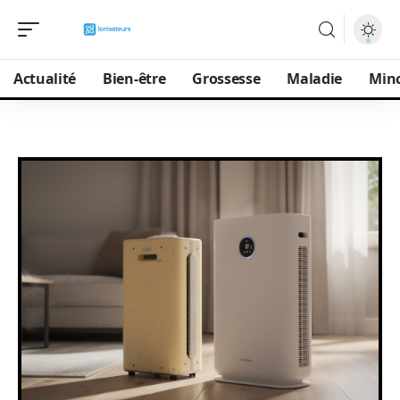
Actualité
Bien-être
Grossesse
Maladie
Min