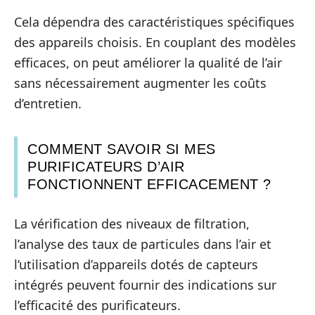
Cela dépendra des caractéristiques spécifiques
des appareils choisis. En couplant des modèles
efficaces, on peut améliorer la qualité de l’air
sans nécessairement augmenter les coûts
d’entretien.
COMMENT SAVOIR SI MES
PURIFICATEURS D’AIR
FONCTIONNENT EFFICACEMENT ?
La vérification des niveaux de filtration,
l’analyse des taux de particules dans l’air et
l’utilisation d’appareils dotés de capteurs
intégrés peuvent fournir des indications sur
l’efficacité des purificateurs.