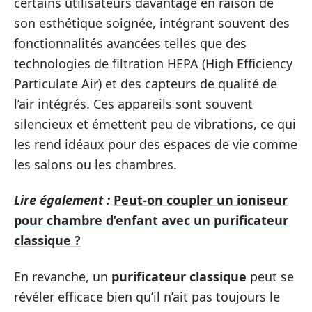
certains utilisateurs davantage en raison de
son esthétique soignée, intégrant souvent des
fonctionnalités avancées telles que des
technologies de filtration HEPA (High Efficiency
Particulate Air) et des capteurs de qualité de
l’air intégrés. Ces appareils sont souvent
silencieux et émettent peu de vibrations, ce qui
les rend idéaux pour des espaces de vie comme
les salons ou les chambres.
Lire également :
Peut-on coupler un ioniseur
pour chambre d’enfant avec un purificateur
classique ?
En revanche, un
purificateur classique
peut se
révéler efficace bien qu’il n’ait pas toujours le