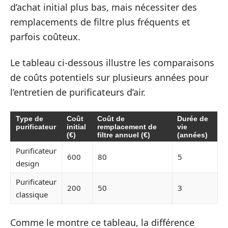
d’achat initial plus bas, mais nécessiter des
remplacements de filtre plus fréquents et
parfois coûteux.
Le tableau ci-dessous illustre les comparaisons
de coûts potentiels sur plusieurs années pour
l’entretien de purificateurs d’air.
Type de
Coût
Coût de
Durée de
purificateur
initial
remplacement de
vie
(€)
filtre annuel (€)
(années)
Purificateur
600
80
5
design
Purificateur
200
50
3
classique
Comme le montre ce tableau, la différence