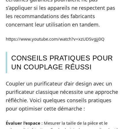
s’appliquer si les appareils ne respectent pas
les recommandations des fabricants
concernant leur utilisation en tandem.
https://www.youtube.com/watch?v=xzUDSvgjj0Q
CONSEILS PRATIQUES POUR
UN COUPLAGE RÉUSSI
Coupler un purificateur d’air design avec un
purificateur classique nécessite une approche
réfléchie. Voici quelques conseils pratiques
pour optimiser cette démarche :
Évaluer l’espace
: Mesurer la taille de la pièce et le