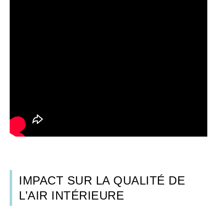
IMPACT SUR LA QUALITÉ DE
L’AIR INTÉRIEURE