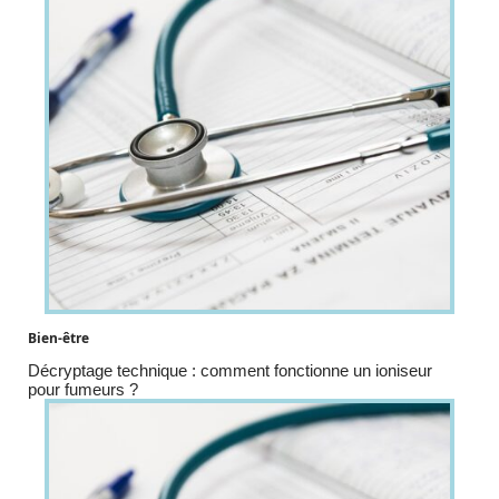
Bien-être
Décryptage technique : comment fonctionne un ioniseur
pour fumeurs ?