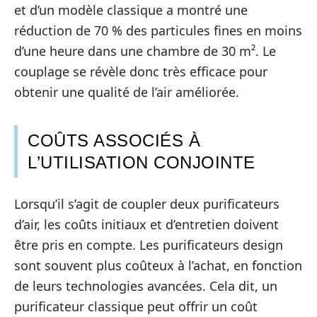
et d’un modèle classique a montré une
réduction de 70 % des particules fines en moins
d’une heure dans une chambre de 30 m². Le
couplage se révèle donc très efficace pour
obtenir une qualité de l’air améliorée.
COÛTS ASSOCIÉS À
L’UTILISATION CONJOINTE
Lorsqu’il s’agit de coupler deux purificateurs
d’air, les coûts initiaux et d’entretien doivent
être pris en compte. Les purificateurs design
sont souvent plus coûteux à l’achat, en fonction
de leurs technologies avancées. Cela dit, un
purificateur classique peut offrir un coût