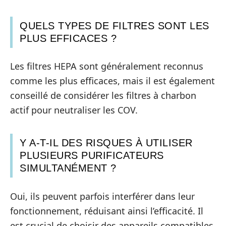
QUELS TYPES DE FILTRES SONT LES
PLUS EFFICACES ?
Les filtres HEPA sont généralement reconnus
comme les plus efficaces, mais il est également
conseillé de considérer les filtres à charbon
actif pour neutraliser les COV.
Y A-T-IL DES RISQUES À UTILISER
PLUSIEURS PURIFICATEURS
SIMULTANÉMENT ?
Oui, ils peuvent parfois interférer dans leur
fonctionnement, réduisant ainsi l’efficacité. Il
est crucial de choisir des appareils compatibles.