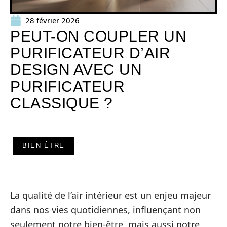
28 février 2026
PEUT-ON COUPLER UN
PURIFICATEUR D’AIR
DESIGN AVEC UN
PURIFICATEUR
CLASSIQUE ?
BIEN-ÊTRE
La qualité de l’air intérieur est un enjeu majeur
dans nos vies quotidiennes, influençant non
seulement notre bien-être, mais aussi notre