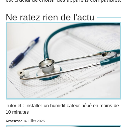
Ne ratez rien de l'actu
Tutoriel : installer un humidificateur bébé en moins de
10 minutes
Grossesse
4 juillet 2026