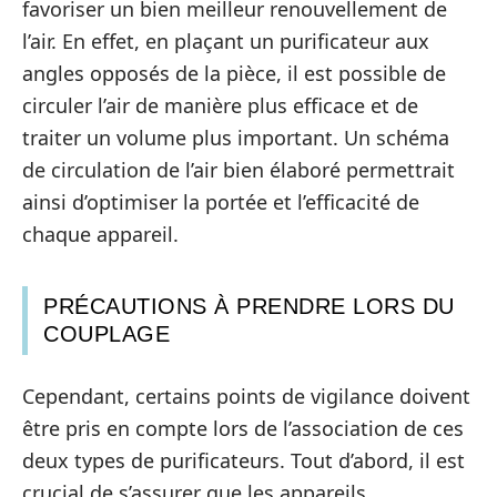
favoriser un bien meilleur renouvellement de
l’air. En effet, en plaçant un purificateur aux
angles opposés de la pièce, il est possible de
circuler l’air de manière plus efficace et de
traiter un volume plus important. Un schéma
de circulation de l’air bien élaboré permettrait
ainsi d’optimiser la portée et l’efficacité de
chaque appareil.
PRÉCAUTIONS À PRENDRE LORS DU
COUPLAGE
Cependant, certains points de vigilance doivent
être pris en compte lors de l’association de ces
deux types de purificateurs. Tout d’abord, il est
crucial de s’assurer que les appareils