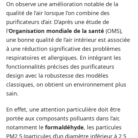
On observe une amélioration notable de la
qualité de l’air lorsque l’on combine des
purificateurs d’air. D’après une étude de
l’
Organisation mondiale de la santé
(OMS),
une bonne qualité de l’air intérieur est associée
à une réduction significative des problèmes
respiratoires et allergiques. En intégrant les
fonctionnalités précises des purificateurs
design avec la robustesse des modèles
classiques, on obtient un environnement plus
sain.
En effet, une attention particulière doit être
portée aux composants polluants dans l’air,
notamment le
formaldéhyde
, les particules
PM2.5 (particules d’un diamètre inférieur à 2,5