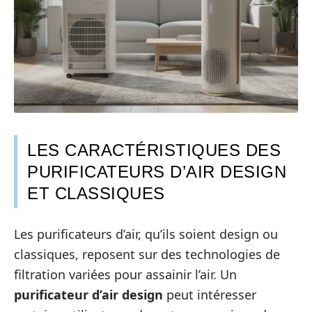
LES CARACTÉRISTIQUES DES
PURIFICATEURS D’AIR DESIGN
ET CLASSIQUES
Les purificateurs d’air, qu’ils soient design ou
classiques, reposent sur des technologies de
filtration variées pour assainir l’air. Un
purificateur d’air design
peut intéresser