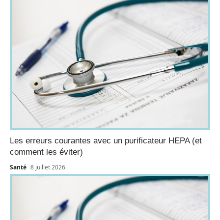
Les erreurs courantes avec un purificateur HEPA (et
comment les éviter)
Santé
8 juillet 2026