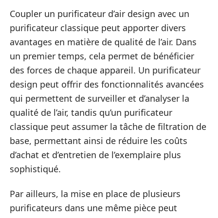
Coupler un purificateur d’air design avec un
purificateur classique peut apporter divers
avantages en matière de qualité de l’air. Dans
un premier temps, cela permet de bénéficier
des forces de chaque appareil. Un purificateur
design peut offrir des fonctionnalités avancées
qui permettent de surveiller et d’analyser la
qualité de l’air, tandis qu’un purificateur
classique peut assumer la tâche de filtration de
base, permettant ainsi de réduire les coûts
d’achat et d’entretien de l’exemplaire plus
sophistiqué.
Par ailleurs, la mise en place de plusieurs
purificateurs dans une même pièce peut