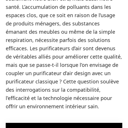
santé. L’accumulation de polluants dans les
espaces clos, que ce soit en raison de l’usage
de produits ménagers, des substances
émanant des meubles ou même de la simple
respiration, nécessite parfois des solutions
efficaces. Les purificateurs d’air sont devenus
de véritables alliés pour améliorer cette qualité,
mais que se passe-t-il lorsque l’on envisage de
coupler un purificateur d’air design avec un
purificateur classique ? Cette question soulève
des interrogations sur la compatibilité,
l’efficacité et la technologie nécessaire pour
offrir un environnement intérieur sain.