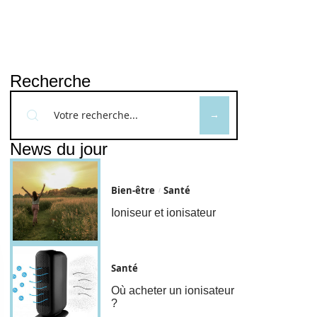
Recherche
News du jour
Bien-être
Santé
Ioniseur et ionisateur
Santé
Où acheter un ionisateur
?