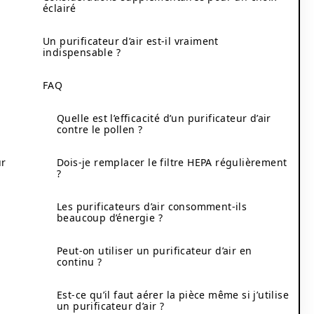
éclairé
Un purificateur d’air est-il vraiment
indispensable ?
FAQ
Quelle est l’efficacité d’un purificateur d’air
contre le pollen ?
ur
Dois-je remplacer le filtre HEPA régulièrement
?
Les purificateurs d’air consomment-ils
beaucoup d’énergie ?
Peut-on utiliser un purificateur d’air en
continu ?
Est-ce qu’il faut aérer la pièce même si j’utilise
un purificateur d’air ?