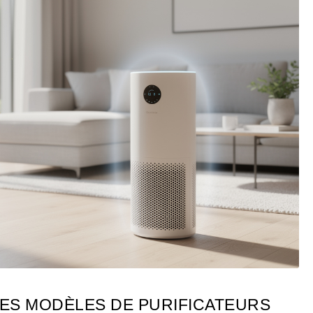
LES MODÈLES DE PURIFICATEURS