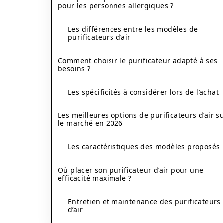
pour les personnes allergiques ?
Les différences entre les modèles de
purificateurs d’air
Comment choisir le purificateur adapté à ses
besoins ?
Les spécificités à considérer lors de l’achat
Les meilleures options de purificateurs d’air s
le marché en 2026
Les caractéristiques des modèles proposés
Où placer son purificateur d’air pour une
efficacité maximale ?
Entretien et maintenance des purificateurs
d’air