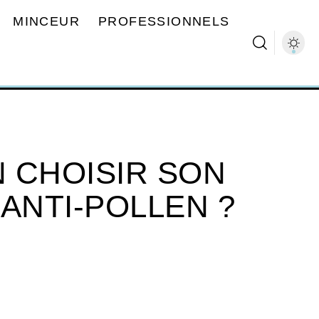
MINCEUR
PROFESSIONNELS
 CHOISIR SON
ANTI-POLLEN ?