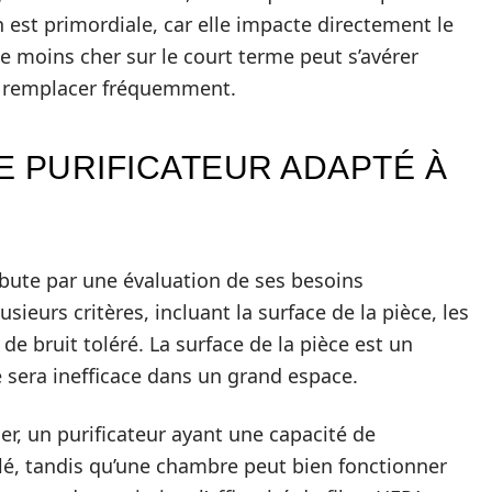
n est primordiale, car elle impacte directement le
le moins cher sur le court terme peut s’avérer
 à remplacer fréquemment.
E PURIFICATEUR ADAPTÉ À
débute par une évaluation de ses besoins
sieurs critères, incluant la surface de la pièce, les
 de bruit toléré. La surface de la pièce est un
 sera inefficace dans un grand espace.
er, un purificateur ayant une capacité de
llé, tandis qu’une chambre peut bien fonctionner