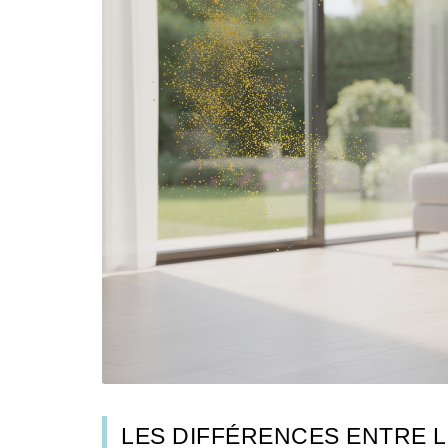
LES DIFFÉRENCES ENTRE 