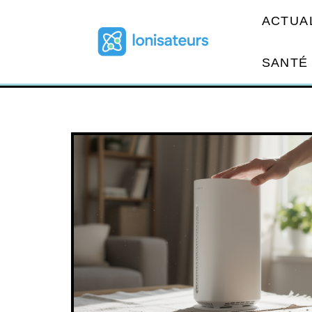
ACTUA
SANTÉ