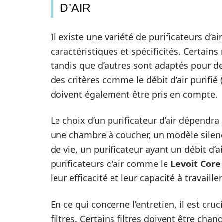
D’AIR
Il existe une variété de purificateurs d’
caractéristiques et spécificités. Certai
tandis que d’autres sont adaptés pour d
des critères comme le débit d’air purifié 
doivent également être pris en compte.
Le choix d’un purificateur d’air dépendra
une chambre à coucher, un modèle silen
de vie, un purificateur ayant un débit d’a
purificateurs d’air comme le
Levoit Core
leur efficacité et leur capacité à travaill
En ce qui concerne l’entretien, il est cr
filtres. Certains filtres doivent être cha