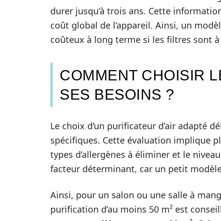
durer jusqu’à trois ans. Cette informatio
coût global de l’appareil. Ainsi, un modè
coûteux à long terme si les filtres sont
COMMENT CHOISIR L
SES BESOINS ?
Le choix d’un purificateur d’air adapté 
spécifiques. Cette évaluation implique plu
types d’allergènes à éliminer et le niveau
facteur déterminant, car un petit modèle
Ainsi, pour un salon ou une salle à mang
purification d’au moins 50 m² est consei