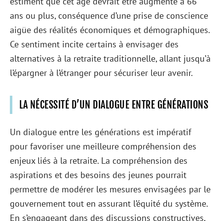
estiment que cet âge devrait être augmenté à 66
ans ou plus, conséquence d’une prise de conscience
aigüe des réalités économiques et démographiques.
Ce sentiment incite certains à envisager des
alternatives à la retraite traditionnelle, allant jusqu’à
l’épargner à l’étranger pour sécuriser leur avenir.
LA NÉCESSITÉ D’UN DIALOGUE ENTRE GÉNÉRATIONS
Un dialogue entre les générations est impératif
pour favoriser une meilleure compréhension des
enjeux liés à la retraite. La compréhension des
aspirations et des besoins des jeunes pourrait
permettre de modérer les mesures envisagées par le
gouvernement tout en assurant l’équité du système.
En s’engageant dans des discussions constructives,