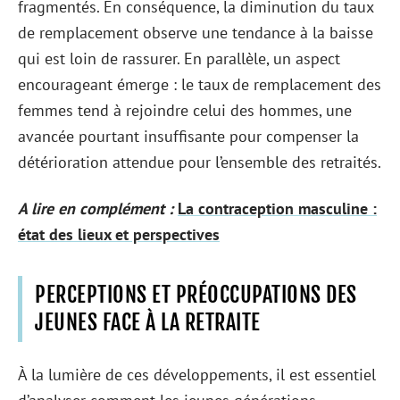
fragmentés. En conséquence, la diminution du taux
de remplacement observe une tendance à la baisse
qui est loin de rassurer. En parallèle, un aspect
encourageant émerge : le taux de remplacement des
femmes tend à rejoindre celui des hommes, une
avancée pourtant insuffisante pour compenser la
détérioration attendue pour l’ensemble des retraités.
A lire en complément :
La contraception masculine :
état des lieux et perspectives
PERCEPTIONS ET PRÉOCCUPATIONS DES
JEUNES FACE À LA RETRAITE
À la lumière de ces développements, il est essentiel