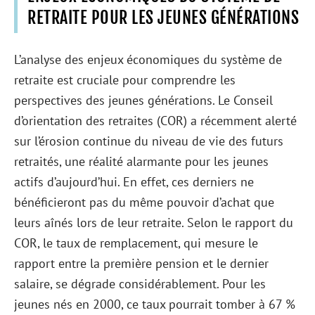
RETRAITE POUR LES JEUNES GÉNÉRATIONS
L’analyse des enjeux économiques du système de
retraite est cruciale pour comprendre les
perspectives des jeunes générations. Le Conseil
d’orientation des retraites (COR) a récemment alerté
sur l’érosion continue du niveau de vie des futurs
retraités, une réalité alarmante pour les jeunes
actifs d’aujourd’hui. En effet, ces derniers ne
bénéficieront pas du même pouvoir d’achat que
leurs aînés lors de leur retraite. Selon le rapport du
COR, le taux de remplacement, qui mesure le
rapport entre la première pension et le dernier
salaire, se dégrade considérablement. Pour les
jeunes nés en 2000, ce taux pourrait tomber à 67 %