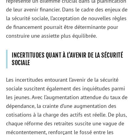
représente un dilemme crucial dans la planification
de leur avenir financier. Dans le cadre des enjeux de
la sécurité sociale, l’acceptation de nouvelles règles
de financement pourrait être déterminante pour
construire une assiette plus équilibrée.
INCERTITUDES QUANT À L’AVENIR DE LA SÉCURITÉ
SOCIALE
Les incertitudes entourant l’avenir de la sécurité
sociale suscitent également des inquiétudes parmi
les jeunes. Avec l’augmentation attendue du taux de
dépendance, la crainte d’une augmentation des
cotisations à la charge des actifs est réelle. De plus,
chaque réforme des retraites suscite une vague de
mécontentement, renforçant le fossé entre les