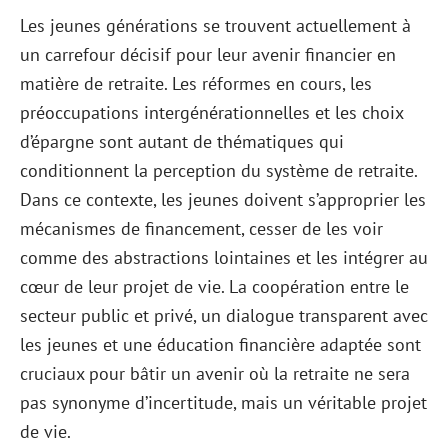
Les jeunes générations se trouvent actuellement à
un carrefour décisif pour leur avenir financier en
matière de retraite. Les réformes en cours, les
préoccupations intergénérationnelles et les choix
d’épargne sont autant de thématiques qui
conditionnent la perception du système de retraite.
Dans ce contexte, les jeunes doivent s’approprier les
mécanismes de financement, cesser de les voir
comme des abstractions lointaines et les intégrer au
cœur de leur projet de vie. La coopération entre le
secteur public et privé, un dialogue transparent avec
les jeunes et une éducation financière adaptée sont
cruciaux pour bâtir un avenir où la retraite ne sera
pas synonyme d’incertitude, mais un véritable projet
de vie.