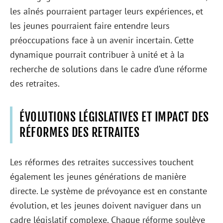
les aînés pourraient partager leurs expériences, et
les jeunes pourraient faire entendre leurs
préoccupations face à un avenir incertain. Cette
dynamique pourrait contribuer à unité et à la
recherche de solutions dans le cadre d’une réforme
des retraites.
ÉVOLUTIONS LÉGISLATIVES ET IMPACT DES
RÉFORMES DES RETRAITES
Les réformes des retraites successives touchent
également les jeunes générations de manière
directe. Le système de prévoyance est en constante
évolution, et les jeunes doivent naviguer dans un
cadre législatif complexe. Chaque réforme soulève