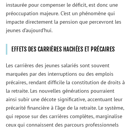
instaurée pour compenser le déficit, est donc une
préoccupation majeure. C’est un phénomène qui
impacte directement la pension que percevront les
jeunes d’aujourd’hui.
EFFETS DES CARRIÈRES HACHÉES ET PRÉCAIRES
Les carrières des jeunes salariés sont souvent
marquées par des interruptions ou des emplois
précaires, rendant difficile la constitution de droits à
la retraite. Les nouvelles générations pourraient
ainsi subir une décote significative, accentuant leur
précarité financière à l’âge de la retraite. Le système,
qui repose sur des carrières complètes, marginalise
ceux qui connaissent des parcours professionnels