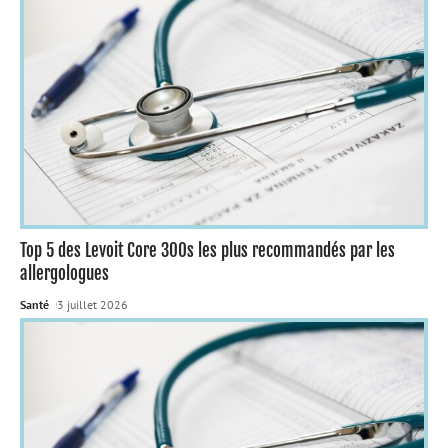
Top 5 des Levoit Core 300s les plus recommandés par les
allergologues
Santé
3 juillet 2026