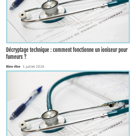
Décryptage technique : comment fonctionne un ioniseur pour
fumeurs ?
Bien-être
1 juillet 2026