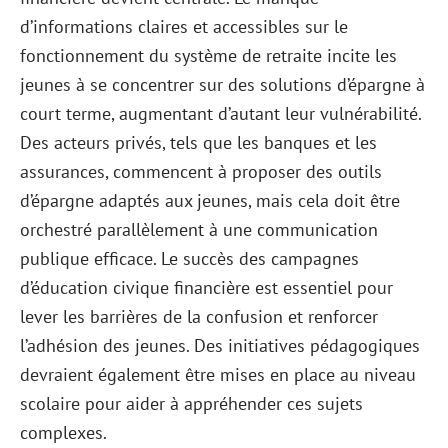
d’informations claires et accessibles sur le
fonctionnement du système de retraite incite les
jeunes à se concentrer sur des solutions d’épargne à
court terme, augmentant d’autant leur vulnérabilité.
Des acteurs privés, tels que les banques et les
assurances, commencent à proposer des outils
d’épargne adaptés aux jeunes, mais cela doit être
orchestré parallèlement à une communication
publique efficace. Le succès des campagnes
d’éducation civique financière est essentiel pour
lever les barrières de la confusion et renforcer
l’adhésion des jeunes. Des initiatives pédagogiques
devraient également être mises en place au niveau
scolaire pour aider à appréhender ces sujets
complexes.