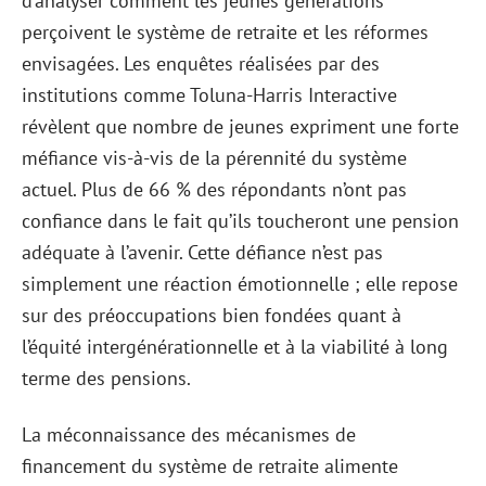
d’analyser comment les jeunes générations
perçoivent le système de retraite et les réformes
envisagées. Les enquêtes réalisées par des
institutions comme Toluna-Harris Interactive
révèlent que nombre de jeunes expriment une forte
méfiance vis-à-vis de la pérennité du système
actuel. Plus de 66 % des répondants n’ont pas
confiance dans le fait qu’ils toucheront une pension
adéquate à l’avenir. Cette défiance n’est pas
simplement une réaction émotionnelle ; elle repose
sur des préoccupations bien fondées quant à
l’équité intergénérationnelle et à la viabilité à long
terme des pensions.
La méconnaissance des mécanismes de
financement du système de retraite alimente