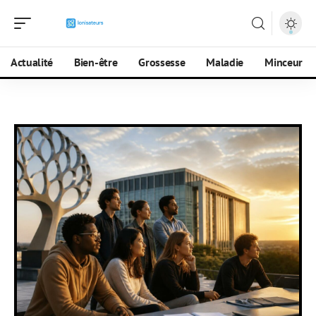
Actualité
Bien-être
Grossesse
Maladie
Minceur