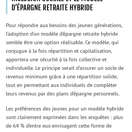
D’ÉPARGNE RETRAITE HYBRIDE
Pour répondre aux besoins des jeunes générations,
l’adoption d’un modèle d’épargne retraite hybride
semble être une option réalisable. Ce modèle, qui
conjugue à la fois répartition et capitalisation,
apportera une sécurité à la fois collective et
individuelle. Le principe serait d’assurer un socle de
revenus minimum grâce à une répartition solide,
tout en permettant aux individuels de compléter
leurs revenus par des plans d’épargne personnels.
Les préférences des jeunes pour un modèle hybride
sont clairement exprimées dans les enquêtes : plus
de 64 % d’entre eux envisagent cette forme de