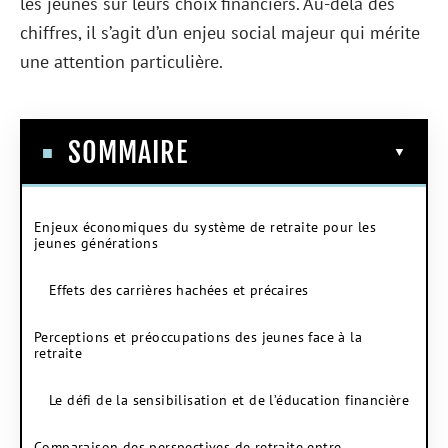
les jeunes sur leurs choix financiers. Au-delà des
chiffres, il s’agit d’un enjeu social majeur qui mérite
une attention particulière.
SOMMAIRE
Enjeux économiques du système de retraite pour les
jeunes générations
Effets des carrières hachées et précaires
Perceptions et préoccupations des jeunes face à la
retraite
Le défi de la sensibilisation et de l’éducation financière
Comparaison des perspectives de retraite entre