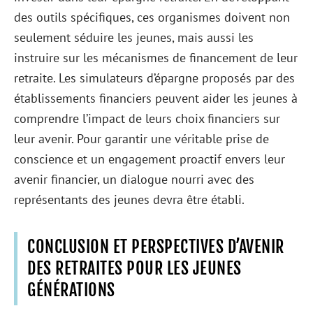
des outils spécifiques, ces organismes doivent non
seulement séduire les jeunes, mais aussi les
instruire sur les mécanismes de financement de leur
retraite. Les simulateurs d’épargne proposés par des
établissements financiers peuvent aider les jeunes à
comprendre l’impact de leurs choix financiers sur
leur avenir. Pour garantir une véritable prise de
conscience et un engagement proactif envers leur
avenir financier, un dialogue nourri avec des
représentants des jeunes devra être établi.
CONCLUSION ET PERSPECTIVES D’AVENIR
DES RETRAITES POUR LES JEUNES
GÉNÉRATIONS