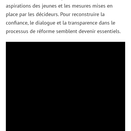
aspirations des jeunes et les mesures mises en
place par les décideurs. Pour reconstruire la
confiance, le dialogue et la transparence dans le
processus de réforme semblent devenir essentiels.