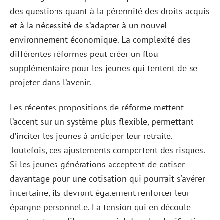
des questions quant à la pérennité des droits acquis
et à la nécessité de s’adapter à un nouvel
environnement économique. La complexité des
différentes réformes peut créer un flou
supplémentaire pour les jeunes qui tentent de se
projeter dans l’avenir.
Les récentes propositions de réforme mettent
l’accent sur un système plus flexible, permettant
d’inciter les jeunes à anticiper leur retraite.
Toutefois, ces ajustements comportent des risques.
Si les jeunes générations acceptent de cotiser
davantage pour une cotisation qui pourrait s’avérer
incertaine, ils devront également renforcer leur
épargne personnelle. La tension qui en découle