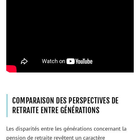
COMPARAISON DES PERSPECTIVES DE
RETRAITE ENTRE GÉNÉRATIONS
Les disparités entre les générations concernant la
pension de retraite revêtent un caractère