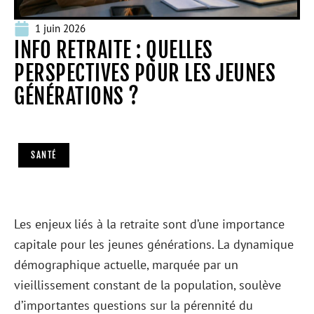
1 juin 2026
INFO RETRAITE : QUELLES
PERSPECTIVES POUR LES JEUNES
GÉNÉRATIONS ?
SANTÉ
Les enjeux liés à la retraite sont d’une importance
capitale pour les jeunes générations. La dynamique
démographique actuelle, marquée par un
vieillissement constant de la population, soulève
d’importantes questions sur la pérennité du