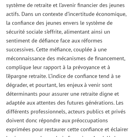
système de retraite et l’avenir financier des jeunes
actifs. Dans un contexte d’incertitude économique,
la confiance des jeunes envers le système de
sécurité sociale s’effrite, alimentant ainsi un
sentiment de défiance face aux réformes
successives. Cette méfiance, couplée à une
méconnaissance des mécanismes de financement,
complique leur rapport à la prévoyance et à
l’épargne retraite. L’indice de confiance tend à se
dégrader, et pourtant, les enjeux à venir sont
déterminants pour assurer une retraite digne et
adaptée aux attentes des futures générations. Les
différents professionnels, acteurs publics et privés
doivent donc répondre aux préoccupations
exprimées pour restaurer cette confiance et éclairer