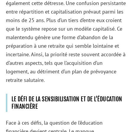
également cette détresse. Une confusion persistante
entre répartition et capitalisation prévaut parmi les
moins de 25 ans. Plus d’un tiers d’entre eux croient
que le système repose sur un modèle capitalisé. Ce
malentendu génère une forme d’abandon de la
préparation à une retraite qui semble lointaine et
incertaine. Ainsi, la priorité reste souvent accordée à
d’autres aspects, tels que l’acquisition d’un
logement, au détriment d’un plan de prévoyance
retraite salutaire.
LE DÉFI DE LA SENSIBILISATION ET DE L’ÉDUCATION
FINANCIÈRE
Face à ces défis, la question de l’éducation
financière devient centrale. Le manque