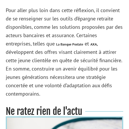
Pour aller plus loin dans cette réflexion, il convient
de se renseigner sur les outils d’épargne retraite
disponibles, comme les solutions proposées par des
acteurs bancaires et assurance. Certaines
entreprises, telles que
et
,
La Banque Postale
AXA
développent des offres visant clairement à attirer
cette jeune clientèle en quête de sécurité financière.
En somme, construire un avenir équilibré pour les
jeunes générations nécessitera une stratégie
concertée et une volonté d’adaptation aux défis
contemporains.
Ne ratez rien de l'actu