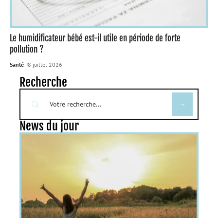
Le humidificateur bébé est-il utile en période de forte
pollution ?
Santé
8 juillet 2026
Recherche
News du jour