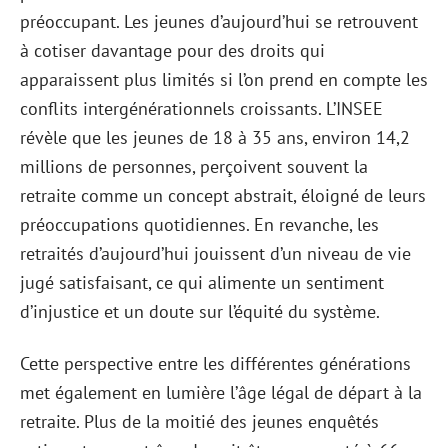
préoccupant. Les jeunes d’aujourd’hui se retrouvent
à cotiser davantage pour des droits qui
apparaissent plus limités si l’on prend en compte les
conflits intergénérationnels croissants. L’INSEE
révèle que les jeunes de 18 à 35 ans, environ 14,2
millions de personnes, perçoivent souvent la
retraite comme un concept abstrait, éloigné de leurs
préoccupations quotidiennes. En revanche, les
retraités d’aujourd’hui jouissent d’un niveau de vie
jugé satisfaisant, ce qui alimente un sentiment
d’injustice et un doute sur l’équité du système.
Cette perspective entre les différentes générations
met également en lumière l’âge légal de départ à la
retraite. Plus de la moitié des jeunes enquêtés