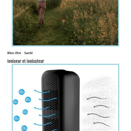
Bien-être
Santé
Ioniseur et ionisateur