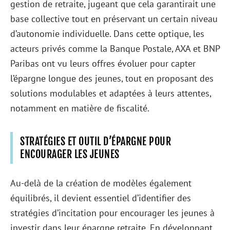
gestion de retraite, jugeant que cela garantirait une
base collective tout en préservant un certain niveau
d’autonomie individuelle. Dans cette optique, les
acteurs privés comme la Banque Postale, AXA et BNP
Paribas ont vu leurs offres évoluer pour capter
l’épargne longue des jeunes, tout en proposant des
solutions modulables et adaptées à leurs attentes,
notamment en matière de fiscalité.
STRATÉGIES ET OUTIL D’ÉPARGNE POUR
ENCOURAGER LES JEUNES
Au-delà de la création de modèles également
équilibrés, il devient essentiel d’identifier des
stratégies d’incitation pour encourager les jeunes à
investir dans leur épargne retraite. En développant