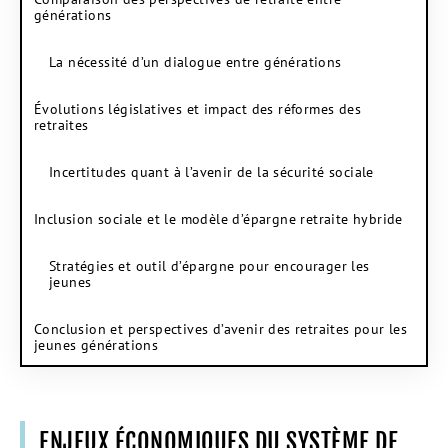
générations
La nécessité d’un dialogue entre générations
Évolutions législatives et impact des réformes des
retraites
Incertitudes quant à l’avenir de la sécurité sociale
Inclusion sociale et le modèle d’épargne retraite hybride
Stratégies et outil d’épargne pour encourager les
jeunes
Conclusion et perspectives d’avenir des retraites pour les
jeunes générations
ENJEUX ÉCONOMIQUES DU SYSTÈME DE