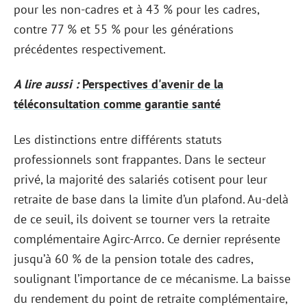
pour les non-cadres et à 43 % pour les cadres,
contre 77 % et 55 % pour les générations
précédentes respectivement.
A lire aussi :
Perspectives d'avenir de la
téléconsultation comme garantie santé
Les distinctions entre différents statuts
professionnels sont frappantes. Dans le secteur
privé, la majorité des salariés cotisent pour leur
retraite de base dans la limite d’un plafond. Au-delà
de ce seuil, ils doivent se tourner vers la retraite
complémentaire Agirc-Arrco. Ce dernier représente
jusqu’à 60 % de la pension totale des cadres,
soulignant l’importance de ce mécanisme. La baisse
du rendement du point de retraite complémentaire,