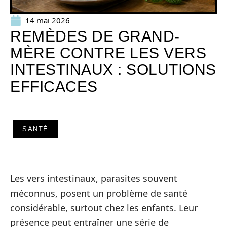
14 mai 2026
REMÈDES DE GRAND-
MÈRE CONTRE LES VERS
INTESTINAUX : SOLUTIONS
EFFICACES
SANTÉ
Les vers intestinaux, parasites souvent
méconnus, posent un problème de santé
considérable, surtout chez les enfants. Leur
présence peut entraîner une série de