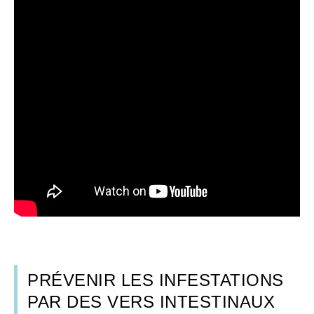
PRÉVENIR LES INFESTATIONS
PAR DES VERS INTESTINAUX