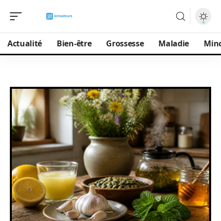
Actualité
Bien-être
Grossesse
Maladie
Min