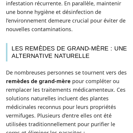
infestation récurrente. En parallèle, maintenir
une bonne hygiène et désinfection de
l’environnement demeure crucial pour éviter de
nouvelles contaminations.
LES REMÈDES DE GRAND-MÈRE : UNE
ALTERNATIVE NATURELLE
De nombreuses personnes se tournent vers des
remèdes de grand-mère
pour compléter ou
remplacer les traitements médicamenteux. Ces
solutions naturelles incluent des plantes
médicinales reconnus pour leurs propriétés
vermifuges. Plusieurs d’entre elles ont été
utilisées traditionnellement pour purifier le
corps et éliminer les parasites :