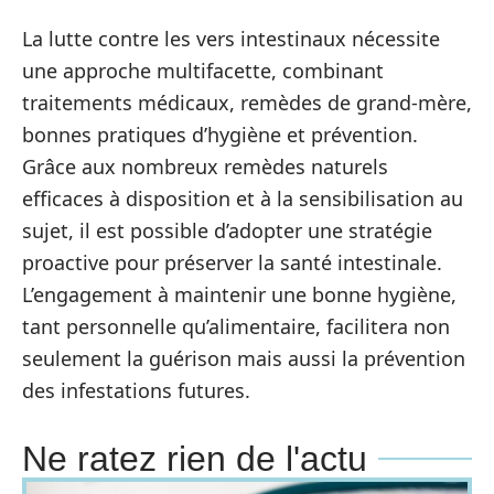
La lutte contre les vers intestinaux nécessite
une approche multifacette, combinant
traitements médicaux, remèdes de grand-mère,
bonnes pratiques d’hygiène et prévention.
Grâce aux nombreux remèdes naturels
efficaces à disposition et à la sensibilisation au
sujet, il est possible d’adopter une stratégie
proactive pour préserver la santé intestinale.
L’engagement à maintenir une bonne hygiène,
tant personnelle qu’alimentaire, facilitera non
seulement la guérison mais aussi la prévention
des infestations futures.
Ne ratez rien de l'actu