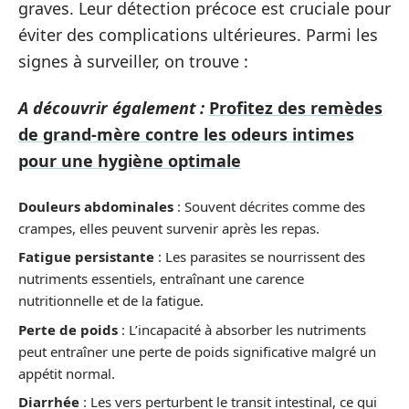
graves. Leur détection précoce est cruciale pour
éviter des complications ultérieures. Parmi les
signes à surveiller, on trouve :
A découvrir également :
Profitez des remèdes
de grand-mère contre les odeurs intimes
pour une hygiène optimale
Douleurs abdominales
: Souvent décrites comme des
crampes, elles peuvent survenir après les repas.
Fatigue persistante
: Les parasites se nourrissent des
nutriments essentiels, entraînant une carence
nutritionnelle et de la fatigue.
Perte de poids
: L’incapacité à absorber les nutriments
peut entraîner une perte de poids significative malgré un
appétit normal.
Diarrhée
: Les vers perturbent le transit intestinal, ce qui