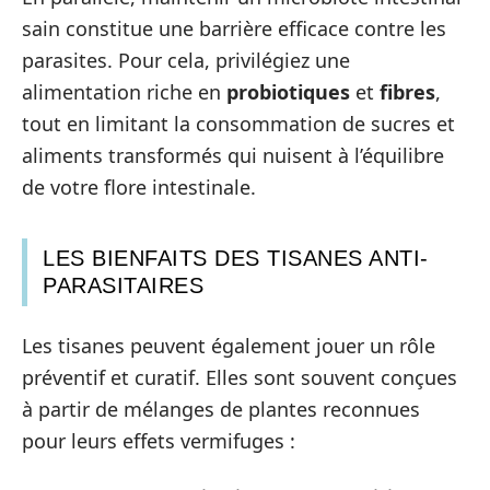
sain constitue une barrière efficace contre les
parasites. Pour cela, privilégiez une
alimentation riche en
probiotiques
et
fibres
,
tout en limitant la consommation de sucres et
aliments transformés qui nuisent à l’équilibre
de votre flore intestinale.
LES BIENFAITS DES TISANES ANTI-
PARASITAIRES
Les tisanes peuvent également jouer un rôle
préventif et curatif. Elles sont souvent conçues
à partir de mélanges de plantes reconnues
pour leurs effets vermifuges :