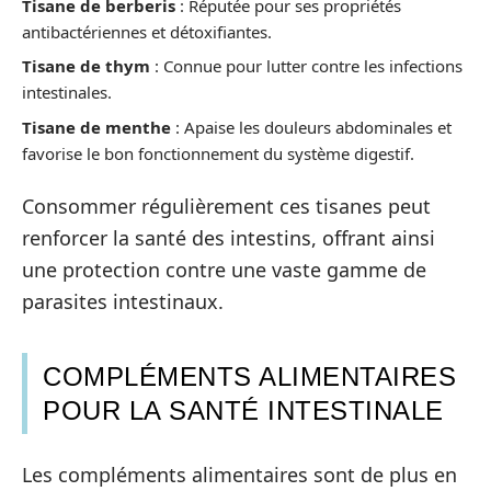
Tisane de berberis
: Réputée pour ses propriétés
antibactériennes et détoxifiantes.
Tisane de thym
: Connue pour lutter contre les infections
intestinales.
Tisane de menthe
: Apaise les douleurs abdominales et
favorise le bon fonctionnement du système digestif.
Consommer régulièrement ces tisanes peut
renforcer la santé des intestins, offrant ainsi
une protection contre une vaste gamme de
parasites intestinaux.
COMPLÉMENTS ALIMENTAIRES
POUR LA SANTÉ INTESTINALE
Les compléments alimentaires sont de plus en