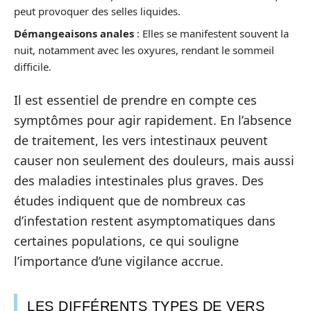
peut provoquer des selles liquides.
Démangeaisons anales
: Elles se manifestent souvent la
nuit, notamment avec les oxyures, rendant le sommeil
difficile.
Il est essentiel de prendre en compte ces
symptômes pour agir rapidement. En l’absence
de traitement, les vers intestinaux peuvent
causer non seulement des douleurs, mais aussi
des maladies intestinales plus graves. Des
études indiquent que de nombreux cas
d’infestation restent asymptomatiques dans
certaines populations, ce qui souligne
l’importance d’une vigilance accrue.
LES DIFFÉRENTS TYPES DE VERS