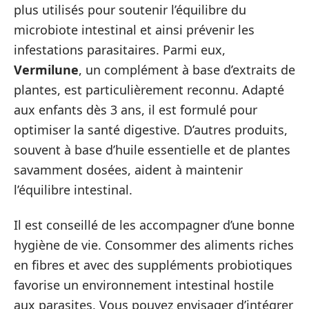
plus utilisés pour soutenir l’équilibre du
microbiote intestinal et ainsi prévenir les
infestations parasitaires. Parmi eux,
Vermilune
, un complément à base d’extraits de
plantes, est particulièrement reconnu. Adapté
aux enfants dès 3 ans, il est formulé pour
optimiser la santé digestive. D’autres produits,
souvent à base d’huile essentielle et de plantes
savamment dosées, aident à maintenir
l’équilibre intestinal.
Il est conseillé de les accompagner d’une bonne
hygiène de vie. Consommer des aliments riches
en fibres et avec des suppléments probiotiques
favorise un environnement intestinal hostile
aux parasites. Vous pouvez envisager d’intégrer