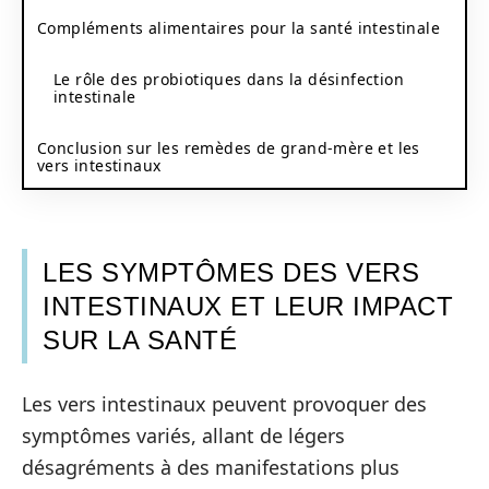
Compléments alimentaires pour la santé intestinale
Le rôle des probiotiques dans la désinfection
intestinale
Conclusion sur les remèdes de grand-mère et les
vers intestinaux
LES SYMPTÔMES DES VERS
INTESTINAUX ET LEUR IMPACT
SUR LA SANTÉ
Les vers intestinaux peuvent provoquer des
symptômes variés, allant de légers
désagréments à des manifestations plus