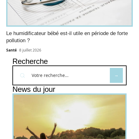
Le humidificateur bébé est-il utile en période de forte
pollution ?
Santé
8 juillet 2026
Recherche
News du jour