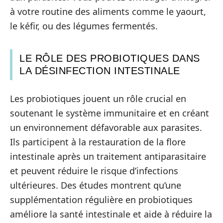
à votre routine des aliments comme le yaourt,
le kéfir, ou des légumes fermentés.
LE RÔLE DES PROBIOTIQUES DANS
LA DÉSINFECTION INTESTINALE
Les probiotiques jouent un rôle crucial en
soutenant le système immunitaire et en créant
un environnement défavorable aux parasites.
Ils participent à la restauration de la flore
intestinale après un traitement antiparasitaire
et peuvent réduire le risque d’infections
ultérieures. Des études montrent qu’une
supplémentation régulière en probiotiques
améliore la santé intestinale et aide à réduire la