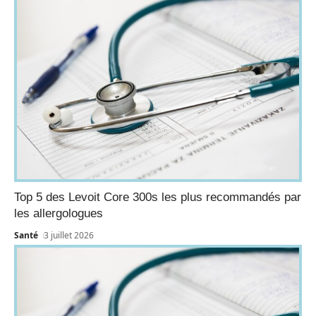
Top 5 des Levoit Core 300s les plus recommandés par
les allergologues
Santé
3 juillet 2026