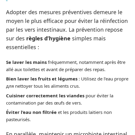
Adopter des mesures préventives demeure le
moyen le plus efficace pour éviter la réinfection
par les vers intestinaux. La prévention repose
sur des
règles d’hygiène
simples mais
essentielles :
Se laver les mains
fréquemment, notamment après être
allé aux toilettes et avant de préparer des repas.
Bien laver les fruits et légumes
: Utilisez de l’eau propre
для nettoyer tous les aliments crus.
Cuisiner correctement les viandes
pour éviter la
contamination par des œufs de vers.
Éviter l’eau non filtrée
et les produits laitiers non
pasteurisés.
En parallèle, maintenir un microbiote intestinal