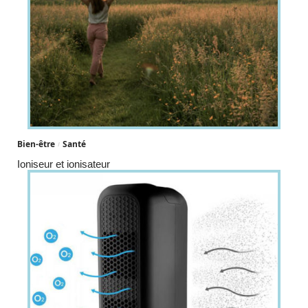
Bien-être
Santé
Ioniseur et ionisateur