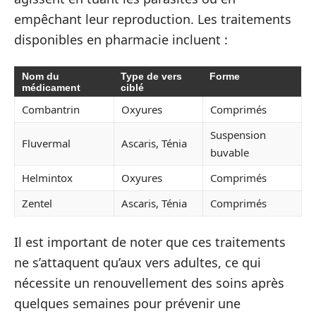
empêchant leur reproduction. Les traitements
disponibles en pharmacie incluent :
Nom du
Type de vers
Forme
médicament
ciblé
Combantrin
Oxyures
Comprimés
Suspension
Fluvermal
Ascaris, Ténia
buvable
Helmintox
Oxyures
Comprimés
Zentel
Ascaris, Ténia
Comprimés
Il est important de noter que ces traitements
ne s’attaquent qu’aux vers adultes, ce qui
nécessite un renouvellement des soins après
quelques semaines pour prévenir une