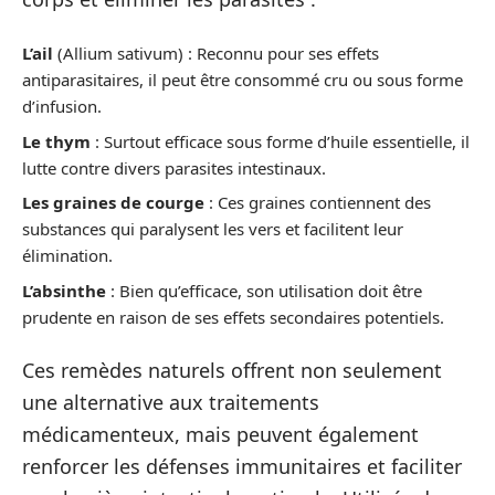
L’ail
(Allium sativum) : Reconnu pour ses effets
antiparasitaires, il peut être consommé cru ou sous forme
d’infusion.
Le thym
: Surtout efficace sous forme d’huile essentielle, il
lutte contre divers parasites intestinaux.
Les graines de courge
: Ces graines contiennent des
substances qui paralysent les vers et facilitent leur
élimination.
L’absinthe
: Bien qu’efficace, son utilisation doit être
prudente en raison de ses effets secondaires potentiels.
Ces remèdes naturels offrent non seulement
une alternative aux traitements
médicamenteux, mais peuvent également
renforcer les défenses immunitaires et faciliter