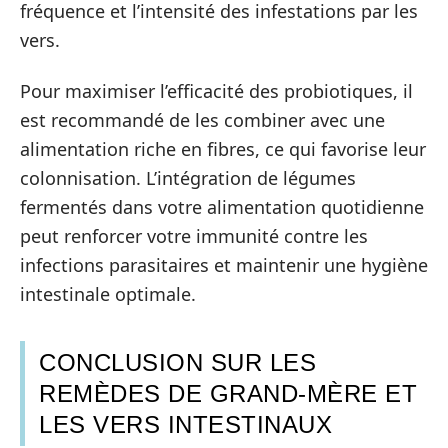
fréquence et l’intensité des infestations par les
vers.
Pour maximiser l’efficacité des probiotiques, il
est recommandé de les combiner avec une
alimentation riche en fibres, ce qui favorise leur
colonnisation. L’intégration de légumes
fermentés dans votre alimentation quotidienne
peut renforcer votre immunité contre les
infections parasitaires et maintenir une hygiène
intestinale optimale.
CONCLUSION SUR LES
REMÈDES DE GRAND-MÈRE ET
LES VERS INTESTINAUX