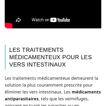
LES TRAITEMENTS
MÉDICAMENTEUX POUR LES
VERS INTESTINAUX
Les traitements médicamenteux demeurent la
solution la plus couramment prescrite pour
éliminer les vers intestinaux. Les
médicaments
antiparasitaires
, tels que les vermifuges,
agissent en tuant les parasites ou en