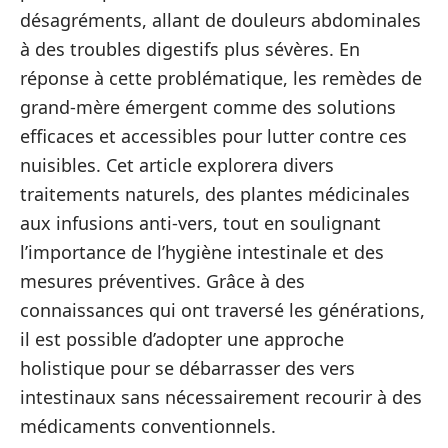
désagréments, allant de douleurs abdominales
à des troubles digestifs plus sévères. En
réponse à cette problématique, les remèdes de
grand-mère émergent comme des solutions
efficaces et accessibles pour lutter contre ces
nuisibles. Cet article explorera divers
traitements naturels, des plantes médicinales
aux infusions anti-vers, tout en soulignant
l’importance de l’hygiène intestinale et des
mesures préventives. Grâce à des
connaissances qui ont traversé les générations,
il est possible d’adopter une approche
holistique pour se débarrasser des vers
intestinaux sans nécessairement recourir à des
médicaments conventionnels.