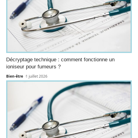
Décryptage technique : comment fonctionne un
ioniseur pour fumeurs ?
Bien-être
1 juillet 2026