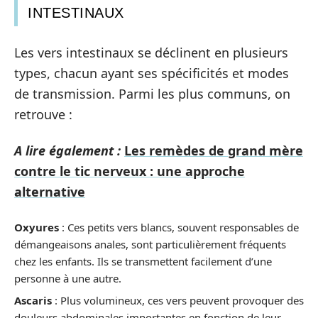
INTESTINAUX
Les vers intestinaux se déclinent en plusieurs
types, chacun ayant ses spécificités et modes
de transmission. Parmi les plus communs, on
retrouve :
A lire également :
Les remèdes de grand mère
contre le tic nerveux : une approche
alternative
Oxyures
: Ces petits vers blancs, souvent responsables de
démangeaisons anales, sont particulièrement fréquents
chez les enfants. Ils se transmettent facilement d’une
personne à une autre.
Ascaris
: Plus volumineux, ces vers peuvent provoquer des
douleurs abdominales importantes en fonction de leur