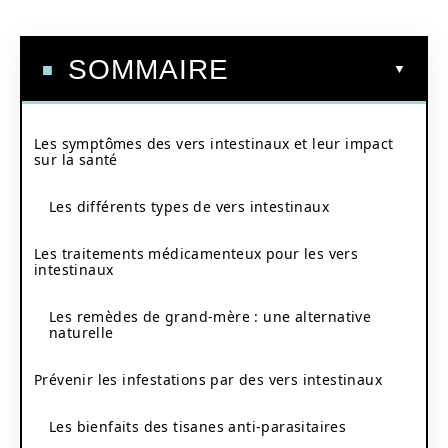
SOMMAIRE
Les symptômes des vers intestinaux et leur impact
sur la santé
Les différents types de vers intestinaux
Les traitements médicamenteux pour les vers
intestinaux
Les remèdes de grand-mère : une alternative
naturelle
Prévenir les infestations par des vers intestinaux
Les bienfaits des tisanes anti-parasitaires