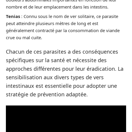
nombre et de leur emplacement dans les intestins.
Tenias
: Connu sous le nom de ver solitaire, ce parasite
peut atteindre plusieurs mètres de long et est
généralement contracté par la consommation de viande
crue ou mal cuite.
Chacun de ces parasites a des conséquences
spécifiques sur la santé et nécessite des
approches différentes pour leur éradication. La
sensibilisation aux divers types de vers
intestinaux est essentielle pour adopter une
stratégie de prévention adaptée.