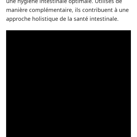
une hygiène intestinale optimale. Utilisés de
manière complémentaire, ils contribuent à une
approche holistique de la santé intestinale.