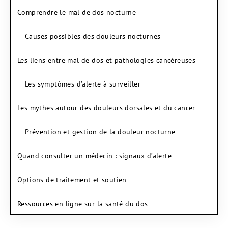
Comprendre le mal de dos nocturne
Causes possibles des douleurs nocturnes
Les liens entre mal de dos et pathologies cancéreuses
Les symptômes d’alerte à surveiller
Les mythes autour des douleurs dorsales et du cancer
Prévention et gestion de la douleur nocturne
Quand consulter un médecin : signaux d’alerte
Options de traitement et soutien
Ressources en ligne sur la santé du dos