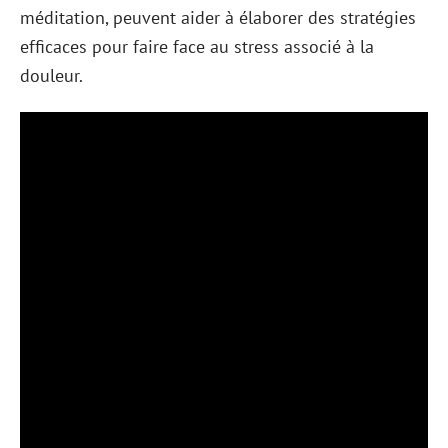
méditation, peuvent aider à élaborer des stratégies
efficaces pour faire face au stress associé à la
douleur.