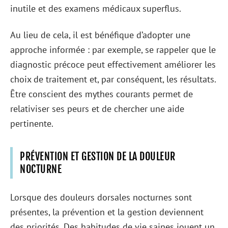
inutile et des examens médicaux superflus.
Au lieu de cela, il est bénéfique d’adopter une
approche informée : par exemple, se rappeler que le
diagnostic précoce peut effectivement améliorer les
choix de traitement et, par conséquent, les résultats.
Être conscient des mythes courants permet de
relativiser ses peurs et de chercher une aide
pertinente.
PRÉVENTION ET GESTION DE LA DOULEUR
NOCTURNE
Lorsque des douleurs dorsales nocturnes sont
présentes, la prévention et la gestion deviennent
des priorités. Des habitudes de vie saines jouent un