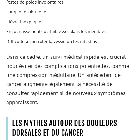
Pertes de poids involontaires
Fatigue inhabituelle
Fièvre inexpliquée
Engourdissements ou faiblesses dans les membres
Difficulté à contrôler la vessie ou les intestins
Dans ce cadre, un suivi médical rapide est crucial
pour éviter des complications potentielles, comme
une compression médullaire. Un antécédent de
cancer augmente également la nécessité de
consulter rapidement si de nouveaux symptômes
apparaissent.
LES MYTHES AUTOUR DES DOULEURS
DORSALES ET DU CANCER