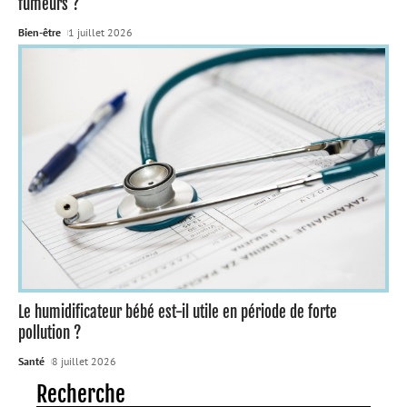
fumeurs ?
Bien-être
1 juillet 2026
Le humidificateur bébé est-il utile en période de forte
pollution ?
Santé
8 juillet 2026
Recherche