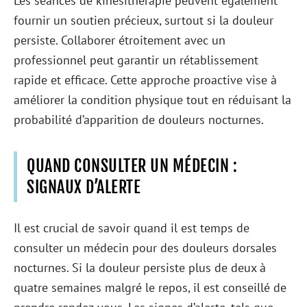
Les séances de kinésithérapie peuvent également
fournir un soutien précieux, surtout si la douleur
persiste. Collaborer étroitement avec un
professionnel peut garantir un rétablissement
rapide et efficace. Cette approche proactive vise à
améliorer la condition physique tout en réduisant la
probabilité d’apparition de douleurs nocturnes.
QUAND CONSULTER UN MÉDECIN :
SIGNAUX D’ALERTE
Il est crucial de savoir quand il est temps de
consulter un médecin pour des douleurs dorsales
nocturnes. Si la douleur persiste plus de deux à
quatre semaines malgré le repos, il est conseillé de