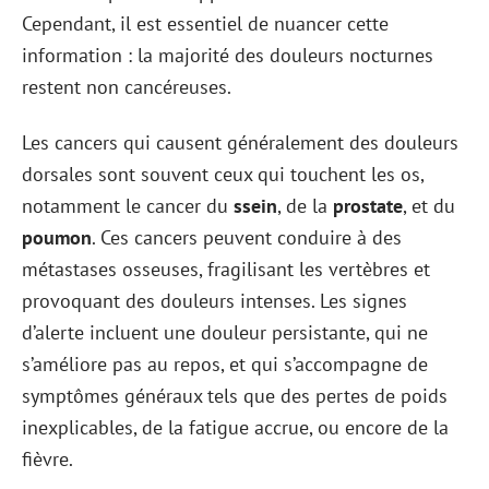
Cependant, il est essentiel de nuancer cette
information : la majorité des douleurs nocturnes
restent non cancéreuses.
Les cancers qui causent généralement des douleurs
dorsales sont souvent ceux qui touchent les os,
notamment le cancer du
ssein
, de la
prostate
, et du
poumon
. Ces cancers peuvent conduire à des
métastases osseuses, fragilisant les vertèbres et
provoquant des douleurs intenses. Les signes
d’alerte incluent une douleur persistante, qui ne
s’améliore pas au repos, et qui s’accompagne de
symptômes généraux tels que des pertes de poids
inexplicables, de la fatigue accrue, ou encore de la
fièvre.