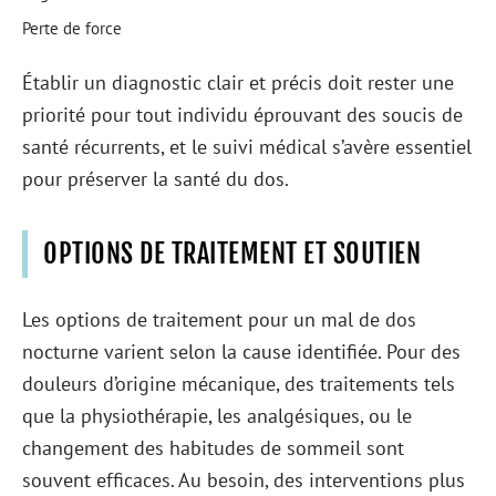
Perte de force
Établir un diagnostic clair et précis doit rester une
priorité pour tout individu éprouvant des soucis de
santé récurrents, et le suivi médical s’avère essentiel
pour préserver la santé du dos.
OPTIONS DE TRAITEMENT ET SOUTIEN
Les options de traitement pour un mal de dos
nocturne varient selon la cause identifiée. Pour des
douleurs d’origine mécanique, des traitements tels
que la physiothérapie, les analgésiques, ou le
changement des habitudes de sommeil sont
souvent efficaces. Au besoin, des interventions plus