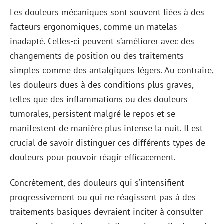
Les douleurs mécaniques sont souvent liées à des
facteurs ergonomiques, comme un matelas
inadapté. Celles-ci peuvent s’améliorer avec des
changements de position ou des traitements
simples comme des antalgiques légers. Au contraire,
les douleurs dues à des conditions plus graves,
telles que des inflammations ou des douleurs
tumorales, persistent malgré le repos et se
manifestent de manière plus intense la nuit. Il est
crucial de savoir distinguer ces différents types de
douleurs pour pouvoir réagir efficacement.
Concrètement, des douleurs qui s’intensifient
progressivement ou qui ne réagissent pas à des
traitements basiques devraient inciter à consulter