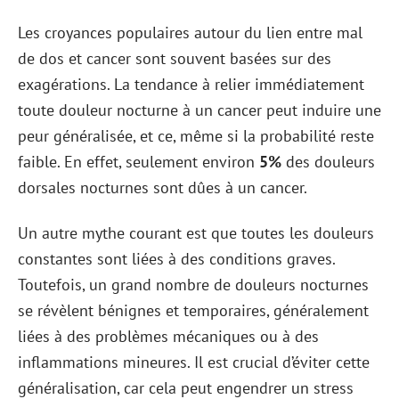
Les croyances populaires autour du lien entre mal
de dos et cancer sont souvent basées sur des
exagérations. La tendance à relier immédiatement
toute douleur nocturne à un cancer peut induire une
peur généralisée, et ce, même si la probabilité reste
faible. En effet, seulement environ
5%
des douleurs
dorsales nocturnes sont dûes à un cancer.
Un autre mythe courant est que toutes les douleurs
constantes sont liées à des conditions graves.
Toutefois, un grand nombre de douleurs nocturnes
se révèlent bénignes et temporaires, généralement
liées à des problèmes mécaniques ou à des
inflammations mineures. Il est crucial d’éviter cette
généralisation, car cela peut engendrer un stress