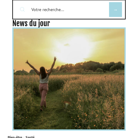
News du jour
Bien-être
Santé