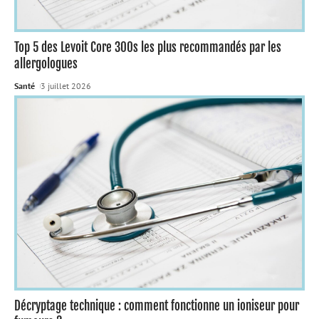
Top 5 des Levoit Core 300s les plus recommandés par les
allergologues
Santé
3 juillet 2026
Décryptage technique : comment fonctionne un ioniseur pour