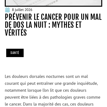
8 juillet 2026
PRÉVENIR LE CANCER POUR UN MAL
DE DOS LA NUIT : MYTHES ET
VÉRITÉS
SANTÉ
Les douleurs dorsales nocturnes sont un mal
courant qui peut entraîner une grande inquiétude,
notamment lorsque l’on lit que ces douleurs
peuvent être liées à des pathologies graves comme
le cancer. Dans la majorité des cas, ces douleurs