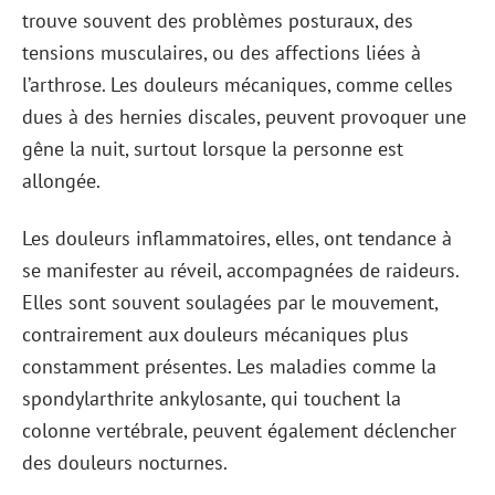
trouve souvent des problèmes posturaux, des
tensions musculaires, ou des affections liées à
l’arthrose. Les douleurs mécaniques, comme celles
dues à des hernies discales, peuvent provoquer une
gêne la nuit, surtout lorsque la personne est
allongée.
Les douleurs inflammatoires, elles, ont tendance à
se manifester au réveil, accompagnées de raideurs.
Elles sont souvent soulagées par le mouvement,
contrairement aux douleurs mécaniques plus
constamment présentes. Les maladies comme la
spondylarthrite ankylosante, qui touchent la
colonne vertébrale, peuvent également déclencher
des douleurs nocturnes.