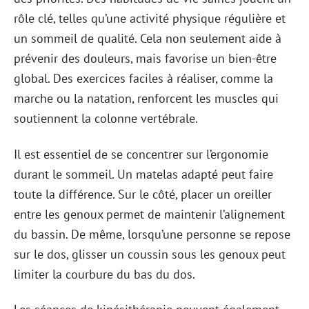
rôle clé, telles qu’une activité physique régulière et
un sommeil de qualité. Cela non seulement aide à
prévenir des douleurs, mais favorise un bien-être
global. Des exercices faciles à réaliser, comme la
marche ou la natation, renforcent les muscles qui
soutiennent la colonne vertébrale.
Il est essentiel de se concentrer sur l’ergonomie
durant le sommeil. Un matelas adapté peut faire
toute la différence. Sur le côté, placer un oreiller
entre les genoux permet de maintenir l’alignement
du bassin. De même, lorsqu’une personne se repose
sur le dos, glisser un coussin sous les genoux peut
limiter la courbure du bas du dos.