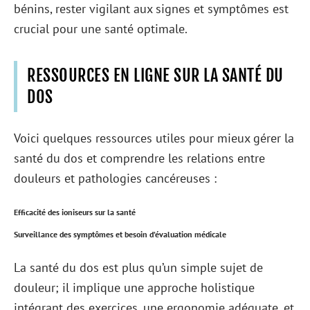
bénins, rester vigilant aux signes et symptômes est
crucial pour une santé optimale.
RESSOURCES EN LIGNE SUR LA SANTÉ DU
DOS
Voici quelques ressources utiles pour mieux gérer la
santé du dos et comprendre les relations entre
douleurs et pathologies cancéreuses :
Efficacité des ioniseurs sur la santé
Surveillance des symptômes et besoin d’évaluation médicale
La santé du dos est plus qu’un simple sujet de
douleur; il implique une approche holistique
intégrant des exercices, une ergonomie adéquate, et