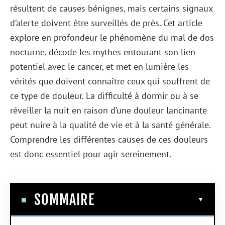
résultent de causes bénignes, mais certains signaux
d’alerte doivent être surveillés de près. Cet article
explore en profondeur le phénomène du mal de dos
nocturne, décode les mythes entourant son lien
potentiel avec le cancer, et met en lumière les
vérités que doivent connaître ceux qui souffrent de
ce type de douleur. La difficulté à dormir ou à se
réveiller la nuit en raison d’une douleur lancinante
peut nuire à la qualité de vie et à la santé générale.
Comprendre les différentes causes de ces douleurs
est donc essentiel pour agir sereinement.
SOMMAIRE