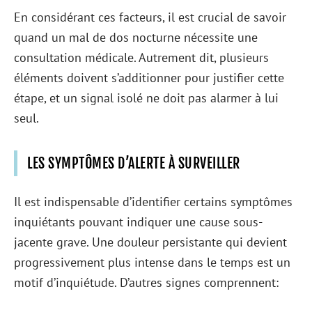
En considérant ces facteurs, il est crucial de savoir
quand un mal de dos nocturne nécessite une
consultation médicale. Autrement dit, plusieurs
éléments doivent s’additionner pour justifier cette
étape, et un signal isolé ne doit pas alarmer à lui
seul.
LES SYMPTÔMES D’ALERTE À SURVEILLER
Il est indispensable d’identifier certains symptômes
inquiétants pouvant indiquer une cause sous-
jacente grave. Une douleur persistante qui devient
progressivement plus intense dans le temps est un
motif d’inquiétude. D’autres signes comprennent: