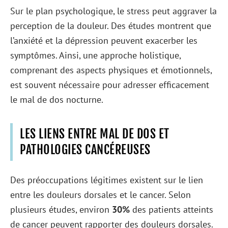
Sur le plan psychologique, le stress peut aggraver la
perception de la douleur. Des études montrent que
l’anxiété et la dépression peuvent exacerber les
symptômes. Ainsi, une approche holistique,
comprenant des aspects physiques et émotionnels,
est souvent nécessaire pour adresser efficacement
le mal de dos nocturne.
LES LIENS ENTRE MAL DE DOS ET
PATHOLOGIES CANCÉREUSES
Des préoccupations légitimes existent sur le lien
entre les douleurs dorsales et le cancer. Selon
plusieurs études, environ
30%
des patients atteints
de cancer peuvent rapporter des douleurs dorsales.