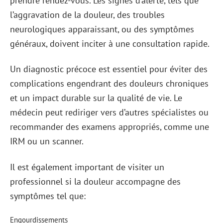
prendre rendez-vous. Les signes d’alerte, tels que
l’aggravation de la douleur, des troubles
neurologiques apparaissant, ou des symptômes
généraux, doivent inciter à une consultation rapide.
Un diagnostic précoce est essentiel pour éviter des
complications engendrant des douleurs chroniques
et un impact durable sur la qualité de vie. Le
médecin peut rediriger vers d’autres spécialistes ou
recommander des examens appropriés, comme une
IRM ou un scanner.
Il est également important de visiter un
professionnel si la douleur accompagne des
symptômes tel que:
Engourdissements