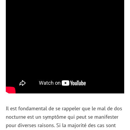
Il est fondamental de se rappeler que le mal de dos
nocturne est un symptôme qui peut se manifester
pour diverses raisons. Si la majorité des cas sont