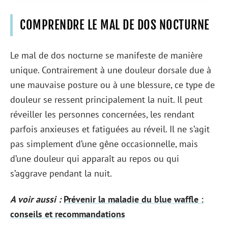
COMPRENDRE LE MAL DE DOS NOCTURNE
Le mal de dos nocturne se manifeste de manière
unique. Contrairement à une douleur dorsale due à
une mauvaise posture ou à une blessure, ce type de
douleur se ressent principalement la nuit. Il peut
réveiller les personnes concernées, les rendant
parfois anxieuses et fatiguées au réveil. Il ne s’agit
pas simplement d’une gêne occasionnelle, mais
d’une douleur qui apparaît au repos ou qui
s’aggrave pendant la nuit.
A voir aussi :
Prévenir la maladie du blue waffle :
conseils et recommandations