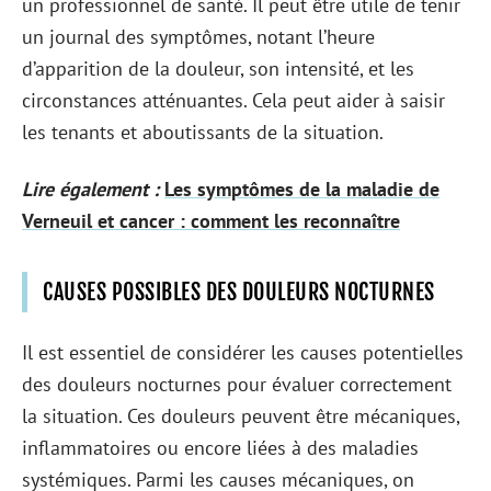
un professionnel de santé. Il peut être utile de tenir
un journal des symptômes, notant l’heure
d’apparition de la douleur, son intensité, et les
circonstances atténuantes. Cela peut aider à saisir
les tenants et aboutissants de la situation.
Lire également :
Les symptômes de la maladie de
Verneuil et cancer : comment les reconnaître
CAUSES POSSIBLES DES DOULEURS NOCTURNES
Il est essentiel de considérer les causes potentielles
des douleurs nocturnes pour évaluer correctement
la situation. Ces douleurs peuvent être mécaniques,
inflammatoires ou encore liées à des maladies
systémiques. Parmi les causes mécaniques, on