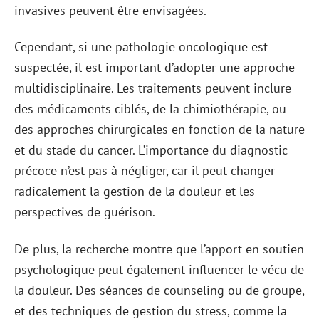
invasives peuvent être envisagées.
Cependant, si une pathologie oncologique est
suspectée, il est important d’adopter une approche
multidisciplinaire. Les traitements peuvent inclure
des médicaments ciblés, de la chimiothérapie, ou
des approches chirurgicales en fonction de la nature
et du stade du cancer. L’importance du diagnostic
précoce n’est pas à négliger, car il peut changer
radicalement la gestion de la douleur et les
perspectives de guérison.
De plus, la recherche montre que l’apport en soutien
psychologique peut également influencer le vécu de
la douleur. Des séances de counseling ou de groupe,
et des techniques de gestion du stress, comme la