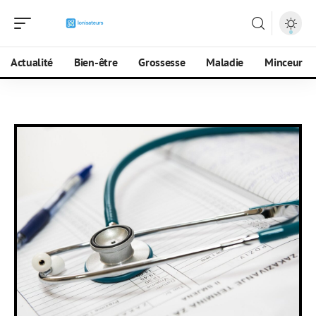
Actualité
Bien-être
Grossesse
Maladie
Minceur