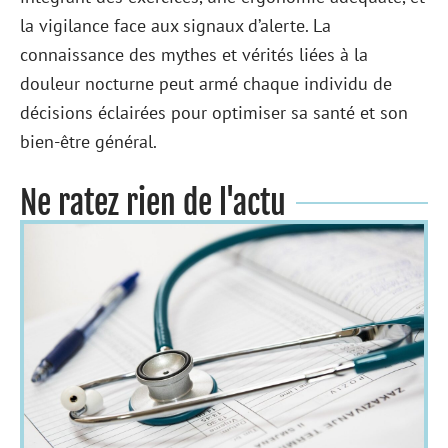
la vigilance face aux signaux d’alerte. La
connaissance des mythes et vérités liées à la
douleur nocturne peut armé chaque individu de
décisions éclairées pour optimiser sa santé et son
bien-être général.
Ne ratez rien de l'actu