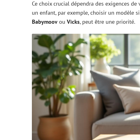
Ce choix crucial dépendra des exigences de 
un enfant, par exemple, choisir un modèle s
Babymoov
ou
Vicks
, peut être une priorité.