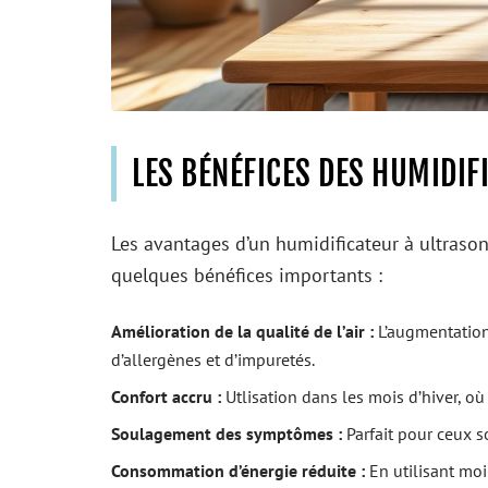
LES BÉNÉFICES DES HUMIDI
Les avantages d’un humidificateur à ultrasons
quelques bénéfices importants :
Amélioration de la qualité de l’air :
L’augmentation 
d’allergènes et d’impuretés.
Confort accru :
Utlisation dans les mois d’hiver, où
Soulagement des symptômes :
Parfait pour ceux s
Consommation d’énergie réduite :
En utilisant moi