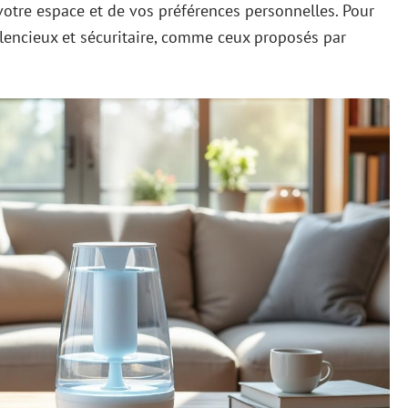
votre espace et de vos préférences personnelles. Pour
ilencieux et sécuritaire, comme ceux proposés par