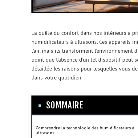
La quête du confort dans nos intérieurs a pri
humidificateurs à ultrasons. Ces appareils i
l’air, mais ils transforment l’environnemen
point que l’absence d’un tel dispositif peut
détaillée les raisons pour lesquelles vous de
dans votre quotidien.
SOMMAIRE
Comprendre la technologie des humidificateurs à
ultrasons