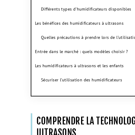
Différents types d’humidificateurs disponibles
Les bénéfices des humidificateurs à ultrasons
Quelles précautions à prendre lors de l’utilisati
Entrée dans le marché : quels modèles choisir ?
Les humidificateurs à ultrasons et les enfants
Sécuriser l’utilisation des humidificateurs
COMPRENDRE LA TECHNOLOGI
ULTRASONS