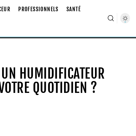
CEUR
PROFESSIONNELS
SANTÉ
 UN HUMIDIFICATEUR
VOTRE QUOTIDIEN ?