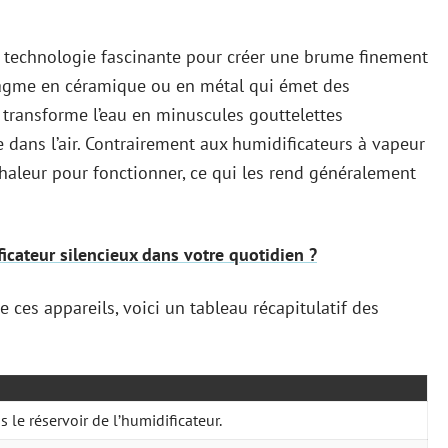
ne technologie fascinante pour créer une brume finement
hragme en céramique ou en métal qui émet des
 transforme l’eau en minuscules gouttelettes
e dans l’air. Contrairement aux humidificateurs à vapeur
 chaleur pour fonctionner, ce qui les rend généralement
ficateur silencieux dans votre quotidien ?
ces appareils, voici un tableau récapitulatif des
s le réservoir de l’humidificateur.