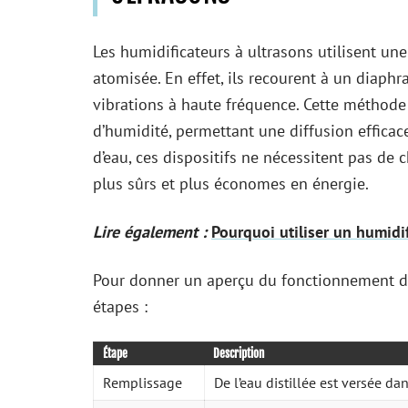
Les humidificateurs à ultrasons utilisent u
atomisée. En effet, ils recourent à un diap
vibrations à haute fréquence. Cette méthode
d’humidité, permettant une diffusion efficac
d’eau, ces dispositifs ne nécessitent pas de
plus sûrs et plus économes en énergie.
Lire également :
Pourquoi utiliser un humidi
Pour donner un aperçu du fonctionnement de 
étapes :
Étape
Description
Remplissage
De l’eau distillée est versée dan