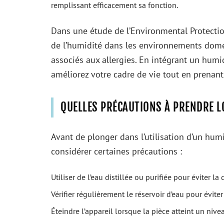
remplissant efficacement sa fonction.
Dans une étude de l’Environmental Protectio
de l’humidité dans les environnements dom
associés aux allergies. En intégrant un hum
améliorez votre cadre de vie tout en prenant
QUELLES PRÉCAUTIONS À PRENDRE LO
Avant de plonger dans l’utilisation d’un humid
considérer certaines précautions :
Utiliser de l’eau distillée ou purifiée pour éviter la
Vérifier régulièrement le réservoir d’eau pour évite
Éteindre l’appareil lorsque la pièce atteint un ni