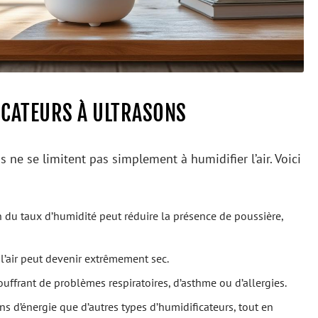
FICATEURS À ULTRASONS
 ne se limitent pas simplement à humidifier l’air. Voici
du taux d’humidité peut réduire la présence de poussière,
 l’air peut devenir extrêmement sec.
ouffrant de problèmes respiratoires, d’asthme ou d’allergies.
ns d’énergie que d’autres types d’humidificateurs, tout en