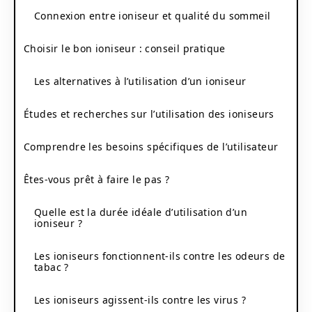
Connexion entre ioniseur et qualité du sommeil
Choisir le bon ioniseur : conseil pratique
Les alternatives à l’utilisation d’un ioniseur
Études et recherches sur l’utilisation des ioniseurs
Comprendre les besoins spécifiques de l’utilisateur
Êtes-vous prêt à faire le pas ?
Quelle est la durée idéale d’utilisation d’un
ioniseur ?
Les ioniseurs fonctionnent-ils contre les odeurs de
tabac ?
Les ioniseurs agissent-ils contre les virus ?