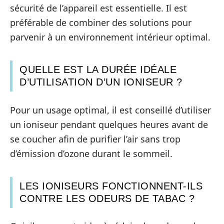
sécurité de l’appareil est essentielle. Il est
préférable de combiner des solutions pour
parvenir à un environnement intérieur optimal.
QUELLE EST LA DURÉE IDÉALE
D’UTILISATION D’UN IONISEUR ?
Pour un usage optimal, il est conseillé d’utiliser
un ioniseur pendant quelques heures avant de
se coucher afin de purifier l’air sans trop
d’émission d’ozone durant le sommeil.
LES IONISEURS FONCTIONNENT-ILS
CONTRE LES ODEURS DE TABAC ?