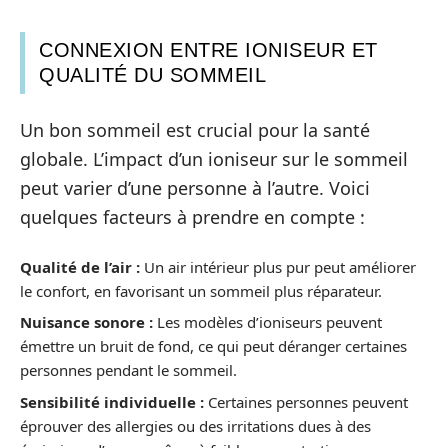
CONNEXION ENTRE IONISEUR ET
QUALITÉ DU SOMMEIL
Un bon sommeil est crucial pour la santé
globale. L’impact d’un ioniseur sur le sommeil
peut varier d’une personne à l’autre. Voici
quelques facteurs à prendre en compte :
Qualité de l’air :
Un air intérieur plus pur peut améliorer
le confort, en favorisant un sommeil plus réparateur.
Nuisance sonore :
Les modèles d’ioniseurs peuvent
émettre un bruit de fond, ce qui peut déranger certaines
personnes pendant le sommeil.
Sensibilité individuelle :
Certaines personnes peuvent
éprouver des allergies ou des irritations dues à des