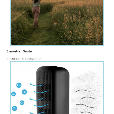
Bien-être
Santé
Ioniseur et ionisateur