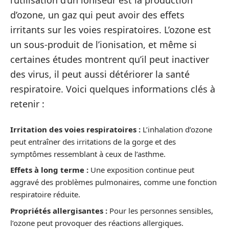
l’utilisation d’un ioniseur est la production
d’ozone, un gaz qui peut avoir des effets
irritants sur les voies respiratoires. L’ozone est
un sous-produit de l’ionisation, et même si
certaines études montrent qu’il peut inactiver
des virus, il peut aussi détériorer la santé
respiratoire. Voici quelques informations clés à
retenir :
Irritation des voies respiratoires :
L’inhalation d’ozone
peut entraîner des irritations de la gorge et des
symptômes ressemblant à ceux de l’asthme.
Effets à long terme :
Une exposition continue peut
aggravé des problèmes pulmonaires, comme une fonction
respiratoire réduite.
Propriétés allergisantes :
Pour les personnes sensibles,
l’ozone peut provoquer des réactions allergiques.