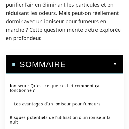
purifier l’air en éliminant les particules et en
réduisant les odeurs. Mais peut-on réellement
dormir avec un ioniseur pour fumeurs en
marche ? Cette question mérite d’être explorée
en profondeur.
SOMMAIRE
Ioniseur : Qu’est-ce que c’est et comment ça
fonctionne ?
Les avantages d’un ioniseur pour fumeurs
Risques potentiels de l’utilisation d’un ioniseur la
nuit