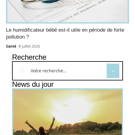
Le humidificateur bébé est-il utile en période de forte
pollution ?
Santé
8 juillet 2026
Recherche
News du jour