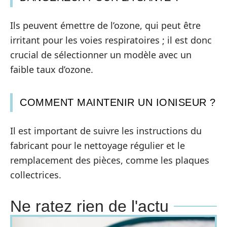
Ils peuvent émettre de l’ozone, qui peut être
irritant pour les voies respiratoires ; il est donc
crucial de sélectionner un modèle avec un
faible taux d’ozone.
COMMENT MAINTENIR UN IONISEUR ?
Il est important de suivre les instructions du
fabricant pour le nettoyage régulier et le
remplacement des pièces, comme les plaques
collectrices.
Ne ratez rien de l'actu