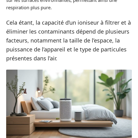
sur les surfaces environnantes, permettant ainsi une
respiration plus pure.
Cela étant, la capacité d’un ioniseur à filtrer et à
éliminer les contaminants dépend de plusieurs
facteurs, notamment la taille de l’espace, la
puissance de l’appareil et le type de particules
présentes dans l’air.