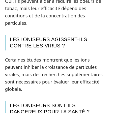
Oui, ils peuvent aider à réduire les odeurs de
tabac, mais leur efficacité dépend des
conditions et de la concentration des
particules.
LES IONISEURS AGISSENT-ILS
CONTRE LES VIRUS ?
Certaines études montrent que les ions
peuvent inhiber la croissance de particules
virales, mais des recherches supplémentaires
sont nécessaires pour évaluer leur efficacité
globale.
LES IONISEURS SONT-ILS
DANGEREUX POUR LA SANTÉ ?