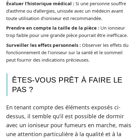
Évaluer l’historique médical :
Si une personne souffre
d’asthme ou d’allergies, unissée avec un médecin avant
toute utilisation d’ioniseur est recommandée.
Prendre en compte la taille de la pièce :
Un ioniseur
trop faible pour une grande pièce pourrait être inefficace.
Surveiller les effets personnels :
Observer les effets du
fonctionnement de l’ioniseur sur la santé et le sommeil
peut fournir des indications précieuses.
ÊTES-VOUS PRÊT À FAIRE LE
PAS ?
En tenant compte des éléments exposés ci-
dessus, il semble qu’il est possible de dormir
avec un ioniseur pour fumeurs en marche, mais
une attention particulière à la qualité et à la