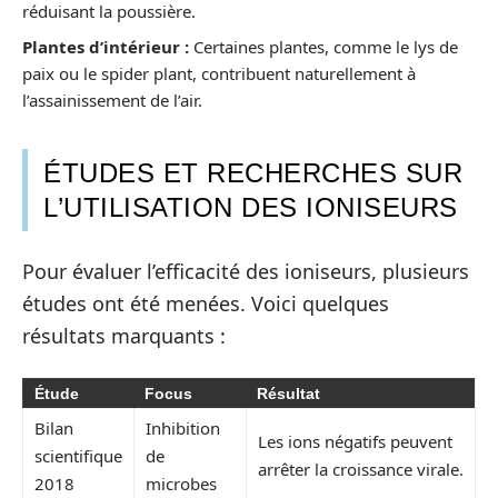
réduisant la poussière.
Plantes d’intérieur :
Certaines plantes, comme le lys de
paix ou le spider plant, contribuent naturellement à
l’assainissement de l’air.
ÉTUDES ET RECHERCHES SUR
L’UTILISATION DES IONISEURS
Pour évaluer l’efficacité des ioniseurs, plusieurs
études ont été menées. Voici quelques
résultats marquants :
Étude
Focus
Résultat
Bilan
Inhibition
Les ions négatifs peuvent
scientifique
de
arrêter la croissance virale.
2018
microbes