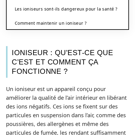
Les ioniseurs sont-ils dangereux pour la santé ?
Comment maintenir un ioniseur ?
IONISEUR : QU’EST-CE QUE
C’EST ET COMMENT ÇA
FONCTIONNE ?
Un ioniseur est un appareil conçu pour
améliorer la qualité de l’air intérieur en libérant
des ions négatifs. Ces ions se fixent sur des
particules en suspension dans l’air, comme des
poussières, des allergènes et même des
particules de fumée, les rendant suffisamment