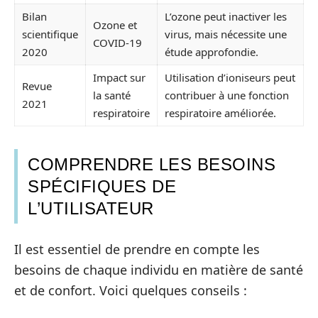
Bilan
L’ozone peut inactiver les
Ozone et
scientifique
virus, mais nécessite une
COVID-19
2020
étude approfondie.
Impact sur
Utilisation d’ioniseurs peut
Revue
la santé
contribuer à une fonction
2021
respiratoire
respiratoire améliorée.
COMPRENDRE LES BESOINS
SPÉCIFIQUES DE
L’UTILISATEUR
Il est essentiel de prendre en compte les
besoins de chaque individu en matière de santé
et de confort. Voici quelques conseils :