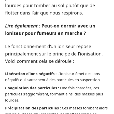
lourdes pour tomber au sol plutôt que de
flotter dans l’air que nous respirons.
Lire également :
Peut-on dormir avec un
ioniseur pour fumeurs en marche ?
Le fonctionnement d’un ioniseur repose
principalement sur le principe de l’ionisation.
Voici comment cela se déroule :
Libération d’ions négatifs :
L’ioniseur émet des ions
négatifs qui s’attachent à des particules en suspension.
Coagulation des particules :
Une fois chargées, ces
particules s’agglomèrent, formant ainsi des masses plus
lourdes.
Précipitation des particules :
Ces masses tombent alors