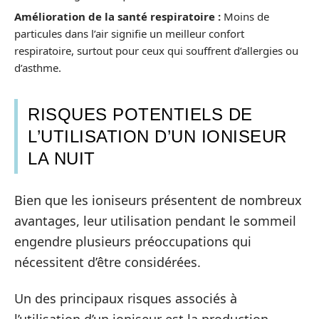
Amélioration de la santé respiratoire :
Moins de
particules dans l’air signifie un meilleur confort
respiratoire, surtout pour ceux qui souffrent d’allergies ou
d’asthme.
RISQUES POTENTIELS DE
L’UTILISATION D’UN IONISEUR
LA NUIT
Bien que les ioniseurs présentent de nombreux
avantages, leur utilisation pendant le sommeil
engendre plusieurs préoccupations qui
nécessitent d’être considérées.
Un des principaux risques associés à