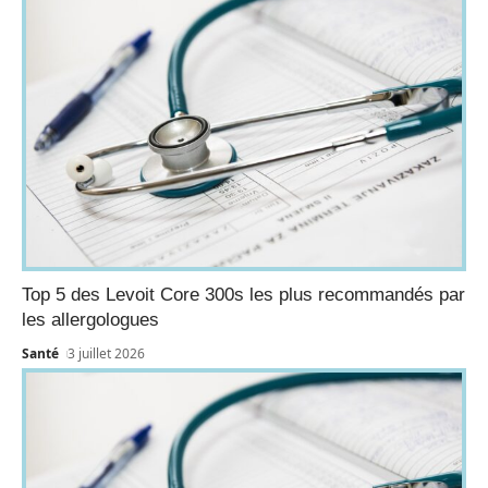
Top 5 des Levoit Core 300s les plus recommandés par
les allergologues
Santé
3 juillet 2026