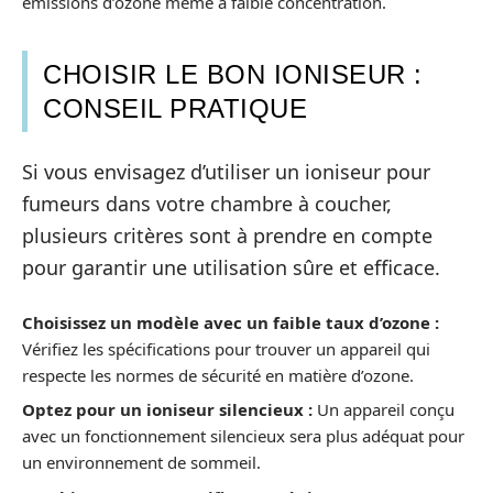
émissions d’ozone même à faible concentration.
CHOISIR LE BON IONISEUR :
CONSEIL PRATIQUE
Si vous envisagez d’utiliser un ioniseur pour
fumeurs dans votre chambre à coucher,
plusieurs critères sont à prendre en compte
pour garantir une utilisation sûre et efficace.
Choisissez un modèle avec un faible taux d’ozone :
Vérifiez les spécifications pour trouver un appareil qui
respecte les normes de sécurité en matière d’ozone.
Optez pour un ioniseur silencieux :
Un appareil conçu
avec un fonctionnement silencieux sera plus adéquat pour
un environnement de sommeil.