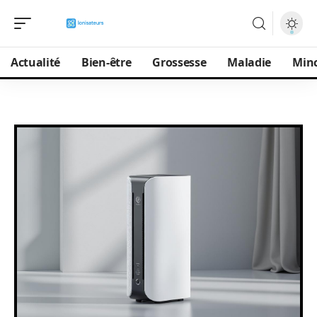
Actualité
Bien-être
Grossesse
Maladie
Min