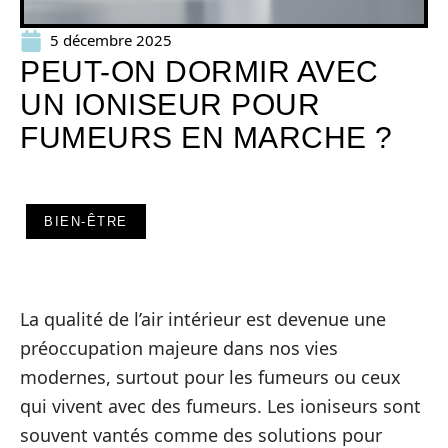
5 décembre 2025
PEUT-ON DORMIR AVEC
UN IONISEUR POUR
FUMEURS EN MARCHE ?
BIEN-ÊTRE
La qualité de l’air intérieur est devenue une
préoccupation majeure dans nos vies
modernes, surtout pour les fumeurs ou ceux
qui vivent avec des fumeurs. Les ioniseurs sont
souvent vantés comme des solutions pour