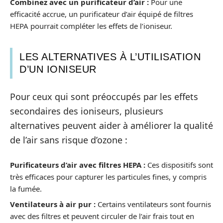
Combinez avec un purificateur d’air :
Pour une
efficacité accrue, un purificateur d’air équipé de filtres
HEPA pourrait compléter les effets de l’ioniseur.
LES ALTERNATIVES À L’UTILISATION
D’UN IONISEUR
Pour ceux qui sont préoccupés par les effets
secondaires des ioniseurs, plusieurs
alternatives peuvent aider à améliorer la qualité
de l’air sans risque d’ozone :
Purificateurs d’air avec filtres HEPA :
Ces dispositifs sont
très efficaces pour capturer les particules fines, y compris
la fumée.
Ventilateurs à air pur :
Certains ventilateurs sont fournis
avec des filtres et peuvent circuler de l’air frais tout en