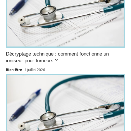
Décryptage technique : comment fonctionne un
ioniseur pour fumeurs ?
Bien-être
1 juillet 2026