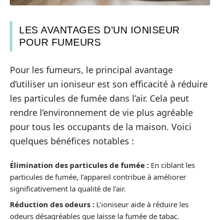
LES AVANTAGES D’UN IONISEUR
POUR FUMEURS
Pour les fumeurs, le principal avantage
d’utiliser un ioniseur est son efficacité à réduire
les particules de fumée dans l’air. Cela peut
rendre l’environnement de vie plus agréable
pour tous les occupants de la maison. Voici
quelques bénéfices notables :
Élimination des particules de fumée :
En ciblant les
particules de fumée, l’appareil contribue à améliorer
significativement la qualité de l’air.
Réduction des odeurs :
L’ioniseur aide à réduire les
odeurs désagréables que laisse la fumée de tabac.