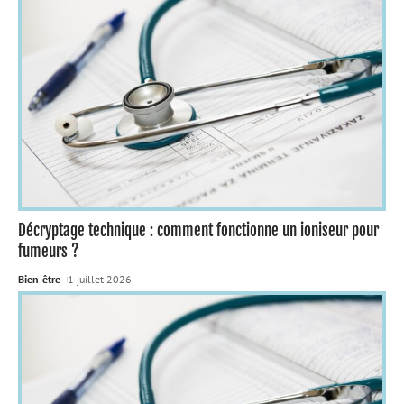
Décryptage technique : comment fonctionne un ioniseur pour
fumeurs ?
Bien-être
1 juillet 2026