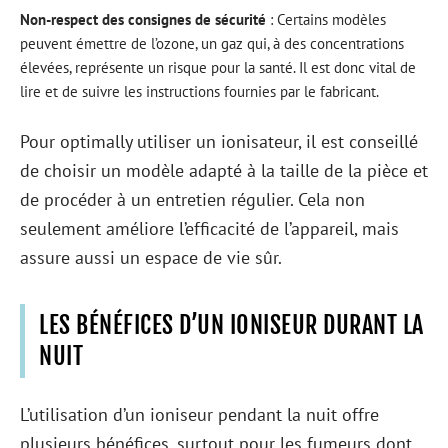
Non-respect des consignes de sécurité
: Certains modèles
peuvent émettre de l’ozone, un gaz qui, à des concentrations
élevées, représente un risque pour la santé. Il est donc vital de
lire et de suivre les instructions fournies par le fabricant.
Pour optimally utiliser un ionisateur, il est conseillé
de choisir un modèle adapté à la taille de la pièce et
de procéder à un entretien régulier. Cela non
seulement améliore l’efficacité de l’appareil, mais
assure aussi un espace de vie sûr.
LES BÉNÉFICES D’UN IONISEUR DURANT LA
NUIT
L’utilisation d’un ioniseur pendant la nuit offre
plusieurs bénéfices, surtout pour les fumeurs dont