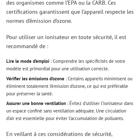
des organismes comme l’EPA ou la CARB. Ces
certifications garantissent que l’appareil respecte les
normes d’émission d’ozone.
Pour utiliser un ionisateur en toute sécurité, il est
recommandé de :
Lire le mode d’emploi
: Comprendre les spécificités de votre
modèle est primordial pour une utilisation correcte.
Vérifier les émissions d’ozone
: Certains appareils minimisent ou
éliminent totalement l’émission d’ozone, ce qui est préférable
pour préserver la santé.
Assurer une bonne ventilation
: Évitez d’utiliser l’ionisateur dans
un espace confiné sans ventilation adéquate. Une circulation
d’air est essentielle pour éviter l’accumulation de polluants.
En veillant à ces considérations de sécurité,