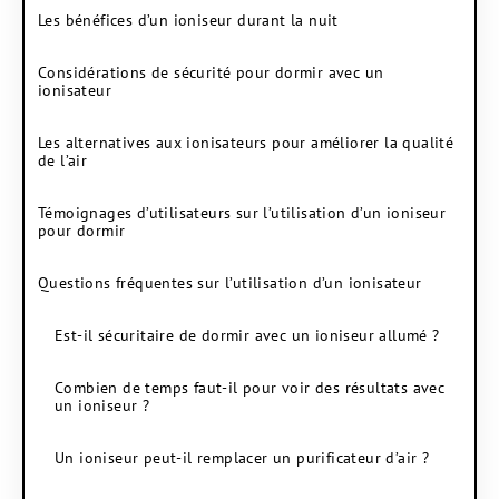
Les bénéfices d’un ioniseur durant la nuit
Considérations de sécurité pour dormir avec un
ionisateur
Les alternatives aux ionisateurs pour améliorer la qualité
de l’air
Témoignages d’utilisateurs sur l’utilisation d’un ioniseur
pour dormir
Questions fréquentes sur l’utilisation d’un ionisateur
Est-il sécuritaire de dormir avec un ioniseur allumé ?
Combien de temps faut-il pour voir des résultats avec
un ioniseur ?
Un ioniseur peut-il remplacer un purificateur d’air ?