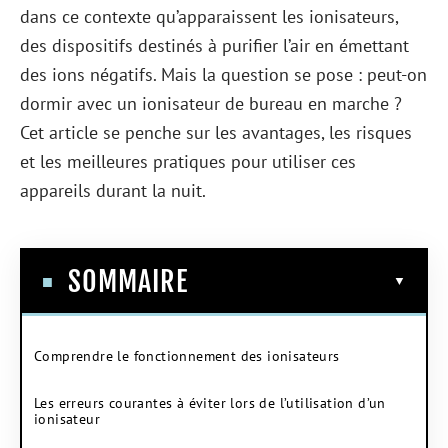
dans ce contexte qu’apparaissent les ionisateurs,
des dispositifs destinés à purifier l’air en émettant
des ions négatifs. Mais la question se pose : peut-on
dormir avec un ionisateur de bureau en marche ?
Cet article se penche sur les avantages, les risques
et les meilleures pratiques pour utiliser ces
appareils durant la nuit.
SOMMAIRE
Comprendre le fonctionnement des ionisateurs
Les erreurs courantes à éviter lors de l’utilisation d’un
ionisateur