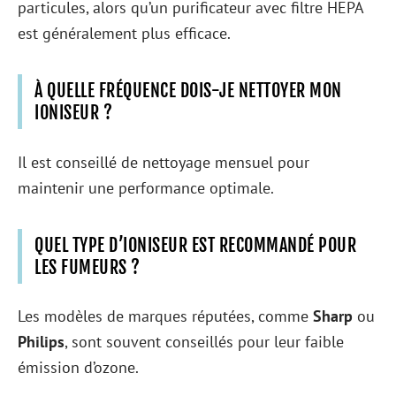
particules, alors qu’un purificateur avec filtre HEPA
est généralement plus efficace.
À QUELLE FRÉQUENCE DOIS-JE NETTOYER MON
IONISEUR ?
Il est conseillé de nettoyage mensuel pour
maintenir une performance optimale.
QUEL TYPE D’IONISEUR EST RECOMMANDÉ POUR
LES FUMEURS ?
Les modèles de marques réputées, comme
Sharp
ou
Philips
, sont souvent conseillés pour leur faible
émission d’ozone.