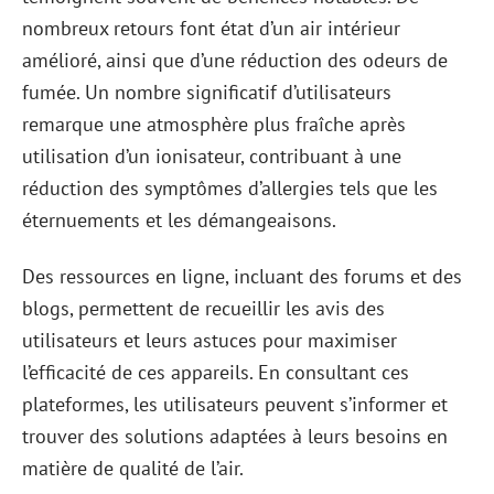
nombreux retours font état d’un air intérieur
amélioré, ainsi que d’une réduction des odeurs de
fumée. Un nombre significatif d’utilisateurs
remarque une atmosphère plus fraîche après
utilisation d’un ionisateur, contribuant à une
réduction des symptômes d’allergies tels que les
éternuements et les démangeaisons.
Des ressources en ligne, incluant des forums et des
blogs, permettent de recueillir les avis des
utilisateurs et leurs astuces pour maximiser
l’efficacité de ces appareils. En consultant ces
plateformes, les utilisateurs peuvent s’informer et
trouver des solutions adaptées à leurs besoins en
matière de qualité de l’air.