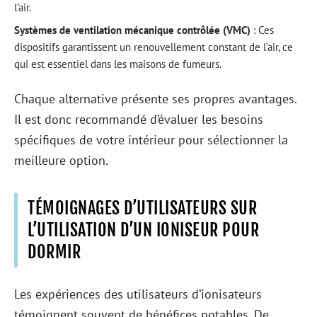
l’air.
Systèmes de ventilation mécanique contrôlée (VMC)
: Ces
dispositifs garantissent un renouvellement constant de l’air, ce
qui est essentiel dans les maisons de fumeurs.
Chaque alternative présente ses propres avantages.
Il est donc recommandé d’évaluer les besoins
spécifiques de votre intérieur pour sélectionner la
meilleure option.
TÉMOIGNAGES D’UTILISATEURS SUR
L’UTILISATION D’UN IONISEUR POUR
DORMIR
Les expériences des utilisateurs d’ionisateurs
témoignent souvent de bénéfices notables. De