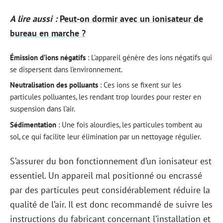
A lire aussi :
Peut-on dormir avec un ionisateur de
bureau en marche ?
Émission d’ions négatifs
: L’appareil génère des ions négatifs qui
se dispersent dans l’environnement.
Neutralisation des polluants
: Ces ions se fixent sur les
particules polluantes, les rendant trop lourdes pour rester en
suspension dans l’air.
Sédimentation
: Une fois alourdies, les particules tombent au
sol, ce qui facilite leur élimination par un nettoyage régulier.
S’assurer du bon fonctionnement d’un ionisateur est
essentiel. Un appareil mal positionné ou encrassé
par des particules peut considérablement réduire la
qualité de l’air. Il est donc recommandé de suivre les
instructions du fabricant concernant l’installation et