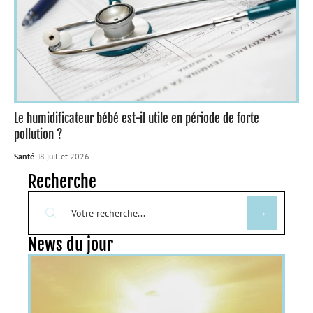
Le humidificateur bébé est-il utile en période de forte
pollution ?
Santé
8 juillet 2026
Recherche
News du jour