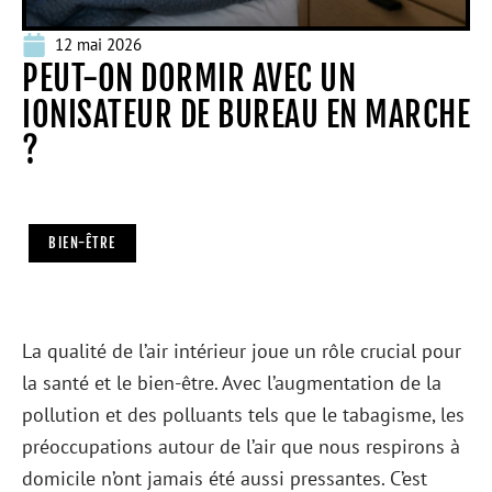
12 mai 2026
PEUT-ON DORMIR AVEC UN
IONISATEUR DE BUREAU EN MARCHE
?
BIEN-ÊTRE
La qualité de l’air intérieur joue un rôle crucial pour
la santé et le bien-être. Avec l’augmentation de la
pollution et des polluants tels que le tabagisme, les
préoccupations autour de l’air que nous respirons à
domicile n’ont jamais été aussi pressantes. C’est