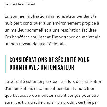
pendant le sommeil.
En somme, l’utilisation d’un ionisateur pendant la
nuit peut contribuer à un environnement propice à
un meilleur sommeil et à une respiration facilitée.
Ces bénéfices soulignent l’importance de maintenir
un bon niveau de qualité de l’air.
CONSIDÉRATIONS DE SÉCURITÉ POUR
DORMIR AVEC UN IONISATEUR
La sécurité est un enjeu essentiel lors de l’utilisation
d’un ionisateur, notamment pendant la nuit. Bien
que beaucoup de modèles soient conçus pour être
sûrs, il est crucial de choisir un produit certifié par