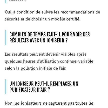
Oui, à condition de suivre les recommandations de
sécurité et de choisir un modèle certifié.
COMBIEN DE TEMPS FAUT-IL POUR VOIR DES
RÉSULTATS AVEC UN IONISEUR ?
Les résultats peuvent devenir visibles après
quelques heures d’utilisation continue, variable
selon la pollution initiale de l’air.
UN IONISEUR PEUT-IL REMPLACER UN
PURIFICATEUR D’AIR ?
Non, les ionisateurs ne capturent pas toutes les