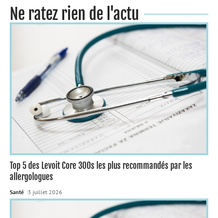
Ne ratez rien de l'actu
Top 5 des Levoit Core 300s les plus recommandés par les
allergologues
Santé
3 juillet 2026