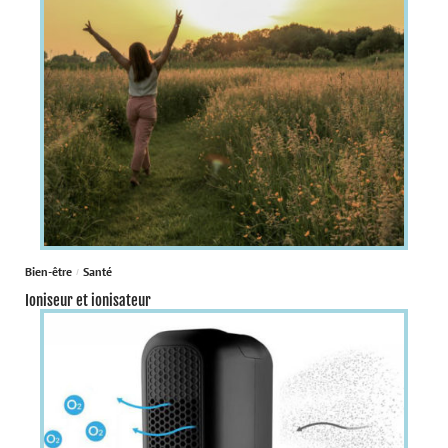
Bien-être
Santé
Ioniseur et ionisateur