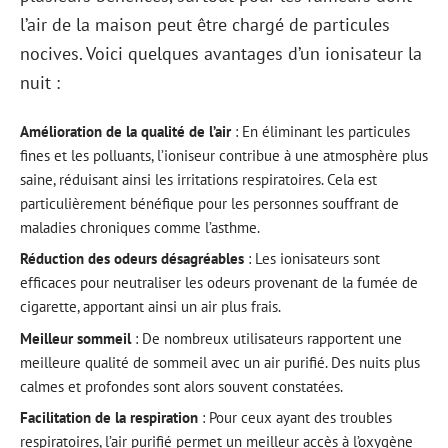
l’air de la maison peut être chargé de particules
nocives. Voici quelques avantages d’un ionisateur la
nuit :
Amélioration de la qualité de l’air
: En éliminant les particules
fines et les polluants, l’ioniseur contribue à une atmosphère plus
saine, réduisant ainsi les irritations respiratoires. Cela est
particulièrement bénéfique pour les personnes souffrant de
maladies chroniques comme l’asthme.
Réduction des odeurs désagréables
: Les ionisateurs sont
efficaces pour neutraliser les odeurs provenant de la fumée de
cigarette, apportant ainsi un air plus frais.
Meilleur sommeil
: De nombreux utilisateurs rapportent une
meilleure qualité de sommeil avec un air purifié. Des nuits plus
calmes et profondes sont alors souvent constatées.
Facilitation de la respiration
: Pour ceux ayant des troubles
respiratoires, l’air purifié permet un meilleur accès à l’oxygène