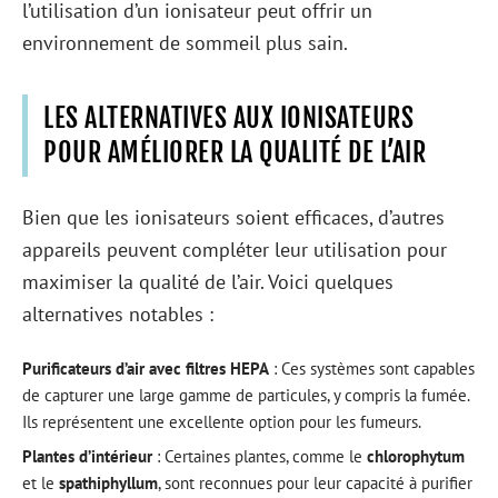
l’utilisation d’un ionisateur peut offrir un
environnement de sommeil plus sain.
LES ALTERNATIVES AUX IONISATEURS
POUR AMÉLIORER LA QUALITÉ DE L’AIR
Bien que les ionisateurs soient efficaces, d’autres
appareils peuvent compléter leur utilisation pour
maximiser la qualité de l’air. Voici quelques
alternatives notables :
Purificateurs d’air avec filtres HEPA
: Ces systèmes sont capables
de capturer une large gamme de particules, y compris la fumée.
Ils représentent une excellente option pour les fumeurs.
Plantes d’intérieur
: Certaines plantes, comme le
chlorophytum
et le
spathiphyllum
, sont reconnues pour leur capacité à purifier