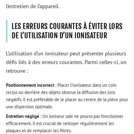
l’entretien de l’appareil.
LES ERREURS COURANTES À ÉVITER LORS
DE L’UTILISATION D’UN IONISATEUR
L’utilisation d’un ionisateur peut présenter plusieurs
défis liés à des erreurs courantes. Parmi celles-ci, on
retrouve :
Positionnement incorrect
: Placer l’ionisateur dans un coin
reclus ou derrière des objets obstrue la diffusion des ions
négatifs. Il est préférable de le placer au centre de la pièce pour
une dispersion optimale.
Entretien négligé
: Un ioniseur sale ne pourra pas fonctionner
efficacement. Il est crucial de nettoyer régulièrement les
plaques et de remplacer les filtres.