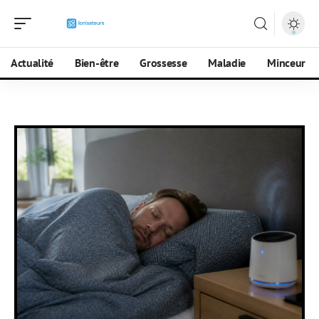
Actualité
Bien-être
Grossesse
Maladie
Minceur