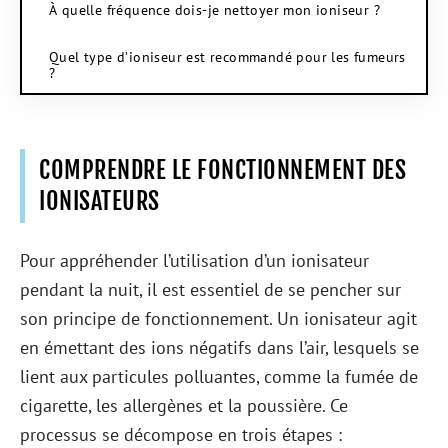
À quelle fréquence dois-je nettoyer mon ioniseur ?
Quel type d’ioniseur est recommandé pour les fumeurs
?
COMPRENDRE LE FONCTIONNEMENT DES
IONISATEURS
Pour appréhender l’utilisation d’un ionisateur
pendant la nuit, il est essentiel de se pencher sur
son principe de fonctionnement. Un ionisateur agit
en émettant des ions négatifs dans l’air, lesquels se
lient aux particules polluantes, comme la fumée de
cigarette, les allergènes et la poussière. Ce
processus se décompose en trois étapes :