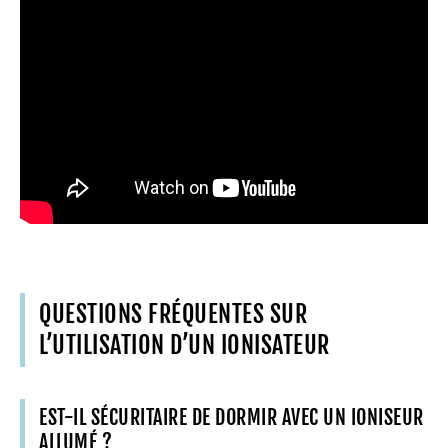
QUESTIONS FRÉQUENTES SUR
L’UTILISATION D’UN IONISATEUR
EST-IL SÉCURITAIRE DE DORMIR AVEC UN IONISEUR
ALLUMÉ ?