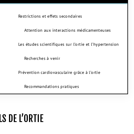
Restrictions et effets secondaires
Attention aux interactions médicamenteuses
Les études scientifiques sur l’ortie et l’hypertension
Recherches à venir
Prévention cardiovasculaire grâce à l’ortie
Recommandations pratiques
S DE L’ORTIE