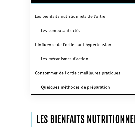
Les bienfaits nutritionnels de l’ortie
Les composants clés
L’influence de l’ortie sur l’hypertension
Les mécanismes d’action
Consommer de l’ortie : meilleures pratiques
Quelques méthodes de préparation
LES BIENFAITS NUTRITIONNEL