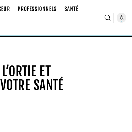
CEUR
PROFESSIONNELS
SANTÉ
 L’ORTIE ET
VOTRE SANTÉ