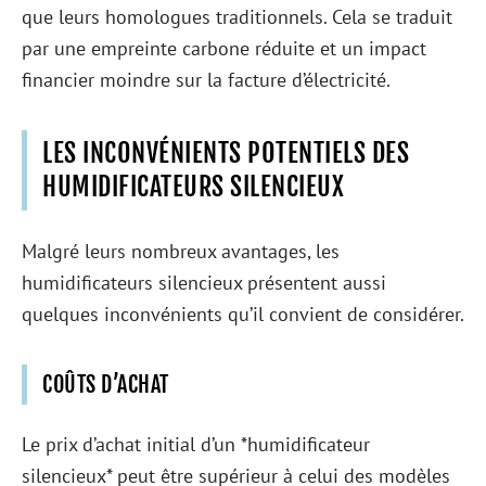
que leurs homologues traditionnels. Cela se traduit
par une empreinte carbone réduite et un impact
financier moindre sur la facture d’électricité.
LES INCONVÉNIENTS POTENTIELS DES
HUMIDIFICATEURS SILENCIEUX
Malgré leurs nombreux avantages, les
humidificateurs silencieux présentent aussi
quelques inconvénients qu’il convient de considérer.
COÛTS D’ACHAT
Le prix d’achat initial d’un *humidificateur
silencieux* peut être supérieur à celui des modèles