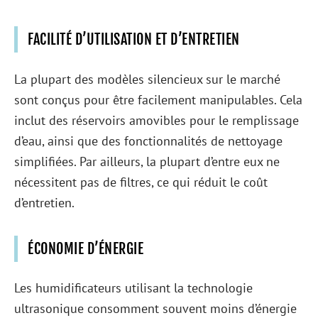
FACILITÉ D’UTILISATION ET D’ENTRETIEN
La plupart des modèles silencieux sur le marché
sont conçus pour être facilement manipulables. Cela
inclut des réservoirs amovibles pour le remplissage
d’eau, ainsi que des fonctionnalités de nettoyage
simplifiées. Par ailleurs, la plupart d’entre eux ne
nécessitent pas de filtres, ce qui réduit le coût
d’entretien.
ÉCONOMIE D’ÉNERGIE
Les humidificateurs utilisant la technologie
ultrasonique consomment souvent moins d’énergie