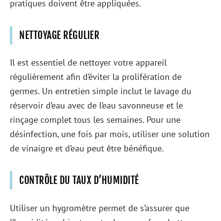
pratiques doivent être appliquées.
NETTOYAGE RÉGULIER
Il est essentiel de nettoyer votre appareil
régulièrement afin d’éviter la prolifération de
germes. Un entretien simple inclut le lavage du
réservoir d’eau avec de l’eau savonneuse et le
rinçage complet tous les semaines. Pour une
désinfection, une fois par mois, utiliser une solution
de vinaigre et d’eau peut être bénéfique.
CONTRÔLE DU TAUX D’HUMIDITÉ
Utiliser un hygromètre permet de s’assurer que