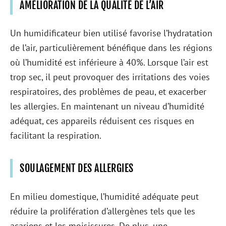
AMÉLIORATION DE LA QUALITÉ DE L’AIR
Un humidificateur bien utilisé favorise l’hydratation
de l’air, particulièrement bénéfique dans les régions
où l’humidité est inférieure à 40%. Lorsque l’air est
trop sec, il peut provoquer des irritations des voies
respiratoires, des problèmes de peau, et exacerber
les allergies. En maintenant un niveau d’humidité
adéquat, ces appareils réduisent ces risques en
facilitant la respiration.
SOULAGEMENT DES ALLERGIES
En milieu domestique, l’humidité adéquate peut
réduire la prolifération d’allergènes tels que les
acariens et les moisissures. De plus, une