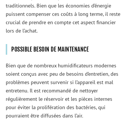
traditionnels. Bien que les économies d’énergie
puissent compenser ces coûts à long terme, il reste
crucial de prendre en compte cet aspect financier
lors de l’achat.
POSSIBLE BESOIN DE MAINTENANCE
Bien que de nombreux humidificateurs modernes
soient conçus avec peu de besoins d’entretien, des
problèmes peuvent survenir si l’appareil est mal
entretenu. Il est recommandé de nettoyer
régulièrement le réservoir et les pièces internes
pour éviter la prolifération des bactéries, qui
pourraient être diffusées dans l’air.