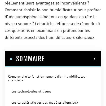
réellement leurs avantages et inconvénients ?
Comment choisir le bon humidificateur pour profiter
d’une atmosphère saine tout en gardant en tête le
niveau sonore ? Cet article s’efforcera de répondre à
ces questions en examinant en profondeur les
différents aspects des humidificateurs silencieux.
SOMMAIRE
Comprendre le fonctionnement d’un humidificateur
silencieux
Les technologies utilisées
Les caractéristiques des modèles silencieux