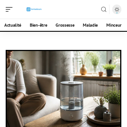
Actualité
Bien-être
Grossesse
Maladie
Minceur