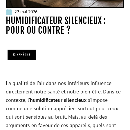
22 mai 2026
HUMIDIFICATEUR SILENCIEUX :
POUR OU CONTRE ?
BIEN-ÊTRE
La qualité de l’air dans nos intérieurs influence
directement notre santé et notre bien-être. Dans ce
contexte, l’
humidificateur silencieux
s’impose
comme une solution appréciée, surtout pour ceux
qui sont sensibles au bruit. Mais, au-delà des
arguments en faveur de ces appareils, quels sont