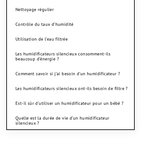
Nettoyage régulier
Contrôle du taux d’humidité
Utilisation de l’eau filtrée
Les humidificateurs silencieux consomment-ils
beaucoup d’énergie ?
Comment savoir si j’ai besoin d’un humidificateur ?
Les humidificateurs silencieux ont-ils besoin de filtre ?
Est-il sûr d’utiliser un humidificateur pour un bébé ?
Quelle est la durée de vie d’un humidificateur
silencieux ?