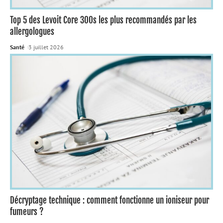
Top 5 des Levoit Core 300s les plus recommandés par les
allergologues
Santé
3 juillet 2026
Décryptage technique : comment fonctionne un ioniseur pour
fumeurs ?