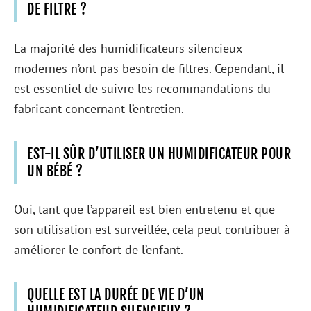
DE FILTRE ?
La majorité des humidificateurs silencieux
modernes n’ont pas besoin de filtres. Cependant, il
est essentiel de suivre les recommandations du
fabricant concernant l’entretien.
EST-IL SÛR D’UTILISER UN HUMIDIFICATEUR POUR
UN BÉBÉ ?
Oui, tant que l’appareil est bien entretenu et que
son utilisation est surveillée, cela peut contribuer à
améliorer le confort de l’enfant.
QUELLE EST LA DURÉE DE VIE D’UN