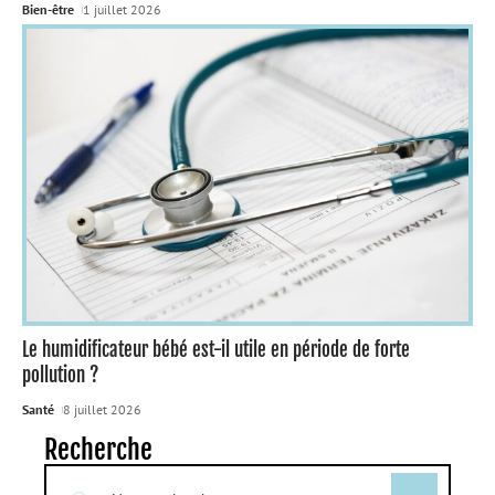
Bien-être
1 juillet 2026
Le humidificateur bébé est-il utile en période de forte
pollution ?
Santé
8 juillet 2026
Recherche