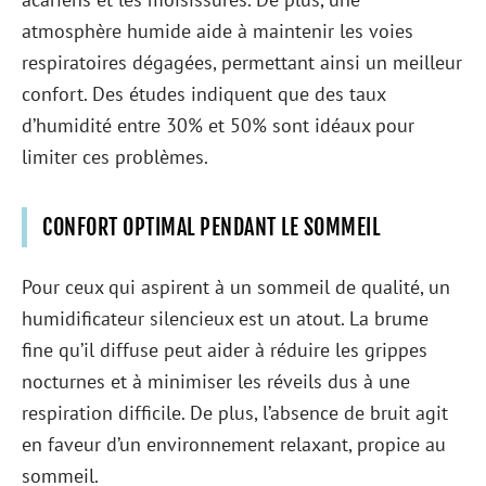
atmosphère humide aide à maintenir les voies
respiratoires dégagées, permettant ainsi un meilleur
confort. Des études indiquent que des taux
d’humidité entre 30% et 50% sont idéaux pour
limiter ces problèmes.
CONFORT OPTIMAL PENDANT LE SOMMEIL
Pour ceux qui aspirent à un sommeil de qualité, un
humidificateur silencieux est un atout. La brume
fine qu’il diffuse peut aider à réduire les grippes
nocturnes et à minimiser les réveils dus à une
respiration difficile. De plus, l’absence de bruit agit
en faveur d’un environnement relaxant, propice au
sommeil.