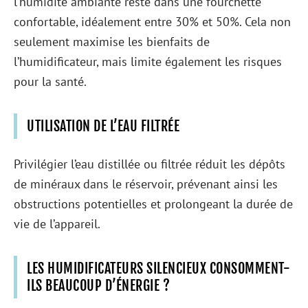
l’humidité ambiante reste dans une fourchette
confortable, idéalement entre 30% et 50%. Cela non
seulement maximise les bienfaits de
l’humidificateur, mais limite également les risques
pour la santé.
UTILISATION DE L’EAU FILTRÉE
Privilégier l’eau distillée ou filtrée réduit les dépôts
de minéraux dans le réservoir, prévenant ainsi les
obstructions potentielles et prolongeant la durée de
vie de l’appareil.
LES HUMIDIFICATEURS SILENCIEUX CONSOMMENT-
ILS BEAUCOUP D’ÉNERGIE ?