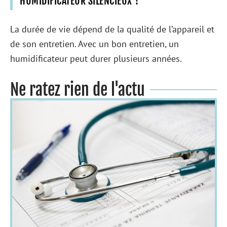
HUMIDIFICATEUR SILENCIEUX ?
La durée de vie dépend de la qualité de l’appareil et
de son entretien. Avec un bon entretien, un
humidificateur peut durer plusieurs années.
Ne ratez rien de l'actu