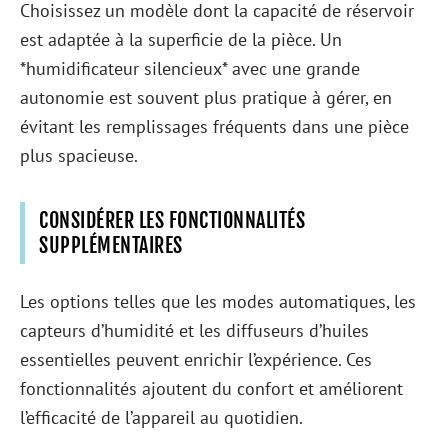
Choisissez un modèle dont la capacité de réservoir
est adaptée à la superficie de la pièce. Un
*humidificateur silencieux* avec une grande
autonomie est souvent plus pratique à gérer, en
évitant les remplissages fréquents dans une pièce
plus spacieuse.
CONSIDÉRER LES FONCTIONNALITÉS
SUPPLÉMENTAIRES
Les options telles que les modes automatiques, les
capteurs d’humidité et les diffuseurs d’huiles
essentielles peuvent enrichir l’expérience. Ces
fonctionnalités ajoutent du confort et améliorent
l’efficacité de l’appareil au quotidien.