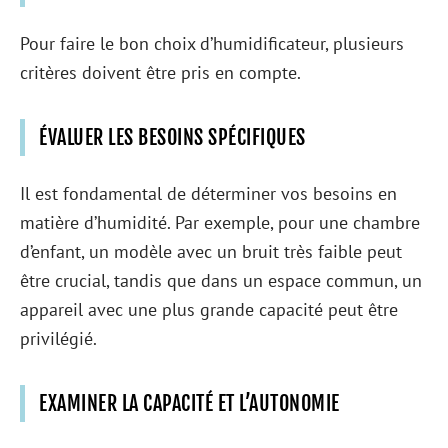
Pour faire le bon choix d’humidificateur, plusieurs
critères doivent être pris en compte.
ÉVALUER LES BESOINS SPÉCIFIQUES
Il est fondamental de déterminer vos besoins en
matière d’humidité. Par exemple, pour une chambre
d’enfant, un modèle avec un bruit très faible peut
être crucial, tandis que dans un espace commun, un
appareil avec une plus grande capacité peut être
privilégié.
EXAMINER LA CAPACITÉ ET L’AUTONOMIE