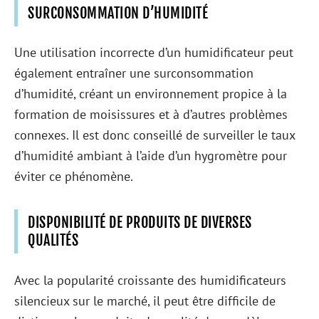
SURCONSOMMATION D’HUMIDITÉ
Une utilisation incorrecte d’un humidificateur peut
également entraîner une surconsommation
d’humidité, créant un environnement propice à la
formation de moisissures et à d’autres problèmes
connexes. Il est donc conseillé de surveiller le taux
d’humidité ambiant à l’aide d’un hygromètre pour
éviter ce phénomène.
DISPONIBILITÉ DE PRODUITS DE DIVERSES
QUALITÉS
Avec la popularité croissante des humidificateurs
silencieux sur le marché, il peut être difficile de