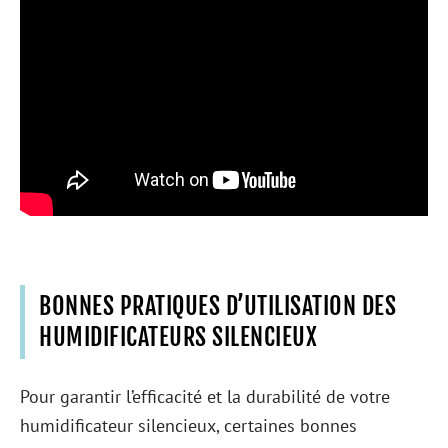
BONNES PRATIQUES D’UTILISATION DES
HUMIDIFICATEURS SILENCIEUX
Pour garantir l’efficacité et la durabilité de votre
humidificateur silencieux, certaines bonnes