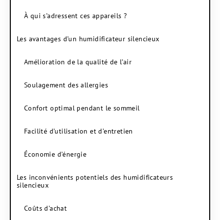
À qui s’adressent ces appareils ?
Les avantages d’un humidificateur silencieux
Amélioration de la qualité de l’air
Soulagement des allergies
Confort optimal pendant le sommeil
Facilité d’utilisation et d’entretien
Économie d’énergie
Les inconvénients potentiels des humidificateurs
silencieux
Coûts d’achat