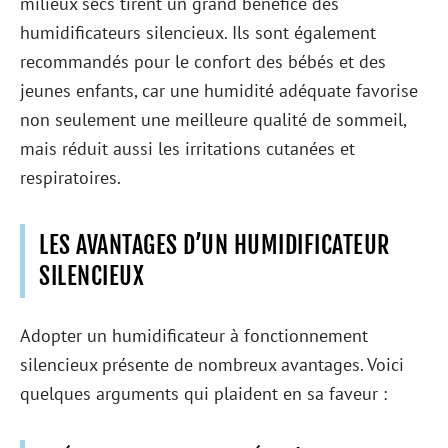
milieux secs tirent un grand bénéfice des
humidificateurs silencieux. Ils sont également
recommandés pour le confort des bébés et des
jeunes enfants, car une humidité adéquate favorise
non seulement une meilleure qualité de sommeil,
mais réduit aussi les irritations cutanées et
respiratoires.
LES AVANTAGES D’UN HUMIDIFICATEUR
SILENCIEUX
Adopter un humidificateur à fonctionnement
silencieux présente de nombreux avantages. Voici
quelques arguments qui plaident en sa faveur :