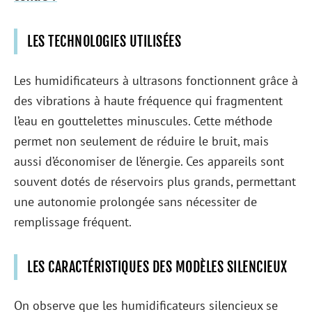
LES TECHNOLOGIES UTILISÉES
Les humidificateurs à ultrasons fonctionnent grâce à
des vibrations à haute fréquence qui fragmentent
l’eau en gouttelettes minuscules. Cette méthode
permet non seulement de réduire le bruit, mais
aussi d’économiser de l’énergie. Ces appareils sont
souvent dotés de réservoirs plus grands, permettant
une autonomie prolongée sans nécessiter de
remplissage fréquent.
LES CARACTÉRISTIQUES DES MODÈLES SILENCIEUX
On observe que les humidificateurs silencieux se