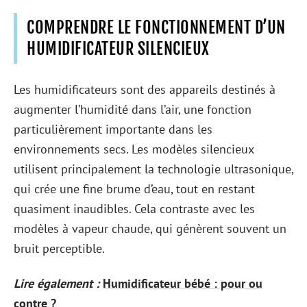
COMPRENDRE LE FONCTIONNEMENT D’UN
HUMIDIFICATEUR SILENCIEUX
Les humidificateurs sont des appareils destinés à
augmenter l’humidité dans l’air, une fonction
particulièrement importante dans les
environnements secs. Les modèles silencieux
utilisent principalement la technologie ultrasonique,
qui crée une fine brume d’eau, tout en restant
quasiment inaudibles. Cela contraste avec les
modèles à vapeur chaude, qui génèrent souvent un
bruit perceptible.
Lire également :
Humidificateur bébé : pour ou
contre ?