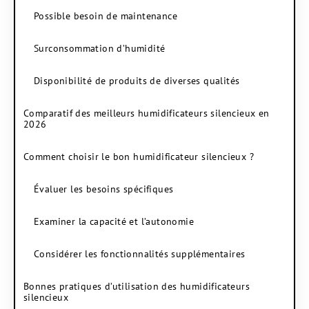
Possible besoin de maintenance
Surconsommation d’humidité
Disponibilité de produits de diverses qualités
Comparatif des meilleurs humidificateurs silencieux en
2026
Comment choisir le bon humidificateur silencieux ?
Évaluer les besoins spécifiques
Examiner la capacité et l’autonomie
Considérer les fonctionnalités supplémentaires
Bonnes pratiques d’utilisation des humidificateurs
silencieux