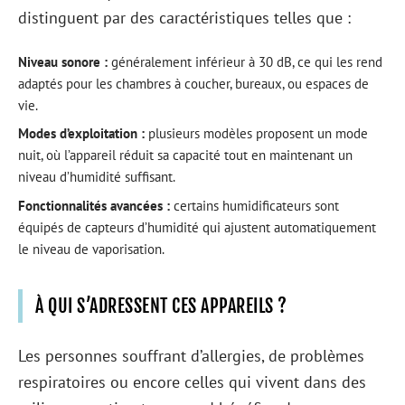
distinguent par des caractéristiques telles que :
Niveau sonore :
généralement inférieur à 30 dB, ce qui les rend
adaptés pour les chambres à coucher, bureaux, ou espaces de
vie.
Modes d’exploitation :
plusieurs modèles proposent un mode
nuit, où l’appareil réduit sa capacité tout en maintenant un
niveau d’humidité suffisant.
Fonctionnalités avancées :
certains humidificateurs sont
équipés de capteurs d’humidité qui ajustent automatiquement
le niveau de vaporisation.
À QUI S’ADRESSENT CES APPAREILS ?
Les personnes souffrant d’allergies, de problèmes
respiratoires ou encore celles qui vivent dans des