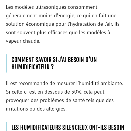
Les modèles ultrasoniques consomment
généralement moins d’énergie, ce qui en fait une
solution économique pour l’hydratation de l’air. Ils
sont souvent plus efficaces que les modèles à
vapeur chaude.
COMMENT SAVOIR SI J’AI BESOIN D’UN
HUMIDIFICATEUR ?
Il est recommandé de mesurer l’humidité ambiante.
Si celle-ci est en dessous de 30%, cela peut
provoquer des problèmes de santé tels que des
irritations ou des allergies.
LES HUMIDIFICATEURS SILENCIEUX ONT-ILS BESOIN