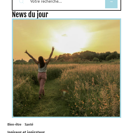
News du jour
Bien-être
Santé
Ioniseur et ionisateur