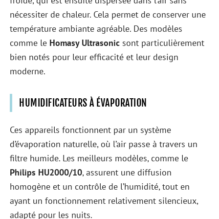
froide, qui est ensuite dispersée dans l’air sans
nécessiter de chaleur. Cela permet de conserver une
température ambiante agréable. Des modèles
comme le
Homasy Ultrasonic
sont particulièrement
bien notés pour leur efficacité et leur design
moderne.
HUMIDIFICATEURS À ÉVAPORATION
Ces appareils fonctionnent par un système
d’évaporation naturelle, où l’air passe à travers un
filtre humide. Les meilleurs modèles, comme le
Philips HU2000/10
, assurent une diffusion
homogène et un contrôle de l’humidité, tout en
ayant un fonctionnement relativement silencieux,
adapté pour les nuits.