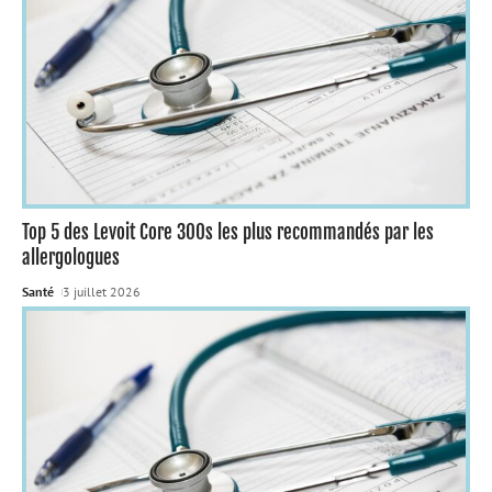
Top 5 des Levoit Core 300s les plus recommandés par les
allergologues
Santé
3 juillet 2026