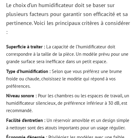
Le choix d’un humidificateur doit se baser sur
plusieurs facteurs pour garantir son efficacité et sa
pertinence. Voici les principaux critères à considérer
:
Superficie à traiter :
La capacité de l’humidificateur doit
correspondre à la taille de la pièce. Un modèle prévu pour une
grande surface sera inefficace dans un petit espace.
Type d’humidification :
Selon que vous préférez une brume
froide ou chaude, choisissez le modèle qui répond à vos
préférences.
Niveau sonore :
Pour les chambres ou les espaces de travail, un
humidificateur silencieux, de préférence inférieur à 30 dB, est
recommandé.
Facilité d’entretien :
Un réservoir amovible et un design simple
à nettoyer sont des atouts importants pour un usage régulier.
Économie d’énergie :
Privilégiez les modèles avec une faible