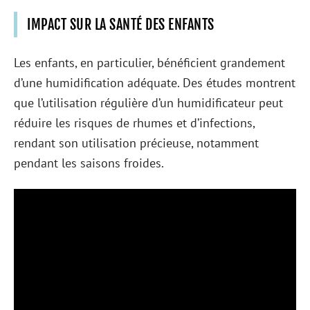
IMPACT SUR LA SANTÉ DES ENFANTS
Les enfants, en particulier, bénéficient grandement
d’une humidification adéquate. Des études montrent
que l’utilisation régulière d’un humidificateur peut
réduire les risques de rhumes et d’infections,
rendant son utilisation précieuse, notamment
pendant les saisons froides.