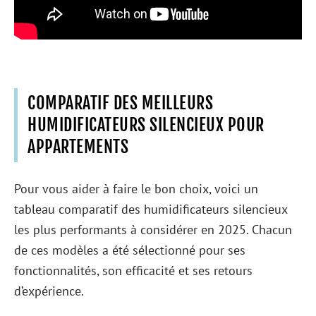
COMPARATIF DES MEILLEURS
HUMIDIFICATEURS SILENCIEUX POUR
APPARTEMENTS
Pour vous aider à faire le bon choix, voici un
tableau comparatif des humidificateurs silencieux
les plus performants à considérer en 2025. Chacun
de ces modèles a été sélectionné pour ses
fonctionnalités, son efficacité et ses retours
d’expérience.