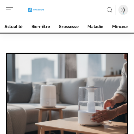
Actualité
Bien-être
Grossesse
Maladie
Minceur