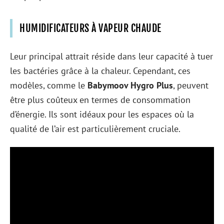
HUMIDIFICATEURS À VAPEUR CHAUDE
Leur principal attrait réside dans leur capacité à tuer
les bactéries grâce à la chaleur. Cependant, ces
modèles, comme le
Babymoov Hygro Plus
, peuvent
être plus coûteux en termes de consommation
d’énergie. Ils sont idéaux pour les espaces où la
qualité de l’air est particulièrement cruciale.