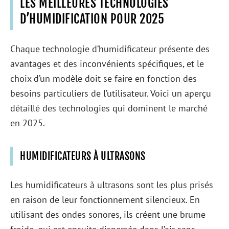
LES MEILLEURES TECHNOLOGIES
D’HUMIDIFICATION POUR 2025
Chaque technologie d’humidificateur présente des
avantages et des inconvénients spécifiques, et le
choix d’un modèle doit se faire en fonction des
besoins particuliers de l’utilisateur. Voici un aperçu
détaillé des technologies qui dominent le marché
en 2025.
HUMIDIFICATEURS À ULTRASONS
Les humidificateurs à ultrasons sont les plus prisés
en raison de leur fonctionnement silencieux. En
utilisant des ondes sonores, ils créent une brume