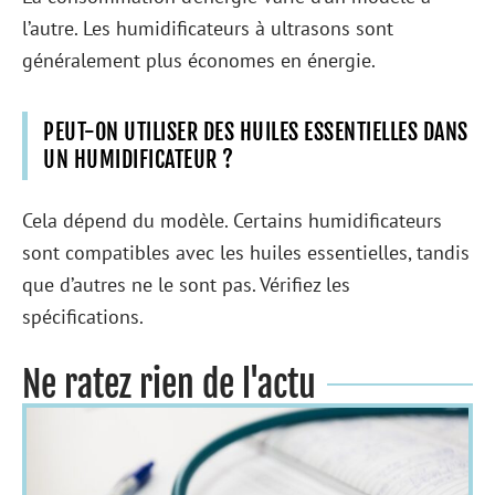
l’autre. Les humidificateurs à ultrasons sont
généralement plus économes en énergie.
PEUT-ON UTILISER DES HUILES ESSENTIELLES DANS
UN HUMIDIFICATEUR ?
Cela dépend du modèle. Certains humidificateurs
sont compatibles avec les huiles essentielles, tandis
que d’autres ne le sont pas. Vérifiez les
spécifications.
Ne ratez rien de l'actu