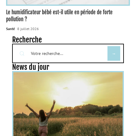
Le humidificateur bébé est-il utile en période de forte
pollution ?
Santé
8 juillet 2026
Recherche
News du jour