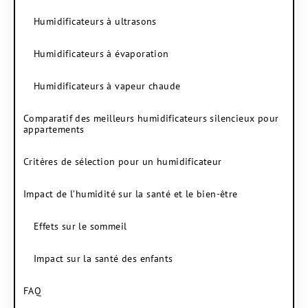
Humidificateurs à ultrasons
Humidificateurs à évaporation
Humidificateurs à vapeur chaude
Comparatif des meilleurs humidificateurs silencieux pour
appartements
Critères de sélection pour un humidificateur
Impact de l’humidité sur la santé et le bien-être
Effets sur le sommeil
Impact sur la santé des enfants
FAQ