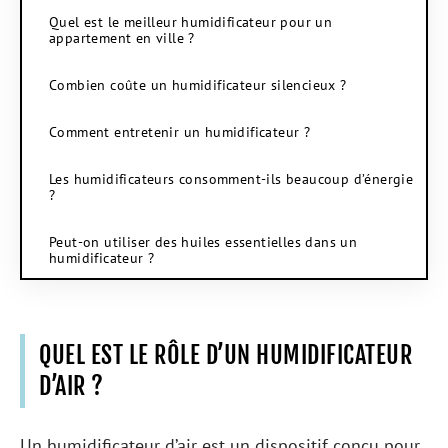
Quel est le meilleur humidificateur pour un
appartement en ville ?
Combien coûte un humidificateur silencieux ?
Comment entretenir un humidificateur ?
Les humidificateurs consomment-ils beaucoup d’énergie
?
Peut-on utiliser des huiles essentielles dans un
humidificateur ?
QUEL EST LE RÔLE D’UN HUMIDIFICATEUR
D’AIR ?
Un humidificateur d’air est un dispositif conçu pour