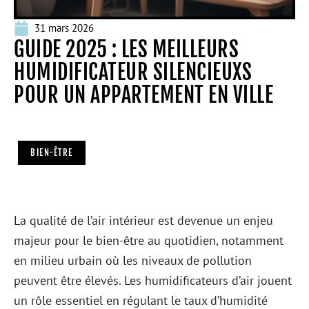
31 mars 2026
GUIDE 2025 : LES MEILLEURS
HUMIDIFICATEUR SILENCIEUXS
POUR UN APPARTEMENT EN VILLE
BIEN-ÊTRE
La qualité de l’air intérieur est devenue un enjeu
majeur pour le bien-être au quotidien, notamment
en milieu urbain où les niveaux de pollution
peuvent être élevés. Les humidificateurs d’air jouent
un rôle essentiel en régulant le taux d’humidité