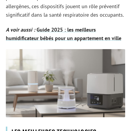
allergènes, ces dispositifs jouent un rôle préventif
significatif dans la santé respiratoire des occupants.
A voir aussi :
Guide 2025 : les meilleurs
humidificateur bébés pour un appartement en ville