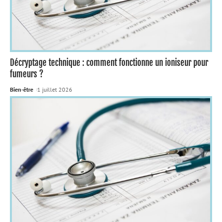
Décryptage technique : comment fonctionne un ioniseur pour
fumeurs ?
Bien-être
1 juillet 2026