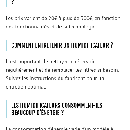
?
Les prix varient de 20€ à plus de 300€, en fonction
des fonctionnalités et de la technologie.
COMMENT ENTRETENIR UN HUMIDIFICATEUR ?
Il est important de nettoyer le réservoir
régulièrement et de remplacer les filtres si besoin.
Suivez les instructions du fabricant pour un
entretien optimal.
LES HUMIDIFICATEURS CONSOMMENT-ILS
BEAUCOUP D’ÉNERGIE ?
La consommation d’énergie varie d’un modèle à