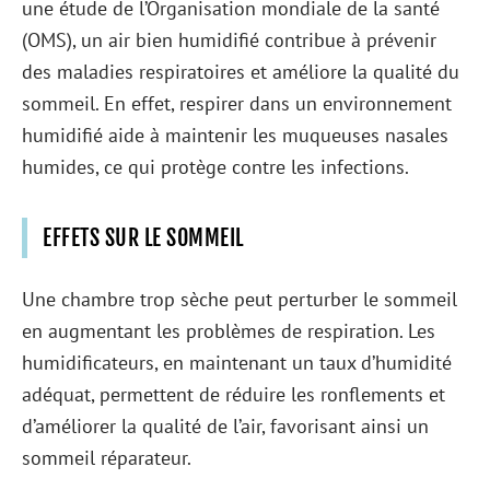
une étude de l’Organisation mondiale de la santé
(OMS), un air bien humidifié contribue à prévenir
des maladies respiratoires et améliore la qualité du
sommeil. En effet, respirer dans un environnement
humidifié aide à maintenir les muqueuses nasales
humides, ce qui protège contre les infections.
EFFETS SUR LE SOMMEIL
Une chambre trop sèche peut perturber le sommeil
en augmentant les problèmes de respiration. Les
humidificateurs, en maintenant un taux d’humidité
adéquat, permettent de réduire les ronflements et
d’améliorer la qualité de l’air, favorisant ainsi un
sommeil réparateur.