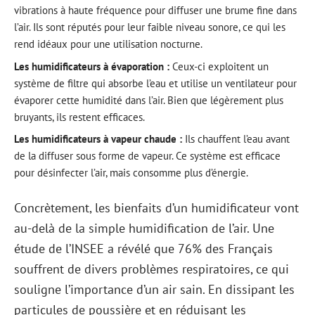
vibrations à haute fréquence pour diffuser une brume fine dans
l’air. Ils sont réputés pour leur faible niveau sonore, ce qui les
rend idéaux pour une utilisation nocturne.
Les humidificateurs à évaporation :
Ceux-ci exploitent un
système de filtre qui absorbe l’eau et utilise un ventilateur pour
évaporer cette humidité dans l’air. Bien que légèrement plus
bruyants, ils restent efficaces.
Les humidificateurs à vapeur chaude :
Ils chauffent l’eau avant
de la diffuser sous forme de vapeur. Ce système est efficace
pour désinfecter l’air, mais consomme plus d’énergie.
Concrètement, les bienfaits d’un humidificateur vont
au-delà de la simple humidification de l’air. Une
étude de l’INSEE a révélé que 76% des Français
souffrent de divers problèmes respiratoires, ce qui
souligne l’importance d’un air sain. En dissipant les
particules de poussière et en réduisant les