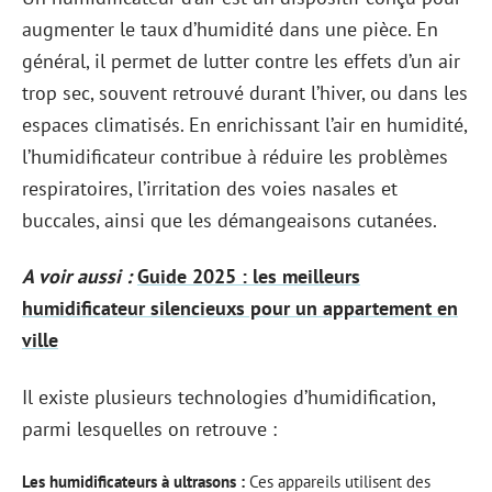
augmenter le taux d’humidité dans une pièce. En
général, il permet de lutter contre les effets d’un air
trop sec, souvent retrouvé durant l’hiver, ou dans les
espaces climatisés. En enrichissant l’air en humidité,
l’humidificateur contribue à réduire les problèmes
respiratoires, l’irritation des voies nasales et
buccales, ainsi que les démangeaisons cutanées.
A voir aussi :
Guide 2025 : les meilleurs
humidificateur silencieuxs pour un appartement en
ville
Il existe plusieurs technologies d’humidification,
parmi lesquelles on retrouve :
Les humidificateurs à ultrasons :
Ces appareils utilisent des