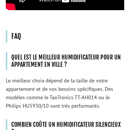
FAQ
QUEL EST LE MEILLEUR HUMIDIFICATEUR POUR UN
APPARTEMENT EN VILLE ?
Le meilleur choix dépend de la taille de votre
appartement et de vos besoins spécifiques. Des
modèles comme le TaoTronics TT-AH014 ou le
Philips HU5930/10 sont très performants.
COMBIEN COÛTE UN HUMIDIFICATEUR SILENCIEUX