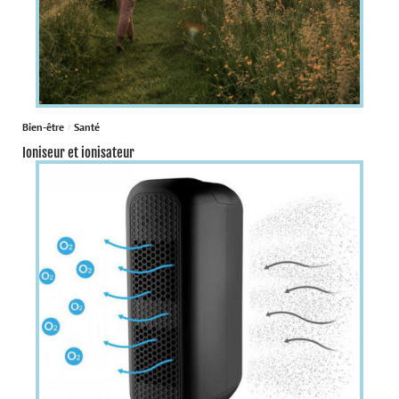
Bien-être
Santé
Ioniseur et ionisateur