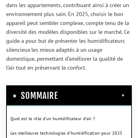
dans les appartements, contribuant ainsi à créer un
environnement plus sain. En 2025, choisir le bon
appareil peut sembler complexe, compte tenu de la
diversité des modèles disponibles sur le marché. Ce
guide a pour but de présenter les humidificateurs
silencieux les mieux adaptés à un usage
domestique, permettant d’améliorer la qualité de
l’air tout en préservant le confort.
SOMMAIRE
Quel est le rôle d’un humidificateur d’air ?
Les meilleures technologies d’humidification pour 2025