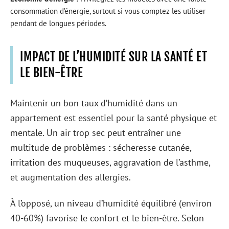
consommation d’énergie, surtout si vous comptez les utiliser
pendant de longues périodes.
IMPACT DE L’HUMIDITÉ SUR LA SANTÉ ET
LE BIEN-ÊTRE
Maintenir un bon taux d’humidité dans un
appartement est essentiel pour la santé physique et
mentale. Un air trop sec peut entraîner une
multitude de problèmes : sécheresse cutanée,
irritation des muqueuses, aggravation de l’asthme,
et augmentation des allergies.
À l’opposé, un niveau d’humidité équilibré (environ
40-60%) favorise le confort et le bien-être. Selon