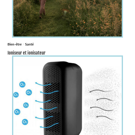
Bien-être
Santé
Ioniseur et ionisateur