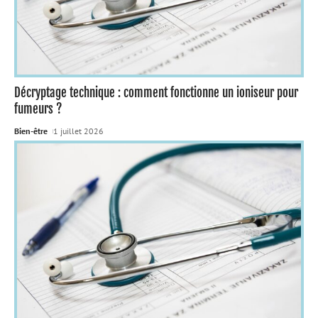
Décryptage technique : comment fonctionne un ioniseur pour
fumeurs ?
Bien-être
1 juillet 2026