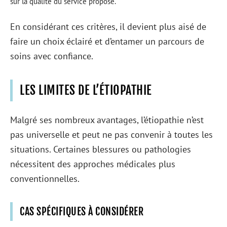
sur la qualité du service proposé.
En considérant ces critères, il devient plus aisé de
faire un choix éclairé et d’entamer un parcours de
soins avec confiance.
LES LIMITES DE L’ÉTIOPATHIE
Malgré ses nombreux avantages, l’étiopathie n’est
pas universelle et peut ne pas convenir à toutes les
situations. Certaines blessures ou pathologies
nécessitent des approches médicales plus
conventionnelles.
CAS SPÉCIFIQUES À CONSIDÉRER