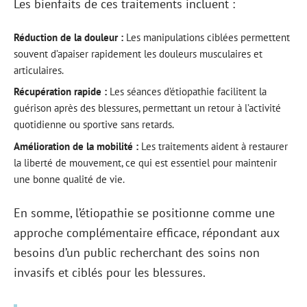
Les bienfaits de ces traitements incluent :
Réduction de la douleur :
Les manipulations ciblées permettent
souvent d’apaiser rapidement les douleurs musculaires et
articulaires.
Récupération rapide :
Les séances d’étiopathie facilitent la
guérison après des blessures, permettant un retour à l’activité
quotidienne ou sportive sans retards.
Amélioration de la mobilité :
Les traitements aident à restaurer
la liberté de mouvement, ce qui est essentiel pour maintenir
une bonne qualité de vie.
En somme, l’étiopathie se positionne comme une
approche complémentaire efficace, répondant aux
besoins d’un public recherchant des soins non
invasifs et ciblés pour les blessures.