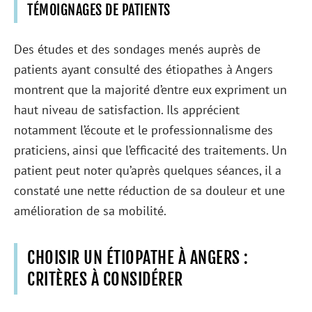
TÉMOIGNAGES DE PATIENTS
Des études et des sondages menés auprès de
patients ayant consulté des étiopathes à Angers
montrent que la majorité d’entre eux expriment un
haut niveau de satisfaction. Ils apprécient
notamment l’écoute et le professionnalisme des
praticiens, ainsi que l’efficacité des traitements. Un
patient peut noter qu’après quelques séances, il a
constaté une nette réduction de sa douleur et une
amélioration de sa mobilité.
CHOISIR UN ÉTIOPATHE À ANGERS :
CRITÈRES À CONSIDÉRER