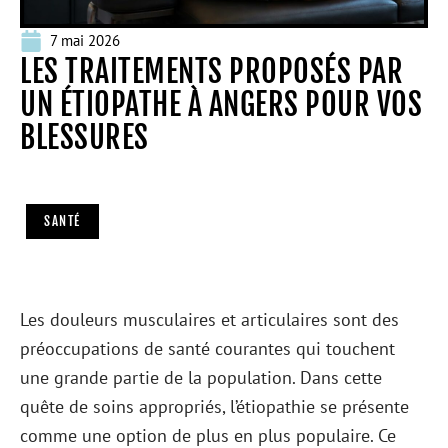
7 mai 2026
LES TRAITEMENTS PROPOSÉS PAR
UN ÉTIOPATHE À ANGERS POUR VOS
BLESSURES
SANTÉ
Les douleurs musculaires et articulaires sont des
préoccupations de santé courantes qui touchent
une grande partie de la population. Dans cette
quête de soins appropriés, l’étiopathie se présente
comme une option de plus en plus populaire. Ce