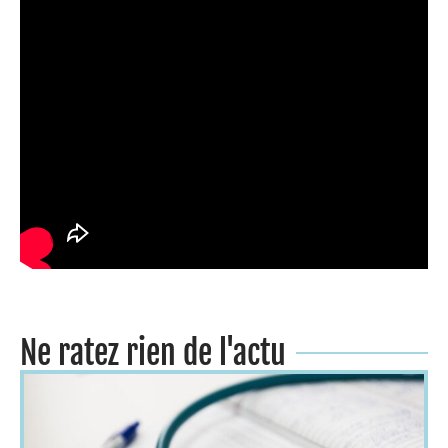
Ne ratez rien de l'actu