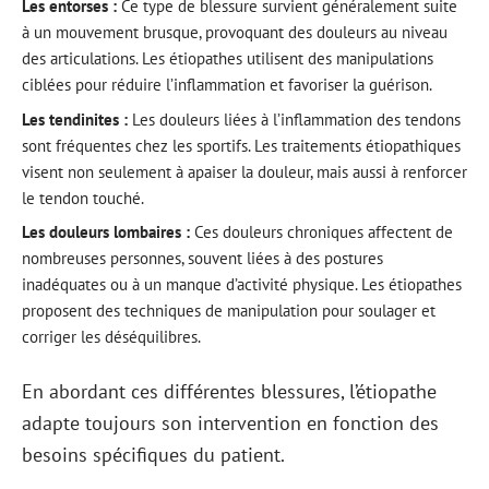
Les entorses :
Ce type de blessure survient généralement suite
à un mouvement brusque, provoquant des douleurs au niveau
des articulations. Les étiopathes utilisent des manipulations
ciblées pour réduire l’inflammation et favoriser la guérison.
Les tendinites :
Les douleurs liées à l’inflammation des tendons
sont fréquentes chez les sportifs. Les traitements étiopathiques
visent non seulement à apaiser la douleur, mais aussi à renforcer
le tendon touché.
Les douleurs lombaires :
Ces douleurs chroniques affectent de
nombreuses personnes, souvent liées à des postures
inadéquates ou à un manque d’activité physique. Les étiopathes
proposent des techniques de manipulation pour soulager et
corriger les déséquilibres.
En abordant ces différentes blessures, l’étiopathe
adapte toujours son intervention en fonction des
besoins spécifiques du patient.