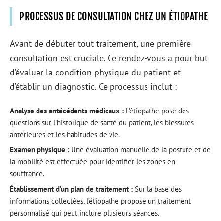
PROCESSUS DE CONSULTATION CHEZ UN ÉTIOPATHE
Avant de débuter tout traitement, une première
consultation est cruciale. Ce rendez-vous a pour but
d’évaluer la condition physique du patient et
d’établir un diagnostic. Ce processus inclut :
Analyse des antécédents médicaux :
L’étiopathe pose des
questions sur l’historique de santé du patient, les blessures
antérieures et les habitudes de vie.
Examen physique :
Une évaluation manuelle de la posture et de
la mobilité est effectuée pour identifier les zones en
souffrance.
Établissement d’un plan de traitement :
Sur la base des
informations collectées, l’étiopathe propose un traitement
personnalisé qui peut inclure plusieurs séances.