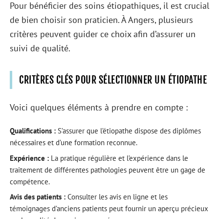
Pour bénéficier des soins étiopathiques, il est crucial
de bien choisir son praticien. À Angers, plusieurs
critères peuvent guider ce choix afin d’assurer un
suivi de qualité.
CRITÈRES CLÉS POUR SÉLECTIONNER UN ÉTIOPATHE
Voici quelques éléments à prendre en compte :
Qualifications :
S’assurer que l’étiopathe dispose des diplômes
nécessaires et d’une formation reconnue.
Expérience :
La pratique régulière et l’expérience dans le
traitement de différentes pathologies peuvent être un gage de
compétence.
Avis des patients :
Consulter les avis en ligne et les
témoignages d’anciens patients peut fournir un aperçu précieux