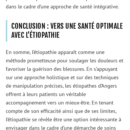
dans le cadre d’une approche de santé intégrative.
CONCLUSION : VERS UNE SANTÉ OPTIMALE
AVEC L’ÉTIOPATHIE
En somme, l’étiopathie apparaît comme une
méthode prometteuse pour soulager les douleurs et
favoriser la guérison des blessures. En s’appuyant
sur une approche holistique et sur des techniques
de manipulation précises, les étiopathes d’Angers
offrent à leurs patients un véritable
accompagnement vers un mieux-être. En tenant
compte de son efficacité ainsi que de ses limites,
l’étiopathie se révèle être une option intéressante à
envisager dans le cadre d’une démarche de soins