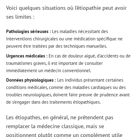
Voici quelques situations où l’étiopathie peut avoir
ses limites :
Pathologies sérieuses :
Les maladies nécessitant des
interventions chirurgicales ou une médication spécifique ne
peuvent être traitées par des techniques manuelles.
Urgences médicales :
En cas de douleur aiguë, d’accidents ou de
traumatismes graves, il est important de consulter
immédiatement un médecin conventionnel.
Données physiologiques :
Les individus présentant certaines
conditions médicales, comme des maladies cardiaques ou des
troubles neurologiques, doivent faire preuve de prudence avant
de s’engager dans des traitements étiopathiques.
Les étiopathes, en général, ne prétendent pas
remplacer la médecine classique, mais se
positionnent plutôt comme un complément utile