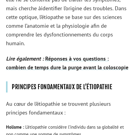
mais cherche àidentifier l’origine des troubles. Dans
cette optique, l’étiopathe se base sur des sciences
comme l’anatomie et la physiologie afin de
comprendre les dysfonctionnements du corps
humain.
Lire également :
Réponses à vos questions :
combien de temps dure la purge avant la coloscopie
PRINCIPES FONDAMENTAUX DE L’ÉTIOPATHIE
Au cœur de l’étiopathie se trouvent plusieurs
principes fondamentaux :
Holisme :
L’étiopathie considère l’individu dans sa globalité et
non comme une somme de symptômes.