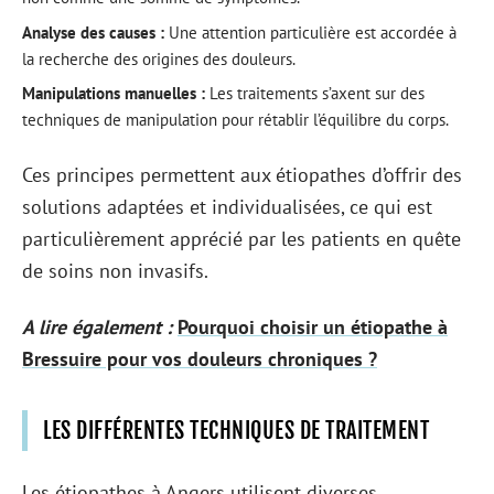
Analyse des causes :
Une attention particulière est accordée à
la recherche des origines des douleurs.
Manipulations manuelles :
Les traitements s’axent sur des
techniques de manipulation pour rétablir l’équilibre du corps.
Ces principes permettent aux étiopathes d’offrir des
solutions adaptées et individualisées, ce qui est
particulièrement apprécié par les patients en quête
de soins non invasifs.
A lire également :
Pourquoi choisir un étiopathe à
Bressuire pour vos douleurs chroniques ?
LES DIFFÉRENTES TECHNIQUES DE TRAITEMENT
Les étiopathes à Angers utilisent diverses