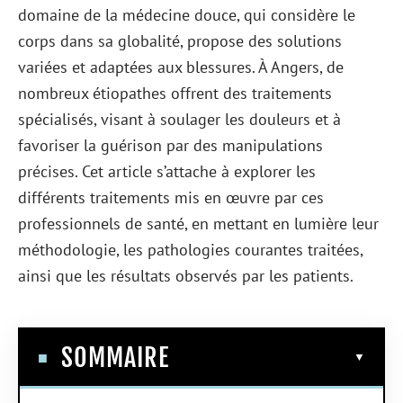
domaine de la médecine douce, qui considère le
corps dans sa globalité, propose des solutions
variées et adaptées aux blessures. À Angers, de
nombreux étiopathes offrent des traitements
spécialisés, visant à soulager les douleurs et à
favoriser la guérison par des manipulations
précises. Cet article s’attache à explorer les
différents traitements mis en œuvre par ces
professionnels de santé, en mettant en lumière leur
méthodologie, les pathologies courantes traitées,
ainsi que les résultats observés par les patients.
SOMMAIRE