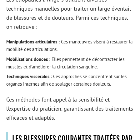
techniques manuelles pour traiter un large éventail
de blessures et de douleurs. Parmi ces techniques,
on retrouve :
Manipulations articulaires :
Ces manœuvres visent à restaurer la
mobilité des articulations.
Mobilisations douces :
Elles permettent de décontracter les
muscles et d’améliorer la circulation sanguine.
Techniques viscérales :
Ces approches se concentrent sur les
organes internes afin de soulager certaines douleurs.
Ces méthodes font appel à la sensibilité et
l’expertise du praticien, garantissant des traitements
efficaces et adaptés.
LES BLESSURES COURANTES TRAITÉES PAR