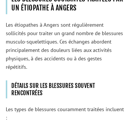
UN ÉTIOPATHE À ANGERS
Les étiopathes à Angers sont régulièrement
sollicités pour traiter un grand nombre de blessures
musculo-squelettiques. Ces échanges abordent
principalement des douleurs liées aux activités
physiques, à des accidents ou à des gestes
répétitifs.
DÉTAILS SUR LES BLESSURES SOUVENT
RENCONTRÉES
Les types de blessures couramment traitées incluent
: