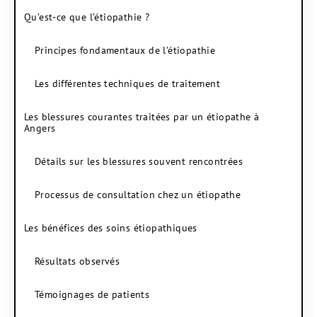
Qu’est-ce que l’étiopathie ?
Principes fondamentaux de l’étiopathie
Les différentes techniques de traitement
Les blessures courantes traitées par un étiopathe à
Angers
Détails sur les blessures souvent rencontrées
Processus de consultation chez un étiopathe
Les bénéfices des soins étiopathiques
Résultats observés
Témoignages de patients