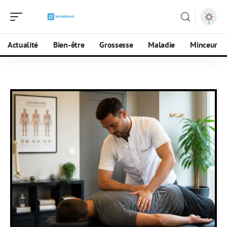
Actualité
Bien-être
Grossesse
Maladie
Minceur