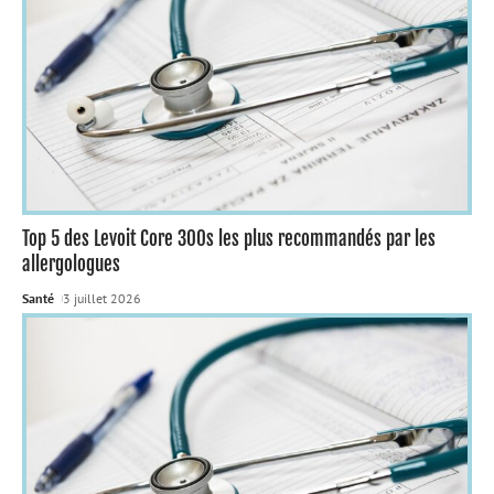
Top 5 des Levoit Core 300s les plus recommandés par les
allergologues
Santé
3 juillet 2026