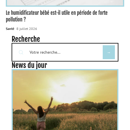
Le humidificateur bébé est-il utile en période de forte
pollution ?
Santé
8 juillet 2026
Recherche
News du jour