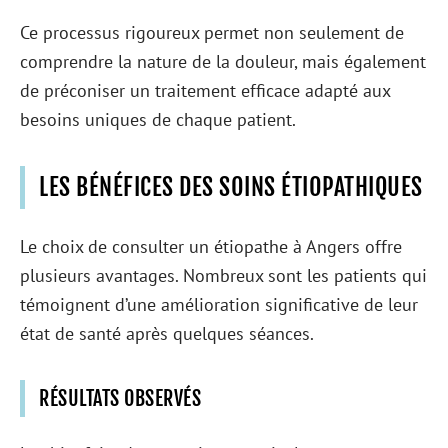
Ce processus rigoureux permet non seulement de
comprendre la nature de la douleur, mais également
de préconiser un traitement efficace adapté aux
besoins uniques de chaque patient.
LES BÉNÉFICES DES SOINS ÉTIOPATHIQUES
Le choix de consulter un étiopathe à Angers offre
plusieurs avantages. Nombreux sont les patients qui
témoignent d’une amélioration significative de leur
état de santé après quelques séances.
RÉSULTATS OBSERVÉS