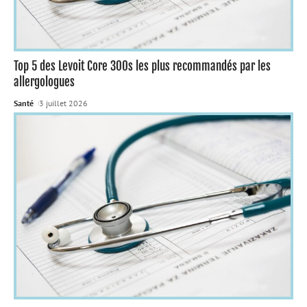
Top 5 des Levoit Core 300s les plus recommandés par les
allergologues
Santé
3 juillet 2026