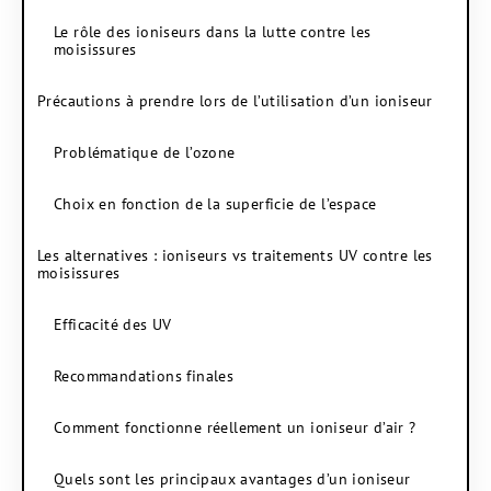
Le rôle des ioniseurs dans la lutte contre les
moisissures
Précautions à prendre lors de l’utilisation d’un ioniseur
Problématique de l’ozone
Choix en fonction de la superficie de l’espace
Les alternatives : ioniseurs vs traitements UV contre les
moisissures
Efficacité des UV
Recommandations finales
Comment fonctionne réellement un ioniseur d’air ?
Quels sont les principaux avantages d’un ioniseur