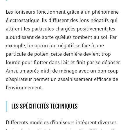
Les ioniseurs fonctionnent grâce à un phénomène
électrostatique. Ils diffusent des ions négatifs qui
attirent les particules chargées positivement, les
alourdissant de sorte qu’elles tombent au sol. Par
exemple, lorsqu’un ion négatif se fixe à une
particule de pollen, cette dernière devient trop
lourde pour flotter dans l’air et finit par se déposer.
Ainsi, un après-midi de ménage avec un bon coup
d’aspirateur permet un assainissement efficace de
l’environnement.
LES SPÉCIFICITÉS TECHNIQUES
Différents modèles d’ioniseurs intègrent diverses