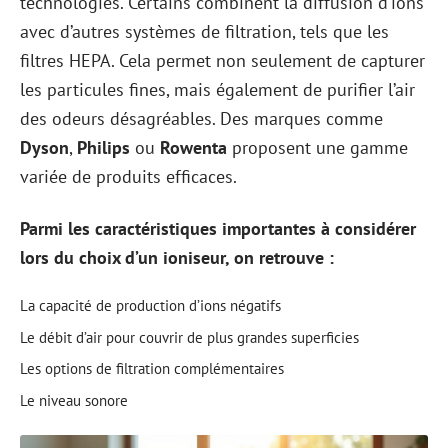
technologies. Certains combinent la diffusion d’ions
avec d’autres systèmes de filtration, tels que les
filtres HEPA. Cela permet non seulement de capturer
les particules fines, mais également de purifier l’air
des odeurs désagréables. Des marques comme
Dyson
,
Philips
ou
Rowenta
proposent une gamme
variée de produits efficaces.
Parmi les caractéristiques importantes à considérer
lors du choix d’un ioniseur, on retrouve :
La capacité de production d’ions négatifs
Le débit d’air pour couvrir de plus grandes superficies
Les options de filtration complémentaires
Le niveau sonore