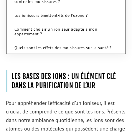
contre les moisissures ?
Les ioniseurs émettent-ils de l’ozone ?
Comment choisir un ioniseur adapté à mon
appartement ?
Quels sont les effets des moisissures sur la santé ?
LES BASES DES IONS : UN ÉLÉMENT CLÉ
DANS LA PURIFICATION DE L’AIR
Pour appréhender l’efficacité d’un ioniseur, il est
crucial de comprendre ce que sont les ions. Présents
dans notre ambiance quotidienne, les ions sont des
atomes ou des molécules qui possèdent une charge