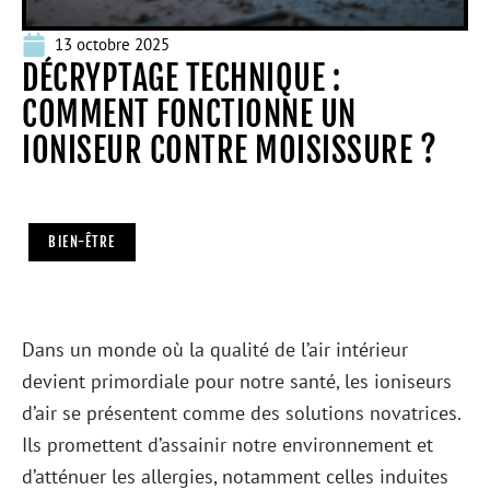
13 octobre 2025
DÉCRYPTAGE TECHNIQUE :
COMMENT FONCTIONNE UN
IONISEUR CONTRE MOISISSURE ?
BIEN-ÊTRE
Dans un monde où la qualité de l’air intérieur
devient primordiale pour notre santé, les ioniseurs
d’air se présentent comme des solutions novatrices.
Ils promettent d’assainir notre environnement et
d’atténuer les allergies, notamment celles induites