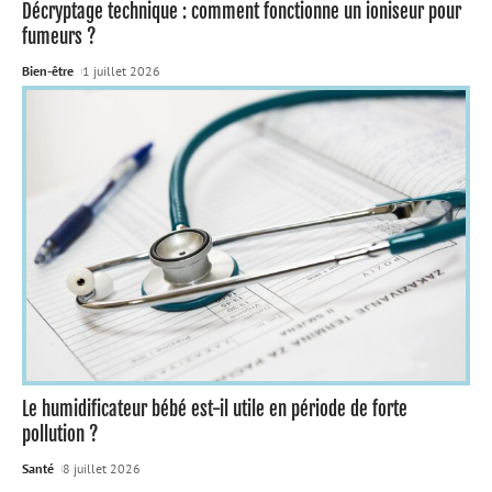
Décryptage technique : comment fonctionne un ioniseur pour
fumeurs ?
Bien-être
1 juillet 2026
Le humidificateur bébé est-il utile en période de forte
pollution ?
Santé
8 juillet 2026