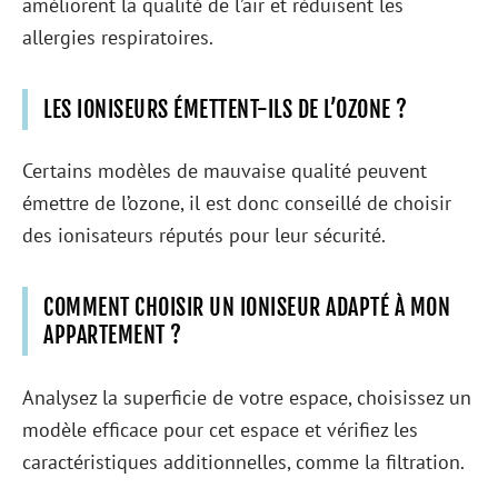
améliorent la qualité de l’air et réduisent les
allergies respiratoires.
LES IONISEURS ÉMETTENT-ILS DE L’OZONE ?
Certains modèles de mauvaise qualité peuvent
émettre de l’ozone, il est donc conseillé de choisir
des ionisateurs réputés pour leur sécurité.
COMMENT CHOISIR UN IONISEUR ADAPTÉ À MON
APPARTEMENT ?
Analysez la superficie de votre espace, choisissez un
modèle efficace pour cet espace et vérifiez les
caractéristiques additionnelles, comme la filtration.