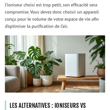
l’ioniseur choisi est trop petit, son efficacité sera
compromise. Vous devez donc choisir un appareil
conçu pour le volume de votre espace de vie afin
d’optimiser la purification de l’air.
LES ALTERNATIVES : IONISEURS VS