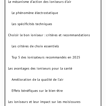
Le mécanisme d’action des ioniseurs d’air
Le phénomène électrostatique
Les spécificités techniques
Choisir le bon ioniseur : critères et recommandations
Les critères de choix essentiels
Top 5 des ionisateurs recommandés en 2025
Les avantages des ioniseurs pour la santé
Amélioration de la qualité de l’air
Effets bénéfiques sur le bien-être
Les ioniseurs et leur impact sur les moisissures