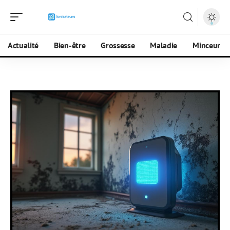
Actualité
Bien-être
Grossesse
Maladie
Minceur