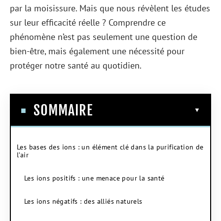
par la moisissure. Mais que nous révèlent les études
sur leur efficacité réelle ? Comprendre ce
phénomène n’est pas seulement une question de
bien-être, mais également une nécessité pour
protéger notre santé au quotidien.
SOMMAIRE
Les bases des ions : un élément clé dans la purification de
l’air
Les ions positifs : une menace pour la santé
Les ions négatifs : des alliés naturels