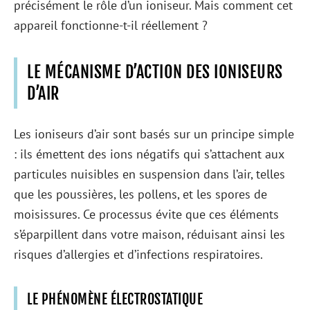
précisément le rôle d’un ioniseur. Mais comment cet
appareil fonctionne-t-il réellement ?
LE MÉCANISME D’ACTION DES IONISEURS
D’AIR
Les ioniseurs d’air sont basés sur un principe simple
: ils émettent des ions négatifs qui s’attachent aux
particules nuisibles en suspension dans l’air, telles
que les poussières, les pollens, et les spores de
moisissures. Ce processus évite que ces éléments
s’éparpillent dans votre maison, réduisant ainsi les
risques d’allergies et d’infections respiratoires.
LE PHÉNOMÈNE ÉLECTROSTATIQUE