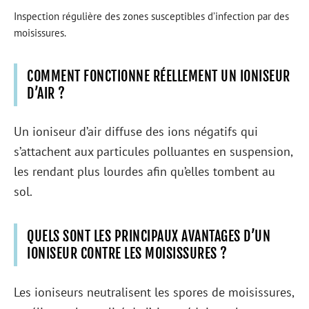
Inspection régulière des zones susceptibles d’infection par des
moisissures.
COMMENT FONCTIONNE RÉELLEMENT UN IONISEUR
D’AIR ?
Un ioniseur d’air diffuse des ions négatifs qui
s’attachent aux particules polluantes en suspension,
les rendant plus lourdes afin qu’elles tombent au
sol.
QUELS SONT LES PRINCIPAUX AVANTAGES D’UN
IONISEUR CONTRE LES MOISISSURES ?
Les ioniseurs neutralisent les spores de moisissures,