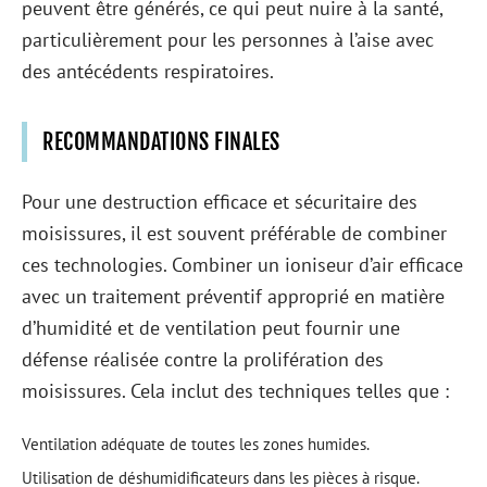
peuvent être générés, ce qui peut nuire à la santé,
particulièrement pour les personnes à l’aise avec
des antécédents respiratoires.
RECOMMANDATIONS FINALES
Pour une destruction efficace et sécuritaire des
moisissures, il est souvent préférable de combiner
ces technologies. Combiner un ioniseur d’air efficace
avec un traitement préventif approprié en matière
d’humidité et de ventilation peut fournir une
défense réalisée contre la prolifération des
moisissures. Cela inclut des techniques telles que :
Ventilation adéquate de toutes les zones humides.
Utilisation de déshumidificateurs dans les pièces à risque.