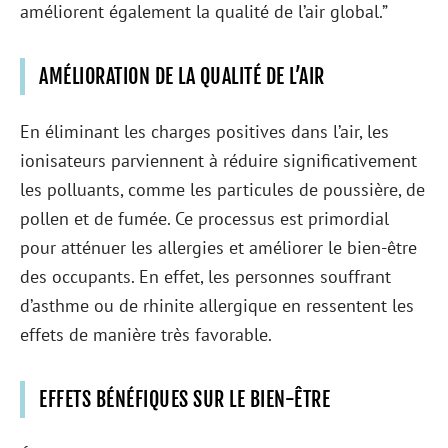
améliorent également la qualité de l’air global.”
AMÉLIORATION DE LA QUALITÉ DE L’AIR
En éliminant les charges positives dans l’air, les
ionisateurs parviennent à réduire significativement
les polluants, comme les particules de poussière, de
pollen et de fumée. Ce processus est primordial
pour atténuer les allergies et améliorer le bien-être
des occupants. En effet, les personnes souffrant
d’asthme ou de rhinite allergique en ressentent les
effets de manière très favorable.
EFFETS BÉNÉFIQUES SUR LE BIEN-ÊTRE