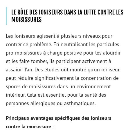
LE RÔLE DES IONISEURS DANS LA LUTTE CONTRE LES
MOISISSURES
Les ioniseurs agissent à plusieurs niveaux pour
contrer ce problème. En neutralisant les particules
pro-moisissures à charge positive pour les alourdir
et les faire tomber, ils participent activement à
assainir l’air. Des études ont montré qu’un ioniseur
peut réduire significativement la concentration de
spores de moisissures dans un environnement
intérieur. Cela est essentiel pour la santé des
personnes allergiques ou asthmatiques.
Principaux avantages spécifiques des ioniseurs
contre la moisissure :