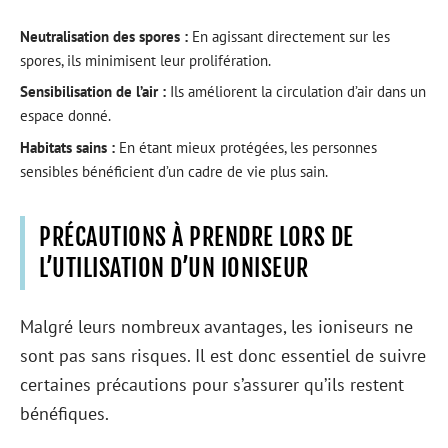
Neutralisation des spores :
En agissant directement sur les
spores, ils minimisent leur prolifération.
Sensibilisation de l’air :
Ils améliorent la circulation d’air dans un
espace donné.
Habitats sains :
En étant mieux protégées, les personnes
sensibles bénéficient d’un cadre de vie plus sain.
PRÉCAUTIONS À PRENDRE LORS DE
L’UTILISATION D’UN IONISEUR
Malgré leurs nombreux avantages, les ioniseurs ne
sont pas sans risques. Il est donc essentiel de suivre
certaines précautions pour s’assurer qu’ils restent
bénéfiques.