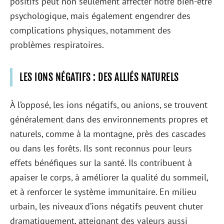
positifs peut non seulement affecter notre bien-être
psychologique, mais également engendrer des
complications physiques, notamment des
problèmes respiratoires.
LES IONS NÉGATIFS : DES ALLIÉS NATURELS
À l’opposé, les ions négatifs, ou anions, se trouvent
généralement dans des environnements propres et
naturels, comme à la montagne, près des cascades
ou dans les forêts. Ils sont reconnus pour leurs
effets bénéfiques sur la santé. Ils contribuent à
apaiser le corps, à améliorer la qualité du sommeil,
et à renforcer le système immunitaire. En milieu
urbain, les niveaux d’ions négatifs peuvent chuter
dramatiquement, atteignant des valeurs aussi