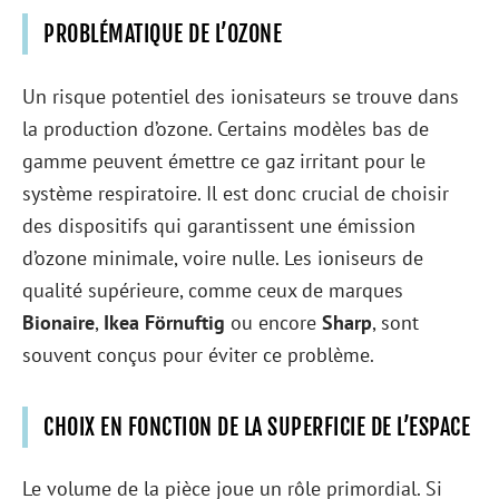
PROBLÉMATIQUE DE L’OZONE
Un risque potentiel des ionisateurs se trouve dans
la production d’ozone. Certains modèles bas de
gamme peuvent émettre ce gaz irritant pour le
système respiratoire. Il est donc crucial de choisir
des dispositifs qui garantissent une émission
d’ozone minimale, voire nulle. Les ioniseurs de
qualité supérieure, comme ceux de marques
Bionaire
,
Ikea Förnuftig
ou encore
Sharp
, sont
souvent conçus pour éviter ce problème.
CHOIX EN FONCTION DE LA SUPERFICIE DE L’ESPACE
Le volume de la pièce joue un rôle primordial. Si