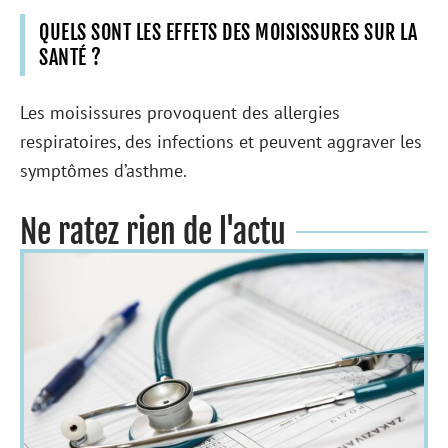
QUELS SONT LES EFFETS DES MOISISSURES SUR LA
SANTÉ ?
Les moisissures provoquent des allergies
respiratoires, des infections et peuvent aggraver les
symptômes d’asthme.
Ne ratez rien de l'actu