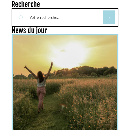
Recherche
News du jour