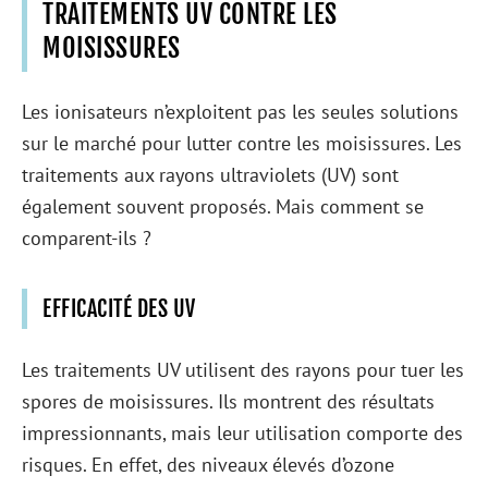
TRAITEMENTS UV CONTRE LES
MOISISSURES
Les ionisateurs n’exploitent pas les seules solutions
sur le marché pour lutter contre les moisissures. Les
traitements aux rayons ultraviolets (UV) sont
également souvent proposés. Mais comment se
comparent-ils ?
EFFICACITÉ DES UV
Les traitements UV utilisent des rayons pour tuer les
spores de moisissures. Ils montrent des résultats
impressionnants, mais leur utilisation comporte des
risques. En effet, des niveaux élevés d’ozone