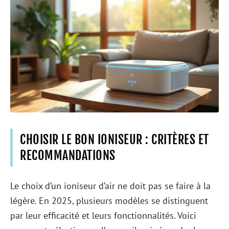
CHOISIR LE BON IONISEUR : CRITÈRES ET
RECOMMANDATIONS
Le choix d’un ioniseur d’air ne doit pas se faire à la
légère. En 2025, plusieurs modèles se distinguent
par leur efficacité et leurs fonctionnalités. Voici