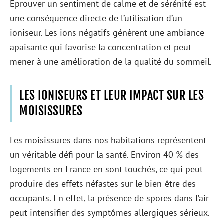
Éprouver un sentiment de calme et de sérénité est
une conséquence directe de l’utilisation d’un
ioniseur. Les ions négatifs génèrent une ambiance
apaisante qui favorise la concentration et peut
mener à une amélioration de la qualité du sommeil.
LES IONISEURS ET LEUR IMPACT SUR LES
MOISISSURES
Les moisissures dans nos habitations représentent
un véritable défi pour la santé. Environ 40 % des
logements en France en sont touchés, ce qui peut
produire des effets néfastes sur le bien-être des
occupants. En effet, la présence de spores dans l’air
peut intensifier des symptômes allergiques sérieux.