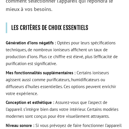
comment sélectionner l’appareil qui répondra le
mieux à vos besoins.
LES CRITÈRES DE CHOIX ESSENTIELS
Génération d’ions négatifs :
Optées pour leurs spécifications
techniques, de nombreux ioniseurs affichent un taux de
production d’ions. Plus ce chiffre est élevé, plus l’efficacité de
purification est significative.
Mes fonctionnalités supplémentaires :
Certains ioniseurs
agissent aussi comme purificateurs, humidificateurs ou
diffuseurs d’huiles essentielles. Ces options peuvent enrichir
votre expérience.
Conception et esthétique :
Assurez-vous que l’aspect de
l’appareil s’intègre bien dans votre intérieur. Certains modèles
modernes sont conçus pour être visuellement attrayants.
Niveau sonore :
Si vous prévoyez de faire fonctionner l’appareil