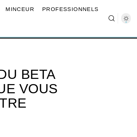
MINCEUR
PROFESSIONNELS
DU BETA
UE VOUS
ÎTRE