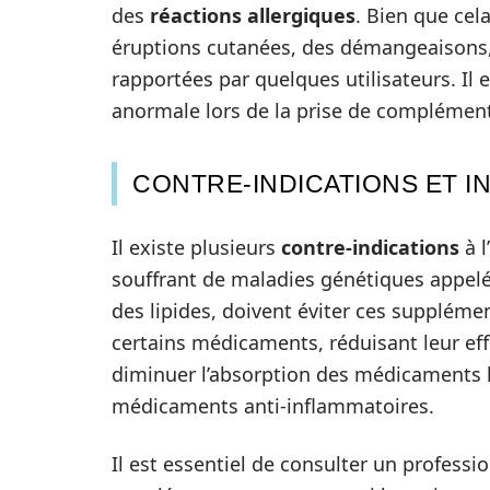
des
réactions allergiques
. Bien que cel
éruptions cutanées, des démangeaisons, o
rapportées par quelques utilisateurs. Il 
anormale lors de la prise de complément
CONTRE-INDICATIONS ET 
Il existe plusieurs
contre-indications
à l
souffrant de maladies génétiques appelé
des lipides, doivent éviter ces supplémen
certains médicaments, réduisant leur eff
diminuer l’absorption des médicaments l
médicaments anti-inflammatoires.
Il est essentiel de consulter un profes