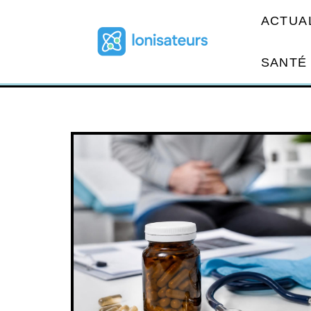
ACTUA
SANTÉ