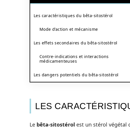
Les caractéristiques du bêta-sitostérol
Mode d’action et mécanisme
Les effets secondaires du bêta-sitostérol
Contre-indications et interactions
médicamenteuses
Les dangers potentiels du bêta-sitostérol
LES CARACTÉRISTIQ
Le
bêta-sitostérol
est un stérol végétal 