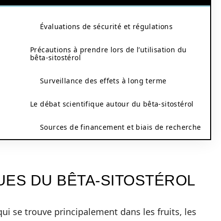
Évaluations de sécurité et régulations
Précautions à prendre lors de l’utilisation du
bêta-sitostérol
Surveillance des effets à long terme
Le débat scientifique autour du bêta-sitostérol
Sources de financement et biais de recherche
UES DU BÊTA-SITOSTÉROL
qui se trouve principalement dans les fruits, les