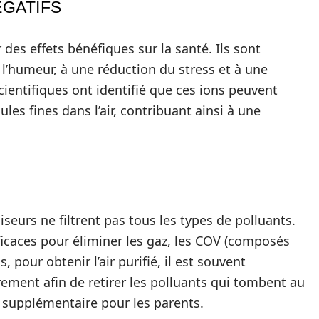
ÉGATIFS
 des effets bénéfiques sur la santé. Ils sont
l’humeur, à une réduction du stress et à une
ientifiques ont identifié que ces ions peuvent
les fines dans l’air, contribuant ainsi à une
iseurs ne filtrent pas tous les types de polluants.
ficaces pour éliminer les gaz, les COV (composés
, pour obtenir l’air purifié, il est souvent
rement afin de retirer les polluants qui tombent au
e supplémentaire pour les parents.