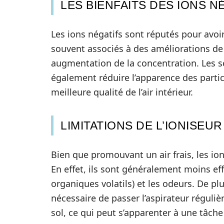
LES BIENFAITS DES IONS N
Les ions négatifs sont réputés pour avoir
souvent associés à des améliorations de 
augmentation de la concentration. Les sc
également réduire l’apparence des particu
meilleure qualité de l’air intérieur.
LIMITATIONS DE L’IONISEUR
Bien que promouvant un air frais, les ion
En effet, ils sont généralement moins ef
organiques volatils) et les odeurs. De plus
nécessaire de passer l’aspirateur réguliè
sol, ce qui peut s’apparenter à une tâch