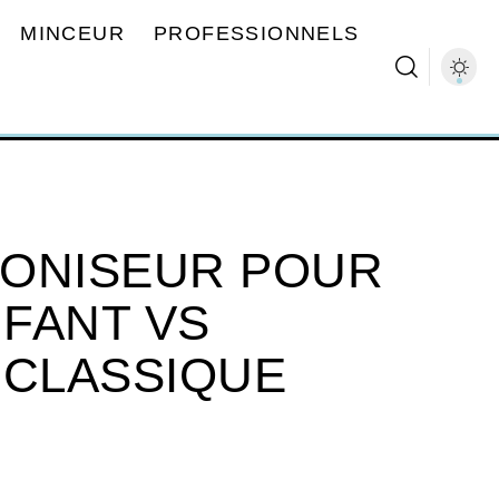
MINCEUR
PROFESSIONNELS
 IONISEUR POUR
FANT VS
 CLASSIQUE