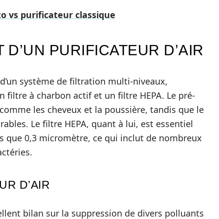
o vs purificateur classique
D’UN PURIFICATEUR D’AIR
’un système de filtration multi-niveaux,
filtre à charbon actif et un filtre HEPA. Le pré-
s comme les cheveux et la poussière, tandis que le
rables. Le filtre HEPA, quant à lui, est essentiel
es que 0,3 micromètre, ce qui inclut de nombreux
ctéries.
UR D’AIR
ellent bilan sur la suppression de divers polluants