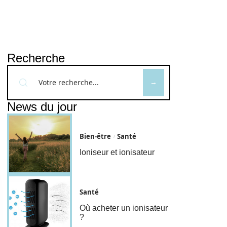
Recherche
News du jour
Bien-être
Santé
Ioniseur et ionisateur
Santé
Où acheter un ionisateur
?