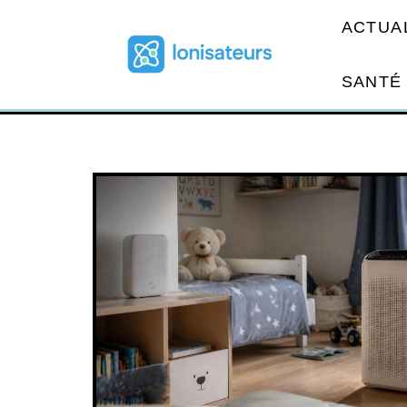
ACTUA
SANTÉ