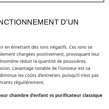
NCTIONNEMENT D’UN
’air en émettant des ions négatifs. Ces ions se
ralement chargées positivement, provoquant leur
hénomène réduit la quantité de poussières,
sion. L’avantage notable de l’ioniseur est sa
 diminue les coûts d’entretien, puisqu’il n’est pas
ltrants régulièrement.
pour chambre d’enfant vs purificateur classique