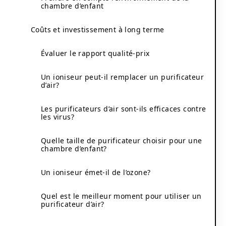
chambre d’enfant
Coûts et investissement à long terme
Évaluer le rapport qualité-prix
Un ioniseur peut-il remplacer un purificateur
d’air?
Les purificateurs d’air sont-ils efficaces contre
les virus?
Quelle taille de purificateur choisir pour une
chambre d’enfant?
Un ioniseur émet-il de l’ozone?
Quel est le meilleur moment pour utiliser un
purificateur d’air?