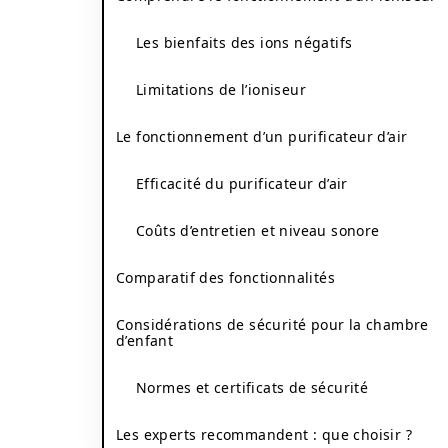
Les bienfaits des ions négatifs
Limitations de l’ioniseur
Le fonctionnement d’un purificateur d’air
Efficacité du purificateur d’air
Coûts d’entretien et niveau sonore
Comparatif des fonctionnalités
Considérations de sécurité pour la chambre
d’enfant
Normes et certificats de sécurité
Les experts recommandent : que choisir ?