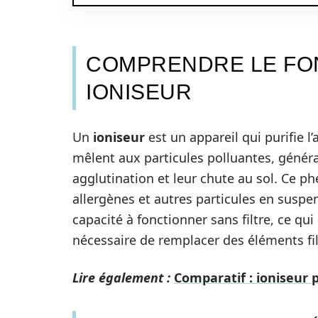
COMPRENDRE LE FO
IONISEUR
Un
ioniseur
est un appareil qui purifie l
mêlent aux particules polluantes, géné
agglutination et leur chute au sol. Ce p
allergènes et autres particules en suspen
capacité à fonctionner sans filtre, ce qui
nécessaire de remplacer des éléments fi
Lire également :
Comparatif : ioniseur 