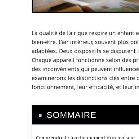
La qualité de l’air que respire un enfant
bien-être. L’air intérieur, souvent plus po
adaptées. Deux dispositifs se disputent l
Chaque appareil fonctionne selon des pri
des inconvénients qui peuvent influencer
examinerons les distinctions clés entre 
fonctionnement, leur efficacité, et leur 
SOMMAIRE
Comprendre le fonctionnement d’un ioniseur