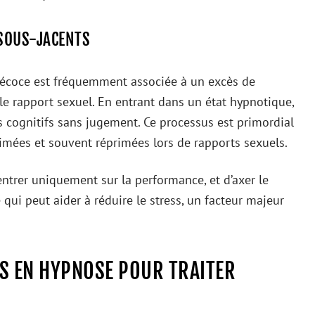
SOUS-JACENTS
précoce est fréquemment associée à un excès de
 le rapport sexuel. En entrant dans un état hypnotique,
s cognitifs sans jugement. Ce processus est primordial
mées et souvent réprimées lors de rapports sexuels.
entrer uniquement sur la performance, et d’axer le
 qui peut aider à réduire le stress, un facteur majeur
ES EN HYPNOSE POUR TRAITER