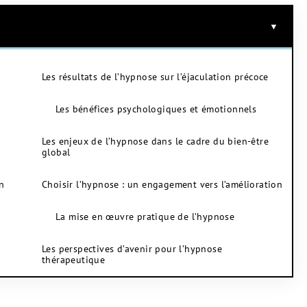
Les résultats de l’hypnose sur l’éjaculation précoce
Les bénéfices psychologiques et émotionnels
Les enjeux de l’hypnose dans le cadre du bien-être
global
n
Choisir l’hypnose : un engagement vers l’amélioration
La mise en œuvre pratique de l’hypnose
Les perspectives d’avenir pour l’hypnose
thérapeutique