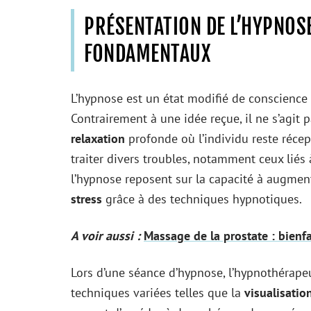
PRÉSENTATION DE L’HYPNOSE
FONDAMENTAUX
L’hypnose est un état modifié de conscience 
Contrairement à une idée reçue, il ne s’agit
relaxation
profonde où l’individu reste récep
traiter divers troubles, notamment ceux liés 
l’hypnose reposent sur la capacité à augmen
stress
grâce à des techniques hypnotiques.
A voir aussi :
Massage de la prostate : bienfa
Lors d’une séance d’hypnose, l’hypnothérapeut
techniques variées telles que la
visualisatio