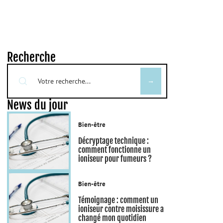
Recherche
News du jour
Bien-être
Décryptage technique :
comment fonctionne un
ioniseur pour fumeurs ?
Bien-être
Témoignage : comment un
ioniseur contre moisissure a
changé mon quotidien