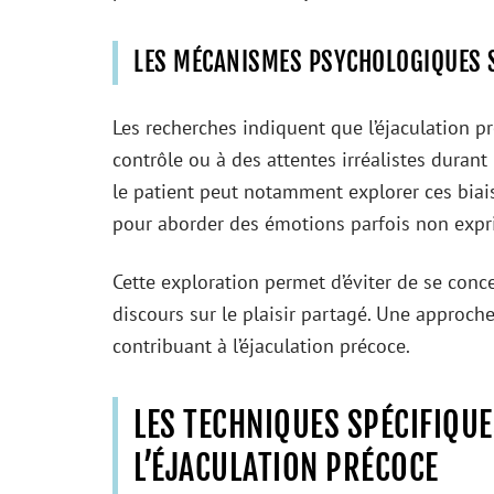
LES MÉCANISMES PSYCHOLOGIQUES 
Les recherches indiquent que l’éjaculation 
contrôle ou à des attentes irréalistes durant
le patient peut notamment explorer ces biai
pour aborder des émotions parfois non expri
Cette exploration permet d’éviter de se conc
discours sur le plaisir partagé. Une approche
contribuant à l’éjaculation précoce.
LES TECHNIQUES SPÉCIFIQU
L’ÉJACULATION PRÉCOCE