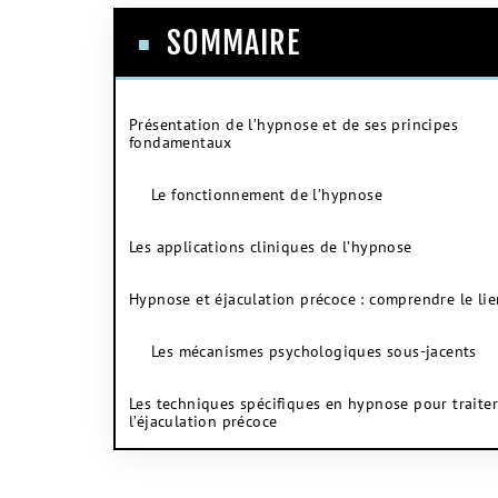
SOMMAIRE
Présentation de l’hypnose et de ses principes
fondamentaux
Le fonctionnement de l’hypnose
Les applications cliniques de l’hypnose
Hypnose et éjaculation précoce : comprendre le lie
Les mécanismes psychologiques sous-jacents
Les techniques spécifiques en hypnose pour traiter
l’éjaculation précoce