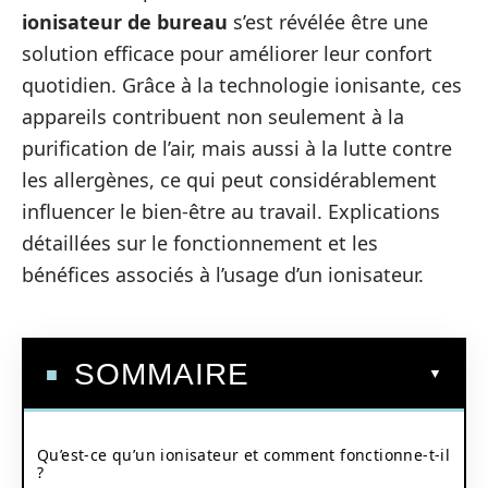
ionisateur de bureau
s’est révélée être une
solution efficace pour améliorer leur confort
quotidien. Grâce à la technologie ionisante, ces
appareils contribuent non seulement à la
purification de l’air, mais aussi à la lutte contre
les allergènes, ce qui peut considérablement
influencer le bien-être au travail. Explications
détaillées sur le fonctionnement et les
bénéfices associés à l’usage d’un ionisateur.
SOMMAIRE
Qu’est-ce qu’un ionisateur et comment fonctionne-t-il
?