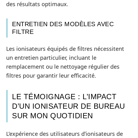
des résultats optimaux.
ENTRETIEN DES MODÈLES AVEC
FILTRE
Les ionisateurs équipés de filtres nécessitent
un entretien particulier, incluant le
remplacement ou le nettoyage régulier des
filtres pour garantir leur efficacité.
LE TÉMOIGNAGE : L’IMPACT
D’UN IONISATEUR DE BUREAU
SUR MON QUOTIDIEN
L’expérience des utilisateurs d’ionisateurs de