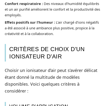
Confort respiratoire :
Des niveaux d’humidité équilibrés
et un air purifié améliorent le confort et la productivité des
employés.
Effets positifs sur l’humeur :
L’air chargé d’ions négatifs
a été associé à une ambiance plus positive, propice à la
créativité et à la collaboration.
CRITÈRES DE CHOIX D’UN
IONISATEUR D’AIR
Choisir un ionisateur d’air peut s’avérer délicat
étant donné la multitude de modèles
disponibles. Voici quelques critères à
considérer :