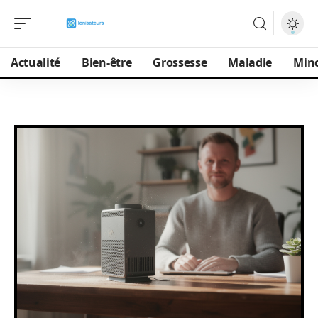
Actualité
Bien-être
Grossesse
Maladie
Min