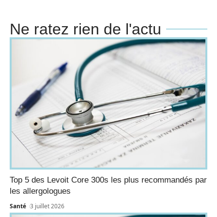
Ne ratez rien de l'actu
Top 5 des Levoit Core 300s les plus recommandés par
les allergologues
Santé
3 juillet 2026