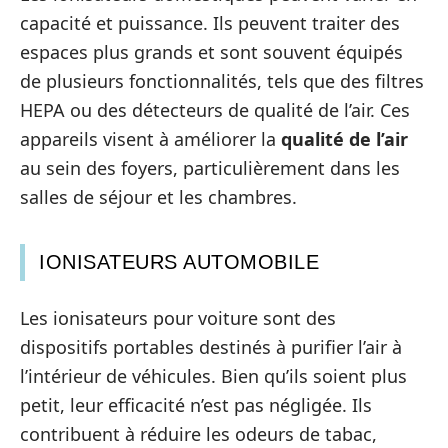
capacité et puissance. Ils peuvent traiter des
espaces plus grands et sont souvent équipés
de plusieurs fonctionnalités, tels que des filtres
HEPA ou des détecteurs de qualité de l’air. Ces
appareils visent à améliorer la
qualité de l’air
au sein des foyers, particulièrement dans les
salles de séjour et les chambres.
IONISATEURS AUTOMOBILE
Les ionisateurs pour voiture sont des
dispositifs portables destinés à purifier l’air à
l’intérieur de véhicules. Bien qu’ils soient plus
petit, leur efficacité n’est pas négligée. Ils
contribuent à réduire les odeurs de tabac,