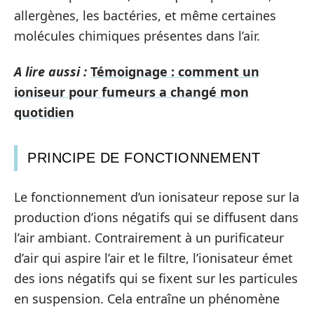
allergènes, les bactéries, et même certaines
molécules chimiques présentes dans l’air.
A lire aussi :
Témoignage : comment un
ioniseur pour fumeurs a changé mon
quotidien
PRINCIPE DE FONCTIONNEMENT
Le fonctionnement d’un ionisateur repose sur la
production d’ions négatifs qui se diffusent dans
l’air ambiant. Contrairement à un purificateur
d’air qui aspire l’air et le filtre, l’ionisateur émet
des ions négatifs qui se fixent sur les particules
en suspension. Cela entraîne un phénomène