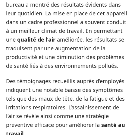
bureau a montré des résultats évidents dans
leur quotidien. La mise en place de cet appareil
dans un cadre professionnel a souvent conduit
à un meilleur climat de travail. En permettant
une
qualité de l’air
améliorée, les résultats se
traduisent par une augmentation de la
productivité et une diminution des problèmes
de santé liés à des environnements pollués.
Des témoignages recueillis auprès d’employés
indiquent une notable baisse des symptômes
tels que des maux de tête, de la fatigue et des
irritations respiratoires. L’assainissement de
l’air se révèle ainsi comme une stratégie
préventive efficace pour améliorer la
santé au
travail
.