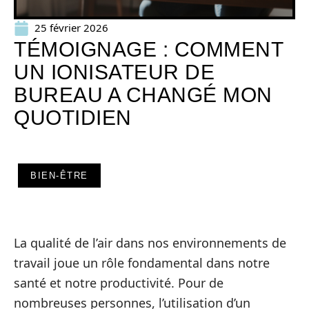
25 février 2026
TÉMOIGNAGE : COMMENT
UN IONISATEUR DE
BUREAU A CHANGÉ MON
QUOTIDIEN
BIEN-ÊTRE
La qualité de l’air dans nos environnements de
travail joue un rôle fondamental dans notre
santé et notre productivité. Pour de
nombreuses personnes, l’utilisation d’un