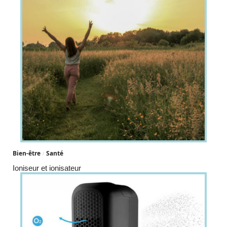
Bien-être
Santé
Ioniseur et ionisateur