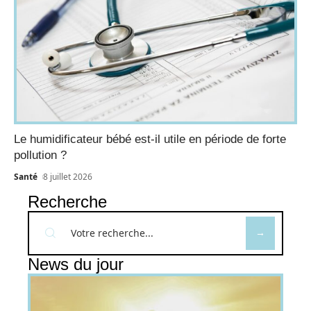
Le humidificateur bébé est-il utile en période de forte
pollution ?
Santé
8 juillet 2026
Recherche
News du jour