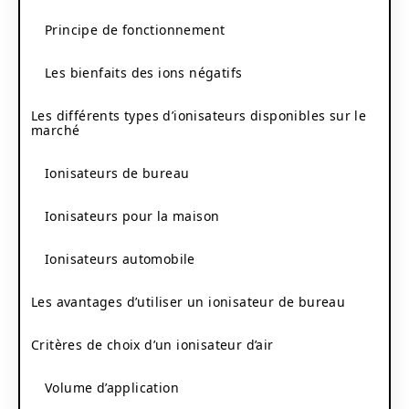
Principe de fonctionnement
Les bienfaits des ions négatifs
Les différents types d’ionisateurs disponibles sur le
marché
Ionisateurs de bureau
Ionisateurs pour la maison
Ionisateurs automobile
Les avantages d’utiliser un ionisateur de bureau
Critères de choix d’un ionisateur d’air
Volume d’application