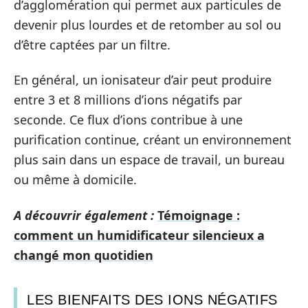
d’agglomération qui permet aux particules de
devenir plus lourdes et de retomber au sol ou
d’être captées par un filtre.
En général, un ionisateur d’air peut produire
entre 3 et 8 millions d’ions négatifs par
seconde. Ce flux d’ions contribue à une
purification continue, créant un environnement
plus sain dans un espace de travail, un bureau
ou même à domicile.
A découvrir également :
Témoignage :
comment un humidificateur silencieux a
changé mon quotidien
LES BIENFAITS DES IONS NÉGATIFS