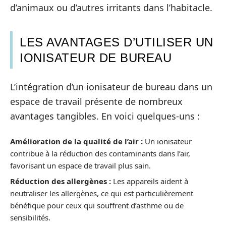
d’animaux ou d’autres irritants dans l’habitacle.
LES AVANTAGES D’UTILISER UN
IONISATEUR DE BUREAU
L’intégration d’un ionisateur de bureau dans un
espace de travail présente de nombreux
avantages tangibles. En voici quelques-uns :
Amélioration de la qualité de l’air :
Un ionisateur
contribue à la réduction des contaminants dans l’air,
favorisant un espace de travail plus sain.
Réduction des allergènes :
Les appareils aident à
neutraliser les allergènes, ce qui est particulièrement
bénéfique pour ceux qui souffrent d’asthme ou de
sensibilités.