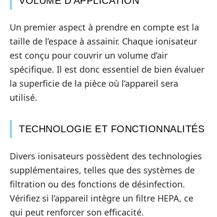
VOLUME D’APPLICATION
Un premier aspect à prendre en compte est la
taille de l’espace à assainir. Chaque ionisateur
est conçu pour couvrir un volume d’air
spécifique. Il est donc essentiel de bien évaluer
la superficie de la pièce où l’appareil sera
utilisé.
TECHNOLOGIE ET FONCTIONNALITÉS
Divers ionisateurs possèdent des technologies
supplémentaires, telles que des systèmes de
filtration ou des fonctions de désinfection.
Vérifiez si l’appareil intègre un filtre HEPA, ce
qui peut renforcer son efficacité.