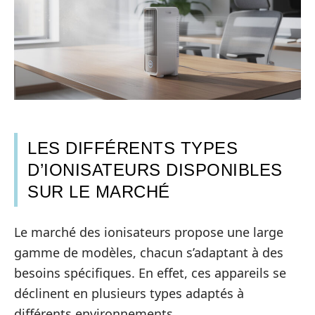
LES DIFFÉRENTS TYPES
D’IONISATEURS DISPONIBLES
SUR LE MARCHÉ
Le marché des ionisateurs propose une large
gamme de modèles, chacun s’adaptant à des
besoins spécifiques. En effet, ces appareils se
déclinent en plusieurs types adaptés à
différents environnements.