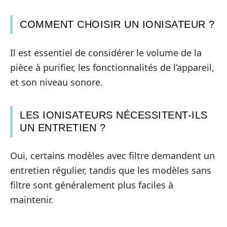
COMMENT CHOISIR UN IONISATEUR ?
Il est essentiel de considérer le volume de la
pièce à purifier, les fonctionnalités de l’appareil,
et son niveau sonore.
LES IONISATEURS NÉCESSITENT-ILS
UN ENTRETIEN ?
Oui, certains modèles avec filtre demandent un
entretien régulier, tandis que les modèles sans
filtre sont généralement plus faciles à
maintenir.