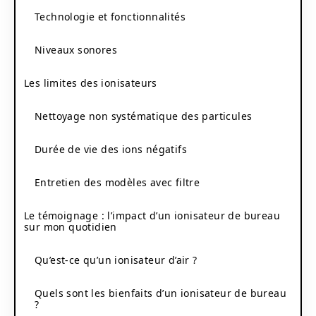
Technologie et fonctionnalités
Niveaux sonores
Les limites des ionisateurs
Nettoyage non systématique des particules
Durée de vie des ions négatifs
Entretien des modèles avec filtre
Le témoignage : l’impact d’un ionisateur de bureau
sur mon quotidien
Qu’est-ce qu’un ionisateur d’air ?
Quels sont les bienfaits d’un ionisateur de bureau
?