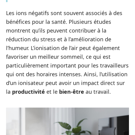
Les ions négatifs sont souvent associés à des
bénéfices pour la santé. Plusieurs études
montrent qu’ils peuvent contribuer à la
réduction du stress et à l’amélioration de
l’humeur. L’ionisation de l’air peut également
favoriser un meilleur sommeil, ce qui est
particulièrement important pour les travailleurs
qui ont des horaires intenses. Ainsi, l’utilisation
d’un ionisateur peut avoir un impact direct sur
la
productivité
et le
bien-être
au travail.