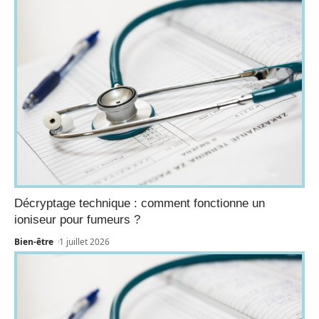
Décryptage technique : comment fonctionne un
ioniseur pour fumeurs ?
Bien-être
1 juillet 2026