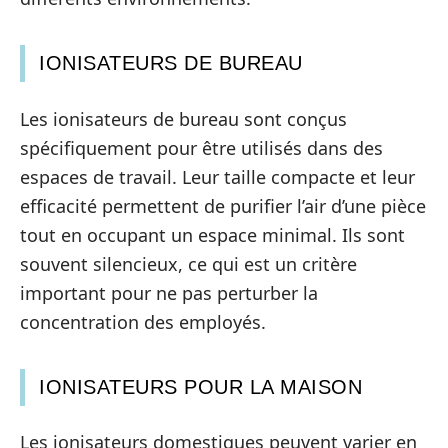
IONISATEURS DE BUREAU
Les ionisateurs de bureau sont conçus
spécifiquement pour être utilisés dans des
espaces de travail. Leur taille compacte et leur
efficacité permettent de purifier l’air d’une pièce
tout en occupant un espace minimal. Ils sont
souvent silencieux, ce qui est un critère
important pour ne pas perturber la
concentration des employés.
IONISATEURS POUR LA MAISON
Les ionisateurs domestiques peuvent varier en