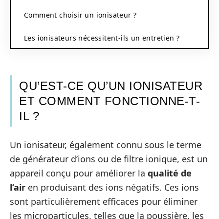
Comment choisir un ionisateur ?
Les ionisateurs nécessitent-ils un entretien ?
QU’EST-CE QU’UN IONISATEUR
ET COMMENT FONCTIONNE-T-
IL ?
Un ionisateur, également connu sous le terme
de générateur d’ions ou de filtre ionique, est un
appareil conçu pour améliorer la
qualité de
l’air
en produisant des ions négatifs. Ces ions
sont particulièrement efficaces pour éliminer
les microparticules, telles que la poussière, les