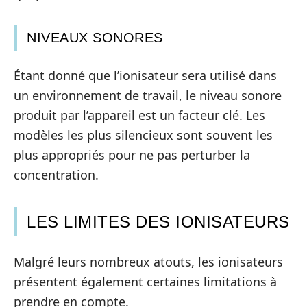
NIVEAUX SONORES
Étant donné que l’ionisateur sera utilisé dans
un environnement de travail, le niveau sonore
produit par l’appareil est un facteur clé. Les
modèles les plus silencieux sont souvent les
plus appropriés pour ne pas perturber la
concentration.
LES LIMITES DES IONISATEURS
Malgré leurs nombreux atouts, les ionisateurs
présentent également certaines limitations à
prendre en compte.