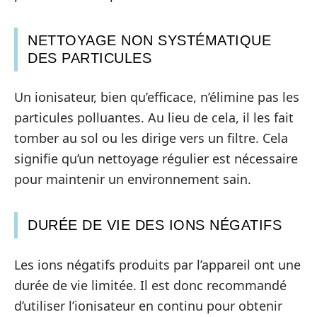
NETTOYAGE NON SYSTÉMATIQUE
DES PARTICULES
Un ionisateur, bien qu’efficace, n’élimine pas les
particules polluantes. Au lieu de cela, il les fait
tomber au sol ou les dirige vers un filtre. Cela
signifie qu’un nettoyage régulier est nécessaire
pour maintenir un environnement sain.
DURÉE DE VIE DES IONS NÉGATIFS
Les ions négatifs produits par l’appareil ont une
durée de vie limitée. Il est donc recommandé
d’utiliser l’ionisateur en continu pour obtenir