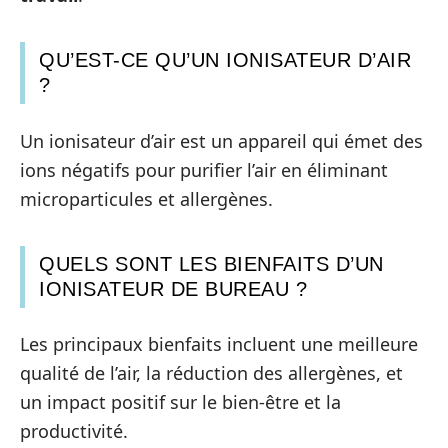
QU’EST-CE QU’UN IONISATEUR D’AIR
?
Un ionisateur d’air est un appareil qui émet des
ions négatifs pour purifier l’air en éliminant
microparticules et allergènes.
QUELS SONT LES BIENFAITS D’UN
IONISATEUR DE BUREAU ?
Les principaux bienfaits incluent une meilleure
qualité de l’air, la réduction des allergènes, et
un impact positif sur le bien-être et la
productivité.