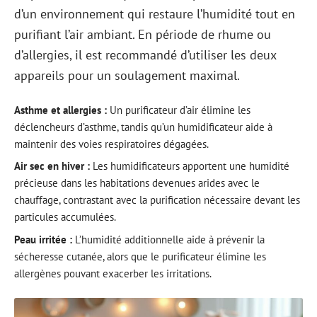
d’un environnement qui restaure l’humidité tout en
purifiant l’air ambiant. En période de rhume ou
d’allergies, il est recommandé d’utiliser les deux
appareils pour un soulagement maximal.
Asthme et allergies :
Un purificateur d’air élimine les
déclencheurs d’asthme, tandis qu’un humidificateur aide à
maintenir des voies respiratoires dégagées.
Air sec en hiver :
Les humidificateurs apportent une humidité
précieuse dans les habitations devenues arides avec le
chauffage, contrastant avec la purification nécessaire devant les
particules accumulées.
Peau irritée :
L’humidité additionnelle aide à prévenir la
sécheresse cutanée, alors que le purificateur élimine les
allergènes pouvant exacerber les irritations.