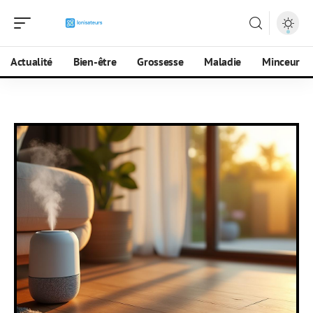
Actualité
Bien-être
Grossesse
Maladie
Minceur