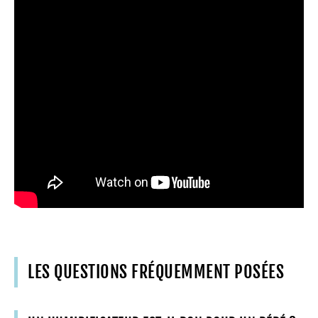
LES QUESTIONS FRÉQUEMMENT POSÉES