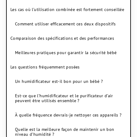
Les cas où l’utilisation combinée est fortement conseillée
Comment utiliser efficacement ces deux dispositifs
Comparaison des spécifications et des performances
Meilleures pratiques pour garantir la sécurité bébé
Les questions fréquemment posées
Un humidificateur est-il bon pour un bébé ?
Est-ce que l’humidificateur et le purificateur d’air
peuvent être utilisés ensemble ?
À quelle fréquence devrais-je nettoyer ces appareils ?
Quelle est la meilleure façon de maintenir un bon
niveau d’humidité ?