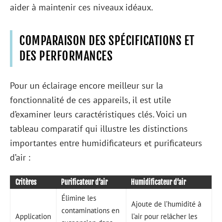
aider à maintenir ces niveaux idéaux.
COMPARAISON DES SPÉCIFICATIONS ET
DES PERFORMANCES
Pour un éclairage encore meilleur sur la
fonctionnalité de ces appareils, il est utile
d’examiner leurs caractéristiques clés. Voici un
tableau comparatif qui illustre les distinctions
importantes entre humidificateurs et purificateurs
d’air :
Critères
Purificateur d’air
Humidificateur d’air
Élimine les
Ajoute de l’humidité à
contaminations en
Application
l’air pour relâcher les