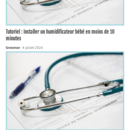
Tutoriel : installer un humidificateur bébé en moins de 10
minutes
Grossesse
4 juillet 2026