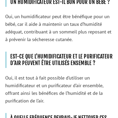
UN HUMIDIFICATEUR EST-IL BON POUR UN BÉBÉ ?
Oui, un humidificateur peut être bénéfique pour un
bébé, car il aide à maintenir un taux d’humidité
adéquat, contribuant à un sommeil plus reposant et
à prévenir la sécheresse cutanée.
EST-CE QUE L’HUMIDIFICATEUR ET LE PURIFICATEUR
D’AIR PEUVENT ÊTRE UTILISÉS ENSEMBLE ?
Oui, il est tout à fait possible d’utiliser un
humidificateur et un purificateur d’air ensemble,
offrant ainsi les bénéfices de l’humidité et de la
purification de l’air.
À QUELLE FRÉQUENCE DEVRAIS-JE NETTOYER CES