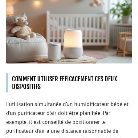
COMMENT UTILISER EFFICACEMENT CES DEUX
DISPOSITIFS
L’utilisation simultanée d’un humidificateur bébé et
d’un purificateur d’air doit être planifiée. Par
exemple, il est conseillé de positionner le
purificateur d’air à une distance raisonnable de