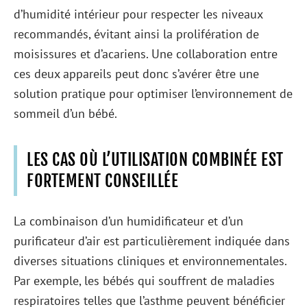
d’humidité intérieur pour respecter les niveaux
recommandés, évitant ainsi la prolifération de
moisissures et d’acariens. Une collaboration entre
ces deux appareils peut donc s’avérer être une
solution pratique pour optimiser l’environnement de
sommeil d’un bébé.
LES CAS OÙ L’UTILISATION COMBINÉE EST
FORTEMENT CONSEILLÉE
La combinaison d’un humidificateur et d’un
purificateur d’air est particulièrement indiquée dans
diverses situations cliniques et environnementales.
Par exemple, les bébés qui souffrent de maladies
respiratoires telles que l’asthme peuvent bénéficier