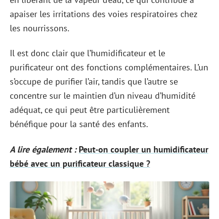
apaiser les irritations des voies respiratoires chez
les nourrissons.
Il est donc clair que l’humidificateur et le
purificateur ont des fonctions complémentaires. L’un
s’occupe de purifier l’air, tandis que l’autre se
concentre sur le maintien d’un niveau d’humidité
adéquat, ce qui peut être particulièrement
bénéfique pour la santé des enfants.
A lire également :
Peut-on coupler un humidificateur
bébé avec un purificateur classique ?