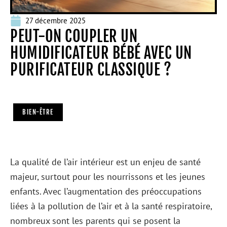
27 décembre 2025
PEUT-ON COUPLER UN
HUMIDIFICATEUR BÉBÉ AVEC UN
PURIFICATEUR CLASSIQUE ?
BIEN-ÊTRE
La qualité de l’air intérieur est un enjeu de santé
majeur, surtout pour les nourrissons et les jeunes
enfants. Avec l’augmentation des préoccupations
liées à la pollution de l’air et à la santé respiratoire,
nombreux sont les parents qui se posent la