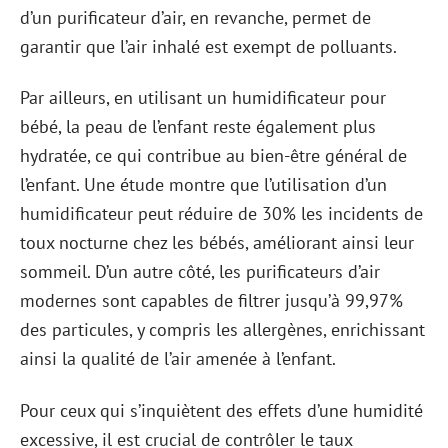
d’un purificateur d’air, en revanche, permet de
garantir que l’air inhalé est exempt de polluants.
Par ailleurs, en utilisant un humidificateur pour
bébé, la peau de l’enfant reste également plus
hydratée, ce qui contribue au bien-être général de
l’enfant. Une étude montre que l’utilisation d’un
humidificateur peut réduire de 30% les incidents de
toux nocturne chez les bébés, améliorant ainsi leur
sommeil. D’un autre côté, les purificateurs d’air
modernes sont capables de filtrer jusqu’à 99,97%
des particules, y compris les allergènes, enrichissant
ainsi la qualité de l’air amenée à l’enfant.
Pour ceux qui s’inquiètent des effets d’une humidité
excessive, il est crucial de contrôler le taux