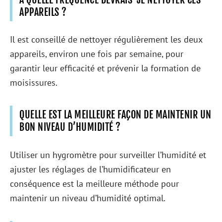
APPAREILS ?
Il est conseillé de nettoyer régulièrement les deux
appareils, environ une fois par semaine, pour
garantir leur efficacité et prévenir la formation de
moisissures.
QUELLE EST LA MEILLEURE FAÇON DE MAINTENIR UN
BON NIVEAU D’HUMIDITÉ ?
Utiliser un hygromètre pour surveiller l’humidité et
ajuster les réglages de l’humidificateur en
conséquence est la meilleure méthode pour
maintenir un niveau d’humidité optimal.