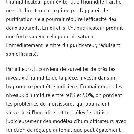
l’humidificateur pour éviter que l’humidité fraîche
ne soit directement aspirée par l’appareil de
purification. Cela pourrait réduire l’efficacité des
deux appareils. En effet, si l’humidificateur produit
une forte vapeur, cela pourrait saturer
immédiatement le filtre du purificateur, réduisant
son efficacité.
Par ailleurs, il convient de surveiller de près les
niveaux d’humidité de la pièce. Investir dans un
hygromètre peut être judicieux. En maintenant les
niveaux d’humidité entre 30% et 50%, on prévient
les problèmes de moisissures qui pourraient
survenir si l’humidité est trop élevée. Utiliser
judicieusement des modèles d’humidificateurs avec
fonction de réglage automatique peut également