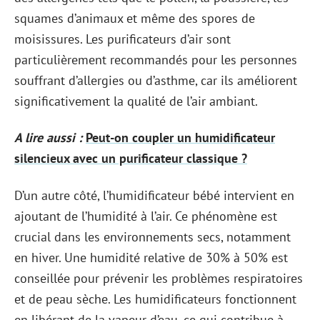
squames d’animaux et même des spores de
moisissures. Les purificateurs d’air sont
particulièrement recommandés pour les personnes
souffrant d’allergies ou d’asthme, car ils améliorent
significativement la qualité de l’air ambiant.
A lire aussi :
Peut-on coupler un humidificateur
silencieux avec un purificateur classique ?
D’un autre côté, l’humidificateur bébé intervient en
ajoutant de l’humidité à l’air. Ce phénomène est
crucial dans les environnements secs, notamment
en hiver. Une humidité relative de 30% à 50% est
conseillée pour prévenir les problèmes respiratoires
et de peau sèche. Les humidificateurs fonctionnent
en libérant de la vapeur d’eau, ce qui contribue à