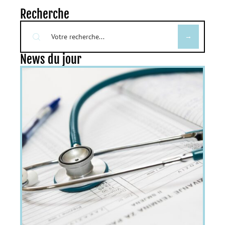
Recherche
News du jour