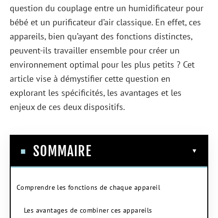
question du couplage entre un humidificateur pour
bébé et un purificateur d’air classique. En effet, ces
appareils, bien qu’ayant des fonctions distinctes,
peuvent-ils travailler ensemble pour créer un
environnement optimal pour les plus petits ? Cet
article vise à démystifier cette question en
explorant les spécificités, les avantages et les
enjeux de ces deux dispositifs.
SOMMAIRE
Comprendre les fonctions de chaque appareil
Les avantages de combiner ces appareils