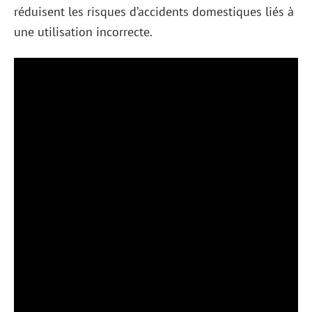
réduisent les risques d’accidents domestiques liés à
une utilisation incorrecte.