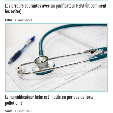
Les erreurs courantes avec un purificateur HEPA (et comment
les éviter)
Santé
8 juillet 2026
Le humidificateur bébé est-il utile en période de forte
pollution ?
Santé
8 juillet 2026