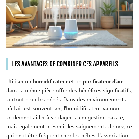
LES AVANTAGES DE COMBINER CES APPAREILS
Utiliser un
humidificateur
et un
purificateur d’air
dans la même pièce offre des bénéfices significatifs,
surtout pour les bébés. Dans des environnements
où l’air est souvent sec, l’humidificateur va non
seulement aider à soulager la congestion nasale,
mais également prévenir les saignements de nez, ce
qui peut être fréquent chez les bébés. L’association