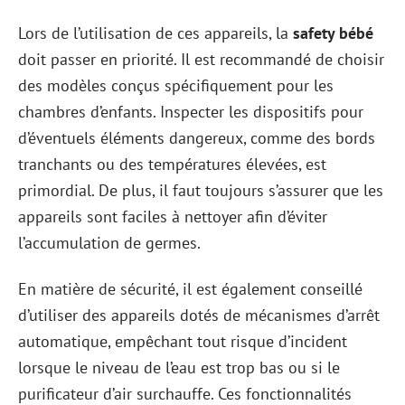
Lors de l’utilisation de ces appareils, la
safety bébé
doit passer en priorité. Il est recommandé de choisir
des modèles conçus spécifiquement pour les
chambres d’enfants. Inspecter les dispositifs pour
d’éventuels éléments dangereux, comme des bords
tranchants ou des températures élevées, est
primordial. De plus, il faut toujours s’assurer que les
appareils sont faciles à nettoyer afin d’éviter
l’accumulation de germes.
En matière de sécurité, il est également conseillé
d’utiliser des appareils dotés de mécanismes d’arrêt
automatique, empêchant tout risque d’incident
lorsque le niveau de l’eau est trop bas ou si le
purificateur d’air surchauffe. Ces fonctionnalités