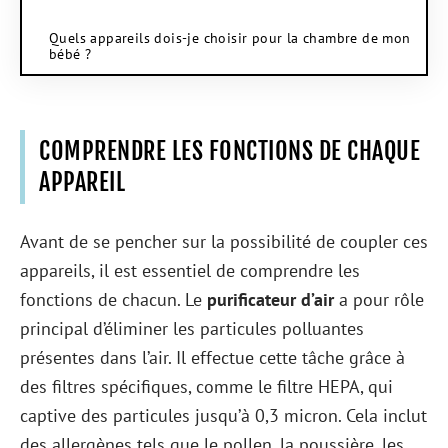
Quels appareils dois-je choisir pour la chambre de mon
bébé ?
COMPRENDRE LES FONCTIONS DE CHAQUE
APPAREIL
Avant de se pencher sur la possibilité de coupler ces
appareils, il est essentiel de comprendre les
fonctions de chacun. Le
purificateur d’air
a pour rôle
principal d’éliminer les particules polluantes
présentes dans l’air. Il effectue cette tâche grâce à
des filtres spécifiques, comme le filtre HEPA, qui
captive des particules jusqu’à 0,3 micron. Cela inclut
des allergènes tels que le pollen, la poussière, les