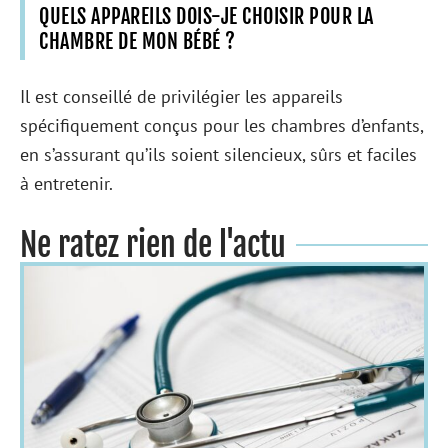
QUELS APPAREILS DOIS-JE CHOISIR POUR LA
CHAMBRE DE MON BÉBÉ ?
Il est conseillé de privilégier les appareils
spécifiquement conçus pour les chambres d’enfants,
en s’assurant qu’ils soient silencieux, sûrs et faciles
à entretenir.
Ne ratez rien de l'actu