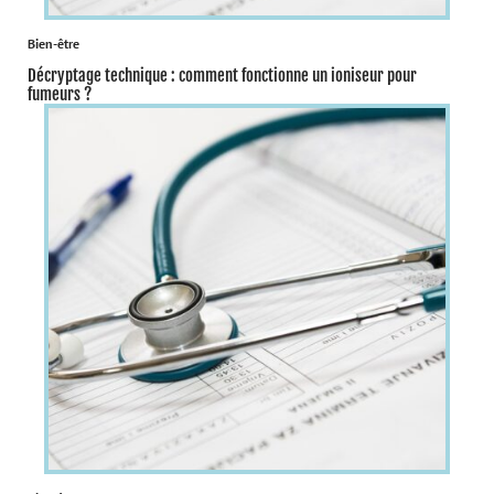
Bien-être
Décryptage technique : comment fonctionne un ioniseur pour
fumeurs ?